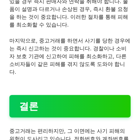
있을 경우 즉시 판매자와 연락을 취해야 합니다. 물
품이 설명과 다르거나 손상된 경우, 즉시 환불 요청
을 하는 것이 중요합니다. 이러한 절차를 통해 피해
를 최소화할 수 있습니다.
마지막으로, 중고거래를 하면서 사기를 당한 경우에
는 즉시 신고하는 것이 중요합니다. 경찰이나 소비
자 보호 기관에 신고하여 피해를 최소화하고, 다른
소비자들이 같은 피해를 겪지 않도록 도와야 합니
다.
결론
중고거래는 편리하지만, 그 이면에는 사기 피해의
위험이 도사리고 있습니다. 전화번호와 계좌번호를