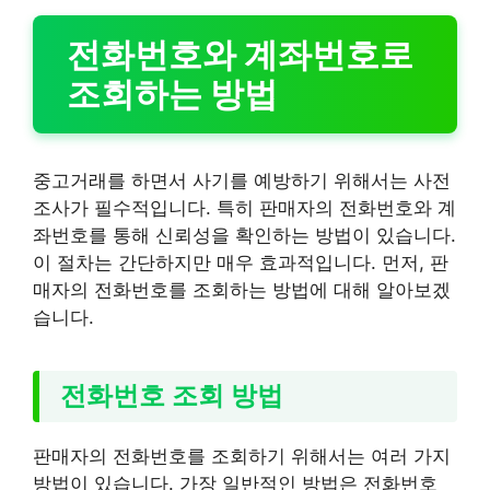
전화번호와 계좌번호로
조회하는 방법
중고거래를 하면서 사기를 예방하기 위해서는 사전
조사가 필수적입니다. 특히 판매자의 전화번호와 계
좌번호를 통해 신뢰성을 확인하는 방법이 있습니다.
이 절차는 간단하지만 매우 효과적입니다. 먼저, 판
매자의 전화번호를 조회하는 방법에 대해 알아보겠
습니다.
전화번호 조회 방법
판매자의 전화번호를 조회하기 위해서는 여러 가지
방법이 있습니다. 가장 일반적인 방법은 전화번호