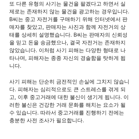
또 다른 유형의 사기는 물건을 팔겠다고 하면서 실
제로는 존재하지 않는 물건을 광고하는 경우입니다.
B씨는 중고 자전거를 구매하기 위해 인터넷에서 판
매자를 찾았고, 판매자는 사진과 함께 자전거의 상
태를 상세히 설명했습니다. B씨는 판매자의 신뢰성
을 믿고 돈을 송금했으나, 결국 자전거는 존재하지
않았습니다. 이처럼 사기 피해는 다양한 형태로 나
타나며, 피해자는 종종 자신의 경솔함을 탓하게 됩
니다.
사기 피해는 단순히 금전적인 손실에 그치지 않습니
다. 피해자는 심리적으로도 큰 스트레스를 겪게 되
고, 이후 중고거래에 대한 불신이 생기게 됩니다. 이
러한 불신은 건강한 거래 문화를 해치는 요소가 될
수 있습니다. 따라서 중고거래를 진행하기 전에는
충분한 사전 조사가 필요합니다.