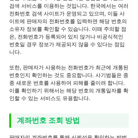
검색 서비스를 이용하는 것입니다. 한국에서는 여러
전화번호 검색 사이트가 운영되고 있으며, 이들 사
이트에 판매자의 전화번호를 입력하면 해당 번호의
소유자 정보를 확인할 수 있습니다. 이때 주의할 점
은, 전화번호가 등록되어 있지 않거나 비공식적인
번호일 경우 정보가 제공되지 않을 수 있다는 점입
니다.
또한, 판매자가 사용하는 전화번호가 최근에 개통된
번호인지 확인하는 것도 중요합니다. 사기범들은 종
종 새로운 번호를 사용하여 피해를 줄이려 합니다.
이를 확인하기 위해서는 해당 번호의 개통일자를 확
인할 수 있는 서비스도 유용합니다.
계좌번호 조회 방법
판매자의 계좌번호를 통해 신뢰성을 확인하는 방법