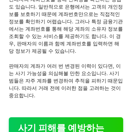
도 있습니다. 일반적으로 은행에서는 고객의 개인정
보를 보호하기 때문에 계좌번호만으로는 직접적인
정보를 확인하기 어렵습니다. 그러나 특정 금융기관
에서는 계좌번호를 통해 해당 계좌의 소유자 정보를
조회할 수 있는 서비스를 제공하기도 합니다. 이 경
우, 판매자의 이름과 함께 계좌번호를 입력하면 해
당 정보가 제공될 수 있습니다.
판매자의 계좌가 여러 번 변경된 이력이 있다면, 이
는 사기 가능성을 의심해볼 만한 요소입니다. 사기
범들은 자주 계좌를 변경하여 추적을 피하기 때문입
니다. 따라서 거래 전에 이러한 점을 고려하는 것이
중요합니다.
사기 피해를 예방하는