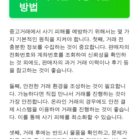
방법
중고거래에서 사기 피해를 예방하기 위해서는 몇 가
지 기본적인 원칙을 지켜야 합니다. 첫째, 거래 전
충분한 정보를 수집하는 것이 중요합니다. 판매자의
전화번호와 계좌번호를 조회하여 신뢰성을 확인하
는 것 외에도, 판매자의 과거 거래 이력이나 후기 등
을 참고하는 것이 좋습니다.
둘째, 안전한 거래 환경을 조성하는 것이 필요합니
다. 가능하다면 직접 만나서 거래를 진행하는 것이
가장 안전합니다. 온라인 거래의 경우에도 안전 결
제 시스템을 이용하여 거래를 진행하는 것이 좋습니
다. 이를 통해 사기 피해를 최소화할 수 있습니다.
셋째, 거래 후에는 반드시 물품을 확인하고, 문제가