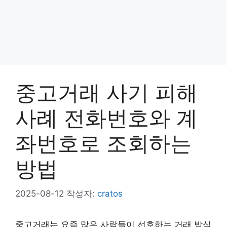
중고거래 사기 피해
사례 전화번호와 계
좌번호로 조회하는
방법
2025-08-12
작성자:
cratos
중고거래는 요즘 많은 사람들이 선호하는 거래 방식