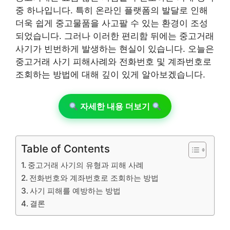
중 하나입니다. 특히 온라인 플랫폼의 발달로 인해
더욱 쉽게 중고물품을 사고팔 수 있는 환경이 조성
되었습니다. 그러나 이러한 편리함 뒤에는 중고거래
사기가 빈번하게 발생하는 현실이 있습니다. 오늘은
중고거래 사기 피해사례와 전화번호 및 계좌번호로
조회하는 방법에 대해 깊이 있게 알아보겠습니다.
자세한 내용 더보기
Table of Contents
중고거래 사기의 유형과 피해 사례
전화번호와 계좌번호로 조회하는 방법
사기 피해를 예방하는 방법
결론