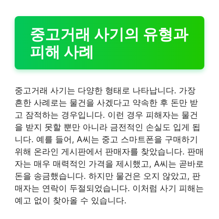
중고거래 사기의 유형과
피해 사례
중고거래 사기는 다양한 형태로 나타납니다. 가장
흔한 사례로는 물건을 사겠다고 약속한 후 돈만 받
고 잠적하는 경우입니다. 이런 경우 피해자는 물건
을 받지 못할 뿐만 아니라 금전적인 손실도 입게 됩
니다. 예를 들어, A씨는 중고 스마트폰을 구매하기
위해 온라인 게시판에서 판매자를 찾았습니다. 판매
자는 매우 매력적인 가격을 제시했고, A씨는 곧바로
돈을 송금했습니다. 하지만 물건은 오지 않았고, 판
매자는 연락이 두절되었습니다. 이처럼 사기 피해는
예고 없이 찾아올 수 있습니다.