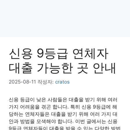
신용 9등급 연체자
대출 가능한 곳 안내
2025-08-11
작성자:
cratos
신용 등급이 낮은 사람들은 대출을 받기 위해 여러
가지 어려움을 겪곤 합니다. 특히 신용 9등급에 해
당하는 연체자들은 대출을 받기 위해 여러 가지 대
안과 방법을 모색해야 합니다. 이번 글에서는 신용
9등급 연체자들이 대출을 받을 수 있는 다양한 방법