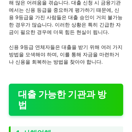
해 많은 어려움을 겪습니다. 대출 신청 시 금융기관
에서는 신용 등급을 중요하게 평가하기 때문에, 신
용 9등급을 가진 사람들은 대출 승인이 거의 불가능
한 경우가 많습니다. 이러한 상황은 특히 긴급한 자
금이 필요한 경우에 더욱 힘든 현실이 됩니다.
신용 9등급 연체자들은 대출을 받기 위해 여러 가지
방법을 모색해야 하며, 이를 통해 자금을 마련하거
나 신용을 회복하는 방법을 찾아야 합니다.
대출 가능한 기관과 방
법