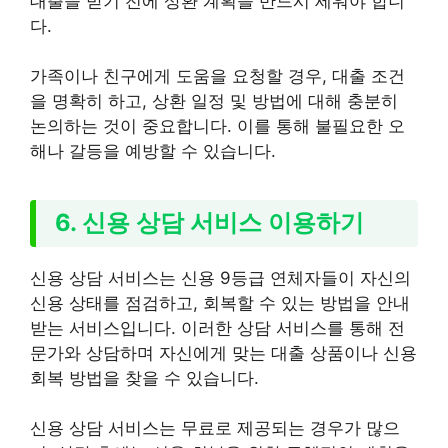
대출을 받기 전에 상환 계획을 반드시 세워야 합니
다.
가족이나 친구에게 도움을 요청할 경우, 대출 조건
을 명확히 하고, 상환 일정 및 방법에 대해 충분히
논의하는 것이 중요합니다. 이를 통해 불필요한 오
해나 갈등을 예방할 수 있습니다.
6. 신용 상담 서비스 이용하기
신용 상담 서비스는 신용 9등급 연체자들이 자신의
신용 상태를 점검하고, 회복할 수 있는 방법을 안내
받는 서비스입니다. 이러한 상담 서비스를 통해 전
문가와 상담하며 자신에게 맞는 대출 상품이나 신용
회복 방법을 찾을 수 있습니다.
신용 상담 서비스는 무료로 제공되는 경우가 많으