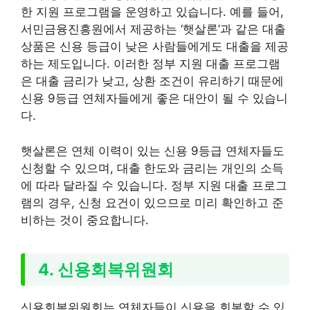
한 지원 프로그램을 운영하고 있습니다. 예를 들어,
서민금융진흥원에서 제공하는 ‘햇살론’과 같은 대출
상품은 신용 등급이 낮은 사람들에게도 대출을 제공
하는 제도입니다. 이러한 정부 지원 대출 프로그램
은 대출 금리가 낮고, 상환 조건이 유리하기 때문에
신용 9등급 연체자들에게 좋은 대안이 될 수 있습니
다.
햇살론은 연체 이력이 있는 신용 9등급 연체자들도
신청할 수 있으며, 대출 한도와 금리는 개인의 소득
에 따라 달라질 수 있습니다. 정부 지원 대출 프로그
램의 경우, 신청 요건이 있으므로 미리 확인하고 준
비하는 것이 중요합니다.
4. 신용회복위원회
신용회복위원회는 연체자들이 신용을 회복할 수 있