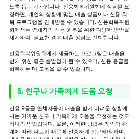
도록 돕는 기관입니다. 신용회복위원회에 상담을 요
청하면, 개인의 상황에 맞는 대출 상품이나 신용 회
복 프로그램을 안내받을 수 있습니다. 신용회복위원
회에서는 연체자의 신용 회복을 위한 다양한 방안을
제시하며, 필요한 경우 대출 상담도 진행합니다.
신용회복위원회에서 제공하는 프로그램은 대출을
받기 위한 좋은 출발점이 될 수 있으며, 신용 등급을
회복하는 데 도움을 줄 수 있습니다.
5. 친구나 가족에게 도움 요청
신용 9등급 연체자들이 대출을 받기 어려운 상황에
서는 가까운 친구나 가족에게 도움을 요청하는 것도
하나의 방법입니다. 물론, 이러한 방법은 개인의 관
계에 따라 다르기 때문에 신중하게 접근해야 하며,