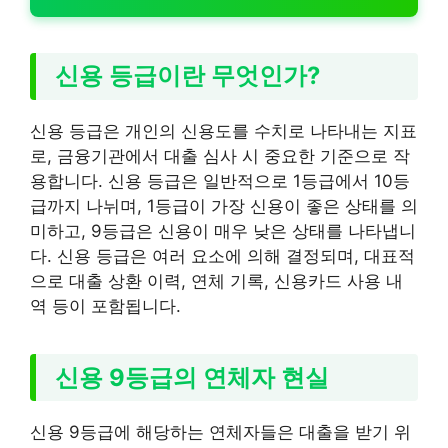
신용 등급이란 무엇인가?
신용 등급은 개인의 신용도를 수치로 나타내는 지표
로, 금융기관에서 대출 심사 시 중요한 기준으로 작
용합니다. 신용 등급은 일반적으로 1등급에서 10등
급까지 나뉘며, 1등급이 가장 신용이 좋은 상태를 의
미하고, 9등급은 신용이 매우 낮은 상태를 나타냅니
다. 신용 등급은 여러 요소에 의해 결정되며, 대표적
으로 대출 상환 이력, 연체 기록, 신용카드 사용 내
역 등이 포함됩니다.
신용 9등급의 연체자 현실
신용 9등급에 해당하는 연체자들은 대출을 받기 위