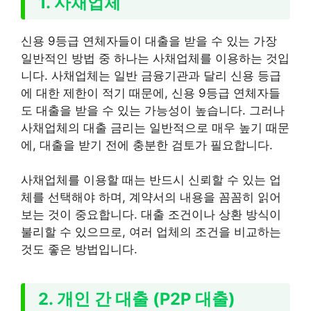
1. 사채업체
신용 9등급 연체자들이 대출을 받을 수 있는 가장
일반적인 방법 중 하나는 사채업체를 이용하는 것입
니다. 사채업체는 일반 금융기관과 달리 신용 등급
에 대한 제한이 적기 때문에, 신용 9등급 연체자들
도 대출을 받을 수 있는 가능성이 높습니다. 그러나
사채업체의 대출 금리는 일반적으로 매우 높기 때문
에, 대출을 받기 전에 충분한 검토가 필요합니다.
사채업체를 이용할 때는 반드시 신뢰할 수 있는 업
체를 선택해야 하며, 계약서의 내용을 꼼꼼히 읽어
보는 것이 중요합니다. 대출 조건이나 상환 방식이
불리할 수 있으므로, 여러 업체의 조건을 비교하는
것도 좋은 방법입니다.
2. 개인 간 대출 (P2P 대출)