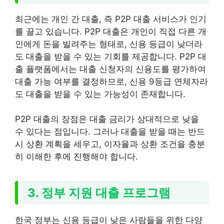
최근에는 개인 간 대출, 즉 P2P 대출 서비스가 인기
를 끌고 있습니다. P2P 대출은 개인이 직접 다른 개
인에게 돈을 빌려주는 형태로, 신용 등급이 낮더라
도 대출을 받을 수 있는 기회를 제공합니다. P2P 대
출 플랫폼에서는 대출 신청자의 신용도를 평가하여
대출 가능 여부를 결정하므로, 신용 9등급 연체자라
도 대출을 받을 수 있는 가능성이 존재합니다.
P2P 대출의 장점은 대출 금리가 상대적으로 낮을
수 있다는 점입니다. 그러나 대출을 받을 때는 반드
시 상환 계획을 세우고, 이자율과 상환 조건을 충분
히 이해한 후에 진행해야 합니다.
3. 정부 지원 대출 프로그램
한국 정부는 신용 등급이 낮은 사람들을 위한 다양