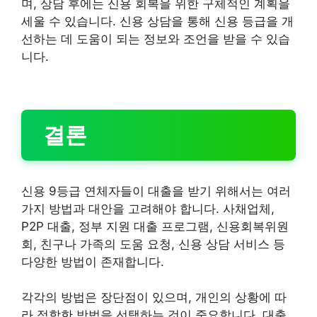
며, 상담 후에는 신용 회복을 위한 구체적인 계획을
세울 수 있습니다. 신용 상담을 통해 신용 등급을 개
선하는 데 도움이 되는 정보와 조언을 받을 수 있습
니다.
결론
신용 9등급 연체자들이 대출을 받기 위해서는 여러
가지 방법과 대안을 고려해야 합니다. 사채업체,
P2P 대출, 정부 지원 대출 프로그램, 신용회복위원
회, 친구나 가족의 도움 요청, 신용 상담 서비스 등
다양한 방법이 존재합니다.
각각의 방법은 장단점이 있으며, 개인의 상황에 따
라 적합한 방법을 선택하는 것이 중요합니다. 대출