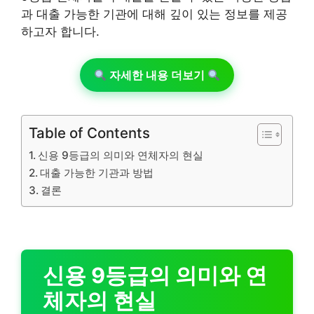
과 대출 가능한 기관에 대해 깊이 있는 정보를 제공
하고자 합니다.
자세한 내용 더보기
Table of Contents
신용 9등급의 의미와 연체자의 현실
대출 가능한 기관과 방법
결론
신용 9등급의 의미와 연
체자의 현실