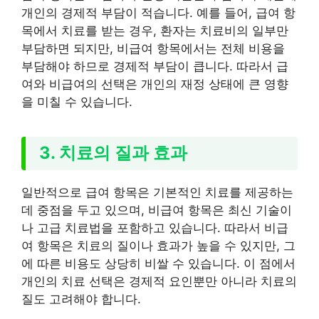
개인의 경제적 부담이 적습니다. 예를 들어, 급여 항
목에서 치료를 받는 경우, 환자는 치료비의 일부만
부담하면 되지만, 비급여 항목에서는 전체 비용을
부담해야 하므로 경제적 부담이 큽니다. 따라서 급
여와 비급여의 선택은 개인의 재정 상태에 큰 영향
을 미칠 수 있습니다.
3. 치료의 질과 효과
일반적으로 급여 항목은 기본적인 치료를 제공하는
데 중점을 두고 있으며, 비급여 항목은 최신 기술이
나 고급 치료법을 포함하고 있습니다. 따라서 비급
여 항목은 치료의 질이나 효과가 높을 수 있지만, 그
에 따른 비용도 상당히 비쌀 수 있습니다. 이 점에서
개인의 치료 선택은 경제적 요인뿐만 아니라 치료의
질도 고려해야 합니다.