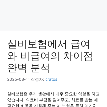
실비보험에서 급여
와 비급여의 차이점
완벽 분석
2025-08-11
작성자:
cratos
실비보험은 우리 생활에서 매우 중요한 역할을 하고
있습니다. 의료비 부담을 덜어주고, 치료를 받는 데
필요한 비용을 지원해 주는 이 보험은 특히 예기치