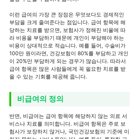
이런 급여의 가장 큰 장점은 무엇보다도 경제적인
부담을 크게 줄여준다는 점입니다. 급여 항목에 해
당하는 치료를 받으면, 보험사가 정해진 비율에 따
라 비용을 부담하기 때문에 개인이 부담해야 하는
비용이 상대적으로 적습니다. 예를 들어, 수술비가
100만 원이라면, 건강보험이 80%를 부담하고 개인
이 20%만 부담하게 되는 경우가 많습니다. 따라서
급여 항목은 많은 사람들에게 꼭 필요한 치료를 받
을 수 있는 기회를 제공해 줍니다.
비급여의 정의
반면, 비급여는 급여 항목에 해당하지 않는 의료 서
비스나 치료를 의미합니다. 비급여 항목은 주로 보
험사가 보장하지 않거나, 국민건강보험의 기준에 미