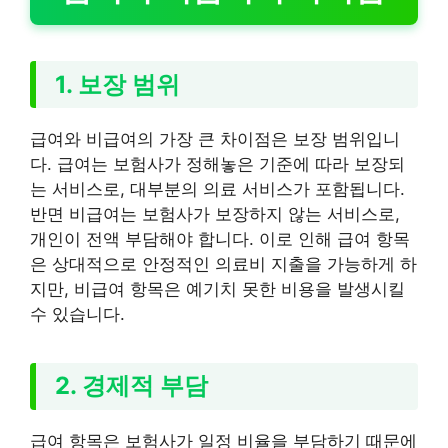
1. 보장 범위
급여와 비급여의 가장 큰 차이점은 보장 범위입니
다. 급여는 보험사가 정해놓은 기준에 따라 보장되
는 서비스로, 대부분의 의료 서비스가 포함됩니다.
반면 비급여는 보험사가 보장하지 않는 서비스로,
개인이 전액 부담해야 합니다. 이로 인해 급여 항목
은 상대적으로 안정적인 의료비 지출을 가능하게 하
지만, 비급여 항목은 예기치 못한 비용을 발생시킬
수 있습니다.
2. 경제적 부담
급여 항목은 보험사가 일정 비율을 부담하기 때문에