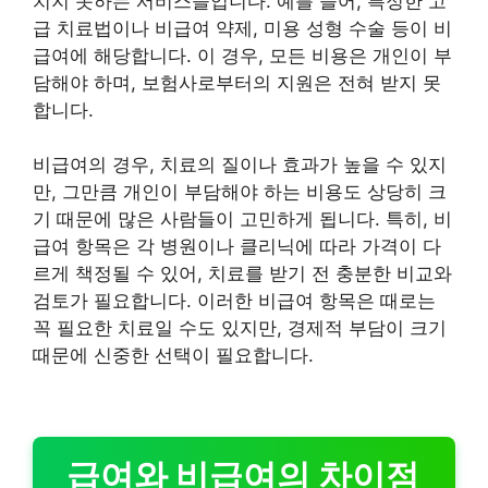
치지 못하는 서비스들입니다. 예를 들어, 특정한 고
급 치료법이나 비급여 약제, 미용 성형 수술 등이 비
급여에 해당합니다. 이 경우, 모든 비용은 개인이 부
담해야 하며, 보험사로부터의 지원은 전혀 받지 못
합니다.
비급여의 경우, 치료의 질이나 효과가 높을 수 있지
만, 그만큼 개인이 부담해야 하는 비용도 상당히 크
기 때문에 많은 사람들이 고민하게 됩니다. 특히, 비
급여 항목은 각 병원이나 클리닉에 따라 가격이 다
르게 책정될 수 있어, 치료를 받기 전 충분한 비교와
검토가 필요합니다. 이러한 비급여 항목은 때로는
꼭 필요한 치료일 수도 있지만, 경제적 부담이 크기
때문에 신중한 선택이 필요합니다.
급여와 비급여의 차이점