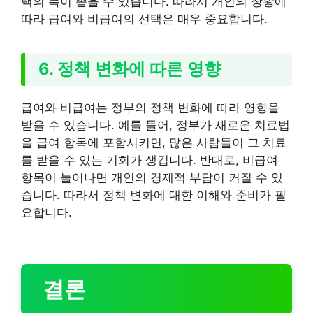
택의 폭이 좁을 수 있습니다. 따라서 개인의 상황에
따라 급여와 비급여의 선택은 매우 중요합니다.
6. 정책 변화에 따른 영향
급여와 비급여는 정부의 정책 변화에 따라 영향을
받을 수 있습니다. 예를 들어, 정부가 새로운 치료법
을 급여 항목에 포함시키면, 많은 사람들이 그 치료
를 받을 수 있는 기회가 생깁니다. 반대로, 비급여
항목이 늘어나면 개인의 경제적 부담이 커질 수 있
습니다. 따라서 정책 변화에 대한 이해와 준비가 필
요합니다.
결론