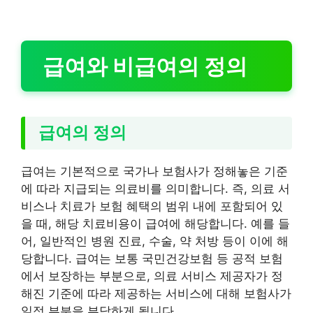
급여와 비급여의 정의
급여의 정의
급여는 기본적으로 국가나 보험사가 정해놓은 기준
에 따라 지급되는 의료비를 의미합니다. 즉, 의료 서
비스나 치료가 보험 혜택의 범위 내에 포함되어 있
을 때, 해당 치료비용이 급여에 해당합니다. 예를 들
어, 일반적인 병원 진료, 수술, 약 처방 등이 이에 해
당합니다. 급여는 보통 국민건강보험 등 공적 보험
에서 보장하는 부분으로, 의료 서비스 제공자가 정
해진 기준에 따라 제공하는 서비스에 대해 보험사가
일정 부분을 부담하게 됩니다.