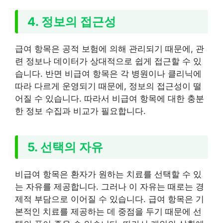
4. 정보의 접근성
급여 항목은 공적 보험에 의해 관리되기 때문에, 관
련 정보나 데이터가 상대적으로 쉽게 접근할 수 있
습니다. 반면 비급여 항목은 각 병원이나 클리닉에
따라 다르게 운영되기 때문에, 정보의 접근성이 떨
어질 수 있습니다. 따라서 비급여 항목에 대한 충분
한 정보 수집과 비교가 필요합니다.
5. 선택의 자유
비급여 항목은 환자가 원하는 치료를 선택할 수 있
는 자유를 제공합니다. 그러나 이 자유는 때로는 경
제적 부담으로 이어질 수 있습니다. 급여 항목은 기
본적인 치료를 제공하는 데 중점을 두기 때문에 선