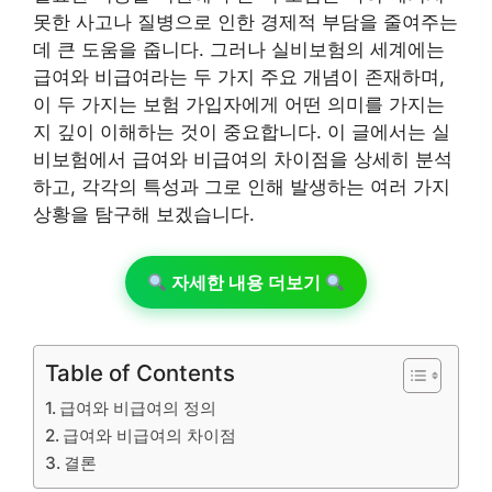
못한 사고나 질병으로 인한 경제적 부담을 줄여주는
데 큰 도움을 줍니다. 그러나 실비보험의 세계에는
급여와 비급여라는 두 가지 주요 개념이 존재하며,
이 두 가지는 보험 가입자에게 어떤 의미를 가지는
지 깊이 이해하는 것이 중요합니다. 이 글에서는 실
비보험에서 급여와 비급여의 차이점을 상세히 분석
하고, 각각의 특성과 그로 인해 발생하는 여러 가지
상황을 탐구해 보겠습니다.
자세한 내용 더보기
Table of Contents
급여와 비급여의 정의
급여와 비급여의 차이점
결론