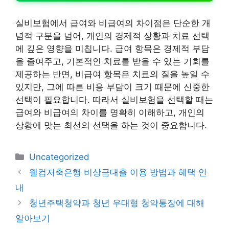
실비보험에서 급여와 비급여의 차이점은 단순한 개
념적 구분을 넘어, 개인의 경제적 상황과 치료 선택
에 깊은 영향을 미칩니다. 급여 항목은 경제적 부담
을 줄여주고, 기본적인 치료를 받을 수 있는 기회를
제공하는 반면, 비급여 항목은 치료의 질을 높일 수
있지만, 그에 따른 비용 부담이 크기 때문에 신중한
선택이 필요합니다. 따라서 실비보험을 선택할 때는
급여와 비급여의 차이를 명확히 이해하고, 개인의
상황에 맞는 최선의 선택을 하는 것이 중요합니다.
카
Uncategorized
테
웰컴저축은행 비상금대출 이용 방법과 혜택 안
고
내
리
청년주택청약과 청년 우대형 청약통장에 대해
알아보기