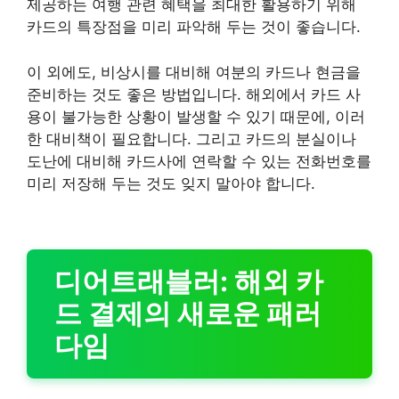
제공하는 여행 관련 혜택을 최대한 활용하기 위해
카드의 특장점을 미리 파악해 두는 것이 좋습니다.
이 외에도, 비상시를 대비해 여분의 카드나 현금을
준비하는 것도 좋은 방법입니다. 해외에서 카드 사
용이 불가능한 상황이 발생할 수 있기 때문에, 이러
한 대비책이 필요합니다. 그리고 카드의 분실이나
도난에 대비해 카드사에 연락할 수 있는 전화번호를
미리 저장해 두는 것도 잊지 말아야 합니다.
디어트래블러: 해외 카
드 결제의 새로운 패러
다임