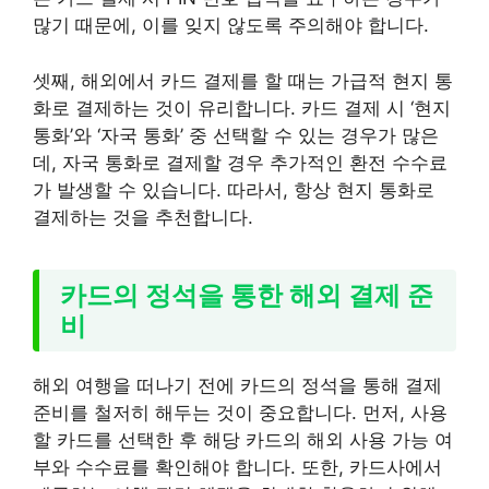
많기 때문에, 이를 잊지 않도록 주의해야 합니다.
셋째, 해외에서 카드 결제를 할 때는 가급적 현지 통
화로 결제하는 것이 유리합니다. 카드 결제 시 ‘현지
통화’와 ‘자국 통화’ 중 선택할 수 있는 경우가 많은
데, 자국 통화로 결제할 경우 추가적인 환전 수수료
가 발생할 수 있습니다. 따라서, 항상 현지 통화로
결제하는 것을 추천합니다.
카드의 정석을 통한 해외 결제 준
비
해외 여행을 떠나기 전에 카드의 정석을 통해 결제
준비를 철저히 해두는 것이 중요합니다. 먼저, 사용
할 카드를 선택한 후 해당 카드의 해외 사용 가능 여
부와 수수료를 확인해야 합니다. 또한, 카드사에서