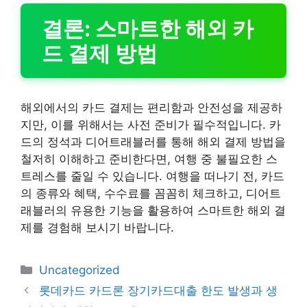
결론: 스마트한 해외 카
드 결제 방법
해외에서의 카드 결제는 편리함과 안전성을 제공하
지만, 이를 위해서는 사전 준비가 필수적입니다. 카
드의 정석과 디어트래블러를 통해 해외 결제 방법을
철저히 이해하고 준비한다면, 여행 중 불필요한 스
트레스를 줄일 수 있습니다. 여행을 떠나기 전, 카드
의 종류와 혜택, 수수료를 꼼꼼히 체크하고, 디어트
래블러의 유용한 기능을 활용하여 스마트한 해외 결
제를 경험해 보시기 바랍니다.
카
Uncategorized
테
롯데카드 카드론 장기카드대출 한도 발생과 생
고