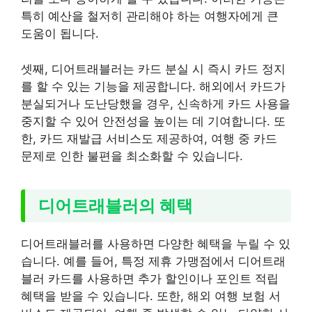
특히 예산을 철저히 관리해야 하는 여행자에게 큰
도움이 됩니다.
셋째, 디어트래블러는 카드 분실 시 즉시 카드 정지
를 할 수 있는 기능을 제공합니다. 해외에서 카드가
분실되거나 도난당했을 경우, 신속하게 카드 사용을
중지할 수 있어 안전성을 높이는 데 기여합니다. 또
한, 카드 재발급 서비스도 제공하여, 여행 중 카드
문제로 인한 불편을 최소화할 수 있습니다.
디어트래블러의 혜택
디어트래블러를 사용하면 다양한 혜택을 누릴 수 있
습니다. 예를 들어, 특정 제휴 가맹점에서 디어트래
블러 카드를 사용하면 추가 할인이나 포인트 적립
혜택을 받을 수 있습니다. 또한, 해외 여행 보험 서