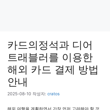
카드의정석과 디어
트래블러를 이용한
해외 카드 결제 방법
안내
2025-08-10
작성자:
cratos
해외 여행을 계획하면서 가장 먼저 고려해야 할 것