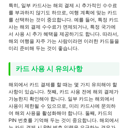
특히, 일부 카드사는 해외 결제 시 추가적인 수수료
를 부과하지 않기도 하므로, 여행 계획에 맞는 카드
를 선택하는 것이 중요합니다. 예를 들어, 특정 카드
사는 해외 결제 수수료가 면제되거나, 특정 국가에
서 사용 시 추가 혜택을 제공하기도 합니다. 따라서,
해외 여행을 자주 가는 사람이라면 이러한 카드들을
미리 준비해 두는 것이 좋습니다.
카드 사용 시 유의사항
해외에서 카드 결제를 할 때는 몇 가지 유의해야 할
사항이 있습니다. 첫째, 카드 사용 전에 해외 결제가
가능한지 확인해야 합니다. 일부 카드는 해외에서
사용이 제한될 수 있으므로, 미리 카드사에 문의하
여 해외 사용을 활성화해야 합니다. 둘째, 카드의
PIN 번호를 기억해 두는 것이 중요합니다. 해외에서
는 카드 결제 시 PIN 번호 입력을 요구하는 경우가