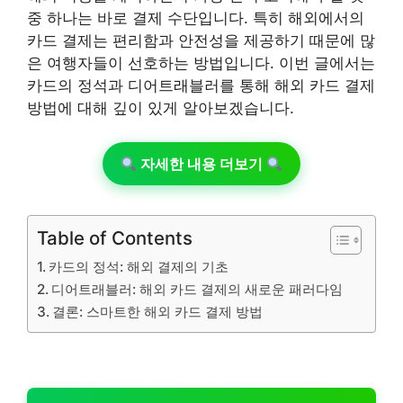
중 하나는 바로 결제 수단입니다. 특히 해외에서의
카드 결제는 편리함과 안전성을 제공하기 때문에 많
은 여행자들이 선호하는 방법입니다. 이번 글에서는
카드의 정석과 디어트래블러를 통해 해외 카드 결제
방법에 대해 깊이 있게 알아보겠습니다.
자세한 내용 더보기
Table of Contents
카드의 정석: 해외 결제의 기초
디어트래블러: 해외 카드 결제의 새로운 패러다임
결론: 스마트한 해외 카드 결제 방법