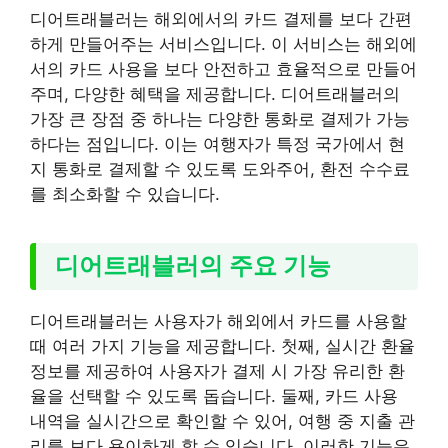
디어트래블러는 해외에서의 카드 결제를 보다 간편
하게 만들어주는 서비스입니다. 이 서비스는 해외에
서의 카드 사용을 보다 안전하고 효율적으로 만들어
주며, 다양한 혜택을 제공합니다. 디어트래블러의
가장 큰 장점 중 하나는 다양한 통화로 결제가 가능
하다는 점입니다. 이는 여행자가 특정 국가에서 현
지 통화로 결제할 수 있도록 도와주어, 환전 수수료
를 최소화할 수 있습니다.
디어트래블러의 주요 기능
디어트래블러는 사용자가 해외에서 카드를 사용할
때 여러 가지 기능을 제공합니다. 첫째, 실시간 환율
정보를 제공하여 사용자가 결제 시 가장 유리한 환
율을 선택할 수 있도록 돕습니다. 둘째, 카드 사용
내역을 실시간으로 확인할 수 있어, 여행 중 지출 관
리를 보다 용이하게 할 수 있습니다. 이러한 기능은