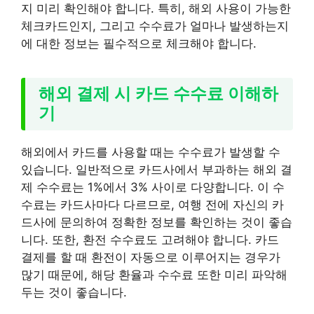
지 미리 확인해야 합니다. 특히, 해외 사용이 가능한
체크카드인지, 그리고 수수료가 얼마나 발생하는지
에 대한 정보는 필수적으로 체크해야 합니다.
해외 결제 시 카드 수수료 이해하
기
해외에서 카드를 사용할 때는 수수료가 발생할 수
있습니다. 일반적으로 카드사에서 부과하는 해외 결
제 수수료는 1%에서 3% 사이로 다양합니다. 이 수
수료는 카드사마다 다르므로, 여행 전에 자신의 카
드사에 문의하여 정확한 정보를 확인하는 것이 좋습
니다. 또한, 환전 수수료도 고려해야 합니다. 카드
결제를 할 때 환전이 자동으로 이루어지는 경우가
많기 때문에, 해당 환율과 수수료 또한 미리 파악해
두는 것이 좋습니다.