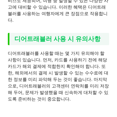
비스도 제공되어, 여행 중 발생할 수 있는 다양한 사
고에 대비할 수 있습니다. 이러한 혜택은 디어트래
블러를 사용하는 여행자에게 큰 장점으로 작용합니
다.
디어트래블러 사용 시 유의사항
디어트래블러를 사용할 때는 몇 가지 유의해야 할
사항이 있습니다. 먼저, 카드를 사용하기 전에 해당
카드가 해외 결제에 적합한지 확인해야 합니다. 또
한, 해외에서의 결제 시 발생할 수 있는 수수료에 대
한 정보를 미리 파악해 두는 것이 좋습니다. 마지막
으로, 디어트래블러의 고객센터 연락처를 미리 저장
해 두어, 문제가 발생했을 때 신속하게 대처할 수 있
도록 준비하는 것이 중요합니다.