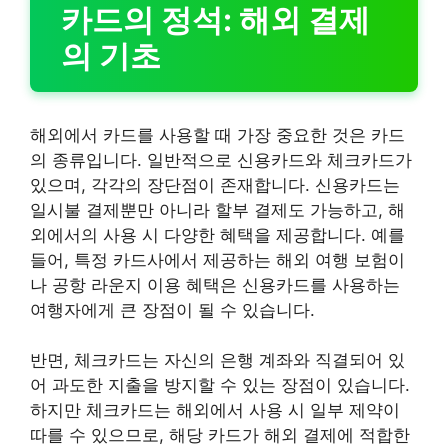
카드의 정석: 해외 결제
의 기초
해외에서 카드를 사용할 때 가장 중요한 것은 카드
의 종류입니다. 일반적으로 신용카드와 체크카드가
있으며, 각각의 장단점이 존재합니다. 신용카드는
일시불 결제뿐만 아니라 할부 결제도 가능하고, 해
외에서의 사용 시 다양한 혜택을 제공합니다. 예를
들어, 특정 카드사에서 제공하는 해외 여행 보험이
나 공항 라운지 이용 혜택은 신용카드를 사용하는
여행자에게 큰 장점이 될 수 있습니다.
반면, 체크카드는 자신의 은행 계좌와 직결되어 있
어 과도한 지출을 방지할 수 있는 장점이 있습니다.
하지만 체크카드는 해외에서 사용 시 일부 제약이
따를 수 있으므로, 해당 카드가 해외 결제에 적합한