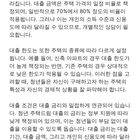
라집니다. 대출 금액은 주택 가격의 일정 비율로 책
정되며, 일반적으로 70%에서 80% 정도의 비율이
적용됩니다. 그러나 이는 개인의 소득 수준과 신용
도에 따라 달라질 수 있으므로, 개별적인 상담이 필
요합니다.
대출 한도는 또한 주택의 종류에 따라 다르게 설정
됩니다. 예를 들어, 신축 아파트의 경우 대출 한도가
더 높게 책정되는 반면, 기존 주택의 경우 상대적으
로 낮은 한도가 적용될 수 있습니다. 이러한 점을 고
려할 때, 청년들은 자신이 구매하고자 하는 주택의
특성과 자신의 경제적 상황을 잘 파악해야 합니다.
대출 조건은 대출 금리와 밀접하게 연관되어 있습니
다. 청년 주택드림 대출의 금리는 정부 지원에 따라
낮게 책정되어 있으며, 이는 청년들이 부담 없이 대
출을 이용할 수 있도록 돕습니다. 대출 금리는 대출
기간, 대출 금액, 그리고 개인의 신용도에 따라 달라