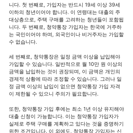
니다. 첫 번째로, 가입자는 반드시 19세 이상 39세
이하의 청년이어야 합니다. 이 연령대는 대출의 주
대상층으로, 주택 구매를 고려하는 청년들이 포함됩
니다. 두 번째로, 청약통장 가입자는 한국에 거주하
는 국민이어야 하며, 외국인이나 비거주자는 가입할
수 없습니다.
세 번째로, 청약통장은 일정 금액 이상을 납입해야
가입할 수 있습니다. 일반적으로 월 10만 원 이상의
금액을 납입하는 것이 권장되며, 이 금액은 개인의
경제적 상황에 따라 조정할 수 있습니다. 그러나 일
정 금액 이상의 납입이 없으면 청약통장 가입 자격
이 제한될 수 있으니 주의가 필요합니다.
또한, 청약통장 가입 후에는 최소 1년 이상 유지해야
대출 신청이 가능합니다. 이는 청약통장 가입자가
실제로 주택 구매를 계획하고 있다는 것을 증명하기
위한 조건입니다. 이 외에도, 청약통장 가입자는 신