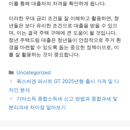
이를 통해 대출자의 자격을 확인하게 됩니다.
이러한 우대 금리 조건을 잘 이해하고 활용하면, 청
년들은 보다 유리한 조건으로 대출을 받을 수 있으
며, 이는 결국 주택 구매에 큰 도움이 될 것입니다.
청년 주택드림 대출은 청년들이 안정적으로 주거 환
경을 마련할 수 있도록 돕는 중요한 정책이므로, 이
를 잘 활용하는 것이 중요합니다.
카
Uncategorized
테
폭스바겐 파사트 GT 2025년형 출시 가격 및 디
고
자인 분석
리
기타소득 종합소득세 신고 방법과 종합과세 및
분리과세 차이점 알아보기