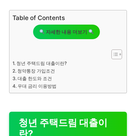
Table of Contents
자세한 내용 더보기
청년 주택드림 대출이란?
청약통장 가입조건
대출 한도와 조건
우대 금리 이용방법
청년 주택드림 대출이
란?