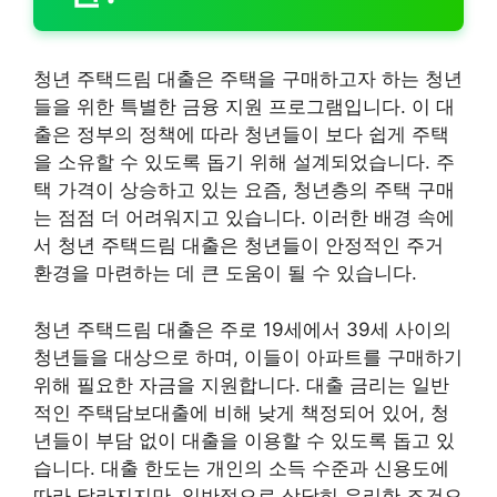
청년 주택드림 대출은 주택을 구매하고자 하는 청년
들을 위한 특별한 금융 지원 프로그램입니다. 이 대
출은 정부의 정책에 따라 청년들이 보다 쉽게 주택
을 소유할 수 있도록 돕기 위해 설계되었습니다. 주
택 가격이 상승하고 있는 요즘, 청년층의 주택 구매
는 점점 더 어려워지고 있습니다. 이러한 배경 속에
서 청년 주택드림 대출은 청년들이 안정적인 주거
환경을 마련하는 데 큰 도움이 될 수 있습니다.
청년 주택드림 대출은 주로 19세에서 39세 사이의
청년들을 대상으로 하며, 이들이 아파트를 구매하기
위해 필요한 자금을 지원합니다. 대출 금리는 일반
적인 주택담보대출에 비해 낮게 책정되어 있어, 청
년들이 부담 없이 대출을 이용할 수 있도록 돕고 있
습니다. 대출 한도는 개인의 소득 수준과 신용도에
따라 달라지지만, 일반적으로 상당히 유리한 조건으