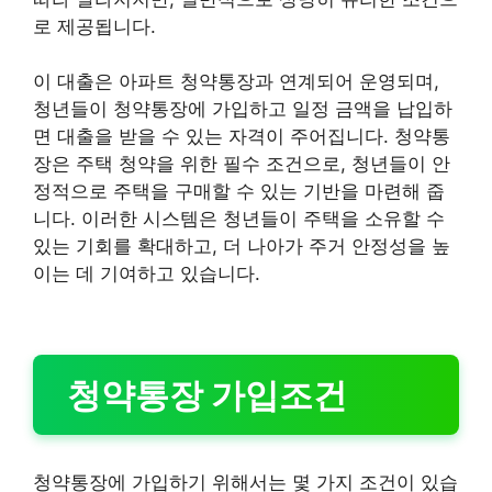
로 제공됩니다.
이 대출은 아파트 청약통장과 연계되어 운영되며,
청년들이 청약통장에 가입하고 일정 금액을 납입하
면 대출을 받을 수 있는 자격이 주어집니다. 청약통
장은 주택 청약을 위한 필수 조건으로, 청년들이 안
정적으로 주택을 구매할 수 있는 기반을 마련해 줍
니다. 이러한 시스템은 청년들이 주택을 소유할 수
있는 기회를 확대하고, 더 나아가 주거 안정성을 높
이는 데 기여하고 있습니다.
청약통장 가입조건
청약통장에 가입하기 위해서는 몇 가지 조건이 있습