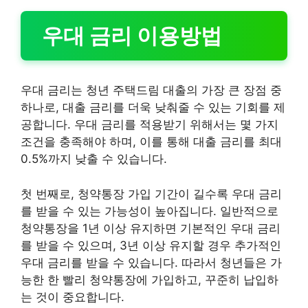
우대 금리 이용방법
우대 금리는 청년 주택드림 대출의 가장 큰 장점 중
하나로, 대출 금리를 더욱 낮춰줄 수 있는 기회를 제
공합니다. 우대 금리를 적용받기 위해서는 몇 가지
조건을 충족해야 하며, 이를 통해 대출 금리를 최대
0.5%까지 낮출 수 있습니다.
첫 번째로, 청약통장 가입 기간이 길수록 우대 금리
를 받을 수 있는 가능성이 높아집니다. 일반적으로
청약통장을 1년 이상 유지하면 기본적인 우대 금리
를 받을 수 있으며, 3년 이상 유지할 경우 추가적인
우대 금리를 받을 수 있습니다. 따라서 청년들은 가
능한 한 빨리 청약통장에 가입하고, 꾸준히 납입하
는 것이 중요합니다.