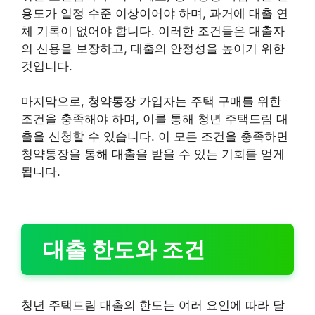
용도가 일정 수준 이상이어야 하며, 과거에 대출 연
체 기록이 없어야 합니다. 이러한 조건들은 대출자
의 신용을 보장하고, 대출의 안정성을 높이기 위한
것입니다.
마지막으로, 청약통장 가입자는 주택 구매를 위한
조건을 충족해야 하며, 이를 통해 청년 주택드림 대
출을 신청할 수 있습니다. 이 모든 조건을 충족하면
청약통장을 통해 대출을 받을 수 있는 기회를 얻게
됩니다.
대출 한도와 조건
청년 주택드림 대출의 한도는 여러 요인에 따라 달