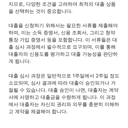
지므로, 다양한 조건을 고려하여 최적의 대출 상품
을 선택하는 것이 중요합니다.
대출을 신청하기 위해서는 필요한 서류를 제출해야
하며, 이는 소득 증명서, 신용 조회서, 그리고 청약
통장 가입 증명서 등을 포함합니다. 이 서류들은 대
출 심사 과정에서 필수적으로 요구되며, 이를 통해
대출자의 신용도를 평가하고 대출 가능성을 판단하
게 됩니다.
대출 심사 과정은 일반적으로 1주일에서 2주일 정도
소요되며, 심사 결과에 따라 대출이 승인되거나 거
절될 수 있습니다. 대출 승인이 나면, 대출자는 계약
서에 서명하고 대출금을 수령하게 됩니다. 이 과정
에서 대출자는 자신의 권리와 의무를 충분히 이해하
고 계약을 체결해야 합니다.