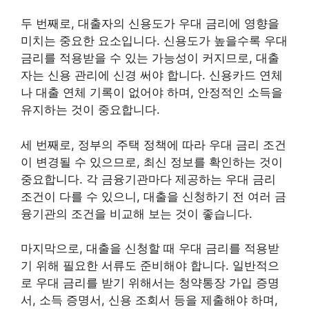
두 번째로, 대출자의 신용도가 우대 금리에 영향을
미치는 중요한 요소입니다. 신용도가 높을수록 우대
금리를 적용받을 수 있는 가능성이 커지므로, 대출
자는 신용 관리에 신경 써야 합니다. 신용카드 연체
나 대출 연체 기록이 없어야 하며, 안정적인 소득을
유지하는 것이 중요합니다.
세 번째로, 정부의 주택 정책에 따라 우대 금리 조건
이 변경될 수 있으므로, 최신 정보를 확인하는 것이
중요합니다. 각 금융기관마다 제공하는 우대 금리
조건이 다를 수 있으니, 대출을 신청하기 전 여러 금
융기관의 조건을 비교해 보는 것이 좋습니다.
마지막으로, 대출을 신청할 때 우대 금리를 적용받
기 위해 필요한 서류도 준비해야 합니다. 일반적으
로 우대 금리를 받기 위해서는 청약통장 가입 증명
서, 소득 증명서, 신용 조회서 등을 제출해야 하며,