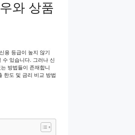
하우와 상품
 신용 등급이 높지 않기
 수 있습니다. 그러나 신
 있는 방법들이 존재합니
출 한도 및 금리 비교 방법