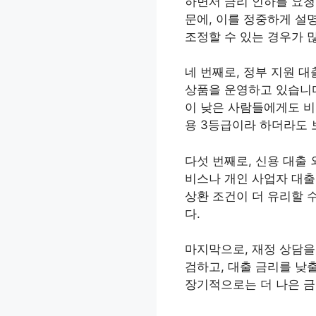
하면서 금리 인하를 요청
문에, 이를 정중하게 설
조정할 수 있는 경우가 
네 번째로, 정부 지원 
상품을 운영하고 있습니다
이 낮은 사람들에게도 비
용 3등급이라 하더라도 
다섯 번째로, 신용 대출 
비스나 개인 사업자 대출
상환 조건이 더 유리할 
다.
마지막으로, 재정 상담을
검하고, 대출 금리를 낮출
장기적으로는 더 나은 금