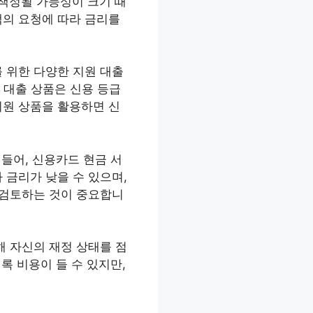
 책정될 가능성이 크기 때
객의 요청에 따라 금리를
 위한 다양한 지원 대출
 대출 상품은 신용 등급
지원 상품을 활용하면 신
 들어, 신용카드 현금 서
 금리가 낮을 수 있으며,
 검토하는 것이 중요합니
해 자신의 재정 상태를 점
록 비용이 들 수 있지만,