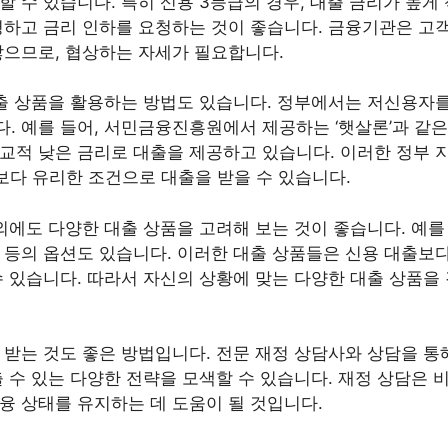
할 수 있습니다. 특히 신용 3등급의 경우, 대출 금리가 높게
명하고 금리 인하를 요청하는 것이 좋습니다. 금융기관은 고
많으므로, 협상하는 자세가 필요합니다.
대출 상품을 활용하는 방법도 있습니다. 정부에서는 저신용자를
. 예를 들어, 서민금융진흥원에서 제공하는 ‘햇살론’과 같은
교적 낮은 금리로 대출을 제공하고 있습니다. 이러한 정부 
보다 유리한 조건으로 대출을 받을 수 있습니다.
외에도 다양한 대출 상품을 고려해 보는 것이 좋습니다. 예를
 등의 옵션도 있습니다. 이러한 대출 상품들은 신용 대출보다
수 있습니다. 따라서 자신의 상황에 맞는 다양한 대출 상품을
 받는 것도 좋은 방법입니다. 전문 재정 상담사와 상담을 통
 수 있는 다양한 전략을 모색할 수 있습니다. 재정 상담은 비
융 상태를 유지하는 데 도움이 될 것입니다.