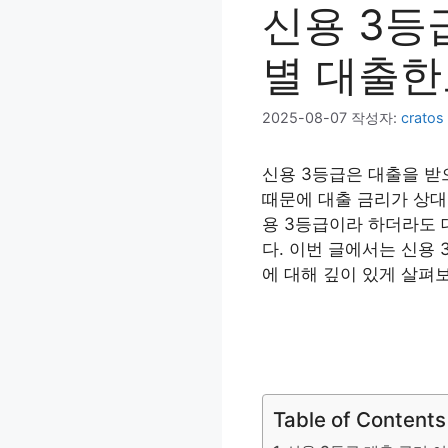
신용 3등
별 대출한
2025-08-07
작성자:
cratos
신용 3등급은 대출을 받
때문에 대출 금리가 상대
용 3등급이라 하더라도 
다. 이번 글에서는 신용 
에 대해 깊이 있게 살펴
Table of Contents