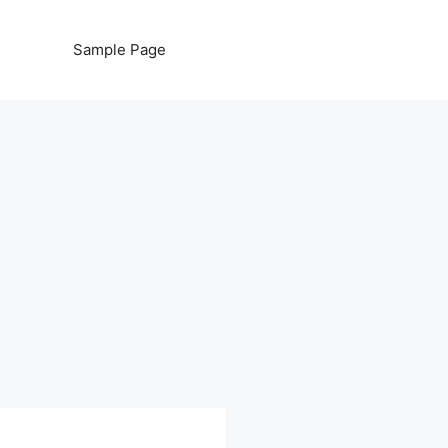
Sample Page