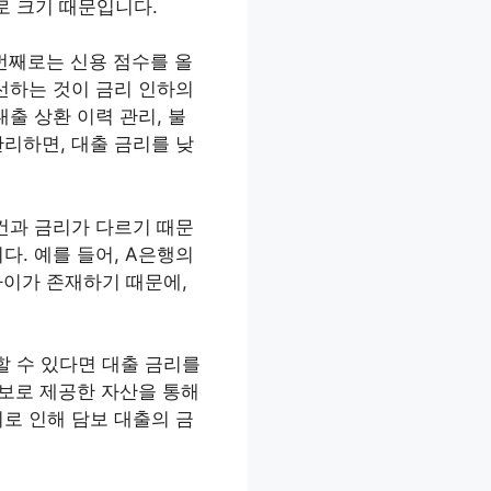
로 크기 때문입니다.
 번째로는 신용 점수를 올
선하는 것이 금리 인하의
출 상환 이력 관리, 불
리하면, 대출 금리를 낮
건과 금리가 다르기 때문
다. 예를 들어, A은행의
 차이가 존재하기 때문에,
할 수 있다면 대출 금리를
담보로 제공한 자산을 통해
로 인해 담보 대출의 금