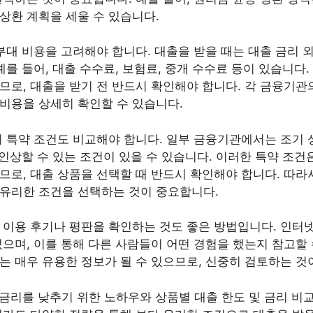
상환 계획을 세울 수 있습니다.
 부대 비용을 고려해야 합니다. 대출을 받을 때는 대출 금리 
예를 들어, 대출 수수료, 보험료, 중개 수수료 등이 있습니다
므로, 대출을 받기 전 반드시 확인해야 합니다. 각 금융기관
비용을 상세히 확인할 수 있습니다.
의 특약 조건도 비교해야 합니다. 일부 금융기관에서는 조기
를 인상할 수 있는 조건이 있을 수 있습니다. 이러한 특약 조
므로, 대출 상품을 선택할 때 반드시 확인해야 합니다. 따라
유리한 조건을 선택하는 것이 중요합니다.
 이용 후기나 평판을 확인하는 것도 좋은 방법입니다. 인터
있으며, 이를 통해 다른 사람들이 어떤 경험을 했는지 참고할 
는 매우 유용한 정보가 될 수 있으므로, 신중히 검토하는 것
 금리를 낮추기 위한 노하우와 상품별 대출 한도 및 금리 비