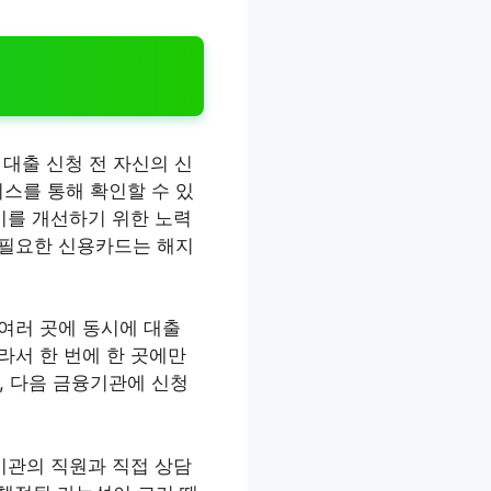
 대출 신청 전 자신의 신
스를 통해 확인할 수 있
 이를 개선하기 위한 노력
불필요한 신용카드는 해지
 여러 곳에 동시에 대출
라서 한 번에 한 곳에만
, 다음 금융기관에 신청
융기관의 직원과 직접 상담