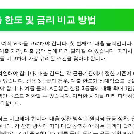
 한도 및 금리 비교 방법
 여러 요소를 고려해야 합니다. 첫 번째로, 대출 금리입니다
 대출 기간, 대출 금액 등에 따라 달라질 수 있습니다. 따라서
를 비교하여 가장 유리한 조건을 찾아야 합니다.
 확인해야 합니다. 대출 한도는 각 금융기관에서 정한 기준에 
 있습니다. 신용 3등급의 경우, 대출 한도가 상대적으로 낮
야 합니다. 예를 들어, A은행은 신용 3등급에 대해 최대 1
5백만 원으로 제한할 수 있습니다. 이러한 차이를 미리 파악하
중요합니다.
식도 비교해야 합니다. 대출 상환 방식은 원리금 균등 상환, 
습니다. 각 상환 방식에 따라 매달 상환해야 하는 금액이 달라
선택하는 것이 중요합니다. 예를 들어, 원리금 균등 상환 방