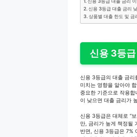
신용 3등급 대출 금리 
신용 3등급 대출 금리 
상품별 대출 한도 및 금
신용 3등급
신용 3등급의 대출 금리
미치는 영향을 알아야 합
중요한 기준으로 작용합니
이 낮으면 대출 금리가 
신용 3등급은 대체로 “
만, 금리가 높게 책정될 
반면, 신용 3등급은 7