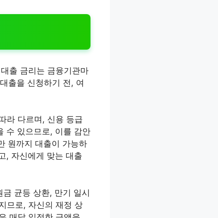
. 대출 금리는 금융기관마
 대출을 신청하기 전, 여
따라 다르며, 신용 등급
을 수 있으므로, 이를 감안
천만 원까지 대출이 가능하
고, 자신에게 맞는 대출
원금 균등 상환, 만기 일시
지므로, 자신의 재정 상
식은 매달 일정한 금액을