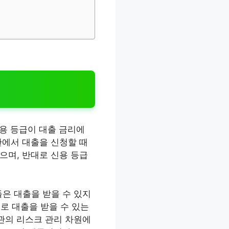
신용 등급이 대출 금리에
관에서 대출을 신청할 때
으며, 반대로 신용 등급
들은 대출을 받을 수 있지
리로 대출을 받을 수 있는
기관의 리스크 관리 차원에