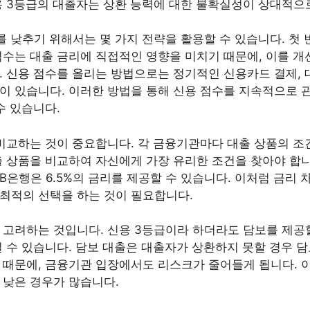
용 3등급의 대출자는 상환 능력에 대한 불확실성이 상대적으
를 낮추기 위해서는 몇 가지 전략을 활용할 수 있습니다. 첫
점수는 대출 금리에 직접적인 영향을 미치기 때문에, 이를 개
. 신용 점수를 올리는 방법으로는 정기적인 신용카드 결제, 대
이 있습니다. 이러한 방법을 통해 신용 점수를 지속적으로 관
수 있습니다.
 비교하는 것이 중요합니다. 각 금융기관마다 대출 상품의 조
출 상품을 비교하여 자신에게 가장 유리한 조건을 찾아야 합니
 B은행은 6.5%의 금리를 제공할 수 있습니다. 이처럼 금리
최적의 선택을 하는 것이 필요합니다.
 고려하는 것입니다. 신용 3등급이라 하더라도 담보를 제공
질 수 있습니다. 담보 대출은 대출자가 상환하지 못할 경우 
 때문에, 금융기관 입장에서도 리스크가 줄어들게 됩니다. 이
 낮은 경우가 많습니다.