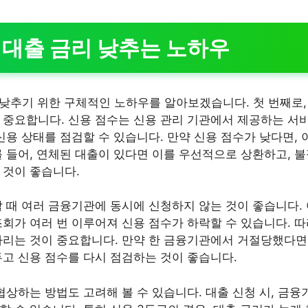
 대출 금리 낮추는 노하우
 낮추기 위한 구체적인 노하우를 알아보겠습니다. 첫 번째로,
 중요합니다. 신용 점수는 신용 관리 기관에서 제공하는 서비
신용 상태를 점검할 수 있습니다. 만약 신용 점수가 낮다면,
를 들어, 연체된 대출이 있다면 이를 우선적으로 상환하고, 
 것이 좋습니다.
할 때 여러 금융기관에 동시에 신청하지 않는 것이 좋습니다.
조회가 여러 번 이루어져 신용 점수가 하락할 수 있습니다. 따
다리는 것이 중요합니다. 만약 한 금융기관에서 거절당했다면
두고 신용 점수를 다시 점검하는 것이 좋습니다.
협상하는 방법도 고려해 볼 수 있습니다. 대출 신청 시, 금