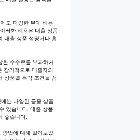
외에도 다양한 부대 비용
. 이러한 비용은 대출 상품
의 대출 상품 설명서나 홈
 상환 수수료를 부과하거
건은 장기적으로 대출자의
서 상품별 특약 조건을 꼼
넷에는 다양한 금융 상품
수 있습니다. 대출 상품
이 좋습니다.
교 방법에 대해 알아보았