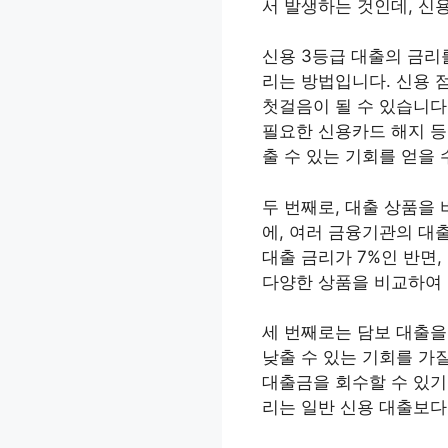
서 발생하는 것인데, 신
신용 3등급 대출의 금리
리는 방법입니다. 신용 
첫걸음이 될 수 있습니다
필요한 신용카드 해지 등
출 수 있는 기회를 얻을 
두 번째로, 대출 상품을
에, 여러 금융기관의 대
대출 금리가 7%인 반면,
다양한 상품을 비교하여 
세 번째로는 담보 대출을
낮출 수 있는 기회를 가
대출금을 회수할 수 있기
리는 일반 신용 대출보다