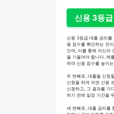
신용 3등급
신용 3등급 대출 금리를
용 점수를 확인하는 것이
으며, 이를 통해 자신의 
을 기울여야 합니다. 예
하여 신용 점수를 높이는
두 번째로, 대출을 신청
신청을 하게 되면 신용 
신청하고, 그 결과를 기
하기 전에 일정 기간을 
세 번째로, 대출 금리를 