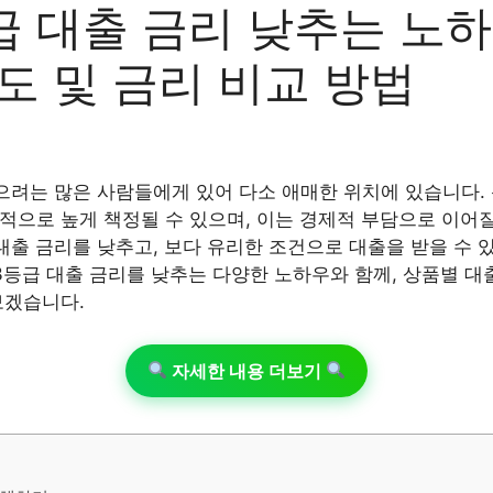
급 대출 금리 낮추는 노
도 및 금리 비교 방법
으려는 많은 사람들에게 있어 다소 애매한 위치에 있습니다.
적으로 높게 책정될 수 있으며, 이는 경제적 부담으로 이어질
대출 금리를 낮추고, 보다 유리한 조건으로 대출을 받을 수
3등급 대출 금리를 낮추는 다양한 노하우와 함께, 상품별 대
보겠습니다.
자세한 내용 더보기