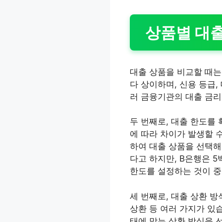
상품별 대출
대출 상품을 비교할 때는
다 상이하며, 신용 등급,
러 금융기관의 대출 금리
두 번째로, 대출 한도를
에 따라 차이가 발생할 수
하여 대출 상품을 선택해
다고 하지만, B은행은 
한도를 설정하는 것이 
세 번째로, 대출 상환 방
상환 등 여러 가지가 있
태에 맞는 상환 방식을 