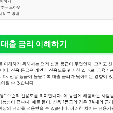
이해하기
낮추는 노하우
리 비교 방법
 대출 금리 이해하기
를 이해하기 위해서는 먼저 신용 등급이 무엇인지, 그리고 
니다. 신용 등급은 개인의 신용도를 평가한 결과로, 금융기
다. 신용 등급이 높을수록 대출 금리가 낮아지는 경향이 있
높아질 수 있습니다.
보통” 수준의 신용도를 의미합니다. 이 등급에 해당하는 사람
가능성이 큽니다. 예를 들어, 신용 1등급의 경우 3%대의 금
% 이상의 금리를 적용받을 수 있습니다. 이러한 차이는 금융