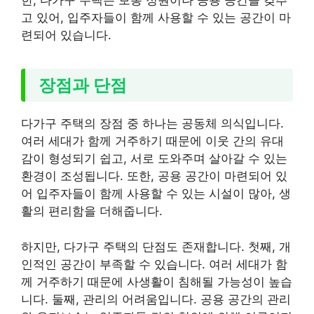
고 있어, 입주자들이 함께 사용할 수 있는 공간이 마
련되어 있습니다.
장점과 단점
다가구 주택의 장점 중 하나는 공동체 의식입니다.
여러 세대가 함께 거주하기 때문에 이웃 간의 유대
감이 형성되기 쉽고, 서로 도와주며 살아갈 수 있는
환경이 조성됩니다. 또한, 공용 공간이 마련되어 있
어 입주자들이 함께 사용할 수 있는 시설이 많아, 생
활의 편리함을 더해줍니다.
하지만, 다가구 주택의 단점도 존재합니다. 첫째, 개
인적인 공간이 부족할 수 있습니다. 여러 세대가 함
께 거주하기 때문에 사생활이 침해될 가능성이 높습
니다. 둘째, 관리의 어려움입니다. 공용 공간의 관리