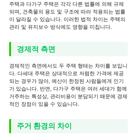
주택과 다가구 주택은 각각 다른 법률에 의해 규제
되며, 건축물의 용도 및 구조에 따라 적용되는 법률
이 달라질 수 있습니다. 이러한 법적 차이는 주택의
관리 및 유지보수 방식에도 영향을 미칩니다.
경제적 측면
경제적인 측면에서도 두 주택 형태는 차이를 보입니
다. 다세대 주택은 상대적으로 저렴한 가격에 제공
되는 경우가 많아, 예산이 한정된 사람들에게 인기
가 있습니다. 반면, 다가구 주택은 여러 세대가 함께
거주하는 특성상, 관리비용이 분담되기 때문에 경제
적인 장점이 있을 수 있습니다.
주거 환경의 차이