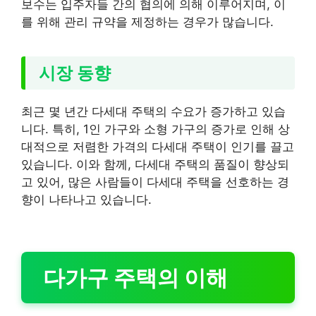
보수는 입주자들 간의 협의에 의해 이루어지며, 이
를 위해 관리 규약을 제정하는 경우가 많습니다.
시장 동향
최근 몇 년간 다세대 주택의 수요가 증가하고 있습
니다. 특히, 1인 가구와 소형 가구의 증가로 인해 상
대적으로 저렴한 가격의 다세대 주택이 인기를 끌고
있습니다. 이와 함께, 다세대 주택의 품질이 향상되
고 있어, 많은 사람들이 다세대 주택을 선호하는 경
향이 나타나고 있습니다.
다가구 주택의 이해