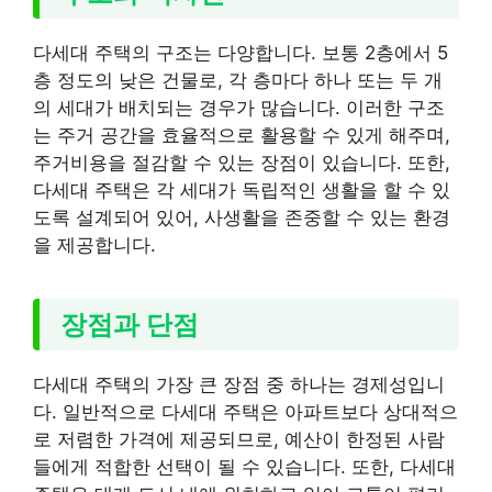
다세대 주택의 구조는 다양합니다. 보통 2층에서 5
층 정도의 낮은 건물로, 각 층마다 하나 또는 두 개
의 세대가 배치되는 경우가 많습니다. 이러한 구조
는 주거 공간을 효율적으로 활용할 수 있게 해주며,
주거비용을 절감할 수 있는 장점이 있습니다. 또한,
다세대 주택은 각 세대가 독립적인 생활을 할 수 있
도록 설계되어 있어, 사생활을 존중할 수 있는 환경
을 제공합니다.
장점과 단점
다세대 주택의 가장 큰 장점 중 하나는 경제성입니
다. 일반적으로 다세대 주택은 아파트보다 상대적으
로 저렴한 가격에 제공되므로, 예산이 한정된 사람
들에게 적합한 선택이 될 수 있습니다. 또한, 다세대