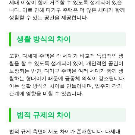
세대 이상이 함께 거주할 수 있도록 설계되어 있습
니다. 이로 인해 다가구 주택은 더 많은 세대가 함께
생활할 수 있는 공간을 제공합니다.
생활 방식의 차이
또한, 다세대 주택은 각 세대가 비교적 독립적인 생
활을 할 수 있도록 설계되어 있어, 개인적인 공간이
보장되는 반면, 다가구 주택은 여러 세대가 함께 생
활하는 형태이기 때문에 공동체 의식이 강조됩니다.
이는 생활 방식의 차이를 만들어내며, 입주자 간의
관계에 영향을 미칠 수 있습니다.
법적 규제의 차이
법적 규제 측면에서도 차이가 존재합니다. 다세대