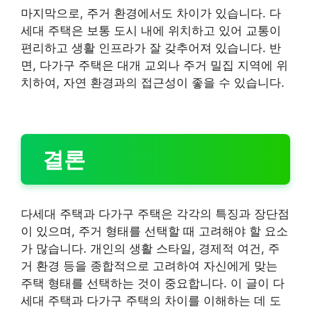
마지막으로, 주거 환경에서도 차이가 있습니다. 다
세대 주택은 보통 도시 내에 위치하고 있어 교통이
편리하고 생활 인프라가 잘 갖추어져 있습니다. 반
면, 다가구 주택은 대개 교외나 주거 밀집 지역에 위
치하여, 자연 환경과의 접근성이 좋을 수 있습니다.
결론
다세대 주택과 다가구 주택은 각각의 특징과 장단점
이 있으며, 주거 형태를 선택할 때 고려해야 할 요소
가 많습니다. 개인의 생활 스타일, 경제적 여건, 주
거 환경 등을 종합적으로 고려하여 자신에게 맞는
주택 형태를 선택하는 것이 중요합니다. 이 글이 다
세대 주택과 다가구 주택의 차이를 이해하는 데 도