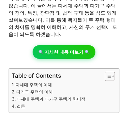
많습니다. 이 글에서는 다세대 주택과 다가구 주택
의 정의, 특징, 장단점 및 법적 규제 등을 심도 있게
살펴보겠습니다. 이를 통해 독자들이 두 주택 형태
의 차이를 명확히 이해하고, 자신의 주거 선택에 도
움이 되도록 하겠습니다.
자세한 내용 더보기
Table of Contents
다세대 주택의 이해
다가구 주택의 이해
다세대 주택과 다가구 주택의 차이점
결론