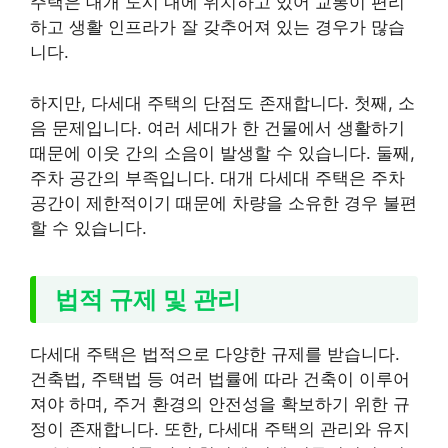
주택은 대개 도시 내에 위치하고 있어 교통이 편리
하고 생활 인프라가 잘 갖추어져 있는 경우가 많습
니다.
하지만, 다세대 주택의 단점도 존재합니다. 첫째, 소
음 문제입니다. 여러 세대가 한 건물에서 생활하기
때문에 이웃 간의 소음이 발생할 수 있습니다. 둘째,
주차 공간의 부족입니다. 대개 다세대 주택은 주차
공간이 제한적이기 때문에 차량을 소유한 경우 불편
할 수 있습니다.
법적 규제 및 관리
다세대 주택은 법적으로 다양한 규제를 받습니다.
건축법, 주택법 등 여러 법률에 따라 건축이 이루어
져야 하며, 주거 환경의 안전성을 확보하기 위한 규
정이 존재합니다. 또한, 다세대 주택의 관리와 유지