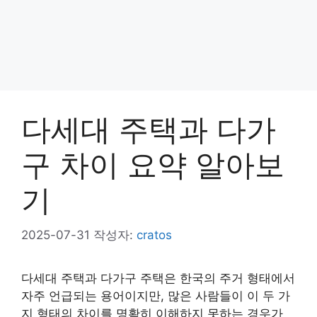
다세대 주택과 다가
구 차이 요약 알아보
기
2025-07-31
작성자:
cratos
다세대 주택과 다가구 주택은 한국의 주거 형태에서
자주 언급되는 용어이지만, 많은 사람들이 이 두 가
지 형태의 차이를 명확히 이해하지 못하는 경우가