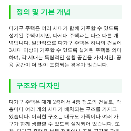
정의 및 기본 개념
다가구 주택은 여러 세대가 함께 거주할 수 있도록
설계된 주택이지만, 다세대 주택과는 다소 다른 개
념입니다. 일반적으로 다가구 주택은 하나의 건물에
3세대 이상이 거주할 수 있도록 설계된 주택을 의미
하며, 각 세대는 독립적인 생활 공간을 가지지만, 공
용 공간이 더 많이 포함되는 경우가 많습니다.
구조와 디자인
다가구 주택은 대개 2층에서 4층 정도의 건물로, 각
층마다 여러 개의 세대가 배치되는 구조를 가지고
있습니다. 이러한 구조는 대규모 가족이나 여러 가
구가 함께 생활할 수 있도록 설계되어 있습니다. 또
한, 다가구 주택은 보통 정원이나 공용 공간을 갖추