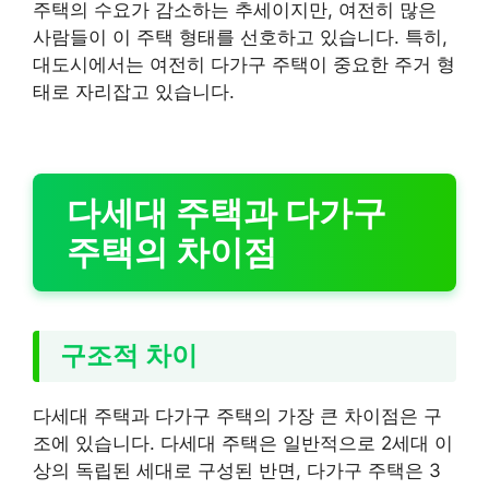
주택의 수요가 감소하는 추세이지만, 여전히 많은
사람들이 이 주택 형태를 선호하고 있습니다. 특히,
대도시에서는 여전히 다가구 주택이 중요한 주거 형
태로 자리잡고 있습니다.
다세대 주택과 다가구
주택의 차이점
구조적 차이
다세대 주택과 다가구 주택의 가장 큰 차이점은 구
조에 있습니다. 다세대 주택은 일반적으로 2세대 이
상의 독립된 세대로 구성된 반면, 다가구 주택은 3