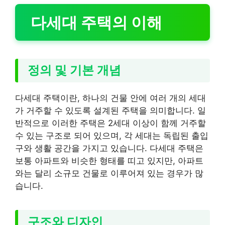
다세대 주택의 이해
정의 및 기본 개념
다세대 주택이란, 하나의 건물 안에 여러 개의 세대
가 거주할 수 있도록 설계된 주택을 의미합니다. 일
반적으로 이러한 주택은 2세대 이상이 함께 거주할
수 있는 구조로 되어 있으며, 각 세대는 독립된 출입
구와 생활 공간을 가지고 있습니다. 다세대 주택은
보통 아파트와 비슷한 형태를 띠고 있지만, 아파트
와는 달리 소규모 건물로 이루어져 있는 경우가 많
습니다.
구조와 디자인