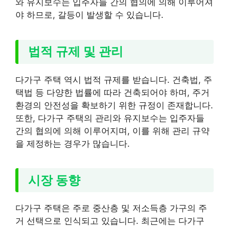
와 유지보수는 입주자들 간의 협의에 의해 이루어져
야 하므로, 갈등이 발생할 수 있습니다.
법적 규제 및 관리
다가구 주택 역시 법적 규제를 받습니다. 건축법, 주
택법 등 다양한 법률에 따라 건축되어야 하며, 주거
환경의 안전성을 확보하기 위한 규정이 존재합니다.
또한, 다가구 주택의 관리와 유지보수는 입주자들
간의 협의에 의해 이루어지며, 이를 위해 관리 규약
을 제정하는 경우가 많습니다.
시장 동향
다가구 주택은 주로 중산층 및 저소득층 가구의 주
거 선택으로 인식되고 있습니다. 최근에는 다가구