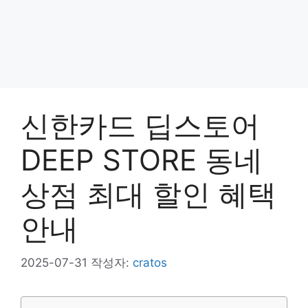
신한카드 딥스토어
DEEP STORE 동네
상점 최대 할인 혜택
안내
2025-07-31
작성자:
cratos