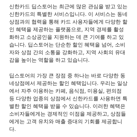
신한카드 딥스토어는 최근에 많은 관심을 받고 있는
신한카드의 특별한 서비스입니다. 이 서비스는 동네
상점과의 협력을 통해 카드 사용자들에게 다양한 할
인 혜택을 제공하는 플랫폼으로, 지역 경제를 활성
화하고 소상공인을 지원하는 데 큰 기여를 하고 있
습니다. 딥스토어는 단순한 할인 혜택을 넘어, 소비
자와 상점 간의 소통을 강화하고, 지역 사회의 유대
감을 높이는 역할을 하고 있습니다.
딥스토어의 가장 큰 장점 중 하나는 바로 다양한 동
네상점에서 제공하는 할인 혜택입니다. 우리는 일상
에서 자주 이용하는 카페, 음식점, 미용실, 편의점
등 다양한 업종의 상점에서 신한카드를 사용하면 특
별한 할인 혜택을 받을 수 있습니다. 이러한 혜택은
소비자들에게는 경제적인 이점을 제공하고, 상점들
에게는 고객 유치와 매출 증대의 기회를 제공합니
다.