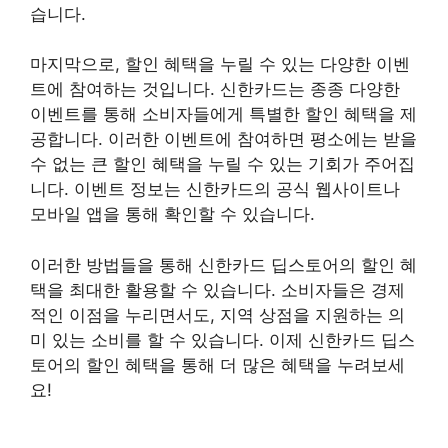
습니다.
마지막으로, 할인 혜택을 누릴 수 있는 다양한 이벤
트에 참여하는 것입니다. 신한카드는 종종 다양한
이벤트를 통해 소비자들에게 특별한 할인 혜택을 제
공합니다. 이러한 이벤트에 참여하면 평소에는 받을
수 없는 큰 할인 혜택을 누릴 수 있는 기회가 주어집
니다. 이벤트 정보는 신한카드의 공식 웹사이트나
모바일 앱을 통해 확인할 수 있습니다.
이러한 방법들을 통해 신한카드 딥스토어의 할인 혜
택을 최대한 활용할 수 있습니다. 소비자들은 경제
적인 이점을 누리면서도, 지역 상점을 지원하는 의
미 있는 소비를 할 수 있습니다. 이제 신한카드 딥스
토어의 할인 혜택을 통해 더 많은 혜택을 누려보세
요!