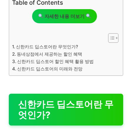
Table of Contents
자세한 내용 더보기
신한카드 딥스토어란 무엇인가?
동네상점에서 제공하는 할인 혜택
신한카드 딥스토어 할인 혜택 활용 방법
신한카드 딥스토어의 미래와 전망
신한카드 딥스토어란 무
엇인가?