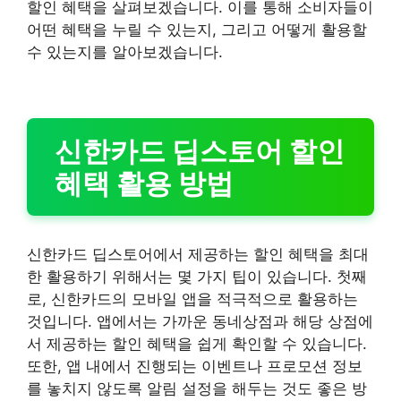
할인 혜택을 살펴보겠습니다. 이를 통해 소비자들이
어떤 혜택을 누릴 수 있는지, 그리고 어떻게 활용할
수 있는지를 알아보겠습니다.
신한카드 딥스토어 할인
혜택 활용 방법
신한카드 딥스토어에서 제공하는 할인 혜택을 최대
한 활용하기 위해서는 몇 가지 팁이 있습니다. 첫째
로, 신한카드의 모바일 앱을 적극적으로 활용하는
것입니다. 앱에서는 가까운 동네상점과 해당 상점에
서 제공하는 할인 혜택을 쉽게 확인할 수 있습니다.
또한, 앱 내에서 진행되는 이벤트나 프로모션 정보
를 놓치지 않도록 알림 설정을 해두는 것도 좋은 방