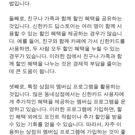
법입니다.
둘째로, 친구나 가족과 함께 할인 혜택을 공유하는
것입니다. 신한카드 딥스토어는 여러 명이 함께 사
용할 수 있는 할인 혜택을 제공하는 경우가 많습니
다. 예를 들어, 친구와 함께 카페에 가서 신한카드를
사용하면, 두 사람 모두 할인 혜택을 누릴 수 있는
경우가 있습니다. 이러한 점에서 친구나 가족과 함
께 할인 혜택을 나누는 것은 경제적 부담을 줄이는
데 큰 도움이 됩니다.
셋째로, 특정 상점의 멤버십 프로그램을 활용하는
것입니다. 많은 동네상점에서는 신한카드 사용자에
게 추가적인 혜택을 제공하는 멤버십 프로그램을 운
영하고 있습니다. 이러한 프로그램에 가입하면, 할
인 혜택 외에도 포인트 적립이나 추가 할인을 받을
수 있는 기회를 얻을 수 있습니다. 따라서, 자주 이
용하는 상점의 멤버십 프로그램에 가입하는 것이 좋