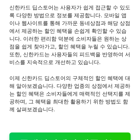
신한카드 딥스토어는 사용자가 쉽게 접근할 수 있도
록 다양한 방법으로 정보를 제공합니다. 모바일 앱
이나 웹사이트를 통해 가까운 동네상점과 해당 상점
에서 제공하는 할인 혜택을 손쉽게 확인할 수 있습
니다. 이러한 편리함 덕분에 소비자들은 원하는 상
점을 쉽게 찾아가고, 할인 혜택을 누릴 수 있습니다.
또한, 신한카드는 사용자들의 피드백을 반영하여 서
비스를 지속적으로 개선하고 있습니다.
이제 신한카드 딥스토어의 구체적인 할인 혜택에 대
해 알아보겠습니다. 다양한 업종의 상점에서 제공하
는 할인 혜택은 소비자들에게 매력적인 선택지를 제
공하며, 그 혜택을 최대한 활용하기 위한 방법도 함
께 살펴보겠습니다.