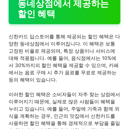
동네상점에서 제공하는
할인 혜택
신한카드 딥스토어를 통해 제공되는 할인 혜택은 다
양한 동네상점에서 이루어집니다. 이 혜택은 보통
고정된 비율로 제공되며, 특정 상품이나 서비스에
대해 적용됩니다. 예를 들어, 음식점에서는 10%에
서 30%까지의 할인 혜택을 제공할 수 있으며, 카페
에서는 음료 구매 시 추가 음료를 무료로 제공하는
등의 혜택이 있습니다.
이러한 할인 혜택은 소비자들이 자주 찾는 상점에서
이루어지기 때문에, 실제로 많은 사람들이 혜택을
누리고 있습니다. 예를 들어, 주말에 가족과 함께 외
식을 계획하는 경우, 인근의 맛집에서 신한카드를
사용하면 할인 혜택을 통해 경제적으로 부담을 줄일