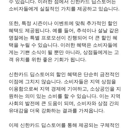
수 있습니다. 이러한 점에서 신한카드 딥스토어는
소비자들에게 실질적인 가치를 제공하고 있습니다.
또한, 특정 시즌이나 이벤트에 맞춰 추가적인 할인
혜택도 제공됩니다. 예를 들어, 추석이나 설날 같은
명절에는 특별 프로모션이 진행되어 더 큰 할인 혜
택을 누릴 수 있습니다. 이러한 혜택은 소비자들에
게는 기쁜 소식이 될 뿐만 아니라, 상점들에게는 고
객 유치를 위한 좋은 기회가 됩니다.
신한카드 딥스토어의 할인 혜택은 단순히 금전적인
이점에 그치지 않습니다. 소비자들은 지역 상점을
이용함으로써 지역 경제에 기여하고, 소상공인을 지
원하는 의미 있는 소비를 할 수 있습니다. 이는 지역
사회의 발전에 큰 도움이 되며, 소비자와 상점 간의
유대감을 더욱 강화하는 결과를 가져옵니다.
이제 신한카드 딥스토어를 통해 제공되는 구체적인