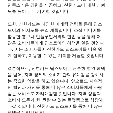
만족스러운 경험을 제공하고, 신한카드에 대한 신뢰
도를 높이는 데 기여할 것입니다.
또한, 신한카드는 다양한 마케팅 전략을 통해 딥스
토어의 인지도를 높일 계획입니다. 소셜 미디어를
활용한 홍보나 인플루언서와의 협업 등을 통해 더
많은 소비자들에게 딥스토어의 혜택을 알릴 것입니
다. 이는 소비자들이 신한카드 딥스토어를 더욱 쉽
게 접하고, 이용할 수 있는 기회를 제공할 것입니다.
결론적으로, 신한카드 딥스토어는 단순한 할인 혜택
을 넘어, 지역 경제와 소비자 간의 유대감을 강화하
는 중요한 역할을 하고 있습니다. 앞으로도 지속적
인 발전과 개선을 통해 더 많은 소비자들에게 사랑
받는 서비스로 자리매김할 것입니다. 지역 상점과
소비자 모두가 윈-윈할 수 있는 플랫폼으로 성장해
나갈 것입니다. 신한카드 딥스토어를 통해 더 많은
혜택을 누려보세요!