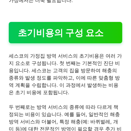
가정에서는 더욱 필요합니다.
초기비용의 구성 요소
세스코의 가정집 방역 서비스의 초기비용은 여러 가
지 요소로 구성됩니다. 첫 번째는 기본적인 진단 비
용입니다. 세스코는 고객의 집을 방문하여 해충의
종류와 발생 정도를 파악하고, 이에 따른 맞춤형 방
역 계획을 수립합니다. 이 과정에서 발생하는 비용
은 초기 비용에 포함됩니다.
두 번째로는 방역 서비스의 종류에 따라 다르게 책
정되는 비용이 있습니다. 예를 들어, 일반적인 해충
방역 서비스와 더불어, 특정 해충(예: 바퀴벌레, 개
미 등)에 대한 전문적인 방역이 필요할 경우 추가 비