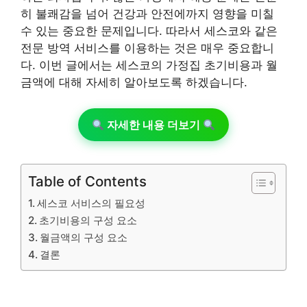
히 불쾌감을 넘어 건강과 안전에까지 영향을 미칠
수 있는 중요한 문제입니다. 따라서 세스코와 같은
전문 방역 서비스를 이용하는 것은 매우 중요합니
다. 이번 글에서는 세스코의 가정집 초기비용과 월
금액에 대해 자세히 알아보도록 하겠습니다.
자세한 내용 더보기
Table of Contents
세스코 서비스의 필요성
초기비용의 구성 요소
월금액의 구성 요소
결론