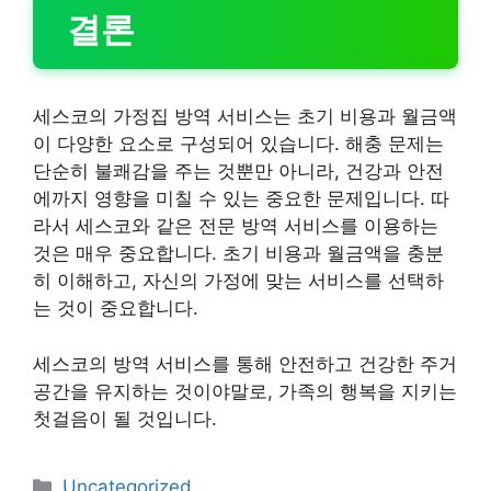
결론
세스코의 가정집 방역 서비스는 초기 비용과 월금액
이 다양한 요소로 구성되어 있습니다. 해충 문제는
단순히 불쾌감을 주는 것뿐만 아니라, 건강과 안전
에까지 영향을 미칠 수 있는 중요한 문제입니다. 따
라서 세스코와 같은 전문 방역 서비스를 이용하는
것은 매우 중요합니다. 초기 비용과 월금액을 충분
히 이해하고, 자신의 가정에 맞는 서비스를 선택하
는 것이 중요합니다.
세스코의 방역 서비스를 통해 안전하고 건강한 주거
공간을 유지하는 것이야말로, 가족의 행복을 지키는
첫걸음이 될 것입니다.
카
Uncategorized