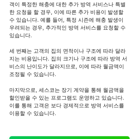
객이 특정한 해충에 대한 추가 방역 서비스나 특별
한 요청을 할 경우, 이에 따른 추가 비용이 발생할
수 있습니다. 예를 들어, 특정 시즌에 해충 발생이
우려되는 경우, 추가적인 방역 서비스를 요청할 수
있습니다.
세 번째는 고객의 집의 면적이나 구조에 따라 달라
지는 비용입니다. 집의 크기나 구조에 따라 방역 서
비스의 난이도가 달라지므로, 이에 따라 월금액이
조정될 수 있습니다.
마지막으로, 세스코는 장기 계약을 통해 월금액을
할인받을 수 있는 프로그램도 운영하고 있습니다.
이를 통해 고객은 보다 경제적으로 방역 서비스를
이용할 수 있습니다.