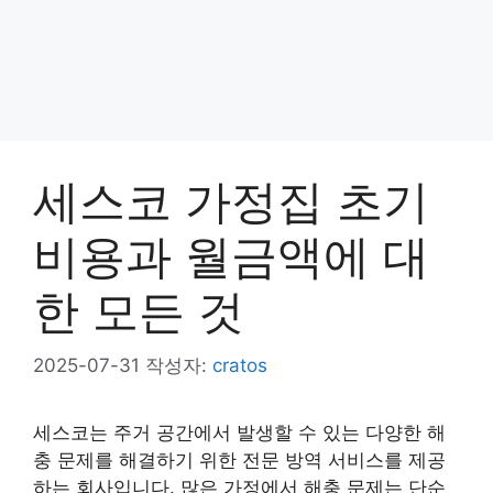
세스코 가정집 초기
비용과 월금액에 대
한 모든 것
2025-07-31
작성자:
cratos
세스코는 주거 공간에서 발생할 수 있는 다양한 해
충 문제를 해결하기 위한 전문 방역 서비스를 제공
하는 회사입니다. 많은 가정에서 해충 문제는 단순