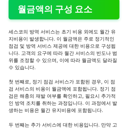
월금액의 구성 요소
세스코의 방역 서비스는 초기 비용 외에도 월간 유
지비용이 발생합니다. 이 월금액은 주로 정기적인
점검 및 방역 서비스 제공에 대한 비용으로 구성됩
니다. 고객의 요구에 따라 월간 서비스의 빈도나 범
위를 조정할 수 있으며, 이에 따라 월금액도 달라질
수 있습니다.
첫 번째로, 정기 점검 서비스가 포함된 경우, 이 점
검 서비스의 비용이 월금액에 포함됩니다. 정기 점
검은 해충의 재발 여부를 확인하고, 필요시 추가적
인 방역 조치를 취하는 과정입니다. 이 과정에서 발
생하는 비용은 월간 유지비용에 포함됩니다.
두 번째는 추가 서비스에 대한 비용입니다. 만약 고