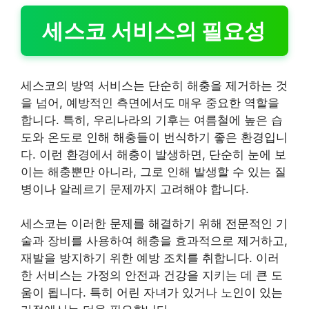
세스코 서비스의 필요성
세스코의 방역 서비스는 단순히 해충을 제거하는 것
을 넘어, 예방적인 측면에서도 매우 중요한 역할을
합니다. 특히, 우리나라의 기후는 여름철에 높은 습
도와 온도로 인해 해충들이 번식하기 좋은 환경입니
다. 이런 환경에서 해충이 발생하면, 단순히 눈에 보
이는 해충뿐만 아니라, 그로 인해 발생할 수 있는 질
병이나 알레르기 문제까지 고려해야 합니다.
세스코는 이러한 문제를 해결하기 위해 전문적인 기
술과 장비를 사용하여 해충을 효과적으로 제거하고,
재발을 방지하기 위한 예방 조치를 취합니다. 이러
한 서비스는 가정의 안전과 건강을 지키는 데 큰 도
움이 됩니다. 특히 어린 자녀가 있거나 노인이 있는