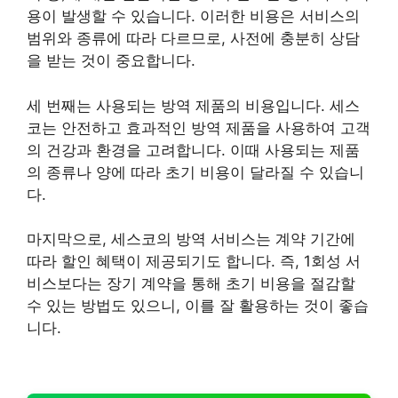
용이 발생할 수 있습니다. 이러한 비용은 서비스의
범위와 종류에 따라 다르므로, 사전에 충분히 상담
을 받는 것이 중요합니다.
세 번째는 사용되는 방역 제품의 비용입니다. 세스
코는 안전하고 효과적인 방역 제품을 사용하여 고객
의 건강과 환경을 고려합니다. 이때 사용되는 제품
의 종류나 양에 따라 초기 비용이 달라질 수 있습니
다.
마지막으로, 세스코의 방역 서비스는 계약 기간에
따라 할인 혜택이 제공되기도 합니다. 즉, 1회성 서
비스보다는 장기 계약을 통해 초기 비용을 절감할
수 있는 방법도 있으니, 이를 잘 활용하는 것이 좋습
니다.