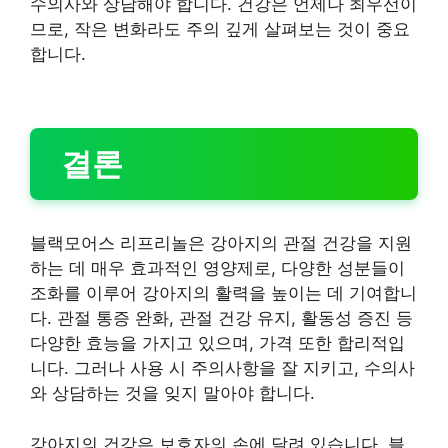
수의사와 상담해야 합니다. 건강은 언제나 최우선이
므로, 작은 변화라도 주의 깊게 살펴보는 것이 중요
합니다.
결론
블랙모어스 리프리놀은 강아지의 관절 건강을 지원
하는 데 매우 효과적인 영양제로, 다양한 성분들이
조화를 이루어 강아지의 활력을 높이는 데 기여합니
다. 관절 통증 완화, 관절 건강 유지, 활동성 증진 등
다양한 효능을 가지고 있으며, 가격 또한 합리적입
니다. 그러나 사용 시 주의사항을 잘 지키고, 수의사
와 상담하는 것을 잊지 말아야 합니다.
강아지의 건강은 보호자의 손에 달려 있습니다. 블