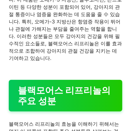
이틴 등 다양한 성분이 포함되어 있어, 강아지의 관
절 통증이나 염증을 완화하는 데 도움을 줄 수 있습
니다. 특히, 오메가-3 지방산은 항염증 작용이 뛰어
나 관절에 가해지는 부담을 줄여주는 역할을 합니
다. 이러한 성분들은 모두 강아지의 건강을 위해 필
수적인 요소들로, 블랙모어스 리프리놀은 이를 효과
적으로 조합하여 강아지의 관절 건강을 지키는 데
기여하고 있습니다.
블랙모어스 리프리놀의
주요 성분
블랙모어스 리프리놀의 효능을 이해하기 위해서는