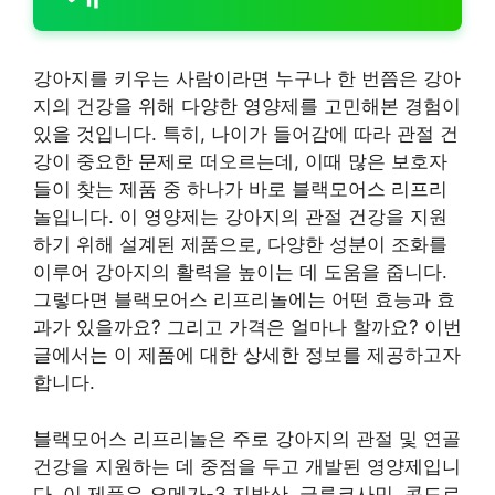
강아지를 키우는 사람이라면 누구나 한 번쯤은 강아
지의 건강을 위해 다양한 영양제를 고민해본 경험이
있을 것입니다. 특히, 나이가 들어감에 따라 관절 건
강이 중요한 문제로 떠오르는데, 이때 많은 보호자
들이 찾는 제품 중 하나가 바로 블랙모어스 리프리
놀입니다. 이 영양제는 강아지의 관절 건강을 지원
하기 위해 설계된 제품으로, 다양한 성분이 조화를
이루어 강아지의 활력을 높이는 데 도움을 줍니다.
그렇다면 블랙모어스 리프리놀에는 어떤 효능과 효
과가 있을까요? 그리고 가격은 얼마나 할까요? 이번
글에서는 이 제품에 대한 상세한 정보를 제공하고자
합니다.
블랙모어스 리프리놀은 주로 강아지의 관절 및 연골
건강을 지원하는 데 중점을 두고 개발된 영양제입니
다. 이 제품은 오메가-3 지방산, 글루코사민, 콘드로