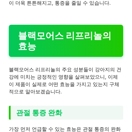
이 더욱 튼튼해지고, 통증을 줄일 수 있습니다.
블랙모어스 리프리놀의
효능
블랙모어스 리프리놀의 주요 성분들이 강아지의 건
강에 미치는 긍정적인 영향을 살펴보았으니, 이제
이 제품이 실제로 어떤 효능을 가지고 있는지 구체
적으로 알아보겠습니다.
관절 통증 완화
가장 먼저 언급할 수 있는 효능은 관절 통증의 완화