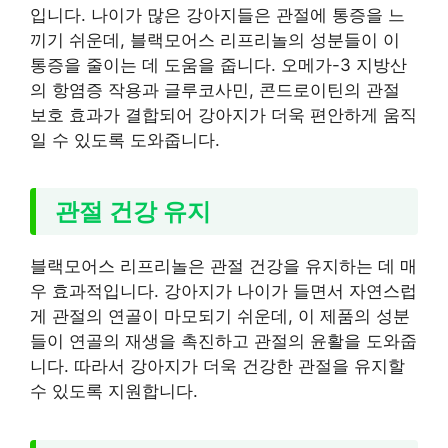
입니다. 나이가 많은 강아지들은 관절에 통증을 느
끼기 쉬운데, 블랙모어스 리프리놀의 성분들이 이
통증을 줄이는 데 도움을 줍니다. 오메가-3 지방산
의 항염증 작용과 글루코사민, 콘드로이틴의 관절
보호 효과가 결합되어 강아지가 더욱 편안하게 움직
일 수 있도록 도와줍니다.
관절 건강 유지
블랙모어스 리프리놀은 관절 건강을 유지하는 데 매
우 효과적입니다. 강아지가 나이가 들면서 자연스럽
게 관절의 연골이 마모되기 쉬운데, 이 제품의 성분
들이 연골의 재생을 촉진하고 관절의 윤활을 도와줍
니다. 따라서 강아지가 더욱 건강한 관절을 유지할
수 있도록 지원합니다.