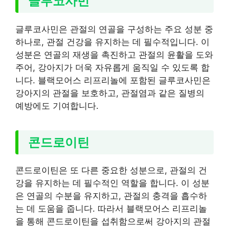
글루코사민
글루코사민은 관절의 연골을 구성하는 주요 성분 중
하나로, 관절 건강을 유지하는 데 필수적입니다. 이
성분은 연골의 재생을 촉진하고 관절의 윤활을 도와
주어, 강아지가 더욱 자유롭게 움직일 수 있도록 합
니다. 블랙모어스 리프리놀에 포함된 글루코사민은
강아지의 관절을 보호하고, 관절염과 같은 질병의
예방에도 기여합니다.
콘드로이틴
콘드로이틴은 또 다른 중요한 성분으로, 관절의 건
강을 유지하는 데 필수적인 역할을 합니다. 이 성분
은 연골의 수분을 유지하고, 관절의 충격을 흡수하
는 데 도움을 줍니다. 따라서 블랙모어스 리프리놀
을 통해 콘드로이틴을 섭취함으로써 강아지의 관절