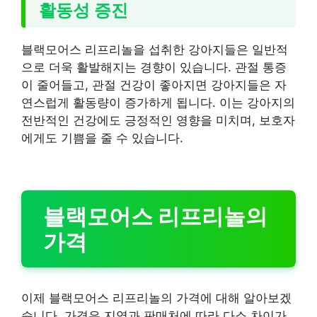
활동성 증진
블랙모어스 리프리놀을 섭취한 강아지들은 일반적
으로 더욱 활발해지는 경향이 있습니다. 관절 통증
이 줄어들고, 관절 건강이 좋아지면 강아지들은 자
연스럽게 활동량이 증가하게 됩니다. 이는 강아지의
전반적인 건강에도 긍정적인 영향을 미치며, 보호자
에게도 기쁨을 줄 수 있습니다.
블랙모어스 리프리놀의
가격
이제 블랙모어스 리프리놀의 가격에 대해 알아보겠
습니다. 가격은 지역과 판매처에 따라 다소 차이가