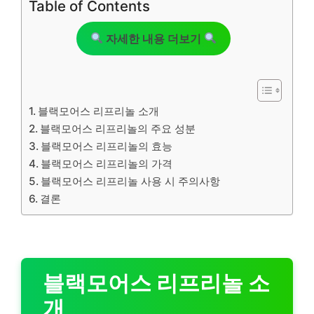
Table of Contents
자세한 내용 더보기
블랙모어스 리프리놀 소개
블랙모어스 리프리놀의 주요 성분
블랙모어스 리프리놀의 효능
블랙모어스 리프리놀의 가격
블랙모어스 리프리놀 사용 시 주의사항
결론
블랙모어스 리프리놀 소
개