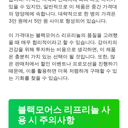
있을 수 있지만, 일반적으로 이 제품은 중간 가격대
의 영양제에 속합니다. 대략적으로 한 병의 가격은
3만 원에서 5만 원 사이로 형성되어 있습니다.
이 가격대는 블랙모어스 리프리놀의 품질을 고려했
을 때 매우 합리적이라고 할 수 있습니다. 강아지의
건강을 위해 투자하는 비용으로 생각하면, 이 제품
은 충분히 가치 있는 선택이 될 것입니다. 또한, 많
은 판매처에서 할인 이벤트나 프로모션을 진행하기
때문에, 이를 활용하면 더욱 저렴하게 구매할 수 있
는 기회를 찾을 수 있습니다.
블랙모어스 리프리놀 사
용 시 주의사항