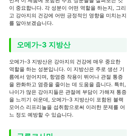
먼저 이 제품에 포함된 주요 성분들을 살펴보는 것
이 중요합니다. 각 성분이 어떤 역할을 하는지, 그리
고 강아지의 건강에 어떤 긍정적인 영향을 미치는지
를 알아보겠습니다.
오메가-3 지방산
오메가-3 지방산은 강아지의 건강에 매우 중요한
역할을 하는 성분입니다. 이 지방산은 주로 생선 기
름에서 얻어지며, 항염증 작용이 뛰어나 관절 통증
을 완화하고 염증을 줄이는 데 도움을 줍니다. 특히,
나이가 많은 강아지들은 관절에 부담이 가해져 통증
을 느끼기 쉬운데, 오메가-3 지방산이 포함된 블랙
모어스 리프리놀을 섭취함으로써 이러한 문제를 어
느 정도 예방할 수 있습니다.