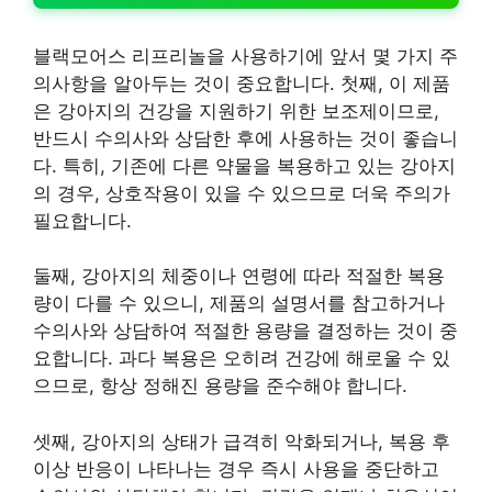
블랙모어스 리프리놀을 사용하기에 앞서 몇 가지 주
의사항을 알아두는 것이 중요합니다. 첫째, 이 제품
은 강아지의 건강을 지원하기 위한 보조제이므로,
반드시 수의사와 상담한 후에 사용하는 것이 좋습니
다. 특히, 기존에 다른 약물을 복용하고 있는 강아지
의 경우, 상호작용이 있을 수 있으므로 더욱 주의가
필요합니다.
둘째, 강아지의 체중이나 연령에 따라 적절한 복용
량이 다를 수 있으니, 제품의 설명서를 참고하거나
수의사와 상담하여 적절한 용량을 결정하는 것이 중
요합니다. 과다 복용은 오히려 건강에 해로울 수 있
으므로, 항상 정해진 용량을 준수해야 합니다.
셋째, 강아지의 상태가 급격히 악화되거나, 복용 후
이상 반응이 나타나는 경우 즉시 사용을 중단하고