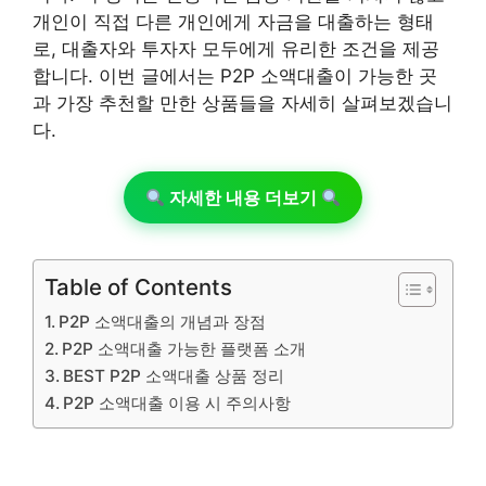
개인이 직접 다른 개인에게 자금을 대출하는 형태
로, 대출자와 투자자 모두에게 유리한 조건을 제공
합니다. 이번 글에서는 P2P 소액대출이 가능한 곳
과 가장 추천할 만한 상품들을 자세히 살펴보겠습니
다.
자세한 내용 더보기
Table of Contents
P2P 소액대출의 개념과 장점
P2P 소액대출 가능한 플랫폼 소개
BEST P2P 소액대출 상품 정리
P2P 소액대출 이용 시 주의사항