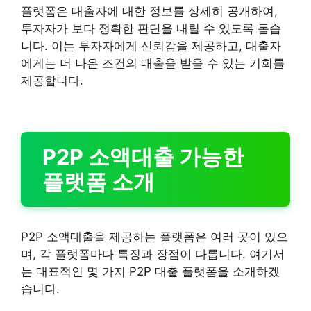
플랫폼은 대출자에 대한 정보를 상세히 공개하여,
투자자가 보다 정확한 판단을 내릴 수 있도록 돕습
니다. 이는 투자자에게 신뢰감을 제공하고, 대출자
에게는 더 나은 조건의 대출을 받을 수 있는 기회를
제공합니다.
P2P 소액대출 가능한
플랫폼 소개
P2P 소액대출을 제공하는 플랫폼은 여러 곳이 있으
며, 각 플랫폼마다 특징과 장점이 다릅니다. 여기서
는 대표적인 몇 가지 P2P 대출 플랫폼을 소개하겠
습니다.