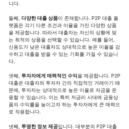
니다.
둘째,
다양한 대출 상품
이 존재합니다. P2P 대출 플
랫폼은 각기 다른 조건과 이율을 가진 다양한 상품
을 제공합니다. 따라서 대출자는 자신의 상황에 맞
는 최적의 상품을 선택할 수 있습니다. 예를 들어,
신용도가 낮은 대출자도 상대적으로 높은 이율을 감
수하고 대출을 받을 수 있는 기회를 가질 수 있습니
다.
셋째,
투자자에게 매력적인 수익
을 제공합니다. P2P
대출은 대출자와 투자자 간의 직접적인 거래이기 때
문에, 투자자는 상대적으로 높은 이율로 자금을 운
용할 수 있습니다. 이는 특히 저금리 시대에 금융상
품의 수익률을 높이고자 하는 투자자에게 큰 매력으
로 작용합니다.
넷째,
투명한 정보 제공
입니다. 대부분의 P2P 대출