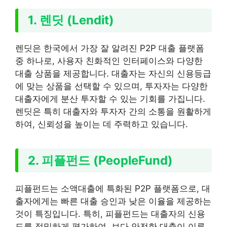
1. 렌딧 (Lendit)
렌딧은 한국에서 가장 잘 알려진 P2P 대출 플랫폼
중 하나로, 사용자 친화적인 인터페이스와 다양한
대출 상품을 제공합니다. 대출자는 자신의 신용등급
에 맞는 상품을 선택할 수 있으며, 투자자는 다양한
대출자에게 분산 투자할 수 있는 기회를 가집니다.
렌딧은 특히 대출자와 투자자 간의 소통을 원활하게
하여, 신뢰성을 높이는 데 주력하고 있습니다.
2. 피플펀드 (PeopleFund)
피플펀드는 소액대출에 특화된 P2P 플랫폼으로, 대
출자에게는 빠른 대출 승인과 낮은 이율을 제공하는
것이 특징입니다. 특히, 피플펀드는 대출자의 신용
도를 정밀하게 평가하여, 보다 안전한 대출이 이루