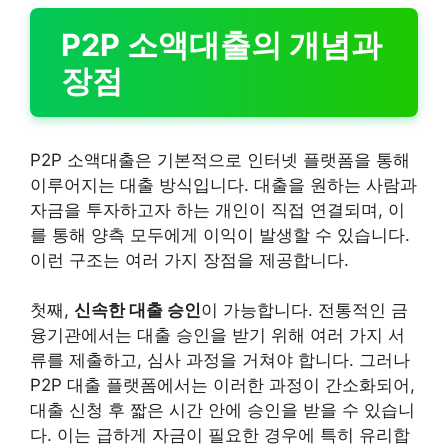
P2P 소액대출의 개념과
장점
P2P 소액대출은 기본적으로 인터넷 플랫폼을 통해
이루어지는 대출 방식입니다. 대출을 원하는 사람과
자금을 투자하고자 하는 개인이 직접 연결되며, 이
를 통해 양측 모두에게 이익이 발생할 수 있습니다.
이런 구조는 여러 가지 장점을 제공합니다.
첫째,
신속한 대출 승인
이 가능합니다. 전통적인 금
융기관에서는 대출 승인을 받기 위해 여러 가지 서
류를 제출하고, 심사 과정을 거쳐야 합니다. 그러나
P2P 대출 플랫폼에서는 이러한 과정이 간소화되어,
대출 신청 후 짧은 시간 안에 승인을 받을 수 있습니
다. 이는 급하게 자금이 필요한 경우에 특히 유리합