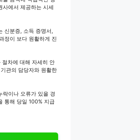
증권사에서 제공하는 시세
 신분증, 소득 증명서,
 과정이 보다 원활하게 진
과 절차에 대해 자세히 안
출 기관의 담당자와 원활한
누락이나 오류가 있을 경
 통해 당일 100% 지급