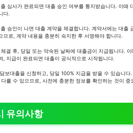
 대출 심사가 완료되면 대출 승인 여부를 통지받습니다. 이때 
니다.
 대출 승인이 나면 대출 계약을 체결합니다. 계약서에는 대출 금
으므로, 계약 내용을 충분히 숙지한 후 서명해야 합니다.
약 체결 후, 당일 또는 약속된 날짜에 대출금이 지급됩니다. 
며, 지급이 완료되면 대출이 공식적으로 시작됩니다.
보대출을 신청하고, 당일 100% 지급을 받을 수 있습니다.
 다를 수 있으므로, 사전에 충분한 정보를 확인하는 것이 중
시 유의사항