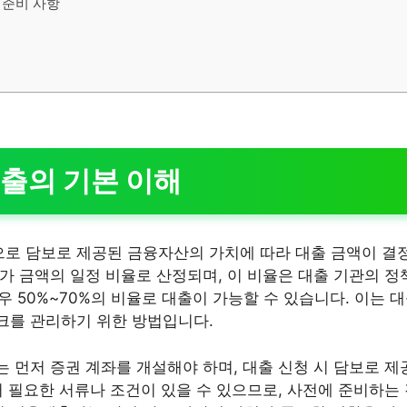
 준비 사항
출의 기본 이해
로 담보로 제공된 금융자산의 가치에 따라 대출 금액이 결
가 금액의 일정 비율로 산정되며, 이 비율은 대출 기관의 정
경우 50%~70%의 비율로 대출이 가능할 수 있습니다. 이는 
크를 관리하기 위한 방법입니다.
 먼저 증권 계좌를 개설해야 하며, 대출 신청 시 담보로 제
서 필요한 서류나 조건이 있을 수 있으므로, 사전에 준비하는 