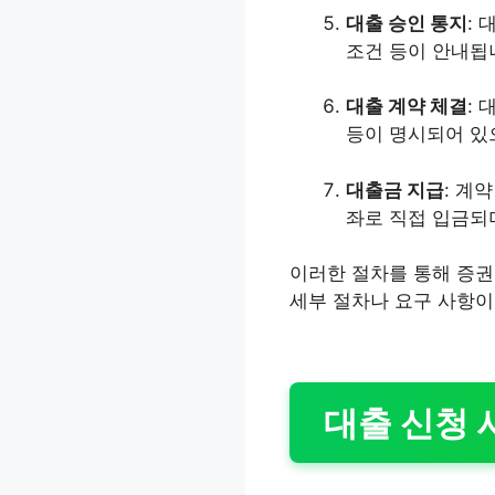
대출 승인 통지
:
조건 등이 안내됩
대출 계약 체결
:
등이 명시되어 있
대출금 지급
: 계
좌로 직접 입금되
이러한 절차를 통해 증권담
세부 절차나 요구 사항이
대출 신청 