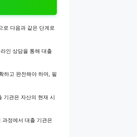
으로 다음과 같은 단계로
온라인 상담을 통해 대출
정확하고 완전해야 하며, 필
출 기관은 자산의 현재 시
이 과정에서 대출 기관은