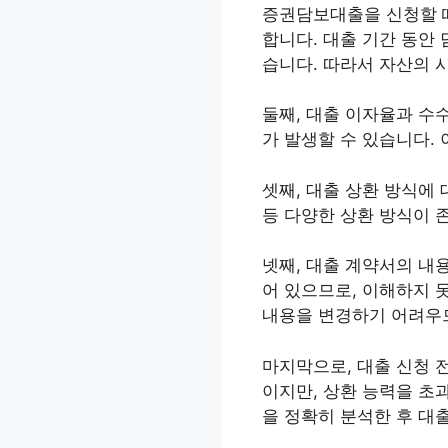
증권담보대출을 신청할 때
합니다. 대출 기간 동안
습니다. 따라서 자산의 
둘째, 대출 이자율과 수
가 발생할 수 있습니다.
셋째, 대출 상환 방식에
등 다양한 상환 방식이 
넷째, 대출 계약서의 내
어 있으므로, 이해하지 
내용을 변경하기 어려우므
마지막으로, 대출 신청 
이지만, 상환 능력을 초
을 정확히 분석한 후 대