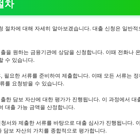
절차
 절차에 대해 자세히 알아보겠습니다. 대출 신청은 일반적
 대출을 원하는 금융기관에 상담을 신청합니다. 이때 전화나 
할 수 있습니다.
 후, 필요한 서류를 준비하여 제출합니다. 이때 모든 서류는 
서류를 요청받을 수 있습니다.
 제출한 담보 자산에 대한 평가가 진행됩니다. 이 과정에서 대
여 대출 가능 금액을 산정합니다.
 신청서와 제출한 서류를 바탕으로 대출 심사가 진행됩니다. 
 담보 자산의 가치를 종합적으로 평가합니다.