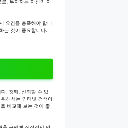
로, 투자자는 자신의 자
가지 요건을 충족해야 합니
비하는 것이 중요합니다.
. 첫째, 신뢰할 수 있
기 위해서는 인터넷 검색이
등을 비교해 보는 것이 좋
대출 금액에 직접적인 영