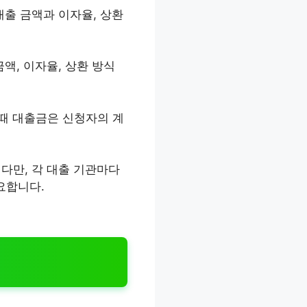
대출 금액과 이자율, 상환
액, 이자율, 상환 방식
이때 대출금은 신청자의 계
 다만, 각 대출 기관마다
요합니다.