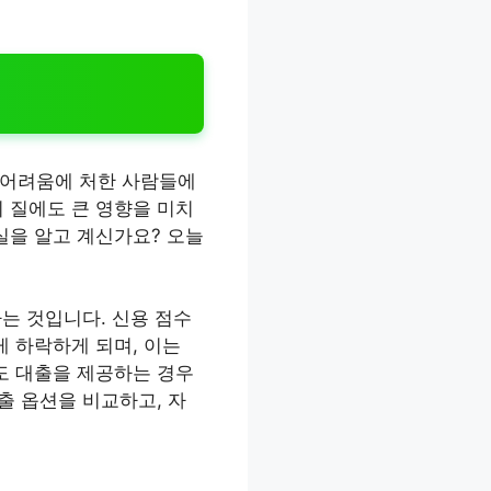
 어려움에 처한 사람들에
 질에도 큰 영향을 미치
실을 알고 계신가요? 오늘
하는 것입니다. 신용 점수
게 하락하게 되며, 이는
도 대출을 제공하는 경우
출 옵션을 비교하고, 자