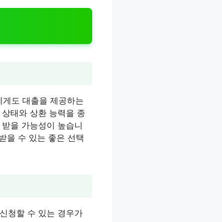
에게도 대출을 제공하는
 상태와 상환 능력을 종
 받을 가능성이 높습니
받을 수 있는 좋은 선택
신청할 수 있는 경우가