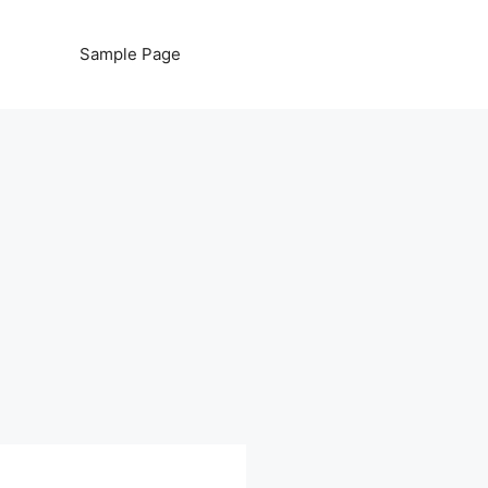
Sample Page