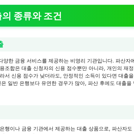
의 종류와 조건
출
다양한 금융 서비스를 제공하는 비영리 기관입니다. 파산자
용조합은 대출 신청자의 신용 점수뿐만 아니라, 개인의 재정
라서 신용 점수가 낮더라도, 안정적인 소득이 있다면 대출을
건은 일반 은행보다 유연한 경우가 많아, 파산 후에도 대출을 
은행이나 금융 기관에서 제공하는 대출 상품으로, 파산자도 