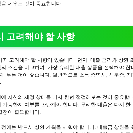
획을 세우는 것이 중요합니다.
시 고려해야 할 사항
가지 고려해야 할 사항이 있습니다. 먼저, 대출 금리와 상환
의 조건을 비교하여, 가장 유리한 대출 상품을 선택해야 합니
해 두는 것이 좋습니다. 일반적으로 소득 증명서, 신분증, 재
.
전에 자신의 재정 상태를 다시 한번 점검해보는 것이 중요합니
이 가능한지 여부를 판단해야 합니다. 무리한 대출은 다시 한
 결정이 필요합니다.
 전에는 반드시 상환 계획을 세워야 합니다. 대출금 상환을 