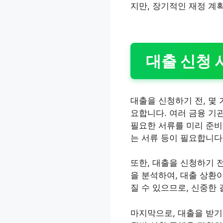
지만, 장기적인 재정 계
대출 신청 
대출을 신청하기 전, 몇 
요합니다. 여러 금융 기관
필요한 서류를 미리 준비
는 서류 등이 필요합니다
또한, 대출을 신청하기 
을 분석하여, 대출 상환
질 수 있으므로, 신중한
마지막으로, 대출을 받기