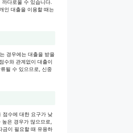
이 까다로울 수 있습니다.
 개인 대출을 이용할 때는
있는 경우에는 대출을 받을
 점수와 관계없이 대출이
압류될 수 있으므로, 신중
 점수에 대한 요구가 낮
가 높은 경우가 많으므로,
자금이 필요할 때 유용하