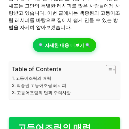
셰프는 그만의 특별한 레시피로 많은 사람들에게 사
랑받고 있습니다. 이번 글에서는 백종원의 고등어조
림 레시피를 바탕으로 집에서 쉽게 만들 수 있는 방
법을 자세히 알아보겠습니다.
자세한 내용 더보기
Table of Contents
고등어조림의 매력
백종원 고등어조림 레시피
고등어조림의 팁과 주의사항
고등어조림의 매력