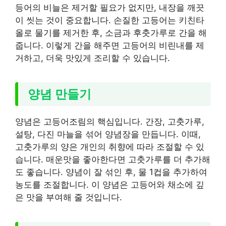
등어의 비늘은 제거할 필요가 없지만, 내장을 깨끗
이 씻는 것이 중요합니다. 손질한 고등어는 키친타
올로 물기를 제거한 후, 소금과 후춧가루로 간을 해
줍니다. 이렇게 간을 해주면 고등어의 비린내를 제
거하고, 더욱 맛있게 조리할 수 있습니다.
양념 만들기
양념은 고등어조림의 핵심입니다. 간장, 고춧가루,
설탕, 다진 마늘을 섞어 양념장을 만듭니다. 이때,
고춧가루의 양은 개인의 취향에 따라 조절할 수 있
습니다. 매운맛을 좋아한다면 고춧가루를 더 추가해
도 좋습니다. 양념이 잘 섞인 후, 물 1컵을 추가하여
농도를 조절합니다. 이 양념은 고등어와 채소에 깊
은 맛을 부여해 줄 것입니다.