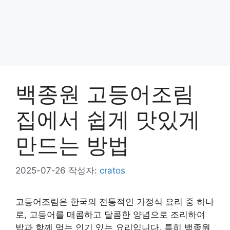
백종원 고등어조림
집에서 쉽게 맛있게
만드는 방법
2025-07-26
작성자:
cratos
고등어조림은 한국의 전통적인 가정식 요리 중 하나
로, 고등어를 매콤하고 달콤한 양념으로 조리하여
밥과 함께 먹는 인기 있는 요리입니다. 특히 백종원