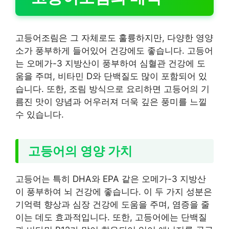
고등어조림은 그 자체로도 훌륭하지만, 다양한 영양
소가 풍부하게 들어있어 건강에도 좋습니다. 고등어
는 오메가-3 지방산이 풍부하여 심혈관 건강에 도
움을 주며, 비타민 D와 단백질도 많이 포함되어 있
습니다. 또한, 조림 방식으로 요리하면 고등어의 기
름진 맛이 양념과 어우러져 더욱 깊은 풍미를 느낄
수 있습니다.
고등어의 영양 가치
고등어는 특히 DHA와 EPA 같은 오메가-3 지방산
이 풍부하여 뇌 건강에 좋습니다. 이 두 가지 성분은
기억력 향상과 심장 건강에 도움을 주며, 염증을 줄
이는 데도 효과적입니다. 또한, 고등어에는 단백질