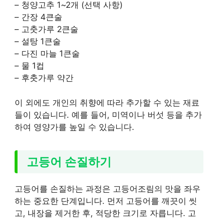
– 청양고추 1~2개 (선택 사항)
– 간장 4큰술
– 고춧가루 2큰술
– 설탕 1큰술
– 다진 마늘 1큰술
– 물 1컵
– 후춧가루 약간
이 외에도 개인의 취향에 따라 추가할 수 있는 재료
들이 있습니다. 예를 들어, 미역이나 버섯 등을 추가
하여 영양가를 높일 수 있습니다.
고등어 손질하기
고등어를 손질하는 과정은 고등어조림의 맛을 좌우
하는 중요한 단계입니다. 먼저 고등어를 깨끗이 씻
고, 내장을 제거한 후, 적당한 크기로 자릅니다. 고