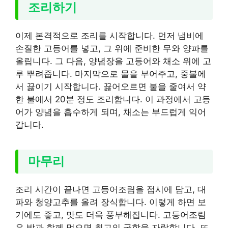
조리하기
이제 본격적으로 조리를 시작합니다. 먼저 냄비에
손질한 고등어를 넣고, 그 위에 준비한 무와 양파를
올립니다. 그 다음, 양념장을 고등어와 채소 위에 고
루 뿌려줍니다. 마지막으로 물을 부어주고, 중불에
서 끓이기 시작합니다. 끓어오르면 불을 줄여서 약
한 불에서 20분 정도 조리합니다. 이 과정에서 고등
어가 양념을 흡수하게 되며, 채소는 부드럽게 익어
갑니다.
마무리
조리 시간이 끝나면 고등어조림을 접시에 담고, 대
파와 청양고추를 올려 장식합니다. 이렇게 하면 보
기에도 좋고, 맛도 더욱 풍부해집니다. 고등어조림
은 밥과 함께 먹으면 최고의 궁합을 자랑합니다. 뜨