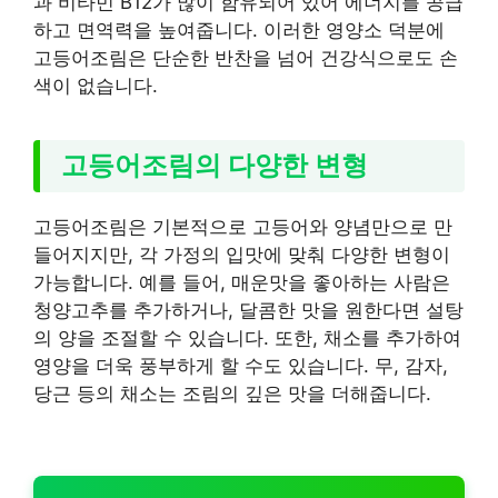
과 비타민 B12가 많이 함유되어 있어 에너지를 공급
하고 면역력을 높여줍니다. 이러한 영양소 덕분에
고등어조림은 단순한 반찬을 넘어 건강식으로도 손
색이 없습니다.
고등어조림의 다양한 변형
고등어조림은 기본적으로 고등어와 양념만으로 만
들어지지만, 각 가정의 입맛에 맞춰 다양한 변형이
가능합니다. 예를 들어, 매운맛을 좋아하는 사람은
청양고추를 추가하거나, 달콤한 맛을 원한다면 설탕
의 양을 조절할 수 있습니다. 또한, 채소를 추가하여
영양을 더욱 풍부하게 할 수도 있습니다. 무, 감자,
당근 등의 채소는 조림의 깊은 맛을 더해줍니다.