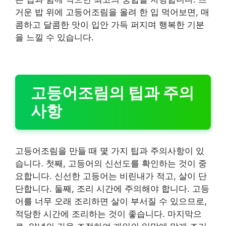
거운 밥 위에 고등어조림을 올려 한 입 먹어보면, 매
콤하고 달콤한 맛이 입안 가득 퍼지며 행복한 기분
을 느낄 수 있습니다.
고등어조림의 팁과 주의
사항
고등어조림을 만들 때 몇 가지 팁과 주의사항이 있
습니다. 첫째, 고등어의 신선도를 확인하는 것이 중
요합니다. 신선한 고등어는 비린내가 적고, 살이 단
단합니다. 둘째, 조리 시간에 주의해야 합니다. 고등
어를 너무 오래 조리하면 살이 부서질 수 있으므로,
적당한 시간에 조리하는 것이 좋습니다. 마지막으