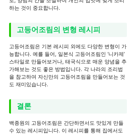
로, 양념의 간을 조절하여 개인의 입맛에 맞게 조리
하는 것이 중요합니다.
고등어조림의 변형 레시피
고등어조림은 기본 레시피 외에도 다양한 변형이 가
능합니다. 예를 들어, 일본식 고등어조림인 ‘니카제’
스타일로 만들어보거나, 태국식으로 매운 양념을 추
가해보는 것도 좋은 방법입니다. 각 나라의 조리법
을 참고하여 자신만의 고등어조림을 만들어보는 것
도 재미있습니다.
결론
백종원의 고등어조림은 간단하면서도 맛있게 만들
수 있는 레시피입니다. 이 레시피를 통해 집에서도