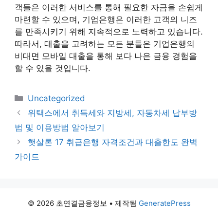
객들은 이러한 서비스를 통해 필요한 자금을 손쉽게
마련할 수 있으며, 기업은행은 이러한 고객의 니즈
를 만족시키기 위해 지속적으로 노력하고 있습니다.
따라서, 대출을 고려하는 모든 분들은 기업은행의
비대면 모바일 대출을 통해 보다 나은 금융 경험을
할 수 있을 것입니다.
카
Uncategorized
테
위택스에서 취득세와 지방세, 자동차세 납부방
고
법 및 이용방법 알아보기
리
햇살론 17 취급은행 자격조건과 대출한도 완벽
가이드
© 2026 초연결금융정보
• 제작됨
GeneratePress