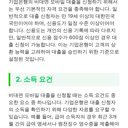
기업은행의 비대면 모바일 대출을 신청하기 위해서
는 우선 기본적인 자격 요건을 충족해야 합니다. 일
반적으로 대출 신청자는 만 19세 이상의 대한민국
국민이어야 하며, 신용도가 일정 수준 이상이어야
합니다. 신용도는 개인의 신용 기록에 따라 다르지
만, 일반적으로 신용 점수가 600점 이상인 경우 대
출 신청이 가능합니다. 이는 기업은행이 고객의 상
환 능력을 고려하여 대출을 승인하기 위한 기준으로
설정된 것입니다.
2. 소득 요건
비대면 모바일 대출을 신청할 때는 소득 요건도 중
요한 요소 중 하나입니다. 기업은행은 대출 신청자
의 소득을 확인하기 위해 다양한 자료를 요구할 수
있습니다. 예를 들어, 급여 소득자의 경우 최근 3개
월 간의 급여 명세서나 원천징수 영수증을 제출해야