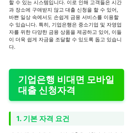
할 수 있는 시스템입니다. 이로 인해 고객들은 시간
과 장소에 구애받지 않고 대출 신청을 할 수 있어,
바쁜 일상 속에서도 손쉽게 금융 서비스를 이용할
수 있습니다. 특히, 기업은행은 중소기업 및 자영업
자를 위한 다양한 금융 상품을 제공하고 있어, 이들
이 더욱 쉽게 자금을 조달할 수 있도록 돕고 있습니
다.
기업은행 비대면 모바일
대출 신청자격
1. 기본 자격 요건