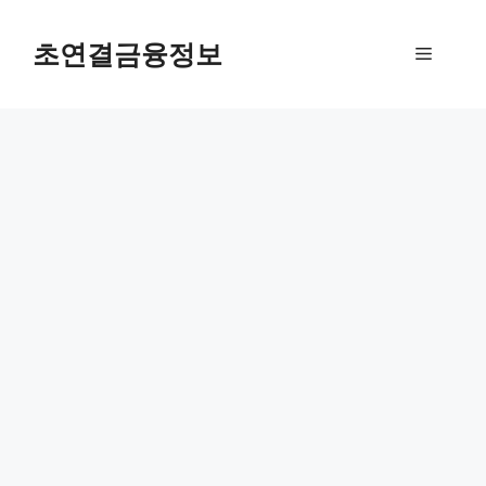
컨
텐
초연결금융정보
메
츠
로
뉴
건
너
뛰
기