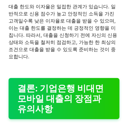
대출 한도와 이자율은 밀접한 관계가 있습니다. 일
반적으로 신용 점수가 높고 안정적인 소득을 가진
고객일수록 낮은 이자율로 대출을 받을 수 있으며,
이는 대출 한도를 결정하는 데 긍정적인 영향을 미
칩니다. 따라서, 대출을 신청하기 전에 자신의 신용
상태와 소득을 철저히 점검하고, 가능한 한 최상의
조건으로 대출을 받을 수 있도록 준비하는 것이 중
요합니다.
결론: 기업은행 비대면
모바일 대출의 장점과
유의사항