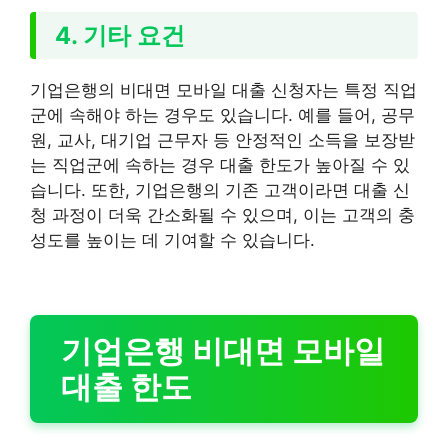
4. 기타 요건
기업은행의 비대면 모바일 대출 신청자는 특정 직업
군에 속해야 하는 경우도 있습니다. 예를 들어, 공무
원, 교사, 대기업 근무자 등 안정적인 소득을 보장받
는 직업군에 속하는 경우 대출 한도가 높아질 수 있
습니다. 또한, 기업은행의 기존 고객이라면 대출 신
청 과정이 더욱 간소화될 수 있으며, 이는 고객의 충
성도를 높이는 데 기여할 수 있습니다.
기업은행 비대면 모바일
대출 한도