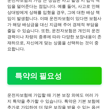
운전자보험의 가장 큰 장점은 사고 발생 시 법적 책
임을 덜어준다는 점입니다. 예를 들어, 사고로 인해
상대방에게 상해를 입혔을 경우, 그에 대한 배상 책
임이 발생합니다. 이때 운전자보험이 있다면 보험사
가 해당 배상금을 대신 지급해 주어 경제적 부담을
줄일 수 있습니다. 또한, 운전자보험은 개인의 운전
경력이나 차량의 종류에 따라 다양한 보장내용이 존
재하므로, 자신에게 맞는 상품을 선택하는 것이 중
요합니다.
특약의 필요성
운전자보험에 가입할 때 기본 보장 외에도 여러 가
지 특약을 추가할 수 있습니다. 특약은 기본 보험에
추가로 가입하여 더 많은 보장을 받을 수 있는 옵션