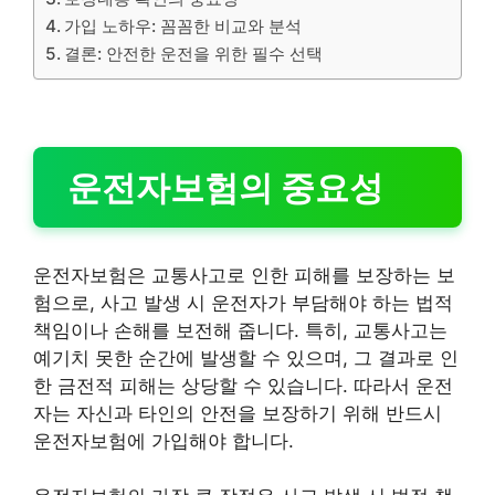
가입 노하우: 꼼꼼한 비교와 분석
결론: 안전한 운전을 위한 필수 선택
운전자보험의 중요성
운전자보험은 교통사고로 인한 피해를 보장하는 보
험으로, 사고 발생 시 운전자가 부담해야 하는 법적
책임이나 손해를 보전해 줍니다. 특히, 교통사고는
예기치 못한 순간에 발생할 수 있으며, 그 결과로 인
한 금전적 피해는 상당할 수 있습니다. 따라서 운전
자는 자신과 타인의 안전을 보장하기 위해 반드시
운전자보험에 가입해야 합니다.