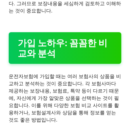
다. 그러므로 보장내용을 세심하게 검토하고 이해하
는 것이 중요합니다.
가입 노하우: 꼼꼼한 비
교와 분석
운전자보험에 가입할 때는 여러 보험사의 상품을 비
교하고 분석하는 것이 중요합니다. 각 보험사마다
제공하는 보장내용, 보험료, 특약 등이 다르기 때문
에, 자신에게 가장 알맞은 상품을 선택하는 것이 필
요합니다. 이를 위해 다양한 보험 비교 사이트를 활
용하거나, 보험설계사와 상담을 통해 정보를 얻는
것도 좋은 방법입니다.