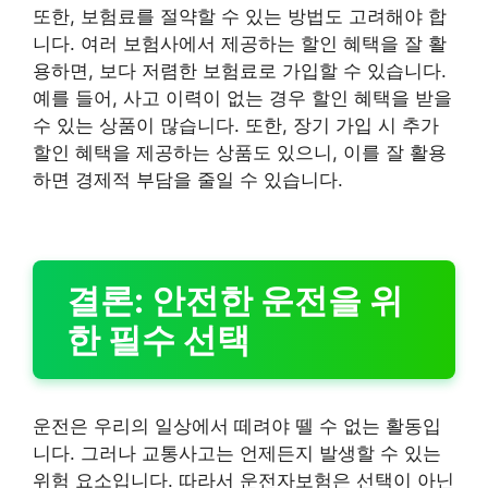
또한, 보험료를 절약할 수 있는 방법도 고려해야 합
니다. 여러 보험사에서 제공하는 할인 혜택을 잘 활
용하면, 보다 저렴한 보험료로 가입할 수 있습니다.
예를 들어, 사고 이력이 없는 경우 할인 혜택을 받을
수 있는 상품이 많습니다. 또한, 장기 가입 시 추가
할인 혜택을 제공하는 상품도 있으니, 이를 잘 활용
하면 경제적 부담을 줄일 수 있습니다.
결론: 안전한 운전을 위
한 필수 선택
운전은 우리의 일상에서 떼려야 뗄 수 없는 활동입
니다. 그러나 교통사고는 언제든지 발생할 수 있는
위험 요소입니다. 따라서 운전자보험은 선택이 아닌