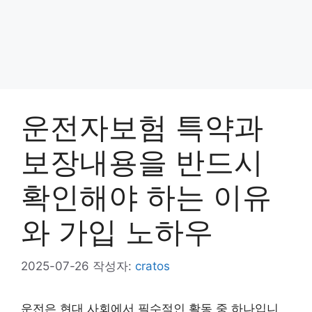
운전자보험 특약과
보장내용을 반드시
확인해야 하는 이유
와 가입 노하우
2025-07-26
작성자:
cratos
운전은 현대 사회에서 필수적인 활동 중 하나입니