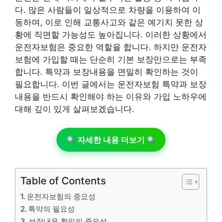
다. 많은 사람들이 일상적으로 차량을 이용하여 이
동하며, 이로 인해 교통사고와 같은 예기치 못한 상
황에 직면할 가능성도 높아집니다. 이러한 상황에서
운전자보험은 중요한 역할을 합니다. 하지만 운전자
보험에 가입할 때는 단순히 기본 보장만으로는 부족
합니다. 특약과 보장내용을 면밀히 확인하는 것이
필요합니다. 이번 글에서는 운전자보험 특약과 보장
내용을 반드시 확인해야 하는 이유와 가입 노하우에
대해 깊이 있게 살펴보겠습니다.
자세한 내용 더보기
Table of Contents
운전자보험의 중요성
특약의 필요성
보장내용 확인의 중요성