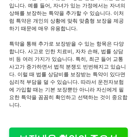
입니다. 예를 들어, 자녀가 있는 가정에서는 자녀의
상해를 보장하는 특약을 추가할 수 있습니다. 이처
럼 특약은 개인의 상황에 맞춰 맞춤형 보장을 제공
하기 때문에 매우 유용합니다.
특약을 통해 추가로 보장받을 수 있는 항목은 다양
합니다. 사고로 인한 치료비, 자차 손해, 법률 상담
비 등 여러 가지가 있습니다. 특히, 최근 들어 교통
사고가 증가하면서 법적 분쟁도 빈번해지고 있습니
다. 이럴 때 법률 상담비를 보장받는 특약이 있다면
심리적 부담을 덜 수 있습니다. 따라서 운전자보험
에 가입할 때는 기본 보장뿐만 아니라 자신에게 필
요한 특약을 꼼꼼히 확인하고 선택하는 것이 중요합
니다.