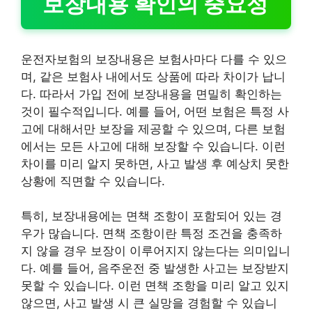
보장내용 확인의 중요성
운전자보험의 보장내용은 보험사마다 다를 수 있으
며, 같은 보험사 내에서도 상품에 따라 차이가 납니
다. 따라서 가입 전에 보장내용을 면밀히 확인하는
것이 필수적입니다. 예를 들어, 어떤 보험은 특정 사
고에 대해서만 보장을 제공할 수 있으며, 다른 보험
에서는 모든 사고에 대해 보장할 수 있습니다. 이런
차이를 미리 알지 못하면, 사고 발생 후 예상치 못한
상황에 직면할 수 있습니다.
특히, 보장내용에는 면책 조항이 포함되어 있는 경
우가 많습니다. 면책 조항이란 특정 조건을 충족하
지 않을 경우 보장이 이루어지지 않는다는 의미입니
다. 예를 들어, 음주운전 중 발생한 사고는 보장받지
못할 수 있습니다. 이런 면책 조항을 미리 알고 있지
않으면, 사고 발생 시 큰 실망을 경험할 수 있습니