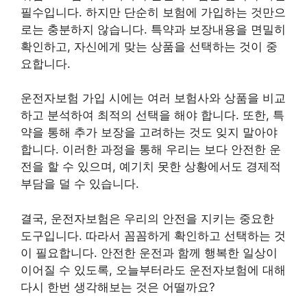
필수입니다. 하지만 단순히 보험에 가입하는 것만으
로는 충분하지 않습니다. 특약과 보장내용을 면밀히
확인하고, 자신에게 맞는 상품을 선택하는 것이 중
요합니다.
운전자보험 가입 시에는 여러 보험사와 상품을 비교
하고 분석하여 최적의 선택을 해야 합니다. 또한, 특
약을 통해 추가 보장을 고려하는 것도 잊지 말아야
합니다. 이러한 과정을 통해 우리는 보다 안전한 운
전을 할 수 있으며, 예기치 못한 상황에서도 경제적
부담을 덜 수 있습니다.
결국, 운전자보험은 우리의 안전을 지키는 중요한
도구입니다. 따라서 꼼꼼하게 확인하고 선택하는 것
이 필요합니다. 안전한 운전과 함께 행복한 일상이
이어질 수 있도록, 오늘부터라도 운전자보험에 대해
다시 한번 생각해보는 것은 어떨까요?