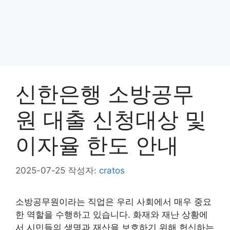
신한은행 소방공무
원 대출 신청대상 및
이자율 한도 안내
2025-07-25
작성자:
cratos
소방공무원이라는 직업은 우리 사회에서 매우 중요
한 역할을 수행하고 있습니다. 화재와 재난 상황에
서 시민들의 생명과 재산을 보호하기 위해 헌신하는