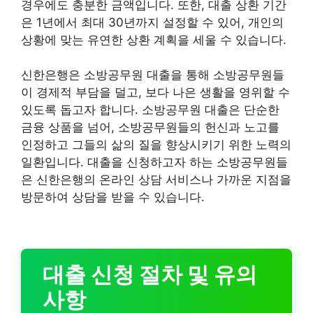
경우에도 충분한 금액입니다. 또한, 대출 상환 기간
은 1년에서 최대 30년까지 설정할 수 있어, 개인의
상황에 맞는 유연한 상환 계획을 세울 수 있습니다.
신한은행은 소방공무원 대출을 통해 소방공무원들
이 경제적 부담을 덜고, 보다 나은 생활을 영위할 수
있도록 돕고자 합니다. 소방공무원 대출은 단순한
금융 상품을 넘어, 소방공무원들의 헌신과 노고를
인정하고 그들의 삶의 질을 향상시키기 위한 노력의
일환입니다. 대출을 신청하고자 하는 소방공무원들
은 신한은행의 온라인 상담 서비스나 가까운 지점을
방문하여 상담을 받을 수 있습니다.
대출 신청 절차 및 유의
사항