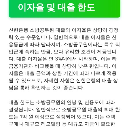
이자율 및 대출 한도
신한은행 소방공무원 대출의 이자율은 상당히 경쟁
력 있는 수준입니다. 일반적으로 대출 이자율은 신
용등급에 따라 달라지며, 소방공무원이라는 특수 직
업군에 속하는 만큼, 보다 유리한 조건이 제공됩니
다. 대출 이자율은 연 3%대에서 시작하며, 이는 타
금융기관과 비교했을 때 상당히 낮은 편입니다. 이
자율은 대출 금액과 상환 기간에 따라 다르게 적용
될 수 있으므로, 자세한 사항은 신한은행의 대출 상
담을 통해 확인하는 것이 좋습니다.
대출 한도는 소방공무원의 연봉 및 신용도에 따라
결정됩니다. 일반적으로 소방공무원 대출의 최대 한
도는 1억 원 이상으로 설정되어 있으며, 이는 주택
구매나 대규모 리모델링 등 대규모 자금이 필요한