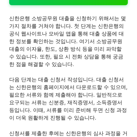
신한은행 소방공무원 대출을 신청하기 위해서는 몇
가지 절차를 거쳐야 합니다. 첫 단계는 신한은행의
공식 웹사이트나 모바일 앱을 통해 대출 상품에 대
한 정보를 확인하는 것입니다. 여기서 소방공무원
대출의 이자율, 한도, 상환 방식 등을 미리 파악할
수 있습니다. 또한, 필요 시 전화 상담을 통해 궁금
한 점을 해결할 수 있습니다.
다음 단계는 대출 신청서 작성입니다. 대출 신청서
는 신한은행의 홈페이지에서 다운로드할 수 있으며,
필요한 서류와 함께 제출해야 합니다. 일반적으로
요구되는 서류는 신분증, 재직증명서, 소득증명서
등입니다. 이때, 서류를 미리 준비해 두면 신청 과정
이 더욱 원활하게 진행될 수 있습니다.
신청서를 제출한 후에는 신한은행의 심사 과정을 거