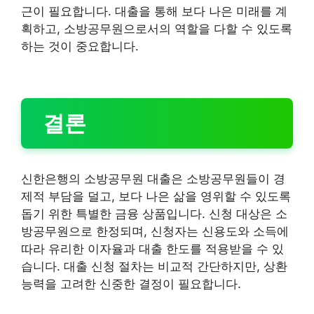
근이 필요합니다. 대출을 통해 보다 나은 미래를 계
획하고, 소방공무원으로서의 역할을 다할 수 있도록
하는 것이 중요합니다.
결론
신한은행의 소방공무원 대출은 소방공무원들이 경
제적 부담을 덜고, 보다 나은 삶을 영위할 수 있도록
돕기 위한 특별한 금융 상품입니다. 신청 대상은 소
방공무원으로 한정되며, 신청자는 신용도와 소득에
따라 유리한 이자율과 대출 한도를 적용받을 수 있
습니다. 대출 신청 절차는 비교적 간단하지만, 상환
능력을 고려한 신중한 결정이 필요합니다.