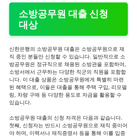
소방공무원 대출 신청
대상
신한은행의 소방공무원 대출은 소방공무원으로 재
직 중인 분들만 신청할 수 있습니다. 일반적으로 소
방공무원은 정규직으로 채용된 소방관을 포함하여,
소방서에서 근무하는 다양한 직군의 직원을 포함합
니다. 이 대출 상품은 소방공무원에게 특별히 마련
된 혜택으로, 이들은 대출을 통해 주택 구입, 리모델
링, 차량 구매 등 다양한 용도로 자금을 활용할 수
있습니다.
소방공무원 대출의 신청 자격은 다음과 같습니다.
첫째, 신청자는 반드시 소방공무원으로 재직 중이어
야 하며, 이력서나 재직증명서 등을 통해 이를 입증