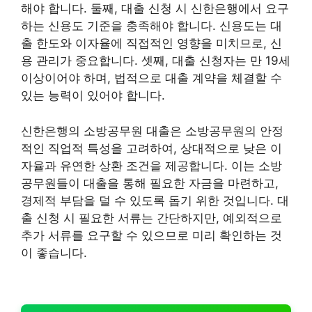
해야 합니다. 둘째, 대출 신청 시 신한은행에서 요구
하는 신용도 기준을 충족해야 합니다. 신용도는 대
출 한도와 이자율에 직접적인 영향을 미치므로, 신
용 관리가 중요합니다. 셋째, 대출 신청자는 만 19세
이상이어야 하며, 법적으로 대출 계약을 체결할 수
있는 능력이 있어야 합니다.
신한은행의 소방공무원 대출은 소방공무원의 안정
적인 직업적 특성을 고려하여, 상대적으로 낮은 이
자율과 유연한 상환 조건을 제공합니다. 이는 소방
공무원들이 대출을 통해 필요한 자금을 마련하고,
경제적 부담을 덜 수 있도록 돕기 위한 것입니다. 대
출 신청 시 필요한 서류는 간단하지만, 예외적으로
추가 서류를 요구할 수 있으므로 미리 확인하는 것
이 좋습니다.