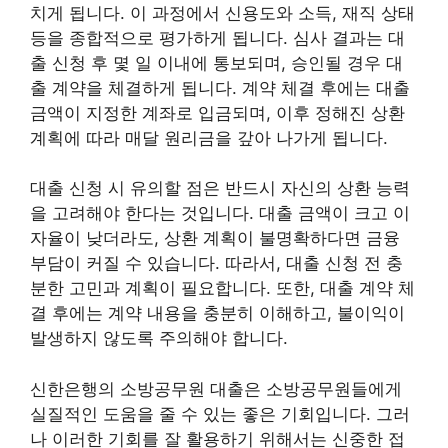
치게 됩니다. 이 과정에서 신용도와 소득, 재직 상태
등을 종합적으로 평가하게 됩니다. 심사 결과는 대
출 신청 후 몇 일 이내에 통보되며, 승인될 경우 대
출 계약을 체결하게 됩니다. 계약 체결 후에는 대출
금액이 지정한 계좌로 입금되며, 이후 정해진 상환
계획에 따라 매달 원리금을 갚아 나가게 됩니다.
대출 신청 시 유의할 점은 반드시 자신의 상환 능력
을 고려해야 한다는 것입니다. 대출 금액이 크고 이
자율이 낮더라도, 상환 계획이 불명확하다면 금융
부담이 커질 수 있습니다. 따라서, 대출 신청 전 충
분한 고민과 계획이 필요합니다. 또한, 대출 계약 체
결 후에는 계약 내용을 충분히 이해하고, 불이익이
발생하지 않도록 주의해야 합니다.
신한은행의 소방공무원 대출은 소방공무원들에게
실질적인 도움을 줄 수 있는 좋은 기회입니다. 그러
나 이러한 기회를 잘 활용하기 위해서는 신중한 접