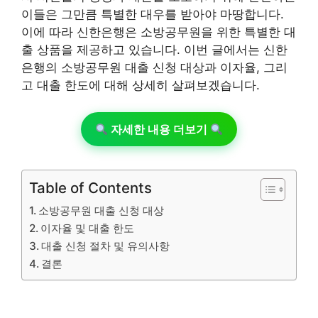
이들은 그만큼 특별한 대우를 받아야 마땅합니다.
이에 따라 신한은행은 소방공무원을 위한 특별한 대
출 상품을 제공하고 있습니다. 이번 글에서는 신한
은행의 소방공무원 대출 신청 대상과 이자율, 그리
고 대출 한도에 대해 상세히 살펴보겠습니다.
자세한 내용 더보기
Table of Contents
소방공무원 대출 신청 대상
이자율 및 대출 한도
대출 신청 절차 및 유의사항
결론