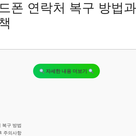
드폰 연락처 복구 방법과
책
자세한 내용 더보기
성
처 복구 방법
 후 주의사항