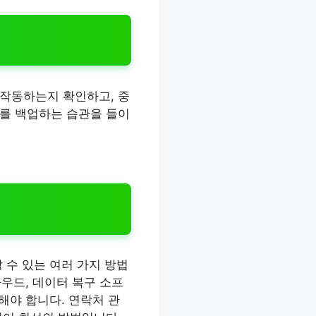
 작동하는지 확인하고, 중
처를 백업하는 습관을 들이
 수 있는 여러 가지 방법
라우드, 데이터 복구 소프
해야 합니다. 연락처 관