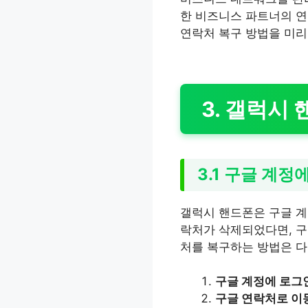
한 비즈니스 파트너의 연
연락처 복구 방법을 미리
3. 갤럭시
3.1 구글 계
갤럭시 핸드폰은 구글 계
락처가 삭제되었다면, 구
처를 복구하는 방법은 다
구글 계정에 로그
구글 연락처로 이