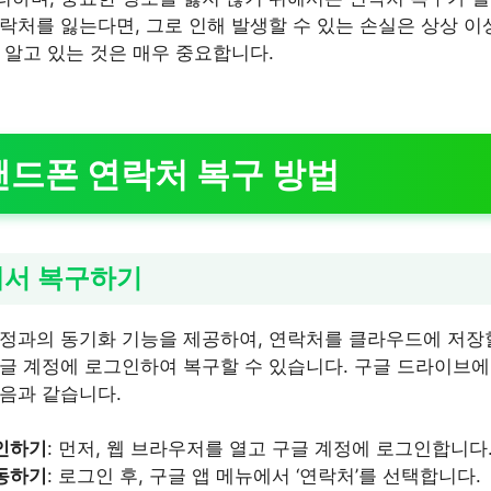
락처를 잃는다면, 그로 인해 발생할 수 있는 손실은 상상 이
 알고 있는 것은 매우 중요합니다.
 핸드폰 연락처 복구 방법
정에서 복구하기
정과의 동기화 기능을 제공하여, 연락처를 클라우드에 저장할
글 계정에 로그인하여 복구할 수 있습니다. 구글 드라이브
음과 같습니다.
인하기
: 먼저, 웹 브라우저를 열고 구글 계정에 로그인합니다
동하기
: 로그인 후, 구글 앱 메뉴에서 ‘연락처’를 선택합니다.