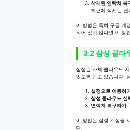
삭제된 연락처 복
최근에 삭제된 연
이 방법은 특히 구글 계
되어 있지 않다면 이 방
3.2 삼성 클
삼성은 자체 클라우드 서
있도록 돕고 있습니다. 
설정으로 이동하
삼성 클라우드 선
연락처 복구하기
이 방법은 삼성 계정을 
다.