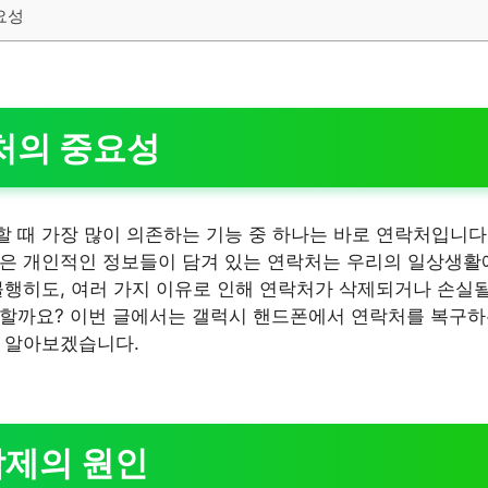
요성
처의 중요성
 때 가장 많이 의존하는 기능 중 하나는 바로 연락처입니다.
은 개인적인 정보들이 담겨 있는 연락처는 우리의 일상생활
불행히도, 여러 가지 이유로 인해 연락처가 삭제되거나 손실될
 할까요? 이번 글에서는 갤럭시 핸드폰에서 연락처를 복구하
 알아보겠습니다.
 삭제의 원인