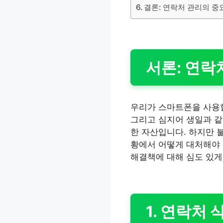
결론: 연락처 관리의 중
서론: 연락
우리가 스마트폰을 사용할
그리고 심지어 생일과 같
한 자산입니다. 하지만 
황에서 어떻게 대처해야
해결책에 대해 심도 있게
1. 연락처