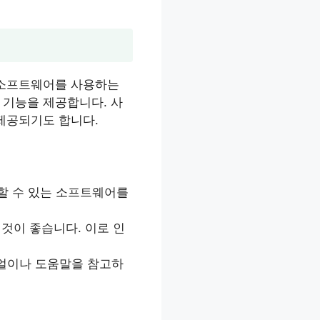
 소프트웨어를 사용하는
 기능을 제공합니다. 사
 제공되기도 합니다.
뢰할 수 있는 소프트웨어를
 것이 좋습니다. 이로 인
뉴얼이나 도움말을 참고하