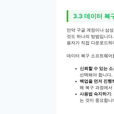
3.3 데이터 
만약 구글 계정이나 삼성
것도 하나의 방법입니다.
용자가 직접 다운로드하여
데이터 복구 소프트웨어를
신뢰할 수 있는 
선택해야 합니다.
백업을 먼저 진행
해 복구 과정에서
사용법 숙지하기
는 것이 중요합니