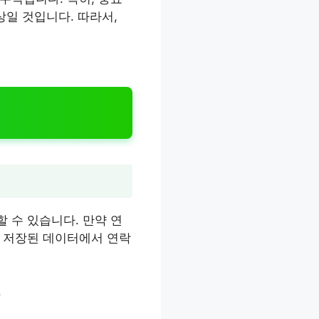
상일 것입니다. 따라서,
 수 있습니다. 만약 연
에 저장된 데이터에서 연락
.