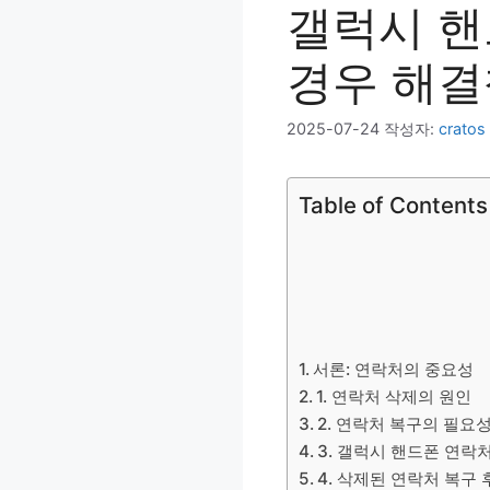
갤럭시 핸
경우 해결
2025-07-24
작성자:
cratos
Table of Contents
서론: 연락처의 중요성
1. 연락처 삭제의 원인
2. 연락처 복구의 필요
3. 갤럭시 핸드폰 연락
4. 삭제된 연락처 복구