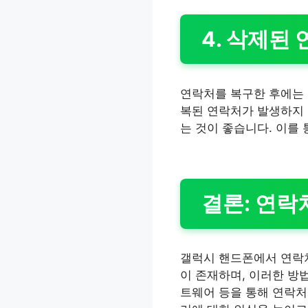
4. 삭제된
연락처를 복구한 후에는 
복된 연락처가 발생하지 
는 것이 좋습니다. 이를
결론: 연락
갤럭시 핸드폰에서 연락처
이 존재하며, 이러한 방법
트웨어 등을 통해 연락처