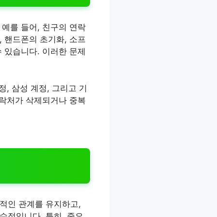
예를 들어, 친구의 연락
 핸드폰의 초기화, 소프
 있습니다. 이러한 문제
, 삼성 계정, 그리고 기
연락처가 삭제되거나 중복
적인 관계를 유지하고,
수적입니다. 특히, 중요