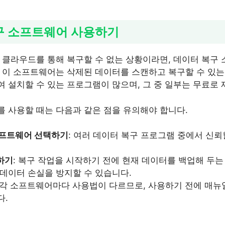
복구 소프트웨어 사용하기
 클라우드를 통해 복구할 수 없는 상황이라면, 데이터 복구
 이 소프트웨어는 삭제된 데이터를 스캔하고 복구할 수 있는
 설치할 수 있는 프로그램이 많으며, 그 중 일부는 무료로
 사용할 때는 다음과 같은 점을 유의해야 합니다.
소프트웨어 선택하기
: 여러 데이터 복구 프로그램 중에서 신
하기
: 복구 작업을 시작하기 전에 현재 데이터를 백업해 두는
 데이터 손실을 방지할 수 있습니다.
: 각 소프트웨어마다 사용법이 다르므로, 사용하기 전에 매
다.