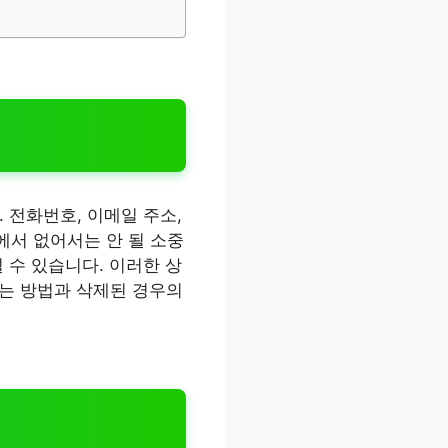
 전화번호, 이메일 주소,
에서 없어서는 안 될 소중
 수 있습니다. 이러한 상
는 방법과 삭제된 경우의