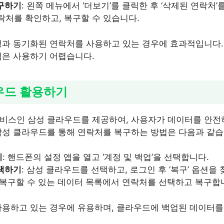
구하기
: 왼쪽 메뉴에서 ‘더보기’를 클릭한 후 ‘삭제된 연락처
락처를 확인하고, 복구할 수 있습니다.
정과 동기화된 연락처를 사용하고 있는 경우에 효과적입니다.
법은 사용하기 어렵습니다.
라우드 활용하기
비스인 삼성 클라우드를 제공하여, 사용자가 데이터를 안전
삼성 클라우드를 통해 연락처를 복구하는 방법은 다음과 같습
기
: 핸드폰의 설정 앱을 열고 ‘계정 및 백업’을 선택합니다.
택하기
: 삼성 클라우드를 선택하고, 로그인 후 ‘복구’ 옵션을
: 복구할 수 있는 데이터 목록에서 연락처를 선택하고 복구합
사용하고 있는 경우에 유용하며, 클라우드에 백업된 데이터를