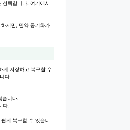
’를 선택합니다. 여기에서
 하지만, 만약 동기화가
하게 저장하고 복구할 수
니다.
 찾습니다.
니다.
 쉽게 복구할 수 있습니