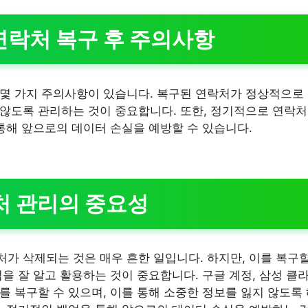
 연락처 복구 후 주의사항
몇 가지 주의사항이 있습니다. 복구된 연락처가 정상적으로
않도록 관리하는 것이 중요합니다. 또한, 정기적으로 연락
 통해 앞으로의 데이터 손실을 예방할 수 있습니다.
처 관리의 중요성
가 삭제되는 것은 매우 흔한 일입니다. 하지만, 이를 복구할
을 잘 알고 활용하는 것이 중요합니다. 구글 계정, 삼성 클
를 복구할 수 있으며, 이를 통해 소중한 정보를 잃지 않도록 