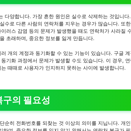
 다양합니다. 가장 흔한 원인은 실수로 삭제하는 것입니다. 
실수로 다른 사람의 연락처를 지우는 경우가 많습니다. 또한,
바이러스 감염 등의 문제가 발생했을 때도 연락처가 사라질 수
을 초래하며, 중요한 정보를 잃게 만듭니다.
러 개의 계정과 동기화할 수 있는 기능이 있습니다. 구글 계정
 동기화 과정에서 문제가 발생할 수도 있습니다. 이 경우, 
제는 때때로 사용자가 인지하지 못하는 사이에 발생합니다.
 복구의 필요성
단순히 전화번호를 되찾는 것 이상의 의미를 지닙니다. 개인
하며, 중요한 정보를 잃지 않기 위해서는 연락처 복구가 필