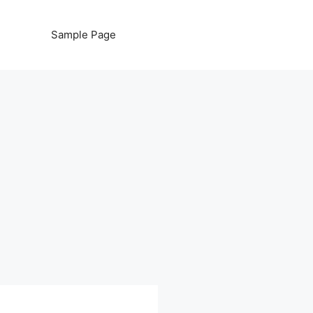
Sample Page