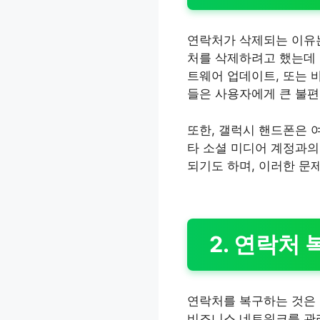
연락처가 삭제되는 이유는
처를 삭제하려고 했는데 
트웨어 업데이트, 또는 
들은 사용자에게 큰 불편
또한, 갤럭시 핸드폰은 여
타 소셜 미디어 계정과의
되기도 하며, 이러한 문
2. 연락처
연락처를 복구하는 것은 
비즈니스 네트워크를 관리