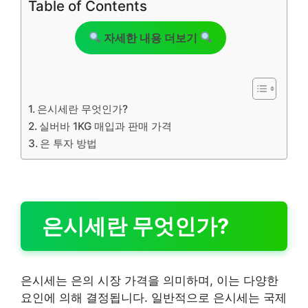
Table of Contents
자세한 내용 더보기
은시세란 무엇인가?
실버바 1KG 매입과 판매 가격
은 투자 방법
은시세란 무엇인가?
은시세는 은의 시장 가격을 의미하며, 이는 다양한
요인에 의해 결정됩니다. 일반적으로 은시세는 국제