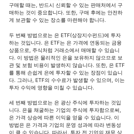
구매할 때는, 반드시 신뢰할 수 있는 판매처에서 구
매하는 것이 중요합니다. 또한, 구매 후에는 안전하
게 보관할 수 있는 장소를 마련해야 합니다.
두 번째 방법으로는 은 ETF(상장지수펀드)에 투자
하는 것입니다. 은 ETF는 은 가격에 연동되는 금융
상품으로, 주식처럼 거래소에서 매매할 수 있습니
다. 이 방법은 물리적인 은을 보유하지 않으므로 보
관 및 보험 비용이 발생하지 않습니다. 또한, 은 ETF
를 통해 손쉽게 은에 투자할 수 있는 장점이 있습니
다. 그러나, ETF의 수수료가 발생할 수 있으며, 이는
투자 수익에 영향을 미칠 수 있습니다.
세 번째 방법으로는 은 광산 주식에 투자하는 것입
니다. 은을 채굴하는 기업의 주식에 투자함으로써,
은 가격 상승에 따른 이익을 얻을 수 있습니다. 이
방법은 은 가격과 기업의 운영 성과에 따라 변동성
이 클 수 있습니다. 따라서, 투자 전 기업의 재무 상