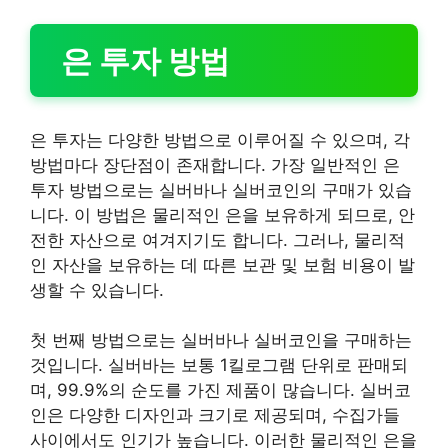
은 투자 방법
은 투자는 다양한 방법으로 이루어질 수 있으며, 각
방법마다 장단점이 존재합니다. 가장 일반적인 은
투자 방법으로는 실버바나 실버코인의 구매가 있습
니다. 이 방법은 물리적인 은을 보유하게 되므로, 안
전한 자산으로 여겨지기도 합니다. 그러나, 물리적
인 자산을 보유하는 데 따른 보관 및 보험 비용이 발
생할 수 있습니다.
첫 번째 방법으로는 실버바나 실버코인을 구매하는
것입니다. 실버바는 보통 1킬로그램 단위로 판매되
며, 99.9%의 순도를 가진 제품이 많습니다. 실버코
인은 다양한 디자인과 크기로 제공되며, 수집가들
사이에서도 인기가 높습니다. 이러한 물리적인 은을