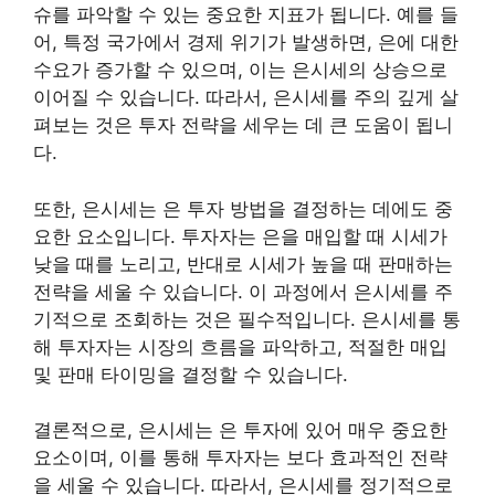
슈를 파악할 수 있는 중요한 지표가 됩니다. 예를 들
어, 특정 국가에서 경제 위기가 발생하면, 은에 대한
수요가 증가할 수 있으며, 이는 은시세의 상승으로
이어질 수 있습니다. 따라서, 은시세를 주의 깊게 살
펴보는 것은 투자 전략을 세우는 데 큰 도움이 됩니
다.
또한, 은시세는 은 투자 방법을 결정하는 데에도 중
요한 요소입니다. 투자자는 은을 매입할 때 시세가
낮을 때를 노리고, 반대로 시세가 높을 때 판매하는
전략을 세울 수 있습니다. 이 과정에서 은시세를 주
기적으로 조회하는 것은 필수적입니다. 은시세를 통
해 투자자는 시장의 흐름을 파악하고, 적절한 매입
및 판매 타이밍을 결정할 수 있습니다.
결론적으로, 은시세는 은 투자에 있어 매우 중요한
요소이며, 이를 통해 투자자는 보다 효과적인 전략
을 세울 수 있습니다. 따라서, 은시세를 정기적으로