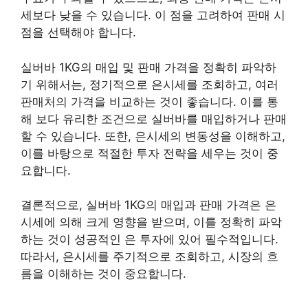
세보다 낮을 수 있습니다. 이 점을 고려하여 판매 시
점을 선택해야 합니다.
실버바 1KG의 매입 및 판매 가격을 정확히 파악하
기 위해서는, 정기적으로 은시세를 조회하고, 여러
판매처의 가격을 비교하는 것이 좋습니다. 이를 통
해 보다 유리한 조건으로 실버바를 매입하거나 판매
할 수 있습니다. 또한, 은시세의 변동성을 이해하고,
이를 바탕으로 적절한 투자 전략을 세우는 것이 중
요합니다.
결론적으로, 실버바 1KG의 매입과 판매 가격은 은
시세에 의해 크게 영향을 받으며, 이를 정확히 파악
하는 것이 성공적인 은 투자에 있어 필수적입니다.
따라서, 은시세를 주기적으로 조회하고, 시장의 흐
름을 이해하는 것이 중요합니다.