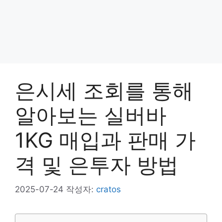
은시세 조회를 통해
알아보는 실버바
1KG 매입과 판매 가
격 및 은투자 방법
2025-07-24
작성자:
cratos