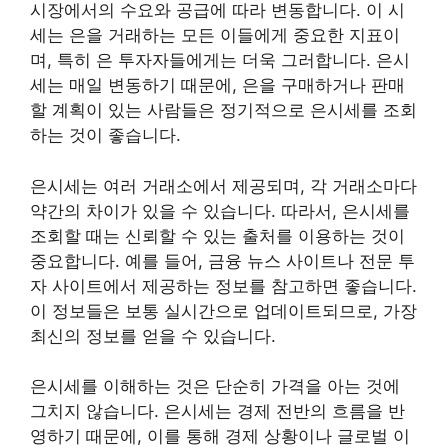
시장에서의 수요와 공급에 따라 변동합니다. 이 시
세는 은을 거래하는 모든 이들에게 중요한 지표이
며, 특히 은 투자자들에게는 더욱 그러합니다. 은시
세는 매일 변동하기 때문에, 은을 구매하거나 판매
할 계획이 있는 사람들은 정기적으로 은시세를 조회
하는 것이 좋습니다.
은시세는 여러 거래소에서 제공되며, 각 거래소마다
약간의 차이가 있을 수 있습니다. 따라서, 은시세를
조회할 때는 신뢰할 수 있는 출처를 이용하는 것이
중요합니다. 예를 들어, 금융 뉴스 사이트나 전문 투
자 사이트에서 제공하는 정보를 참고하면 좋습니다.
이 정보들은 보통 실시간으로 업데이트되므로, 가장
최신의 정보를 얻을 수 있습니다.
은시세를 이해하는 것은 단순히 가격을 아는 것에
그치지 않습니다. 은시세는 경제 전반의 흐름을 반
영하기 때문에, 이를 통해 경제 상황이나 글로벌 이