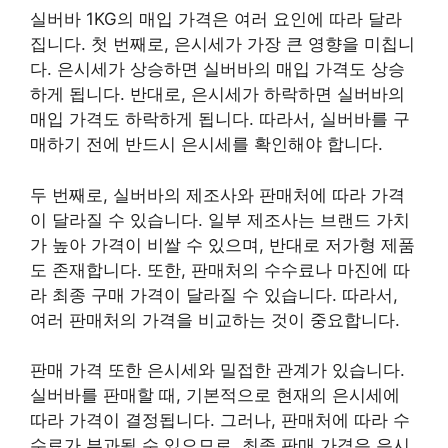
실버바 1KG의 매입 가격은 여러 요인에 따라 달라
집니다. 첫 번째로, 은시세가 가장 큰 영향을 미칩니
다. 은시세가 상승하면 실버바의 매입 가격도 상승
하게 됩니다. 반대로, 은시세가 하락하면 실버바의
매입 가격도 하락하게 됩니다. 따라서, 실버바를 구
매하기 전에 반드시 은시세를 확인해야 합니다.
두 번째로, 실버바의 제조사와 판매처에 따라 가격
이 달라질 수 있습니다. 일부 제조사는 브랜드 가치
가 높아 가격이 비쌀 수 있으며, 반대로 저가형 제품
도 존재합니다. 또한, 판매처의 수수료나 마진에 따
라 최종 구매 가격이 달라질 수 있습니다. 따라서,
여러 판매처의 가격을 비교하는 것이 중요합니다.
판매 가격 또한 은시세와 밀접한 관계가 있습니다.
실버바를 판매할 때, 기본적으로 현재의 은시세에
따라 가격이 결정됩니다. 그러나, 판매처에 따라 수
수료가 부과될 수 있으므로, 최종 판매 가격은 은시