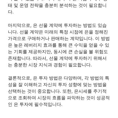
태 및 운영 전략을 충분히 분석하는 것이 필요합니
다.
마지막으로, 은 선물 계약에 투자하는 방법도 있습
니다. 선물 계약은 미래의 특정 시점에 은을 정해진
가격으로 구매하거나 판매하는 계약입니다. 이 방법
은 높은 레버리지 효과를 통해 큰 수익을 얻을 수 있
는 기회를 제공하지만, 동시에 큰 손실을 볼 위험도
존재합니다. 따라서, 선물 계약에 투자하기 위해서
는 충분한 시장 지식과 경험이 필요합니다.
결론적으로, 은 투자 방법은 다양하며, 각 방법의 특
성을 잘 이해하고 자신의 투자 성향에 맞는 방법을
선택하는 것이 중요합니다. 또한, 은시세를 주기적
으로 조회하여 시장의 흐름을 파악하는 것이 성공적
인 은 투자에 필수적입니다.