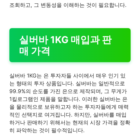
조회하고, 그 변동성을 이해하는 것이 필요합니다.
실버바 1KG 매입과 판
매 가격
실버바 1KG는 은 투자자들 사이에서 매우 인기 있
는 형태의 투자 상품입니다. 실버바는 일반적으로
99.9%의 순도를 가진 은으로 제작되며, 그 무게가
1킬로그램인 제품을 말합니다. 이러한 실버바는 은
을 물리적으로 보유하고자 하는 투자자들에게 매력
적인 선택지로 여겨집니다. 하지만, 실버바를 매입
하거나 판매하기 위해서는 현재의 시장 가격을 정확
히 파악하는 것이 필수적입니다.