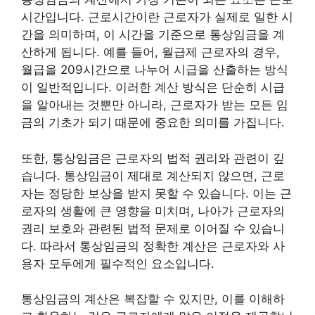
시간입니다. 근로시간이란 근로자가 실제로 일한 시
간을 의미하며, 이 시간을 기준으로 통상임금을 계
산하게 됩니다. 예를 들어, 월급제 근로자의 경우,
월급을 209시간으로 나누어 시급을 산출하는 방식
이 일반적입니다. 이러한 계산 방식은 단순히 시급
을 알아내는 것뿐만 아니라, 근로자가 받는 모든 임
금의 기초가 되기 때문에 중요한 의미를 가집니다.
또한, 통상임금은 근로자의 법적 권리와 관련이 깊
습니다. 통상임금이 제대로 계산되지 않으면, 근로
자는 정당한 보상을 받지 못할 수 있습니다. 이는 근
로자의 생활에 큰 영향을 미치며, 나아가 근로자의
권리 보호와 관련된 법적 문제로 이어질 수 있습니
다. 따라서 통상임금의 정확한 계산은 근로자와 사
용자 모두에게 필수적인 요소입니다.
통상임금의 계산은 복잡할 수 있지만, 이를 이해하