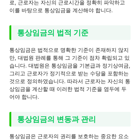
로, 근로자는 자신의 근로시간을 정확히 파악하고
이를 바탕으로 통상임금을 계산해야 합니다.
통상임금의 법적 기준
통상임금은 법적으로 명확한 기준이 존재하지 않지
만, 대법원 판례를 통해 그 기준이 점차 확립되고 있
습니다. 대법원은 통상임금을 기본급과 정기상여금,
그리고 근로자가 정기적으로 받는 수당을 포함하는
것으로 정의하였습니다. 따라서 근로자는 자신의 통
상임금을 계산할 때 이러한 법적 기준을 염두에 두
어야 합니다.
통상임금의 변동과 관리
통상임금은 근로자의 권리를 보호하는 중요한 요소