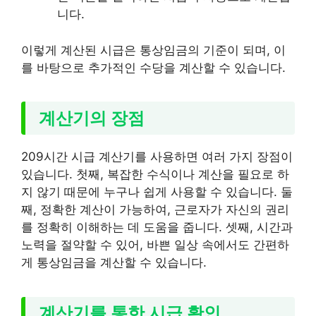
니다.
이렇게 계산된 시급은 통상임금의 기준이 되며, 이
를 바탕으로 추가적인 수당을 계산할 수 있습니다.
계산기의 장점
209시간 시급 계산기를 사용하면 여러 가지 장점이
있습니다. 첫째, 복잡한 수식이나 계산을 필요로 하
지 않기 때문에 누구나 쉽게 사용할 수 있습니다. 둘
째, 정확한 계산이 가능하여, 근로자가 자신의 권리
를 정확히 이해하는 데 도움을 줍니다. 셋째, 시간과
노력을 절약할 수 있어, 바쁜 일상 속에서도 간편하
게 통상임금을 계산할 수 있습니다.
계산기를 통한 시급 확인