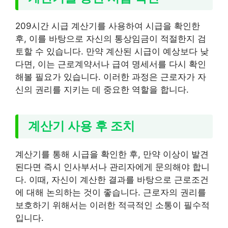
209시간 시급 계산기를 사용하여 시급을 확인한
후, 이를 바탕으로 자신의 통상임금이 적절한지 검
토할 수 있습니다. 만약 계산된 시급이 예상보다 낮
다면, 이는 근로계약서나 급여 명세서를 다시 확인
해볼 필요가 있습니다. 이러한 과정은 근로자가 자
신의 권리를 지키는 데 중요한 역할을 합니다.
계산기 사용 후 조치
계산기를 통해 시급을 확인한 후, 만약 이상이 발견
된다면 즉시 인사부서나 관리자에게 문의해야 합니
다. 이때, 자신이 계산한 결과를 바탕으로 근로조건
에 대해 논의하는 것이 좋습니다. 근로자의 권리를
보호하기 위해서는 이러한 적극적인 소통이 필수적
입니다.