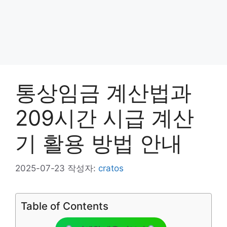
통상임금 계산법과
209시간 시급 계산
기 활용 방법 안내
2025-07-23
작성자:
cratos
Table of Contents