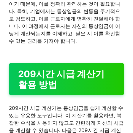
이기 때문에, 이를 정확히 관리하는 것이 필요합니
다. 특히, 기업에서는 통상임금의 변동을 주기적으
로 검토하고, 이를 근로자에게 명확히 전달해야 합
니다. 이 과정에서 근로자는 자신의 통상임금이 어
떻게 계산되는지를 이해하고, 필요 시 이를 확인할
수 있는 권리를 가져야 합니다.
209시간 시급 계산기
활용 방법
209시간 시급 계산기는 통상임금을 쉽게 계산할 수
있는 유용한 도구입니다. 이 계산기를 활용하면, 복
잡한 수식을 사용하지 않고도 간편하게 자신의 시급
을 계산할 수 있습니다. 다음은 209시간 시급 계산