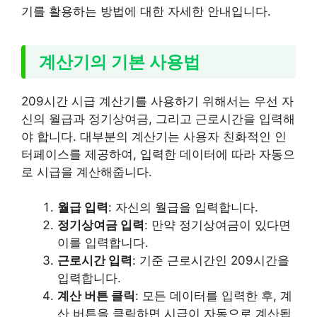
기를 활용하는 방법에 대한 자세한 안내입니다.
계산기의 기본 사용법
209시간 시급 계산기를 사용하기 위해서는 우선 자
신의 월급과 정기상여금, 그리고 근로시간을 입력해
야 합니다. 대부분의 계산기는 사용자 친화적인 인
터페이스를 제공하여, 입력한 데이터에 따라 자동으
로 시급을 계산해줍니다.
월급 입력
: 자신의 월급을 입력합니다.
정기상여금 입력
: 만약 정기상여금이 있다면
이를 입력합니다.
근로시간 입력
: 기준 근로시간인 209시간을
입력합니다.
계산 버튼 클릭
: 모든 데이터를 입력한 후, 계
산 버튼을 클릭하면 시급이 자동으로 계산됩