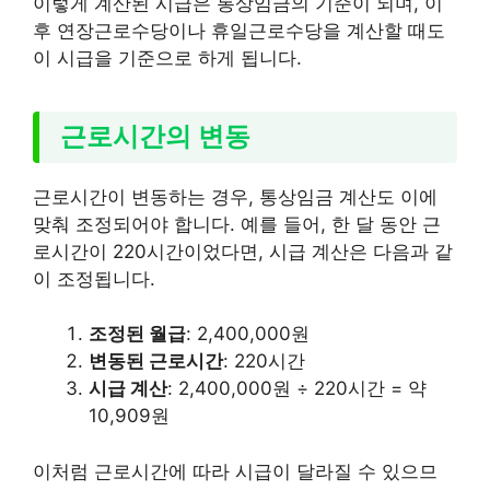
이렇게 계산된 시급은 통상임금의 기준이 되며, 이
후 연장근로수당이나 휴일근로수당을 계산할 때도
이 시급을 기준으로 하게 됩니다.
근로시간의 변동
근로시간이 변동하는 경우, 통상임금 계산도 이에
맞춰 조정되어야 합니다. 예를 들어, 한 달 동안 근
로시간이 220시간이었다면, 시급 계산은 다음과 같
이 조정됩니다.
조정된 월급
: 2,400,000원
변동된 근로시간
: 220시간
시급 계산
: 2,400,000원 ÷ 220시간 = 약
10,909원
이처럼 근로시간에 따라 시급이 달라질 수 있으므