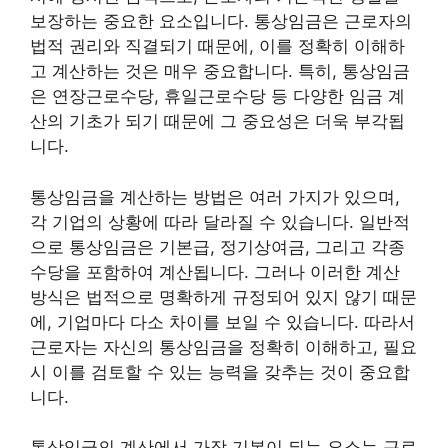
보장하는 중요한 요소입니다. 통상임금은 근로자의
법적 권리와 직결되기 때문에, 이를 정확히 이해하
고 계산하는 것은 매우 중요합니다. 특히, 통상임금
은 연장근로수당, 휴일근로수당 등 다양한 임금 계
산의 기초가 되기 때문에 그 중요성은 더욱 부각됩
니다.
통상임금을 계산하는 방법은 여러 가지가 있으며,
각 기업의 상황에 따라 달라질 수 있습니다. 일반적
으로 통상임금은 기본급, 정기상여금, 그리고 각종
수당을 포함하여 계산됩니다. 그러나 이러한 계산
방식은 법적으로 명확하게 규정되어 있지 않기 때문
에, 기업마다 다소 차이를 보일 수 있습니다. 따라서
근로자는 자신의 통상임금을 정확히 이해하고, 필요
시 이를 검토할 수 있는 능력을 갖추는 것이 중요합
니다.
통상임금의 계산에서 가장 기본이 되는 요소는 근로