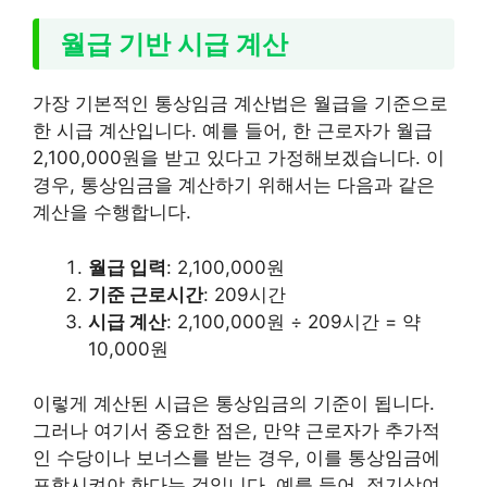
월급 기반 시급 계산
가장 기본적인 통상임금 계산법은 월급을 기준으로
한 시급 계산입니다. 예를 들어, 한 근로자가 월급
2,100,000원을 받고 있다고 가정해보겠습니다. 이
경우, 통상임금을 계산하기 위해서는 다음과 같은
계산을 수행합니다.
월급 입력
: 2,100,000원
기준 근로시간
: 209시간
시급 계산
: 2,100,000원 ÷ 209시간 = 약
10,000원
이렇게 계산된 시급은 통상임금의 기준이 됩니다.
그러나 여기서 중요한 점은, 만약 근로자가 추가적
인 수당이나 보너스를 받는 경우, 이를 통상임금에
포함시켜야 한다는 것입니다. 예를 들어, 정기상여