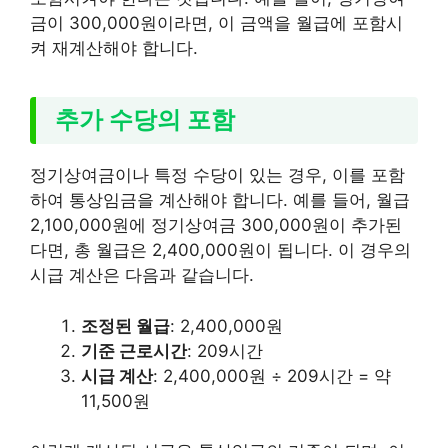
금이 300,000원이라면, 이 금액을 월급에 포함시
켜 재계산해야 합니다.
추가 수당의 포함
정기상여금이나 특정 수당이 있는 경우, 이를 포함
하여 통상임금을 계산해야 합니다. 예를 들어, 월급
2,100,000원에 정기상여금 300,000원이 추가된
다면, 총 월급은 2,400,000원이 됩니다. 이 경우의
시급 계산은 다음과 같습니다.
조정된 월급
: 2,400,000원
기준 근로시간
: 209시간
시급 계산
: 2,400,000원 ÷ 209시간 = 약
11,500원