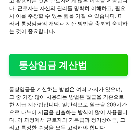
고 활용하는 것은 근로자에게 많은 이점을 제공합니
다. 근로자는 자신의 권리를 명확히 이해하고, 필요
시 이를 주장할 수 있는 힘을 가질 수 있습니다. 따
라서 통상임금의 개념과 계산 방법을 충분히 숙지하
는 것이 중요합니다.
통상임금 계산법
통상임금을 계산하는 방법은 여러 가지가 있으며,
그 중 가장 많이 사용되는 방법은 월급을 기준으로
한 시급 계산법입니다. 일반적으로 월급을 209시간
으로 나누어 시급을 산출하는 방식이 많이 사용됩니
다. 이 과정에서 근로자의 기본급과 정기상여금, 그
리고 특정한 수당을 모두 고려해야 합니다.