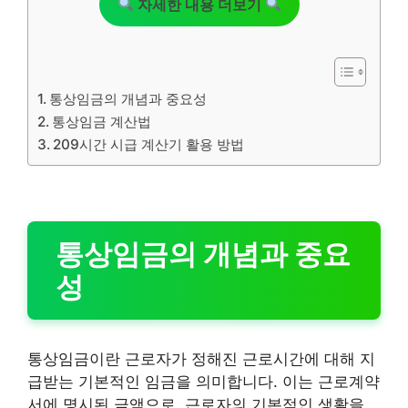
자세한 내용 더보기
통상임금의 개념과 중요성
통상임금 계산법
209시간 시급 계산기 활용 방법
통상임금의 개념과 중요
성
통상임금이란 근로자가 정해진 근로시간에 대해 지
급받는 기본적인 임금을 의미합니다. 이는 근로계약
서에 명시된 금액으로, 근로자의 기본적인 생활을