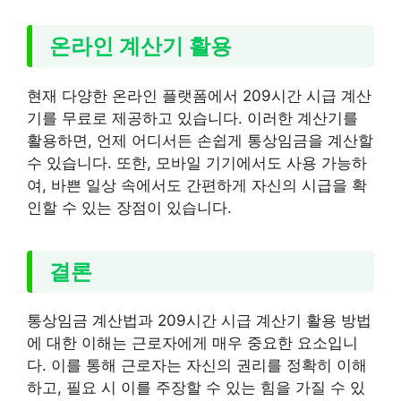
온라인 계산기 활용
현재 다양한 온라인 플랫폼에서 209시간 시급 계산
기를 무료로 제공하고 있습니다. 이러한 계산기를
활용하면, 언제 어디서든 손쉽게 통상임금을 계산할
수 있습니다. 또한, 모바일 기기에서도 사용 가능하
여, 바쁜 일상 속에서도 간편하게 자신의 시급을 확
인할 수 있는 장점이 있습니다.
결론
통상임금 계산법과 209시간 시급 계산기 활용 방법
에 대한 이해는 근로자에게 매우 중요한 요소입니
다. 이를 통해 근로자는 자신의 권리를 정확히 이해
하고, 필요 시 이를 주장할 수 있는 힘을 가질 수 있