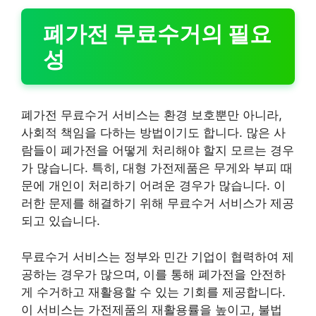
폐가전 무료수거의 필요
성
폐가전 무료수거 서비스는 환경 보호뿐만 아니라,
사회적 책임을 다하는 방법이기도 합니다. 많은 사
람들이 폐가전을 어떻게 처리해야 할지 모르는 경우
가 많습니다. 특히, 대형 가전제품은 무게와 부피 때
문에 개인이 처리하기 어려운 경우가 많습니다. 이
러한 문제를 해결하기 위해 무료수거 서비스가 제공
되고 있습니다.
무료수거 서비스는 정부와 민간 기업이 협력하여 제
공하는 경우가 많으며, 이를 통해 폐가전을 안전하
게 수거하고 재활용할 수 있는 기회를 제공합니다.
이 서비스는 가전제품의 재활용률을 높이고, 불법