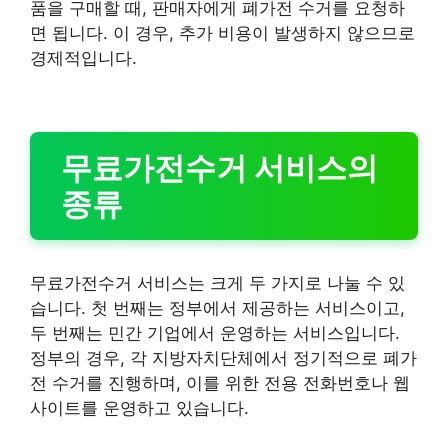
품을 구매할 때, 판매자에게 폐가전 수거를 요청하
면 됩니다. 이 경우, 추가 비용이 발생하지 않으므로
경제적입니다.
무료가전수거 서비스의
종류
무료가전수거 서비스는 크게 두 가지로 나눌 수 있
습니다. 첫 번째는 정부에서 제공하는 서비스이고,
두 번째는 민간 기업에서 운영하는 서비스입니다.
정부의 경우, 각 지방자치단체에서 정기적으로 폐가
전 수거를 진행하며, 이를 위한 전용 전화번호나 웹
사이트를 운영하고 있습니다.