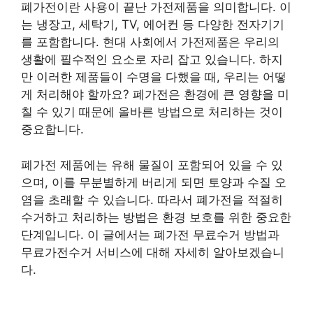
폐가전이란 사용이 끝난 가전제품을 의미합니다. 이
는 냉장고, 세탁기, TV, 에어컨 등 다양한 전자기기
를 포함합니다. 현대 사회에서 가전제품은 우리의
생활에 필수적인 요소로 자리 잡고 있습니다. 하지
만 이러한 제품들이 수명을 다했을 때, 우리는 어떻
게 처리해야 할까요? 폐가전은 환경에 큰 영향을 미
칠 수 있기 때문에 올바른 방법으로 처리하는 것이
중요합니다.
폐가전 제품에는 유해 물질이 포함되어 있을 수 있
으며, 이를 무분별하게 버리게 되면 토양과 수질 오
염을 초래할 수 있습니다. 따라서 폐가전을 적절히
수거하고 처리하는 방법은 환경 보호를 위한 중요한
단계입니다. 이 글에서는 폐가전 무료수거 방법과
무료가전수거 서비스에 대해 자세히 알아보겠습니
다.