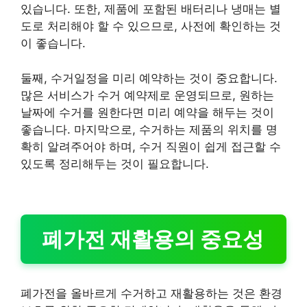
있습니다. 또한, 제품에 포함된 배터리나 냉매는 별
도로 처리해야 할 수 있으므로, 사전에 확인하는 것
이 좋습니다.
둘째, 수거일정을 미리 예약하는 것이 중요합니다.
많은 서비스가 수거 예약제로 운영되므로, 원하는
날짜에 수거를 원한다면 미리 예약을 해두는 것이
좋습니다. 마지막으로, 수거하는 제품의 위치를 명
확히 알려주어야 하며, 수거 직원이 쉽게 접근할 수
있도록 정리해두는 것이 필요합니다.
폐가전 재활용의 중요성
폐가전을 올바르게 수거하고 재활용하는 것은 환경