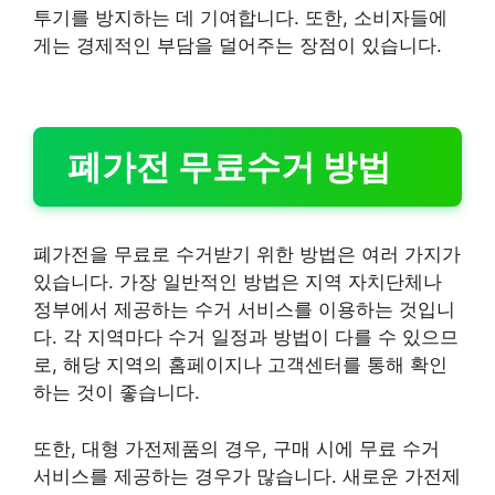
투기를 방지하는 데 기여합니다. 또한, 소비자들에
게는 경제적인 부담을 덜어주는 장점이 있습니다.
폐가전 무료수거 방법
폐가전을 무료로 수거받기 위한 방법은 여러 가지가
있습니다. 가장 일반적인 방법은 지역 자치단체나
정부에서 제공하는 수거 서비스를 이용하는 것입니
다. 각 지역마다 수거 일정과 방법이 다를 수 있으므
로, 해당 지역의 홈페이지나 고객센터를 통해 확인
하는 것이 좋습니다.
또한, 대형 가전제품의 경우, 구매 시에 무료 수거
서비스를 제공하는 경우가 많습니다. 새로운 가전제