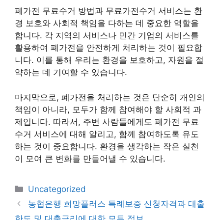
폐가전 무료수거 방법과 무료가전수거 서비스는 환
경 보호와 사회적 책임을 다하는 데 중요한 역할을
합니다. 각 지역의 서비스나 민간 기업의 서비스를
활용하여 폐가전을 안전하게 처리하는 것이 필요합
니다. 이를 통해 우리는 환경을 보호하고, 자원을 절
약하는 데 기여할 수 있습니다.
마지막으로, 폐가전을 처리하는 것은 단순히 개인의
책임이 아니라, 모두가 함께 참여해야 할 사회적 과
제입니다. 따라서, 주변 사람들에게도 폐가전 무료
수거 서비스에 대해 알리고, 함께 참여하도록 유도
하는 것이 중요합니다. 환경을 생각하는 작은 실천
이 모여 큰 변화를 만들어낼 수 있습니다.
카
Uncategorized
테
농협은행 희망플러스 특례보증 신청자격과 대출
고
한도 및 대출금리에 대한 모든 정보