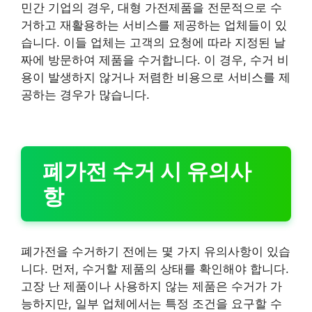
민간 기업의 경우, 대형 가전제품을 전문적으로 수
거하고 재활용하는 서비스를 제공하는 업체들이 있
습니다. 이들 업체는 고객의 요청에 따라 지정된 날
짜에 방문하여 제품을 수거합니다. 이 경우, 수거 비
용이 발생하지 않거나 저렴한 비용으로 서비스를 제
공하는 경우가 많습니다.
폐가전 수거 시 유의사
항
폐가전을 수거하기 전에는 몇 가지 유의사항이 있습
니다. 먼저, 수거할 제품의 상태를 확인해야 합니다.
고장 난 제품이나 사용하지 않는 제품은 수거가 가
능하지만, 일부 업체에서는 특정 조건을 요구할 수