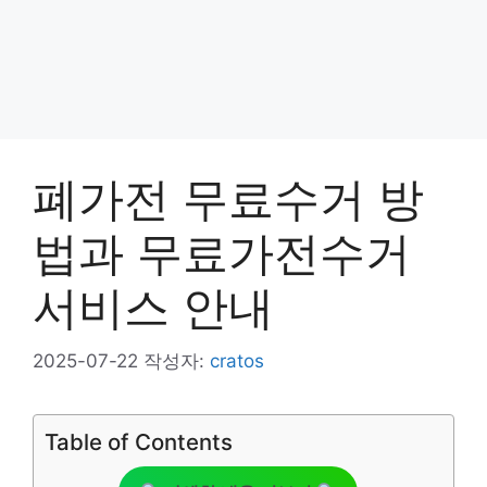
폐가전 무료수거 방
법과 무료가전수거
서비스 안내
2025-07-22
작성자:
cratos
Table of Contents