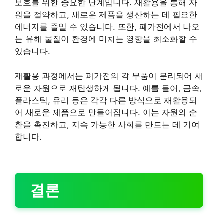
보호를 위한 중요한 단계입니다. 재활용을 통해 자
원을 절약하고, 새로운 제품을 생산하는 데 필요한
에너지를 줄일 수 있습니다. 또한, 폐가전에서 나오
는 유해 물질이 환경에 미치는 영향을 최소화할 수
있습니다.
재활용 과정에서는 폐가전의 각 부품이 분리되어 새
로운 자원으로 재탄생하게 됩니다. 예를 들어, 금속,
플라스틱, 유리 등은 각각 다른 방식으로 재활용되
어 새로운 제품으로 만들어집니다. 이는 자원의 순
환을 촉진하고, 지속 가능한 사회를 만드는 데 기여
합니다.
결론