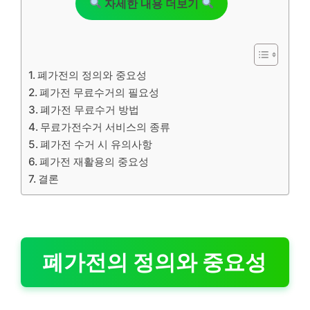
자세한 내용 더보기
폐가전의 정의와 중요성
폐가전 무료수거의 필요성
폐가전 무료수거 방법
무료가전수거 서비스의 종류
폐가전 수거 시 유의사항
폐가전 재활용의 중요성
결론
폐가전의 정의와 중요성