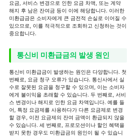
요금, 서비스 변경으로 인한 요금 차액, 또는 계약
해지 후 남은 잔여금 등이 이에 해당합니다. 이러한
미환급금은 소비자에게 큰 금전적 손실로 이어질 수
있으므로, 이를 적극적으로 조회하고 신청하는 것이
중요합니다.
통신비 미환급금의 발생 원인
통신비 미환급금이 발생하는 원인은 다양합니다. 첫
번째로, 요금 청구 오류가 있습니다. 통신사에서 실
수로 잘못된 요금을 청구할 수 있으며, 이는 소비자
에게 불이익을 초래할 수 있습니다. 두 번째로, 서비
스 변경이나 해지로 인한 요금 차액입니다. 예를 들
어, 특정 요금제를 사용하다가 다른 요금제로 변경
할 경우, 이전 요금제의 잔여 금액이 환급되지 않을
수 있습니다. 세 번째로, 프로모션이나 할인 혜택을
받지 못한 경우도 미환급금의 원인이 될 수 있습니