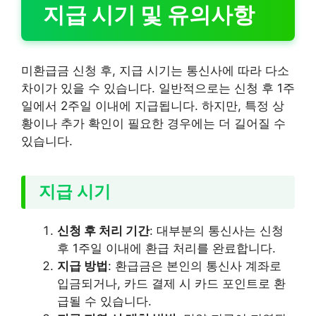
지급 시기 및 유의사항
미환급금 신청 후, 지급 시기는 통신사에 따라 다소
차이가 있을 수 있습니다. 일반적으로는 신청 후 1주
일에서 2주일 이내에 지급됩니다. 하지만, 특정 상
황이나 추가 확인이 필요한 경우에는 더 길어질 수
있습니다.
지급 시기
신청 후 처리 기간
: 대부분의 통신사는 신청
후 1주일 이내에 환급 처리를 완료합니다.
지급 방법
: 환급금은 본인의 통신사 계좌로
입금되거나, 카드 결제 시 카드 포인트로 환
급될 수 있습니다.