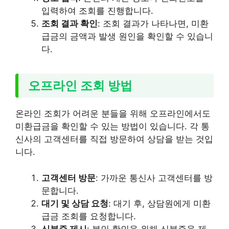
입력하여 조회를 진행합니다.
조회 결과 확인
: 조회 결과가 나타나면, 미환
급금의 금액과 발생 원인을 확인할 수 있습니
다.
오프라인 조회 방법
온라인 조회가 어려운 분들을 위해 오프라인에서도
미환급금을 확인할 수 있는 방법이 있습니다. 각 통
신사의 고객센터를 직접 방문하여 상담을 받는 것입
니다.
고객센터 방문
: 가까운 통신사 고객센터를 방
문합니다.
대기 및 상담 요청
: 대기 후, 상담원에게 미환
급금 조회를 요청합니다.
신분증 제시
: 본인 확인을 위해 신분증을 제