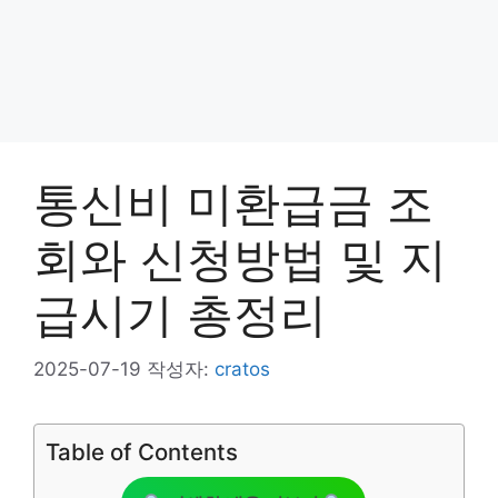
통신비 미환급금 조
회와 신청방법 및 지
급시기 총정리
2025-07-19
작성자:
cratos
Table of Contents