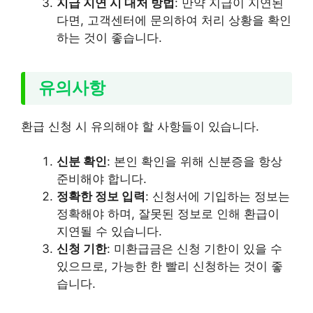
지급 지연 시 대처 방법
: 만약 지급이 지연된
다면, 고객센터에 문의하여 처리 상황을 확인
하는 것이 좋습니다.
유의사항
환급 신청 시 유의해야 할 사항들이 있습니다.
신분 확인
: 본인 확인을 위해 신분증을 항상
준비해야 합니다.
정확한 정보 입력
: 신청서에 기입하는 정보는
정확해야 하며, 잘못된 정보로 인해 환급이
지연될 수 있습니다.
신청 기한
: 미환급금은 신청 기한이 있을 수
있으므로, 가능한 한 빨리 신청하는 것이 좋
습니다.