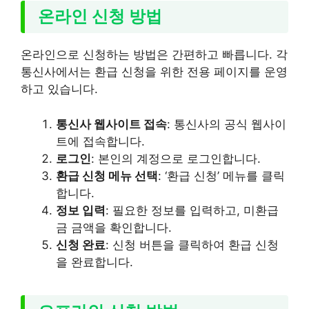
온라인 신청 방법
온라인으로 신청하는 방법은 간편하고 빠릅니다. 각
통신사에서는 환급 신청을 위한 전용 페이지를 운영
하고 있습니다.
통신사 웹사이트 접속
: 통신사의 공식 웹사이
트에 접속합니다.
로그인
: 본인의 계정으로 로그인합니다.
환급 신청 메뉴 선택
: ‘환급 신청’ 메뉴를 클릭
합니다.
정보 입력
: 필요한 정보를 입력하고, 미환급
금 금액을 확인합니다.
신청 완료
: 신청 버튼을 클릭하여 환급 신청
을 완료합니다.