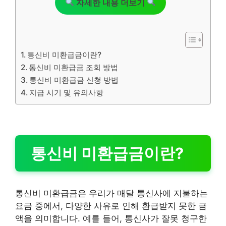
자세한 내용 더보기
통신비 미환급금이란?
통신비 미환급금 조회 방법
통신비 미환급금 신청 방법
지급 시기 및 유의사항
통신비 미환급금이란?
통신비 미환급금은 우리가 매달 통신사에 지불하는
요금 중에서, 다양한 사유로 인해 환급받지 못한 금
액을 의미합니다. 예를 들어, 통신사가 잘못 청구한