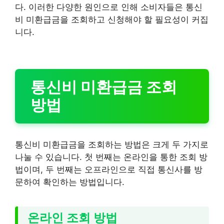
다. 이러한 다양한 원인으로 인해 소비자들은 통신
비 미환급금을 조회하고 신청해야 할 필요성이 커집
니다.
통신비 미환급금 조회
방법
통신비 미환급금을 조회하는 방법은 크게 두 가지로
나눌 수 있습니다. 첫 번째는 온라인을 통한 조회 방
법이며, 두 번째는 오프라인으로 직접 통신사를 방
문하여 확인하는 방법입니다.
온라인 조회 방법