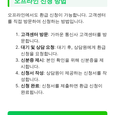
오프라인 신청 방법
오프라인에서도 환급 신청이 가능합니다. 고객센터
를 직접 방문하여 신청하는 방법입니다.
고객센터 방문
: 가까운 통신사 고객센터를 방
문합니다.
대기 및 상담 요청
: 대기 후, 상담원에게 환급
신청을 요청합니다.
신분증 제시
: 본인 확인을 위해 신분증을 제
시합니다.
신청서 작성
: 상담원이 제공하는 신청서를 작
성합니다.
신청 완료
: 신청서를 제출하면 환급 신청이
완료됩니다.