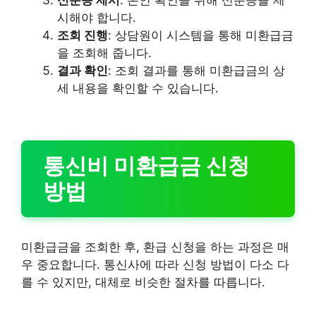
시해야 합니다.
조회 진행
: 상담원이 시스템을 통해 미환급금
을 조회해 줍니다.
결과 확인
: 조회 결과를 통해 미환급금의 상
세 내용을 확인할 수 있습니다.
통신비 미환급금 신청
방법
미환급금을 조회한 후, 환급 신청을 하는 과정은 매
우 중요합니다. 통신사에 따라 신청 방법이 다소 다
를 수 있지만, 대체로 비슷한 절차를 따릅니다.