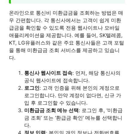
온라인으로 통신비 미환급금을 조회하는 방법은 매
우 간편합니다. 각 통신사에서는 고객이 쉽게 미환
급금을 확인할 수 있도록 전용 웹사이트나 모바일
애플리케이션을 제공합니다. 예를 들어, SK텔레콤,
KT, LG유플러스와 같은 주요 통신사들은 고객 포털
을 통해 미환급금 조회 서비스를 제공하고 있습니
다.
통신사 웹사이트 접속
: 먼저, 해당 통신사의
공식 웹사이트에 접속합니다.
로그인
: 고객 인증을 위해 본인의 계정으로
로그인합니다. 만약 계정이 없다면, 신규 가
입 후 로그인할 수 있습니다.
미환급금 조회 메뉴 선택
: 로그인 후, ‘미환급
금 조회’ 또는 ‘환급금 확인’ 메뉴를 선택합니
다.
정보 입력
: 본인의 개인 정보나 전화번호를