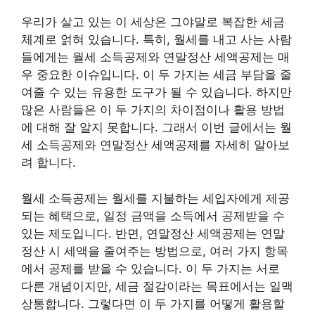
우리가 살고 있는 이 세상은 그야말로 복잡한 세금
체계로 얽혀 있습니다. 특히, 월세를 내고 사는 사람
들에게는 월세 소득공제와 연말정산 세액공제는 매
우 중요한 이슈입니다. 이 두 가지는 세금 부담을 줄
여줄 수 있는 유용한 도구가 될 수 있습니다. 하지만
많은 사람들은 이 두 가지의 차이점이나 활용 방법
에 대해 잘 알지 못합니다. 그래서 이번 글에서는 월
세 소득공제와 연말정산 세액공제를 자세히 알아보
려 합니다.
월세 소득공제는 월세를 지불하는 세입자에게 제공
되는 혜택으로, 일정 금액을 소득에서 공제받을 수
있는 제도입니다. 반면, 연말정산 세액공제는 연말
정산 시 세액을 줄여주는 방법으로, 여러 가지 항목
에서 공제를 받을 수 있습니다. 이 두 가지는 서로
다른 개념이지만, 세금 절감이라는 목표에서는 일맥
상통합니다. 그렇다면 이 두 가지를 어떻게 활용할