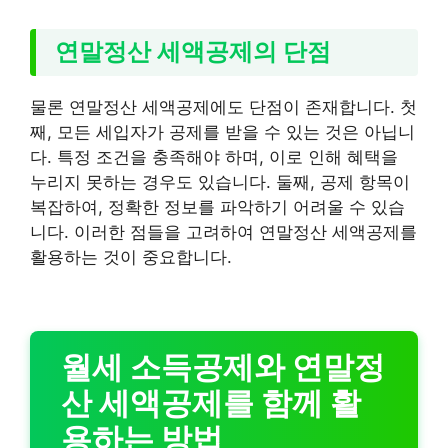
연말정산 세액공제의 단점
물론 연말정산 세액공제에도 단점이 존재합니다. 첫
째, 모든 세입자가 공제를 받을 수 있는 것은 아닙니
다. 특정 조건을 충족해야 하며, 이로 인해 혜택을
누리지 못하는 경우도 있습니다. 둘째, 공제 항목이
복잡하여, 정확한 정보를 파악하기 어려울 수 있습
니다. 이러한 점들을 고려하여 연말정산 세액공제를
활용하는 것이 중요합니다.
월세 소득공제와 연말정
산 세액공제를 함께 활
용하는 방법