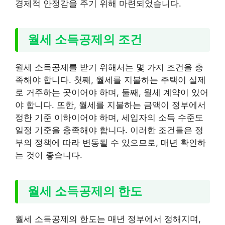
경제적 안정감을 주기 위해 마련되었습니다.
월세 소득공제의 조건
월세 소득공제를 받기 위해서는 몇 가지 조건을 충
족해야 합니다. 첫째, 월세를 지불하는 주택이 실제
로 거주하는 곳이어야 하며, 둘째, 월세 계약이 있어
야 합니다. 또한, 월세를 지불하는 금액이 정부에서
정한 기준 이하이어야 하며, 세입자의 소득 수준도
일정 기준을 충족해야 합니다. 이러한 조건들은 정
부의 정책에 따라 변동될 수 있으므로, 매년 확인하
는 것이 좋습니다.
월세 소득공제의 한도
월세 소득공제의 한도는 매년 정부에서 정해지며,