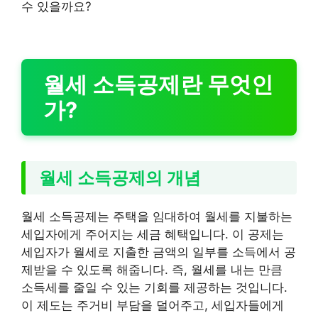
수 있을까요?
월세 소득공제란 무엇인
가?
월세 소득공제의 개념
월세 소득공제는 주택을 임대하여 월세를 지불하는
세입자에게 주어지는 세금 혜택입니다. 이 공제는
세입자가 월세로 지출한 금액의 일부를 소득에서 공
제받을 수 있도록 해줍니다. 즉, 월세를 내는 만큼
소득세를 줄일 수 있는 기회를 제공하는 것입니다.
이 제도는 주거비 부담을 덜어주고, 세입자들에게