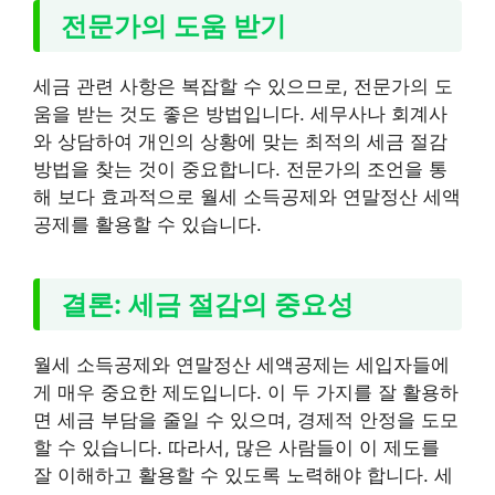
전문가의 도움 받기
세금 관련 사항은 복잡할 수 있으므로, 전문가의 도
움을 받는 것도 좋은 방법입니다. 세무사나 회계사
와 상담하여 개인의 상황에 맞는 최적의 세금 절감
방법을 찾는 것이 중요합니다. 전문가의 조언을 통
해 보다 효과적으로 월세 소득공제와 연말정산 세액
공제를 활용할 수 있습니다.
결론: 세금 절감의 중요성
월세 소득공제와 연말정산 세액공제는 세입자들에
게 매우 중요한 제도입니다. 이 두 가지를 잘 활용하
면 세금 부담을 줄일 수 있으며, 경제적 안정을 도모
할 수 있습니다. 따라서, 많은 사람들이 이 제도를
잘 이해하고 활용할 수 있도록 노력해야 합니다. 세