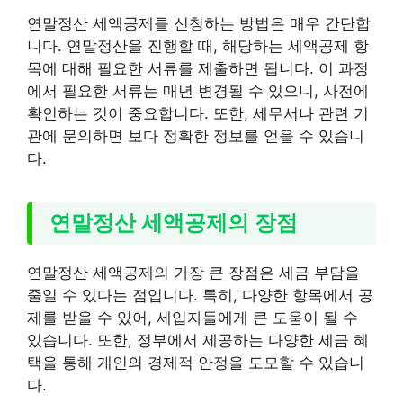
연말정산 세액공제를 신청하는 방법은 매우 간단합
니다. 연말정산을 진행할 때, 해당하는 세액공제 항
목에 대해 필요한 서류를 제출하면 됩니다. 이 과정
에서 필요한 서류는 매년 변경될 수 있으니, 사전에
확인하는 것이 중요합니다. 또한, 세무서나 관련 기
관에 문의하면 보다 정확한 정보를 얻을 수 있습니
다.
연말정산 세액공제의 장점
연말정산 세액공제의 가장 큰 장점은 세금 부담을
줄일 수 있다는 점입니다. 특히, 다양한 항목에서 공
제를 받을 수 있어, 세입자들에게 큰 도움이 될 수
있습니다. 또한, 정부에서 제공하는 다양한 세금 혜
택을 통해 개인의 경제적 안정을 도모할 수 있습니
다.