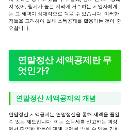
져 있어, 월세가 높은 지역에 거주하는 세입자에게
는 그 혜택이 상대적으로 적을 수 있습니다. 이러한
점들을 고려하여 월세 소득공제를 활용하는 것이 중
요합니다.
연말정산 세액공제란 무
엇인가?
연말정산 세액공제의 개념
연말정산 세액공제는 연말정산을 통해 세액을 줄일
수 있는 제도입니다. 이는 소득세를 신고하는 과정
에서 다양한 항목에 대해 공제를 받을 수 있는 기회