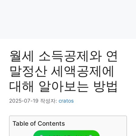
월세 소득공제와 연
말정산 세액공제에
대해 알아보는 방법
2025-07-19
작성자:
cratos
Table of Contents