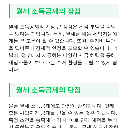
월세 소득공제의 장점
월세 소득공제의 가장 큰 장점은 세금 부담을 줄일
수 있다는 점입니다. 특히, 월세를 내는 세입자들에
게는 큰 도움이 될 수 있습니다. 또한, 주거비 부담
을 덜어주어 경제적 안정을 도모할 수 있습니다. 더
불어, 정부에서 제공하는 다양한 세금 혜택을 통해
세입자들이 보다 나은 주거 환경을 누릴 수 있게 됩
니다.
월세 소득공제의 단점
물론 월세 소득공제에도 단점이 존재합니다. 첫째,
모든 세입자가 공제를 받을 수 있는 것은 아닙니다.
특정 조건을 충족해야 하며, 이로 인해 혜택을 누리
지 못하는 경우도 있습니다. 둘째, 공제 한도가 정해