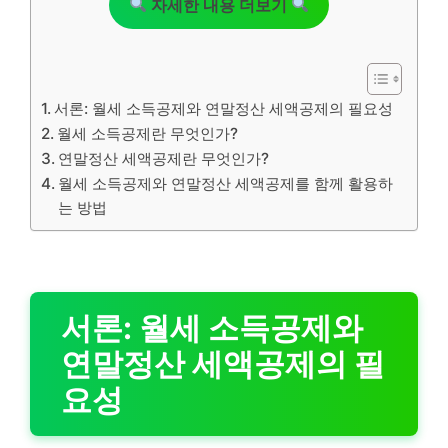
자세한 내용 더보기
서론: 월세 소득공제와 연말정산 세액공제의 필요성
월세 소득공제란 무엇인가?
연말정산 세액공제란 무엇인가?
월세 소득공제와 연말정산 세액공제를 함께 활용하
는 방법
서론: 월세 소득공제와
연말정산 세액공제의 필
요성