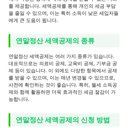
를 제공합니다. 세액공제를 통해 개인의 세금 부담
을 줄일 수 있으며, 이는 특히 소득이 낮은 세입자들
에게 큰 도움이 됩니다.
연말정산 세액공제의 종류
연말정산 세액공제는 여러 가지 종류가 있습니다.
대표적으로는 의료비 공제, 교육비 공제, 기부금 공
제 등이 있습니다. 이 외에도 다양한 항목에서 공제
를 받을 수 있으며, 이는 매년 변경될 수 있으므로,
사전에 확인하는 것이 좋습니다. 특히, 월세 소득공
제와 함께 활용하면 더욱 효과적인 세금 절감이 가
능합니다.
연말정산 세액공제의 신청 방법