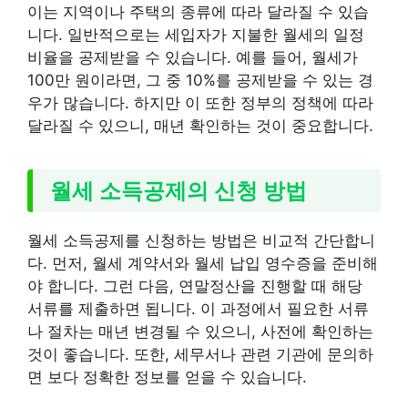
이는 지역이나 주택의 종류에 따라 달라질 수 있습
니다. 일반적으로는 세입자가 지불한 월세의 일정
비율을 공제받을 수 있습니다. 예를 들어, 월세가
100만 원이라면, 그 중 10%를 공제받을 수 있는 경
우가 많습니다. 하지만 이 또한 정부의 정책에 따라
달라질 수 있으니, 매년 확인하는 것이 중요합니다.
월세 소득공제의 신청 방법
월세 소득공제를 신청하는 방법은 비교적 간단합니
다. 먼저, 월세 계약서와 월세 납입 영수증을 준비해
야 합니다. 그런 다음, 연말정산을 진행할 때 해당
서류를 제출하면 됩니다. 이 과정에서 필요한 서류
나 절차는 매년 변경될 수 있으니, 사전에 확인하는
것이 좋습니다. 또한, 세무서나 관련 기관에 문의하
면 보다 정확한 정보를 얻을 수 있습니다.