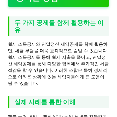
두 가지 공제를 함께 활용하는 이
유
월세 소득공제와 연말정산 세액공제를 함께 활용하
면, 세금 부담을 더욱 효과적으로 줄일 수 있습니다.
월세 소득공제를 통해 월세 지출을 줄이고, 연말정
산 세액공제를 통해 다양한 항목에서 추가적인 세금
절감을 할 수 있습니다. 이러한 조합은 특히 경제적
으로 어려운 상황에 있는 세입자들에게 큰 도움이
될 수 있습니다.
실제 사례를 통한 이해
예를 들어, A씨는 매달 80만 원의 월세를 지불하고