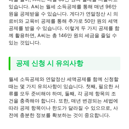
있습니다. A씨는 월세 소득공제를 통해 매년 96만
원을 공제받을 수 있습니다. 게다가 연말정산 시 의
료비와 교육비 공제를 통해 추가로 50만 원의 세액
공제를 받을 수 있습니다. 이렇게 두 가지 공제를 함
께 활용하면, A씨는 총 146만 원의 세금을 줄일 수
있는 것입니다.
공제 신청 시 유의사항
월세 소득공제와 연말정산 세액공제를 함께 신청할
때는 몇 가지 유의사항이 있습니다. 첫째, 필요한 서
류를 모두 준비해야 하며, 둘째, 각 공제 항목의 조
건을 충족해야 합니다. 또한, 매년 변경되는 세법에
따라 공제 항목이나 한도가 달라질 수 있으므로, 사
전에 충분한 정보를 확보하는 것이 중요합니다.