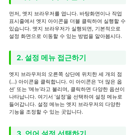
먼저, 엣지 브라우저를 엽니다. 바탕화면이나 작업
표시줄에서 엣지 아이콘을 더블 클릭하여 실행할 수
있습니다. 엣지 브라우저가 실행되면, 기본적으로
설정 화면으로 이동할 수 있는 방법을 알아봅시다.
2. 설정 메뉴 접근하기
엣지 브라우저의 오른쪽 상단에 위치한 세 개의 점
(…) 아이콘을 클릭합니다. 이 아이콘은 ‘더 많은 옵
션’ 또는 ‘메뉴’라고 불리며, 클릭하면 다양한 옵션이
나타납니다. 여기서 ‘설정’을 선택하여 설정 메뉴로
들어갑니다. 설정 메뉴는 엣지 브라우저의 다양한
기능을 조정할 수 있는 곳입니다.
3. 언어 설정 선택하기