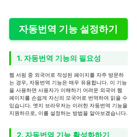
자동번역 기능 설정하기
1. 자동번역 기능의 필요성
웹 서핑 중 외국어로 작성된 페이지를 자주 방문하
는 경우, 자동번역 기능은 매우 유용합니다. 이 기능
을 사용하면 사용자가 이해하기 어려운 외국어 웹
페이지를 손쉽게 자신의 모국어로 번역하여 읽을 수
있습니다. 엣지 브라우저는 이러한 자동번역 기능을
지원하므로, 이를 설정하는 방법을 알아보겠습니다.
2. 자동번역 기능 활성화하기