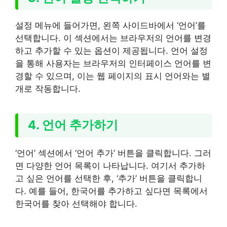
설정 메뉴에 들어가면, 왼쪽 사이드바에서 ‘언어’를
선택합니다. 이 섹션에서는 브라우저의 언어를 변경
하고 추가할 수 있는 옵션이 제공됩니다. 언어 설정
을 통해 사용자는 브라우저의 인터페이스 언어를 변
경할 수 있으며, 이는 웹 페이지의 표시 언어와는 별
개로 작동합니다.
4. 언어 추가하기
‘언어’ 섹션에서 ‘언어 추가’ 버튼을 클릭합니다. 그러
면 다양한 언어 목록이 나타납니다. 여기서 추가하
고 싶은 언어를 선택한 후, ‘추가’ 버튼을 클릭합니
다. 예를 들어, 한국어를 추가하고 싶다면 목록에서
한국어를 찾아 선택해야 합니다.