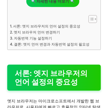
자세한 내용 더보기
서론: 엣지 브라우저의 언어 설정의 중요성
엣지 브라우저 언어 변경하기
자동번역 기능 설정하기
결론: 엣지 언어 변경과 자동번역 설정의 필요성
서론: 엣지 브라우저의
언어 설정의 중요성
엣지 브라우저는 마이크로소프트에서 개발한 웹 브
라우저로, 사용자에게 빠르고 효율적인 인터넷 탐색