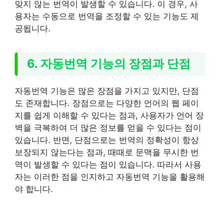
맞지 않는 번역이 발생할 수 있습니다. 이 경우, 사
용자는 수동으로 번역을 조정할 수 있는 기능도 제
공됩니다.
6. 자동번역 기능의 장점과 단점
자동번역 기능은 많은 장점을 가지고 있지만, 단점
도 존재합니다. 장점으로는 다양한 언어의 웹 페이
지를 쉽게 이해할 수 있다는 점과, 사용자가 언어 장
벽을 극복하여 더 많은 정보를 얻을 수 있다는 점이
있습니다. 반면, 단점으로는 번역의 정확성이 항상
보장되지 않는다는 점과, 때때로 문맥을 무시한 번
역이 발생할 수 있다는 점이 있습니다. 따라서 사용
자는 이러한 점을 인지하고 자동번역 기능을 활용해
야 합니다.