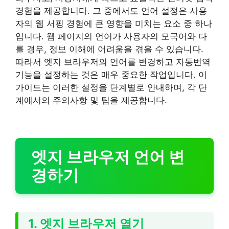
경험을 제공합니다. 그 중에서도 언어 설정은 사용
자의 웹 서핑 경험에 큰 영향을 미치는 요소 중 하나
입니다. 웹 페이지의 언어가 사용자의 모국어와 다
를 경우, 정보 이해에 어려움을 겪을 수 있습니다.
따라서 엣지 브라우저의 언어를 변경하고 자동번역
기능을 설정하는 것은 매우 중요한 작업입니다. 이
가이드는 이러한 설정을 단계별로 안내하며, 각 단
계에서의 주의사항 및 팁을 제공합니다.
엣지 브라우저 언어 변
경하기
1. 엣지 브라우저 열기