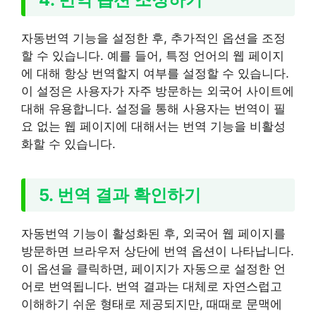
자동번역 기능을 설정한 후, 추가적인 옵션을 조정
할 수 있습니다. 예를 들어, 특정 언어의 웹 페이지
에 대해 항상 번역할지 여부를 설정할 수 있습니다.
이 설정은 사용자가 자주 방문하는 외국어 사이트에
대해 유용합니다. 설정을 통해 사용자는 번역이 필
요 없는 웹 페이지에 대해서는 번역 기능을 비활성
화할 수 있습니다.
5. 번역 결과 확인하기
자동번역 기능이 활성화된 후, 외국어 웹 페이지를
방문하면 브라우저 상단에 번역 옵션이 나타납니다.
이 옵션을 클릭하면, 페이지가 자동으로 설정한 언
어로 번역됩니다. 번역 결과는 대체로 자연스럽고
이해하기 쉬운 형태로 제공되지만, 때때로 문맥에