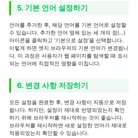
5. 기본 언어 설정하기
언어를 추가한 후, 해당 언어를 기본 언어로 설정할
수 있습니다. 추가한 언어 옆에 있는 세 개의 점(…)
아이콘을 클릭하고 ‘기본으로 설정’을 선택합니다.
이렇게 하면 엣지 브라우저의 기본 언어가 변경됩니
다. 이 과정은 사용자가 웹 페이지를 탐색할 때 표시
되는 언어에 직접적인 영향을 미칩니다.
6. 변경 사항 저장하기
모든 설정을 완료한 후, 변경 사항이 자동으로 저장
됩니다. 하지만, 설정이 제대로 반영되었는지 확인
하기 위해 브라우저를 재시작하는 것이 좋습니다.
브라우저를 재시작하면 새로 설정한 언어가 제대로
적용되었는지 확인할 수 있습니다.