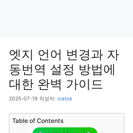
엣지 언어 변경과 자
동번역 설정 방법에
대한 완벽 가이드
2025-07-19
작성자:
cratos
Table of Contents