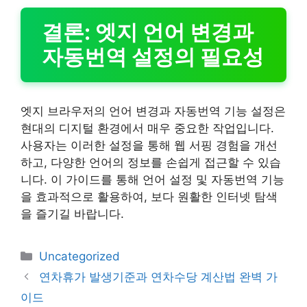
결론: 엣지 언어 변경과
자동번역 설정의 필요성
엣지 브라우저의 언어 변경과 자동번역 기능 설정은
현대의 디지털 환경에서 매우 중요한 작업입니다.
사용자는 이러한 설정을 통해 웹 서핑 경험을 개선
하고, 다양한 언어의 정보를 손쉽게 접근할 수 있습
니다. 이 가이드를 통해 언어 설정 및 자동번역 기능
을 효과적으로 활용하여, 보다 원활한 인터넷 탐색
을 즐기길 바랍니다.
카
Uncategorized
테
연차휴가 발생기준과 연차수당 계산법 완벽 가
고
이드
리