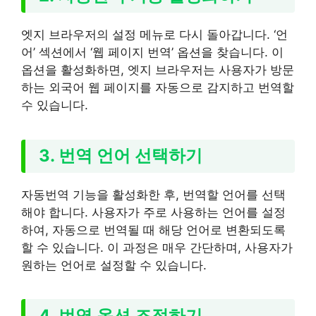
엣지 브라우저의 설정 메뉴로 다시 돌아갑니다. ‘언
어’ 섹션에서 ‘웹 페이지 번역’ 옵션을 찾습니다. 이
옵션을 활성화하면, 엣지 브라우저는 사용자가 방문
하는 외국어 웹 페이지를 자동으로 감지하고 번역할
수 있습니다.
3. 번역 언어 선택하기
자동번역 기능을 활성화한 후, 번역할 언어를 선택
해야 합니다. 사용자가 주로 사용하는 언어를 설정
하여, 자동으로 번역될 때 해당 언어로 변환되도록
할 수 있습니다. 이 과정은 매우 간단하며, 사용자가
원하는 언어로 설정할 수 있습니다.
4. 번역 옵션 조정하기