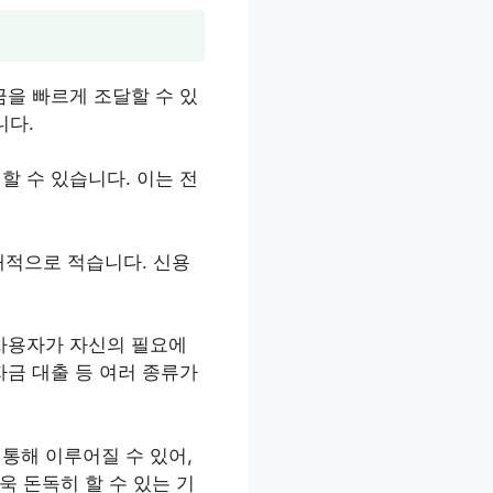
금을 빠르게 조달할 수 있
니다.
할 수 있습니다. 이는 전
대적으로 적습니다. 신용
 차용자가 자신의 필요에
자금 대출 등 여러 종류가
 통해 이루어질 수 있어,
욱 돈독히 할 수 있는 기