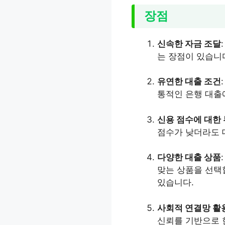
장점
신속한 자금 조달
는 장점이 있습니다
유연한 대출 조건
통적인 은행 대출
신용 점수에 대한
점수가 낮더라도 
다양한 대출 상품
맞는 상품을 선택할
있습니다.
사회적 연결망 활
신뢰를 기반으로 