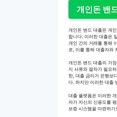
개인돈 밴드
개인돈 밴드 대출은 개인
합니다. 이러한 대출은 
개인 간의 거래를 통해 
로, 이를 통해 대출자와
개인돈 밴드 대출의 가장
지 서류와 절차가 필요하
한, 대출 금리가 은행보
다. 하지만 이러한 대출
대출 플랫폼은 이러한 개
자가 자신의 신용도를 평
보증 시스템을 마련하기도