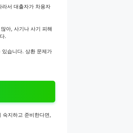
 따라서 대출자가 차용자
 많아, 사기나 사기 피해
다.
수 있습니다. 상환 문제가
리 숙지하고 준비한다면,