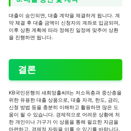
대출이 승인되면, 대출 계약을 체결하게 됩니다. 계
약 체결 후 대출 금액이 신청자의 계좌로 입금되며,
이후 상환 계획에 따라 정해진 일정에 맞추어 상환
을 진행하면 됩니다.
결론
KB국민은행의 새희망홀씨Ⅱ는 저소득층과 중산층을
위한 유용한 대출 상품으로, 대출 자격, 한도, 금리,
신청 방법 등을 충분히 이해하고 활용하면 많은 도
움이 될 수 있습니다. 경제적으로 어려운 상황에 처
한 개인이나 가구가 이 상품을 통해 필요한 자금을
마련하고, 경제적 자립을 이룰 수 있기를 바랍니다.