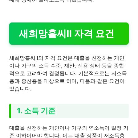
새희망홀씨Ⅱ 자격 요건
새희망홀씨Ⅱ의 자격 요건은 대출을 신청하는 개인
이나 가구의 소득 수준, 재산, 신용 상태 등을 종합
적으로 고려하여 결정됩니다. 기본적으로는 저소득
층과 중산층을 대상으로 하며, 다음과 같은 요건이
있습니다.
1. 소득 기준
대출을 신청하는 개인이나 가구의 연소득이 일정 기
준 이하이어야 합니다. 이는 대출 상품이 저소득층