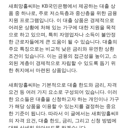
새희망홀씨Ⅱ는 KB국민은행에서 제공하는 대출 상
품 중 하나로, 주로 저소득층과 중산층을 위한 금융
지원 프로그램입니다. 이 대출 상품은 경제적으로
어려운 상황에 처해 있는 가구에 대한 지원을 목적
으로 하고 있으며, 특히 자영업자나 소득이 불안정
한 근로자들에게 큰 도움이 될 수 있습니다. 대출의
주요 특징으로는 비교적 낮은 금리와 유연한 상환
조건이 있습니다. 이는 금융의 접근성을 높이고, 소
외된 계층이 경제적으로 자립할 수 있도록 돕기 위
한 취지에서 마련된 상품입니다.
새희망홀씨Ⅱ는 기본적으로 대출 한도와 금리, 자격
요건 등 여러 가지 요소로 구성되어 있습니다. 이러
한 요소들은 대출을 신청하고자 하는 개인이나 가구
가 해당 상품을 이용할 수 있는지를 결정하는 중요
한 기준이 됩니다. 따라서 이 글에서는 새희망홀씨Ⅱ
의 자격 요건, 대출 한도, 금리, 그리고 신청 방법에
대해 상세히 알아보도록 하겠습니다.