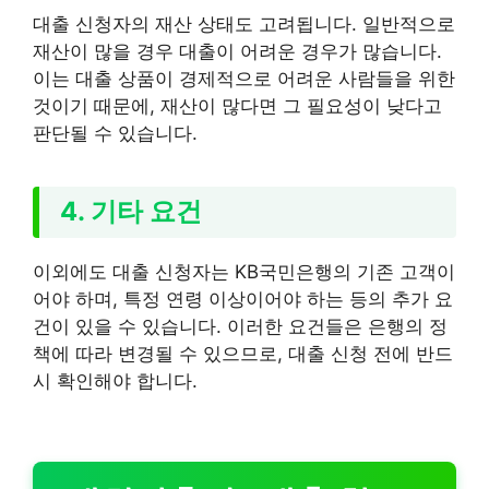
대출 신청자의 재산 상태도 고려됩니다. 일반적으로
재산이 많을 경우 대출이 어려운 경우가 많습니다.
이는 대출 상품이 경제적으로 어려운 사람들을 위한
것이기 때문에, 재산이 많다면 그 필요성이 낮다고
판단될 수 있습니다.
4. 기타 요건
이외에도 대출 신청자는 KB국민은행의 기존 고객이
어야 하며, 특정 연령 이상이어야 하는 등의 추가 요
건이 있을 수 있습니다. 이러한 요건들은 은행의 정
책에 따라 변경될 수 있으므로, 대출 신청 전에 반드
시 확인해야 합니다.