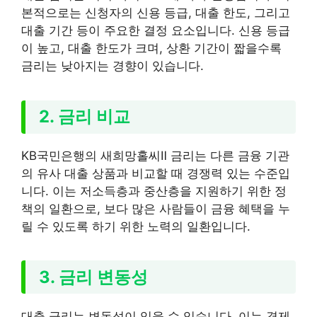
본적으로는 신청자의 신용 등급, 대출 한도, 그리고
대출 기간 등이 주요한 결정 요소입니다. 신용 등급
이 높고, 대출 한도가 크며, 상환 기간이 짧을수록
금리는 낮아지는 경향이 있습니다.
2. 금리 비교
KB국민은행의 새희망홀씨Ⅱ 금리는 다른 금융 기관
의 유사 대출 상품과 비교할 때 경쟁력 있는 수준입
니다. 이는 저소득층과 중산층을 지원하기 위한 정
책의 일환으로, 보다 많은 사람들이 금융 혜택을 누
릴 수 있도록 하기 위한 노력의 일환입니다.
3. 금리 변동성
대출 금리는 변동성이 있을 수 있습니다. 이는 경제