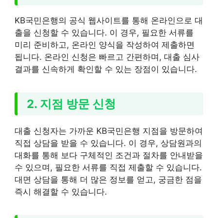
KB국민은행의 공식 웹사이트를 통해 온라인으로 대
출을 신청할 수 있습니다. 이 경우, 필요한 서류를
미리 준비하고, 온라인 양식을 작성하여 제출하면
됩니다. 온라인 신청은 빠르고 간편하며, 대출 심사
결과를 신속하게 확인할 수 있는 장점이 있습니다.
2. 지점 방문 신청
대출 신청자는 가까운 KB국민은행 지점을 방문하여
직접 상담을 받을 수 있습니다. 이 경우, 상담원과의
대화를 통해 보다 구체적인 조건과 절차를 안내받을
수 있으며, 필요한 서류를 직접 제출할 수 있습니다.
대면 상담을 통해 더 많은 정보를 얻고, 궁금한 점을
즉시 해결할 수 있습니다.