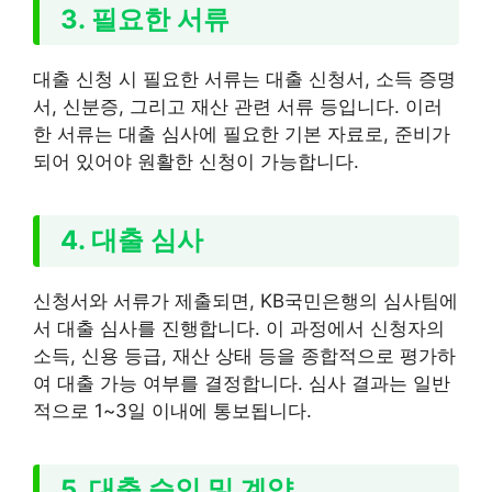
3. 필요한 서류
대출 신청 시 필요한 서류는 대출 신청서, 소득 증명
서, 신분증, 그리고 재산 관련 서류 등입니다. 이러
한 서류는 대출 심사에 필요한 기본 자료로, 준비가
되어 있어야 원활한 신청이 가능합니다.
4. 대출 심사
신청서와 서류가 제출되면, KB국민은행의 심사팀에
서 대출 심사를 진행합니다. 이 과정에서 신청자의
소득, 신용 등급, 재산 상태 등을 종합적으로 평가하
여 대출 가능 여부를 결정합니다. 심사 결과는 일반
적으로 1~3일 이내에 통보됩니다.
5. 대출 승인 및 계약