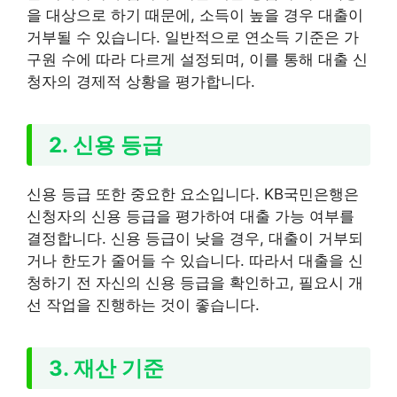
을 대상으로 하기 때문에, 소득이 높을 경우 대출이
거부될 수 있습니다. 일반적으로 연소득 기준은 가
구원 수에 따라 다르게 설정되며, 이를 통해 대출 신
청자의 경제적 상황을 평가합니다.
2. 신용 등급
신용 등급 또한 중요한 요소입니다. KB국민은행은
신청자의 신용 등급을 평가하여 대출 가능 여부를
결정합니다. 신용 등급이 낮을 경우, 대출이 거부되
거나 한도가 줄어들 수 있습니다. 따라서 대출을 신
청하기 전 자신의 신용 등급을 확인하고, 필요시 개
선 작업을 진행하는 것이 좋습니다.
3. 재산 기준