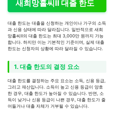
새희망홀씨Ⅱ 대출 한도
대출 한도는 대출을 신청하는 개인이나 가구의 소득
과 신용 상태에 따라 달라집니다. 일반적으로 새희
망홀씨Ⅱ의 대출 한도는 최대 3,000만 원까지 가능
합니다. 하지만 이는 기본적인 기준이며, 실제 대출
한도는 신청자의 상황에 따라 달라질 수 있습니다.
1. 대출 한도의 결정 요소
대출 한도를 결정하는 주요 요소는 소득, 신용 등급,
그리고 재산입니다. 소득이 높고 신용 등급이 양호
한 경우, 대출 한도가 높아질 수 있습니다. 반면, 소
득이 낮거나 신용 등급이 나쁜 경우, 대출 한도가 줄
어들거나 대출 자체가 거부될 수 있습니다.