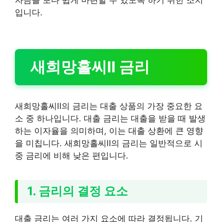
입니다.
새희망홀씨Ⅱ 금리
새희망홀씨Ⅱ의 금리는 대출 상품의 가장 중요한 요
소 중 하나입니다. 대출 금리는 대출을 받을 때 발생
하는 이자율을 의미하며, 이는 대출 상환에 큰 영향
을 미칩니다. 새희망홀씨Ⅱ의 금리는 일반적으로 시
중 금리에 비해 낮은 편입니다.
1. 금리의 결정 요소
대출 금리는 여러 가지 요소에 따라 결정됩니다. 기