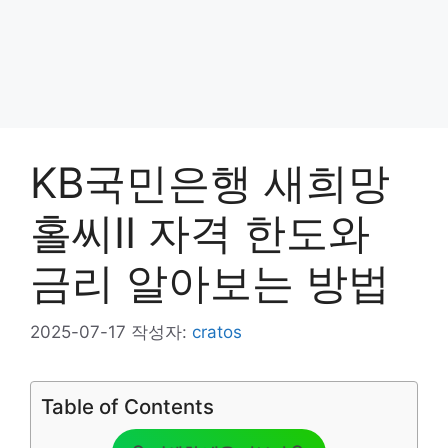
KB국민은행 새희망
홀씨Ⅱ 자격 한도와
금리 알아보는 방법
2025-07-17
작성자:
cratos
Table of Contents