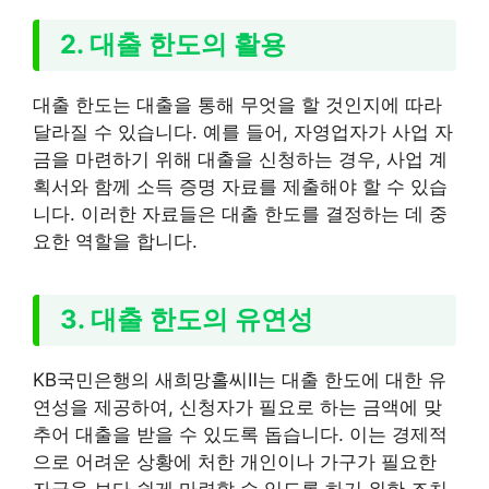
2. 대출 한도의 활용
대출 한도는 대출을 통해 무엇을 할 것인지에 따라
달라질 수 있습니다. 예를 들어, 자영업자가 사업 자
금을 마련하기 위해 대출을 신청하는 경우, 사업 계
획서와 함께 소득 증명 자료를 제출해야 할 수 있습
니다. 이러한 자료들은 대출 한도를 결정하는 데 중
요한 역할을 합니다.
3. 대출 한도의 유연성
KB국민은행의 새희망홀씨Ⅱ는 대출 한도에 대한 유
연성을 제공하여, 신청자가 필요로 하는 금액에 맞
추어 대출을 받을 수 있도록 돕습니다. 이는 경제적
으로 어려운 상황에 처한 개인이나 가구가 필요한
자금을 보다 쉽게 마련할 수 있도록 하기 위한 조치