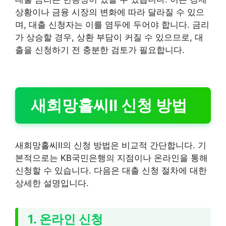
상황이나 금융 시장의 변화에 따라 달라질 수 있으
며, 대출 신청자는 이를 염두에 두어야 합니다. 금리
가 상승할 경우, 상환 부담이 커질 수 있으므로, 대
출을 신청하기 전 충분한 검토가 필요합니다.
새희망홀씨Ⅱ 신청 방법
새희망홀씨Ⅱ의 신청 방법은 비교적 간단합니다. 기
본적으로는 KB국민은행의 지점이나 온라인을 통해
신청할 수 있습니다. 다음은 대출 신청 절차에 대한
상세한 설명입니다.
1. 온라인 신청