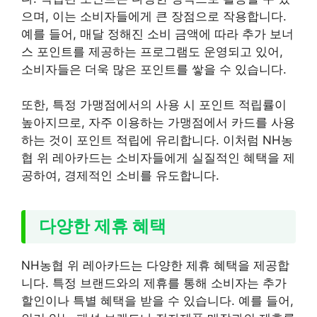
으며, 이는 소비자들에게 큰 장점으로 작용합니다.
예를 들어, 매달 정해진 소비 금액에 따라 추가 보너
스 포인트를 제공하는 프로그램도 운영되고 있어,
소비자들은 더욱 많은 포인트를 쌓을 수 있습니다.
또한, 특정 가맹점에서의 사용 시 포인트 적립률이
높아지므로, 자주 이용하는 가맹점에서 카드를 사용
하는 것이 포인트 적립에 유리합니다. 이처럼 NH농
협 위 레아카드는 소비자들에게 실질적인 혜택을 제
공하여, 경제적인 소비를 유도합니다.
다양한 제휴 혜택
NH농협 위 레아카드는 다양한 제휴 혜택을 제공합
니다. 특정 브랜드와의 제휴를 통해 소비자는 추가
할인이나 특별 혜택을 받을 수 있습니다. 예를 들어,