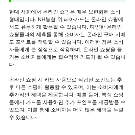
현대 사회에서 온라인 쇼핑은 매우 보편화된 소비
형태입니다. NH농협 위 레아카드는 온라인 쇼핑에
서도 유용하게 활용될 수 있습니다. 다양한 온라인
쇼핑몰과의 제휴를 통해 소비자는 온라인 구매 시에
도 포인트를 적립할 수 있습니다. 이러한 점은 소비
자들에게 큰 장점으로 작용하며, 온라인 쇼핑을 즐
기는 소비자들에게는 필수적인 카드가 될 수 있습니
다.
온라인 쇼핑 시 카드 사용으로 적립된 포인트는 추
후 다른 쇼핑에 활용할 수 있으며, 이는 소비자에게
추가적인 혜택을 제공합니다. 예를 들어, 특정 쇼핑
몰에서 카드를 사용하면 추가 포인트를 제공받을 수
있으며, 이를 통해 소비자는 더욱 많은 혜택을 누릴
수 있습니다.