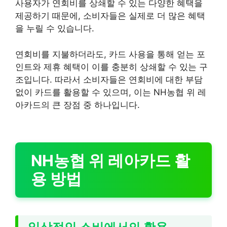
사용자가 연회비를 상쇄할 수 있는 다양한 혜택을
제공하기 때문에, 소비자들은 실제로 더 많은 혜택
을 누릴 수 있습니다.
연회비를 지불하더라도, 카드 사용을 통해 얻는 포
인트와 제휴 혜택이 이를 충분히 상쇄할 수 있는 구
조입니다. 따라서 소비자들은 연회비에 대한 부담
없이 카드를 활용할 수 있으며, 이는 NH농협 위 레
아카드의 큰 장점 중 하나입니다.
NH농협 위 레아카드 활
용 방법