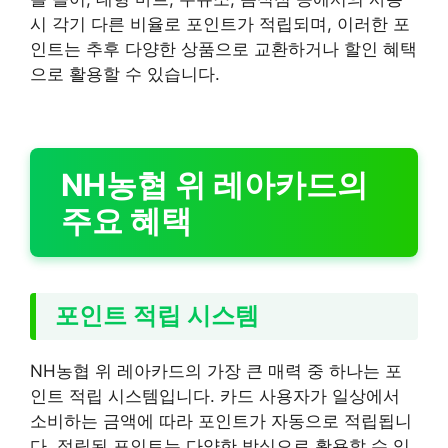
시 각기 다른 비율로 포인트가 적립되며, 이러한 포
인트는 추후 다양한 상품으로 교환하거나 할인 혜택
으로 활용할 수 있습니다.
NH농협 위 레아카드의
주요 혜택
포인트 적립 시스템
NH농협 위 레아카드의 가장 큰 매력 중 하나는 포
인트 적립 시스템입니다. 카드 사용자가 일상에서
소비하는 금액에 따라 포인트가 자동으로 적립됩니
다. 적립된 포인트는 다양한 방식으로 활용할 수 있