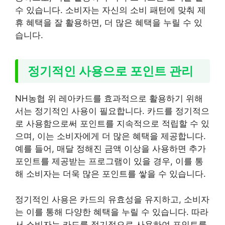
수 있습니다. 소비자는 자신의 소비 패턴에 맞춰 제
휴 혜택을 잘 활용하면, 더 많은 혜택을 누릴 수 있
습니다.
정기적인 사용으로 포인트 관리
NH농협 위 레아카드를 효과적으로 활용하기 위해
서는 정기적인 사용이 필요합니다. 카드를 정기적으
로 사용함으로써 포인트를 지속적으로 적립할 수 있
으며, 이는 소비자에게 더 많은 혜택을 제공합니다.
예를 들어, 매달 정해진 금액 이상을 사용하면 추가
포인트를 제공받는 프로그램이 있을 경우, 이를 통
해 소비자는 더욱 많은 포인트를 쌓을 수 있습니다.
정기적인 사용은 카드의 유효성을 유지하고, 소비자
는 이를 통해 다양한 혜택을 누릴 수 있습니다. 따라
서 소비자는 카드를 정기적으로 사용하여 포인트를