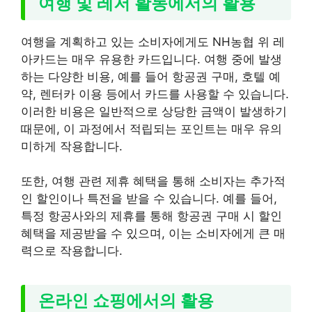
여행 및 레저 활동에서의 활용
여행을 계획하고 있는 소비자에게도 NH농협 위 레
아카드는 매우 유용한 카드입니다. 여행 중에 발생
하는 다양한 비용, 예를 들어 항공권 구매, 호텔 예
약, 렌터카 이용 등에서 카드를 사용할 수 있습니다.
이러한 비용은 일반적으로 상당한 금액이 발생하기
때문에, 이 과정에서 적립되는 포인트는 매우 유의
미하게 작용합니다.
또한, 여행 관련 제휴 혜택을 통해 소비자는 추가적
인 할인이나 특전을 받을 수 있습니다. 예를 들어,
특정 항공사와의 제휴를 통해 항공권 구매 시 할인
혜택을 제공받을 수 있으며, 이는 소비자에게 큰 매
력으로 작용합니다.
온라인 쇼핑에서의 활용