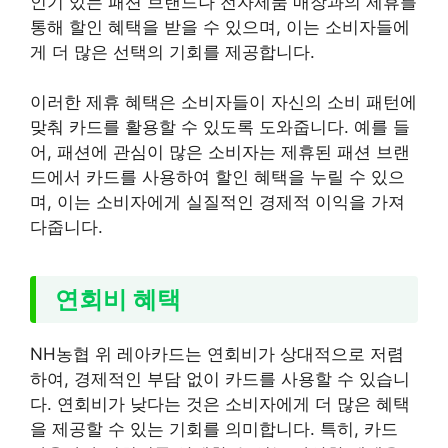
인기 있는 패션 브랜드나 전자제품 매장과의 제휴를
통해 할인 혜택을 받을 수 있으며, 이는 소비자들에
게 더 많은 선택의 기회를 제공합니다.
이러한 제휴 혜택은 소비자들이 자신의 소비 패턴에
맞춰 카드를 활용할 수 있도록 도와줍니다. 예를 들
어, 패션에 관심이 많은 소비자는 제휴된 패션 브랜
드에서 카드를 사용하여 할인 혜택을 누릴 수 있으
며, 이는 소비자에게 실질적인 경제적 이익을 가져
다줍니다.
연회비 혜택
NH농협 위 레아카드는 연회비가 상대적으로 저렴
하여, 경제적인 부담 없이 카드를 사용할 수 있습니
다. 연회비가 낮다는 것은 소비자에게 더 많은 혜택
을 제공할 수 있는 기회를 의미합니다. 특히, 카드