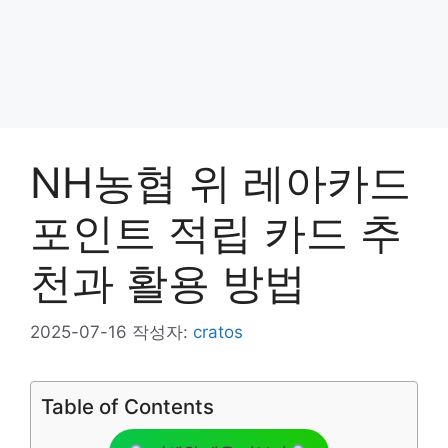
NH농협 위 레아카드
포인트 적립 카드 추
천과 활용 방법
2025-07-16
작성자:
cratos
Table of Contents