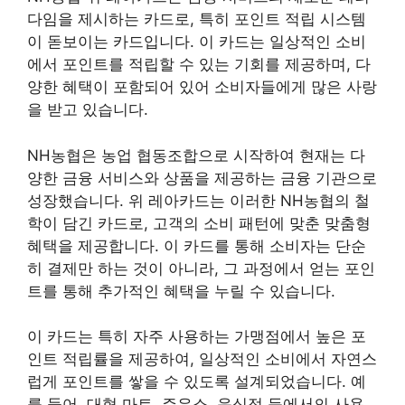
다임을 제시하는 카드로, 특히 포인트 적립 시스템
이 돋보이는 카드입니다. 이 카드는 일상적인 소비
에서 포인트를 적립할 수 있는 기회를 제공하며, 다
양한 혜택이 포함되어 있어 소비자들에게 많은 사랑
을 받고 있습니다.
NH농협은 농업 협동조합으로 시작하여 현재는 다
양한 금융 서비스와 상품을 제공하는 금융 기관으로
성장했습니다. 위 레아카드는 이러한 NH농협의 철
학이 담긴 카드로, 고객의 소비 패턴에 맞춘 맞춤형
혜택을 제공합니다. 이 카드를 통해 소비자는 단순
히 결제만 하는 것이 아니라, 그 과정에서 얻는 포인
트를 통해 추가적인 혜택을 누릴 수 있습니다.
이 카드는 특히 자주 사용하는 가맹점에서 높은 포
인트 적립률을 제공하여, 일상적인 소비에서 자연스
럽게 포인트를 쌓을 수 있도록 설계되었습니다. 예
를 들어, 대형 마트, 주유소, 음식점 등에서의 사용