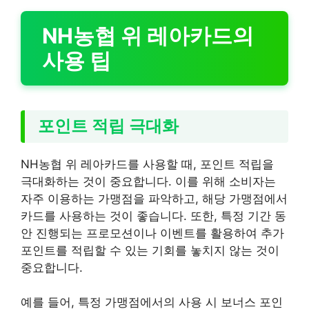
NH농협 위 레아카드의
사용 팁
포인트 적립 극대화
NH농협 위 레아카드를 사용할 때, 포인트 적립을
극대화하는 것이 중요합니다. 이를 위해 소비자는
자주 이용하는 가맹점을 파악하고, 해당 가맹점에서
카드를 사용하는 것이 좋습니다. 또한, 특정 기간 동
안 진행되는 프로모션이나 이벤트를 활용하여 추가
포인트를 적립할 수 있는 기회를 놓치지 않는 것이
중요합니다.
예를 들어, 특정 가맹점에서의 사용 시 보너스 포인