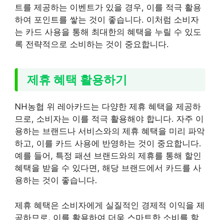
트를 제공하는 이벤트가 있을 경우, 이를 적극 활용
하여 포인트를 쌓는 것이 좋습니다. 이처럼 소비자
는 카드 사용을 통해 최대한의 혜택을 누릴 수 있도
록 전략적으로 소비하는 것이 중요합니다.
제휴 혜택 활용하기
NH농협 위 레아카드는 다양한 제휴 혜택을 제공하
므로, 소비자는 이를 적극 활용해야 합니다. 자주 이
용하는 브랜드나 서비스와의 제휴 혜택을 미리 파악
하고, 이를 카드 사용에 반영하는 것이 중요합니다.
예를 들어, 특정 패션 브랜드와의 제휴를 통해 할인
혜택을 받을 수 있다면, 해당 브랜드에서 카드를 사
용하는 것이 좋습니다.
제휴 혜택은 소비자에게 실질적인 경제적 이익을 제
공하므로, 이를 활용하여 더욱 스마트한 소비를 할