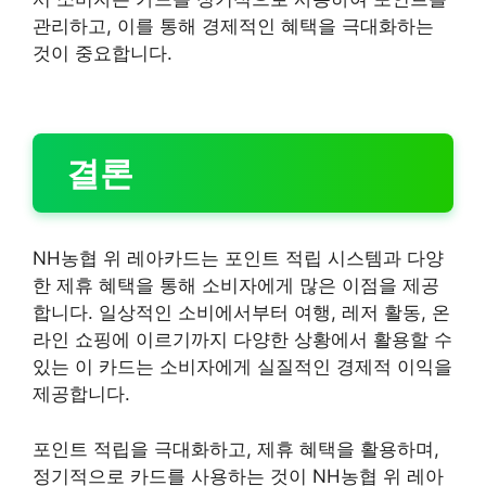
관리하고, 이를 통해 경제적인 혜택을 극대화하는
것이 중요합니다.
결론
NH농협 위 레아카드는 포인트 적립 시스템과 다양
한 제휴 혜택을 통해 소비자에게 많은 이점을 제공
합니다. 일상적인 소비에서부터 여행, 레저 활동, 온
라인 쇼핑에 이르기까지 다양한 상황에서 활용할 수
있는 이 카드는 소비자에게 실질적인 경제적 이익을
제공합니다.
포인트 적립을 극대화하고, 제휴 혜택을 활용하며,
정기적으로 카드를 사용하는 것이 NH농협 위 레아