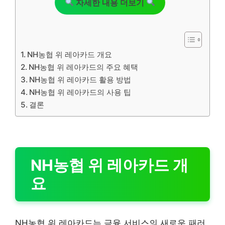
자세한 내용 더보기
NH농협 위 레아카드 개요
NH농협 위 레아카드의 주요 혜택
NH농협 위 레아카드 활용 방법
NH농협 위 레아카드의 사용 팁
결론
NH농협 위 레아카드 개
요
NH농협 위 레아카드는 금융 서비스의 새로운 패러