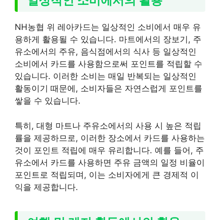
일상적인 소비에서의 활용
NH농협 위 레아카드는 일상적인 소비에서 매우 유
용하게 활용될 수 있습니다. 마트에서의 장보기, 주
유소에서의 주유, 음식점에서의 식사 등 일상적인
소비에서 카드를 사용함으로써 포인트를 적립할 수
있습니다. 이러한 소비는 매일 반복되는 일상적인
활동이기 때문에, 소비자들은 자연스럽게 포인트를
쌓을 수 있습니다.
특히, 대형 마트나 주유소에서의 사용 시 높은 적립
률을 제공하므로, 이러한 장소에서 카드를 사용하는
것이 포인트 적립에 매우 유리합니다. 예를 들어, 주
유소에서 카드를 사용하면 주유 금액의 일정 비율이
포인트로 적립되며, 이는 소비자에게 큰 경제적 이
익을 제공합니다.