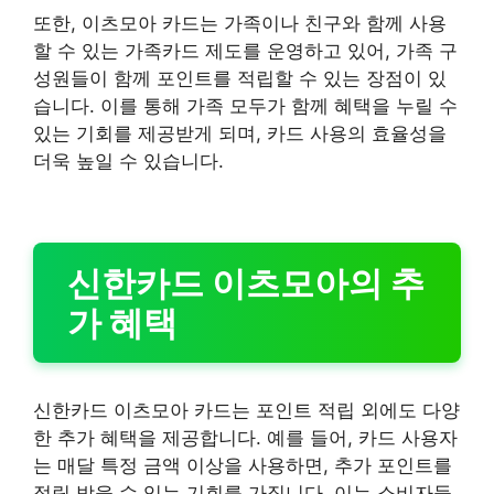
또한, 이츠모아 카드는 가족이나 친구와 함께 사용
할 수 있는 가족카드 제도를 운영하고 있어, 가족 구
성원들이 함께 포인트를 적립할 수 있는 장점이 있
습니다. 이를 통해 가족 모두가 함께 혜택을 누릴 수
있는 기회를 제공받게 되며, 카드 사용의 효율성을
더욱 높일 수 있습니다.
신한카드 이츠모아의 추
가 혜택
신한카드 이츠모아 카드는 포인트 적립 외에도 다양
한 추가 혜택을 제공합니다. 예를 들어, 카드 사용자
는 매달 특정 금액 이상을 사용하면, 추가 포인트를
적립 받을 수 있는 기회를 가집니다. 이는 소비자들