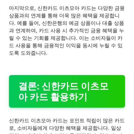
마지막으로, 신한카드 이츠모아 카드는 다양한 금융
상품과의 연계를 통해 더욱 많은 혜택을 제공합니
다. 예를 들어, 신한은행의 예금 상품이나 대출 상품
과 연계하여, 카드 사용 시 추가적인 금융 혜택을 누
릴 수 있는 기회를 제공합니다. 이는 소비자들이 카
드 사용을 통해 금융적인 이익을 동시에 누릴 수 있
도록 도와줍니다.
결론: 신한카드 이츠모
아 카드 활용하기
신한카드 이츠모아 카드는 포인트 적립이 많은 카드
로, 소비자들에게 다양한 혜택을 제공합니다. 일상