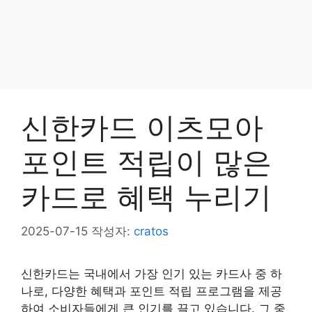
신한카드 이츠모아
포인트 적립이 많은
카드로 혜택 누리기
2025-07-15
작성자:
cratos
신한카드는 국내에서 가장 인기 있는 카드사 중 하
나로, 다양한 혜택과 포인트 적립 프로그램을 제공
하여 소비자들에게 큰 인기를 끌고 있습니다. 그 중