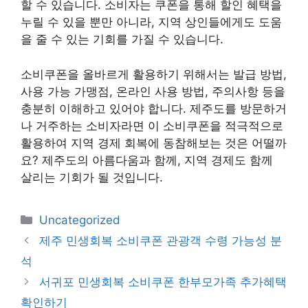
할 수 있습니다. 소비자는 쿠폰을 통해 할인 혜택을
누릴 수 있을 뿐만 아니라, 지역 상인들에게도 도움
을 줄 수 있는 기회를 가질 수 있습니다.
소비쿠폰을 올바르게 활용하기 위해서는 발급 방법,
사용 가능 가맹점, 온라인 사용 방법, 주의사항 등을
충분히 이해하고 있어야 합니다. 제주도를 방문하거
나 거주하는 소비자라면 이 소비쿠폰을 적극적으로
활용하여 지역 경제 회복에 동참해보는 것은 어떨까
요? 제주도의 아름다움과 함께, 지역 경제도 함께
살리는 기회가 될 것입니다.
카
Uncategorized
테
제주 민생회복 소비쿠폰 관광객 수령 가능성 분
고
석
리
서귀포 민생회복 소비쿠폰 한부모가족 추가혜택
확인하기