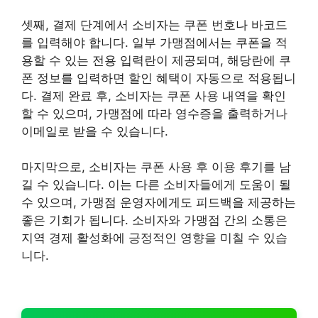
셋째, 결제 단계에서 소비자는 쿠폰 번호나 바코드
를 입력해야 합니다. 일부 가맹점에서는 쿠폰을 적
용할 수 있는 전용 입력란이 제공되며, 해당란에 쿠
폰 정보를 입력하면 할인 혜택이 자동으로 적용됩니
다. 결제 완료 후, 소비자는 쿠폰 사용 내역을 확인
할 수 있으며, 가맹점에 따라 영수증을 출력하거나
이메일로 받을 수 있습니다.
마지막으로, 소비자는 쿠폰 사용 후 이용 후기를 남
길 수 있습니다. 이는 다른 소비자들에게 도움이 될
수 있으며, 가맹점 운영자에게도 피드백을 제공하는
좋은 기회가 됩니다. 소비자와 가맹점 간의 소통은
지역 경제 활성화에 긍정적인 영향을 미칠 수 있습
니다.