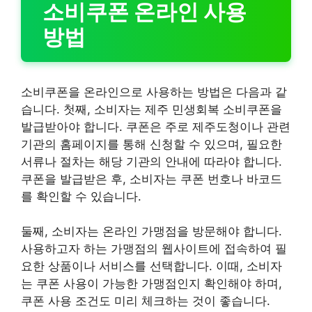
소비쿠폰 온라인 사용
방법
소비쿠폰을 온라인으로 사용하는 방법은 다음과 같
습니다. 첫째, 소비자는 제주 민생회복 소비쿠폰을
발급받아야 합니다. 쿠폰은 주로 제주도청이나 관련
기관의 홈페이지를 통해 신청할 수 있으며, 필요한
서류나 절차는 해당 기관의 안내에 따라야 합니다.
쿠폰을 발급받은 후, 소비자는 쿠폰 번호나 바코드
를 확인할 수 있습니다.
둘째, 소비자는 온라인 가맹점을 방문해야 합니다.
사용하고자 하는 가맹점의 웹사이트에 접속하여 필
요한 상품이나 서비스를 선택합니다. 이때, 소비자
는 쿠폰 사용이 가능한 가맹점인지 확인해야 하며,
쿠폰 사용 조건도 미리 체크하는 것이 좋습니다.