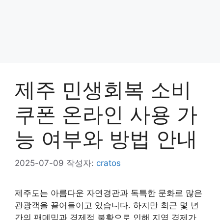
제주 민생회복 소비
쿠폰 온라인 사용 가
능 여부와 방법 안내
2025-07-09
작성자:
cratos
제주도는 아름다운 자연경관과 독특한 문화로 많은
관광객을 끌어들이고 있습니다. 하지만 최근 몇 년
간의 팬데믹과 경제적 불황으로 인해 지역 경제가