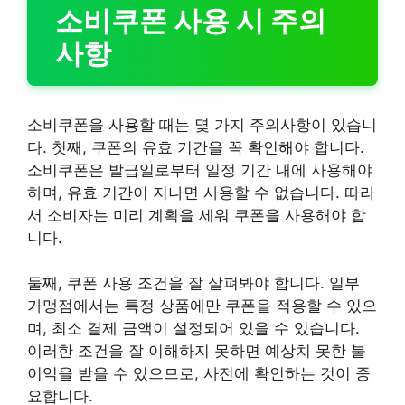
소비쿠폰 사용 시 주의
사항
소비쿠폰을 사용할 때는 몇 가지 주의사항이 있습니
다. 첫째, 쿠폰의 유효 기간을 꼭 확인해야 합니다.
소비쿠폰은 발급일로부터 일정 기간 내에 사용해야
하며, 유효 기간이 지나면 사용할 수 없습니다. 따라
서 소비자는 미리 계획을 세워 쿠폰을 사용해야 합
니다.
둘째, 쿠폰 사용 조건을 잘 살펴봐야 합니다. 일부
가맹점에서는 특정 상품에만 쿠폰을 적용할 수 있으
며, 최소 결제 금액이 설정되어 있을 수 있습니다.
이러한 조건을 잘 이해하지 못하면 예상치 못한 불
이익을 받을 수 있으므로, 사전에 확인하는 것이 중
요합니다.