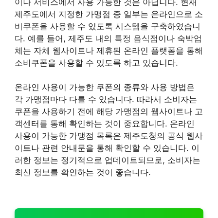
이나 서비스에서 사용 가능한 것은 아닙니다. 현재
제주도에서 지정한 가맹점 중 일부는 온라인으로 소
비쿠폰을 사용할 수 있도록 시스템을 구축하였습니
다. 예를 들어, 제주도 내의 특정 음식점이나 숙박업
체는 자체 웹사이트나 제휴된 온라인 플랫폼을 통해
소비쿠폰을 사용할 수 있도록 하고 있습니다.
온라인 사용이 가능한 쿠폰의 종류와 사용 방법은
각 가맹점마다 다를 수 있습니다. 따라서 소비자는
쿠폰을 사용하기 전에 해당 가맹점의 웹사이트나 고
객센터를 통해 확인하는 것이 중요합니다. 온라인
사용이 가능한 가맹점 목록은 제주도청의 공식 웹사
이트나 관련 안내문을 통해 확인할 수 있습니다. 이
러한 정보는 정기적으로 업데이트되므로, 소비자는
최신 정보를 확인하는 것이 좋습니다.