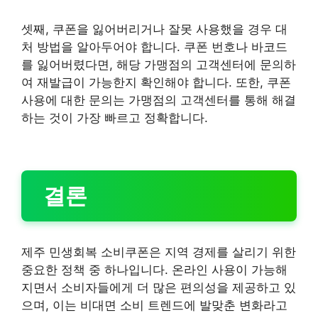
셋째, 쿠폰을 잃어버리거나 잘못 사용했을 경우 대
처 방법을 알아두어야 합니다. 쿠폰 번호나 바코드
를 잃어버렸다면, 해당 가맹점의 고객센터에 문의하
여 재발급이 가능한지 확인해야 합니다. 또한, 쿠폰
사용에 대한 문의는 가맹점의 고객센터를 통해 해결
하는 것이 가장 빠르고 정확합니다.
결론
제주 민생회복 소비쿠폰은 지역 경제를 살리기 위한
중요한 정책 중 하나입니다. 온라인 사용이 가능해
지면서 소비자들에게 더 많은 편의성을 제공하고 있
으며, 이는 비대면 소비 트렌드에 발맞춘 변화라고