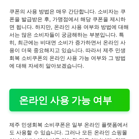
쿠폰의 사용 방법은 매우 간단합니다. 소비자는 쿠
폰을 발급받은 후, 가맹점에서 해당 쿠폰을 제시하
면 됩니다. 하지만, 온라인 사용 여부와 방법에 대해
서는 많은 소비자들이 궁금해하는 부분입니다. 특
히, 최근에는 비대면 소비가 증가하면서 온라인 사
용이 더욱 중요해지고 있습니다. 따라서 제주 민생
회복 소비쿠폰의 온라인 사용 가능 여부와 그 방법
에 대해 자세히 알아보겠습니다.
온라인 사용 가능 여부
제주 민생회복 소비쿠폰은 일부 온라인 플랫폼에서
도 사용할 수 있습니다. 그러나 모든 온라인 쇼핑몰