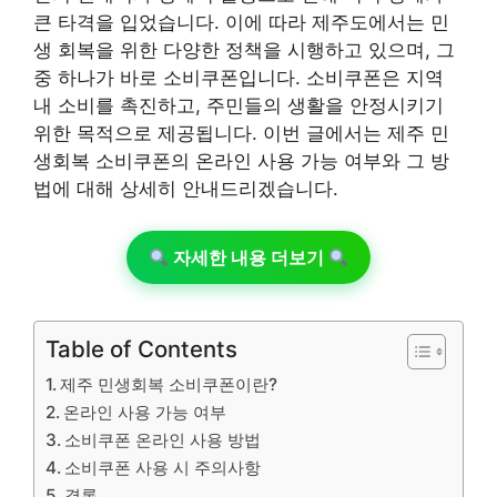
큰 타격을 입었습니다. 이에 따라 제주도에서는 민
생 회복을 위한 다양한 정책을 시행하고 있으며, 그
중 하나가 바로 소비쿠폰입니다. 소비쿠폰은 지역
내 소비를 촉진하고, 주민들의 생활을 안정시키기
위한 목적으로 제공됩니다. 이번 글에서는 제주 민
생회복 소비쿠폰의 온라인 사용 가능 여부와 그 방
법에 대해 상세히 안내드리겠습니다.
자세한 내용 더보기
Table of Contents
제주 민생회복 소비쿠폰이란?
온라인 사용 가능 여부
소비쿠폰 온라인 사용 방법
소비쿠폰 사용 시 주의사항
결론