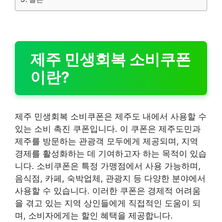
제주 민생회복 소비쿠폰
이란?
제주 민생회복 소비쿠폰은 제주도 내에서 사용할 수
있는 소비 촉진 쿠폰입니다. 이 쿠폰은 제주도민과
제주를 방문하는 관광객 모두에게 제공되며, 지역
경제를 활성화하는 데 기여하고자 하는 목적이 있습
니다. 소비쿠폰은 특정 가맹점에서 사용 가능하며,
음식점, 카페, 숙박업체, 관광지 등 다양한 분야에서
사용할 수 있습니다. 이러한 쿠폰은 경제적 어려움
을 겪고 있는 지역 상인들에게 직접적인 도움이 되
며, 소비자에게는 할인 혜택을 제공합니다.