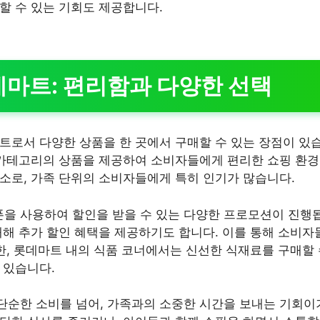
할 수 있는 기회도 제공합니다.
롯데마트: 편리함과 다양한 선택
트로서 다양한 상품을 한 곳에서 구매할 수 있는 장점이 있습
 카테고리의 상품을 제공하여 소비자들에게 편리한 쇼핑 환
소로, 가족 단위의 소비자들에게 특히 인기가 많습니다.
 사용하여 할인을 받을 수 있는 다양한 프로모션이 진행됩니
대해 추가 할인 혜택을 제공하기도 합니다. 이를 통해 소비자
또한, 롯데마트 내의 식품 코너에서는 신선한 식재료를 구매할 
 있습니다.
순한 소비를 넘어, 가족과의 소중한 시간을 보내는 기회이기