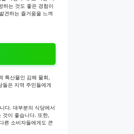
방하는 것도 좋은 경험이
 발견하는 즐거움을 느껴
 특산물인 김해 물회,
식당들은 지역 주민들에게
합니다. 대부분의 식당에서
 것이 좋습니다. 또한,
 다른 소비자들에게도 큰