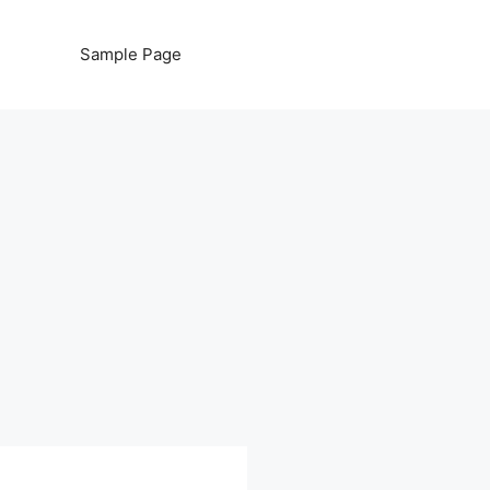
Sample Page