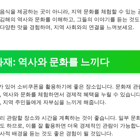
음식을 제공하는 곳이 아니라, 지역 문화를 체험할 수 있는 
김해의 역사와 문화를 이해하고, 그들의 이야기를 듣는 것도
다양한 맛을 경험하며, 지역 사회와의 연결을 느껴보세요.
문화재: 역사와 문화를 느끼다
 있어 소비쿠폰을 활용하기에 좋은 장소입니다. 문화재 관
, 역사와 문화를 체험하면서 경제적 혜택을 누릴 수 있습니다
, 지역 주민들에게 자부심을 느끼게 해줍니다.
리 관람할 장소와 시간을 계획하는 것이 좋습니다. 일부 문
도 하므로, 이를 잘 활용하면 더욱 경제적인 관람이 가능합니
사적 배경을 듣는 것도 좋은 경험이 될 것입니다.