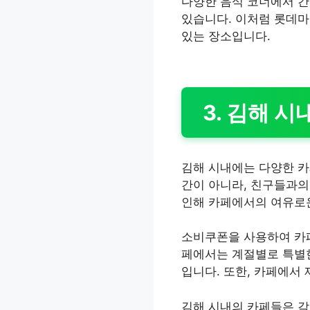
다양한 음식 코너에서 간
있습니다. 이처럼 롯데마
있는 장소입니다.
3. 김해 
김해 시내에는 다양한 카
간이 아니라, 친구들과의 
인해 카페에서의 여유로
소비쿠폰을 사용하여 카페
페에서는 계절별로 특별한
입니다. 또한, 카페에서
김해 시내의 카페들은 각