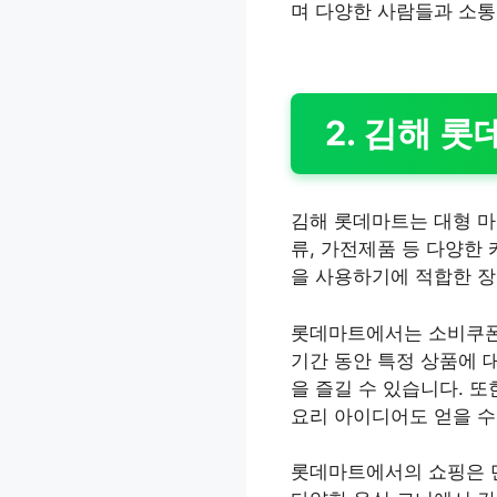
며 다양한 사람들과 소통
2. 김해 
김해 롯데마트는 대형 마
류, 가전제품 등 다양한
을 사용하기에 적합한 장
롯데마트에서는 소비쿠폰을
기간 동안 특정 상품에 
을 즐길 수 있습니다. 
요리 아이디어도 얻을 수
롯데마트에서의 쇼핑은 단