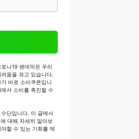
코로나19 팬데믹은 우리
어려움을 겪고 있습니다.
나가 바로 소비쿠폰입니
내에서 소비를 촉진할 수
 수단입니다. 이 글에서
법에 대해 자세히 알아보
여할 수 있는 기회를 제