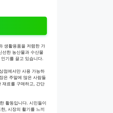
와 생활용품을 저렴한 가
 신선한 농산물과 수산물
 인기를 끌고 있습니다.
 상점에서만 사용 가능하
시장은 주말에 많은 사람들
 재료를 구매하고, 간단
요한 활동입니다. 시민들이
한, 시장의 활기를 느끼