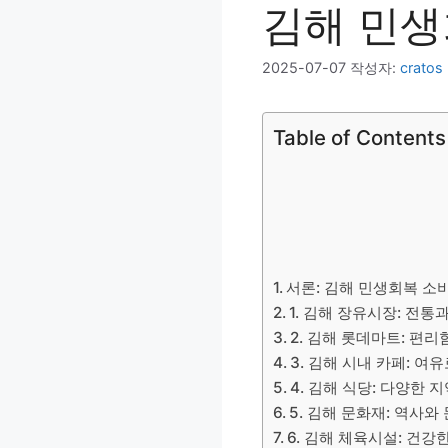
김해 민생
2025-07-07
작성자:
cratos
Table of Contents
서론: 김해 민생회복 소
1. 김해 장유시장: 전통
2. 김해 롯데마트: 편
3. 김해 시내 카페: 여
4. 김해 식당: 다양한 
5. 김해 문화재: 역사와
6. 김해 체육시설: 건강