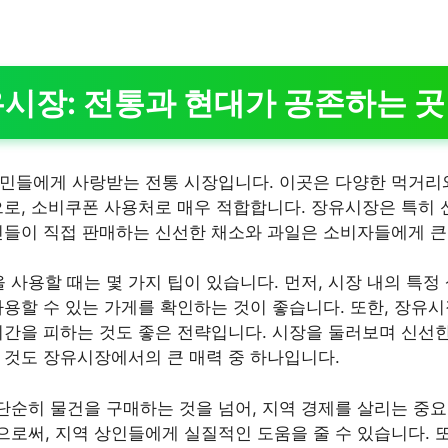
장유시장: 전통과 현대가 공존하는 곳
민들에게 사랑받는 전통 시장입니다. 이곳은 다양한 먹거리
으로, 소비쿠폰 사용처로 매우 적합합니다. 장유시장은 특히
민들이 직접 판매하는 신선한 채소와 과일은 소비자들에게 큰
사용할 때는 몇 가지 팁이 있습니다. 먼저, 시장 내의 특정
사용할 수 있는 가게를 확인하는 것이 좋습니다. 또한, 장유
시간을 피하는 것도 좋은 전략입니다. 시장을 둘러보며 신선한
 것도 장유시장에서의 큰 매력 중 하나입니다.
순히 물건을 구매하는 것을 넘어, 지역 경제를 살리는 중
로써, 지역 상인들에게 실질적인 도움을 줄 수 있습니다. 또