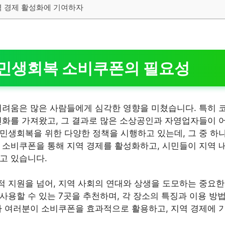
역 경제 활성화에 기여하자
 민생회복 소비쿠폰의 필요성
어려움은 많은 사람들에게 심각한 영향을 미쳤습니다. 특히 
변화를 가져왔고, 그 결과로 많은 소상공인과 자영업자들이 
민생회복을 위한 다양한 정책을 시행하고 있는데, 그 중 하
 소비쿠폰을 통해 지역 경제를 활성화하고, 시민들이 지역 
고 있습니다.
 지원을 넘어, 지역 사회의 연대와 상생을 도모하는 중요한
사용할 수 있는 7곳을 추천하며, 각 장소의 특징과 이용 방
자 여러분이 소비쿠폰을 효과적으로 활용하고, 지역 경제에 기