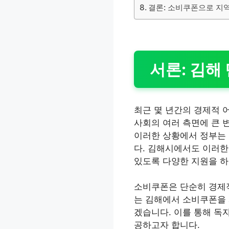
결론: 소비쿠폰으로 지
서론: 김해
최근 몇 년간의 경제적 
사회의 여러 측면에 큰 
이러한 상황에서 정부는 
다. 김해시에서도 이러한
있도록 다양한 지원을 하
소비쿠폰은 단순히 경제적
는 김해에서 소비쿠폰을 
겠습니다. 이를 통해 독
공하고자 합니다.