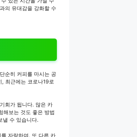
수 있는 시간을 가질 수
족과의 유대감을 강화할 수
 단순히 커피를 마시는 공
히, 최근에는 코로나19로
기회가 됩니다. 많은 카
험해보는 것도 좋은 방법
보낼 수 있습니다.
를 자랑하며, 또 다른 카