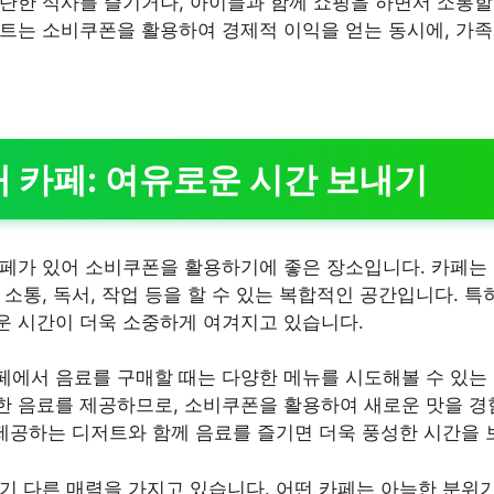
단한 식사를 즐기거나, 아이들과 함께 쇼핑을 하면서 소통할 
트는 소비쿠폰을 활용하여 경제적 이익을 얻는 동시에, 가
시내 카페: 여유로운 시간 보내기
페가 있어 소비쿠폰을 활용하기에 좋은 장소입니다. 카페는
소통, 독서, 작업 등을 할 수 있는 복합적인 공간입니다. 특
운 시간이 더욱 소중하게 여겨지고 있습니다.
에서 음료를 구매할 때는 다양한 메뉴를 시도해볼 수 있는 
 음료를 제공하므로, 소비쿠폰을 활용하여 새로운 맛을 경
 제공하는 디저트와 함께 음료를 즐기면 더욱 풍성한 시간을 
기 다른 매력을 가지고 있습니다. 어떤 카페는 아늑한 분위기