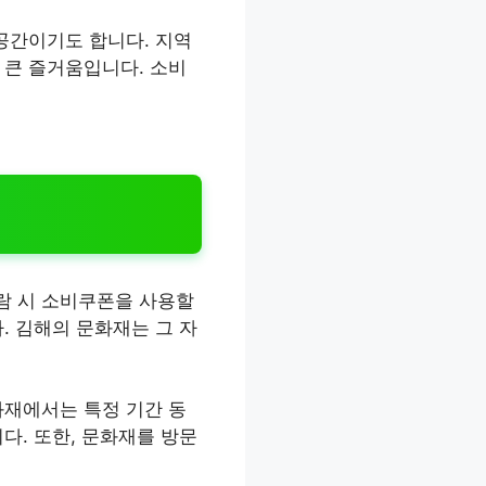
공간이기도 합니다. 지역
 큰 즐거움입니다. 소비
람 시 소비쿠폰을 사용할
. 김해의 문화재는 그 자
화재에서는 특정 기간 동
다. 또한, 문화재를 방문