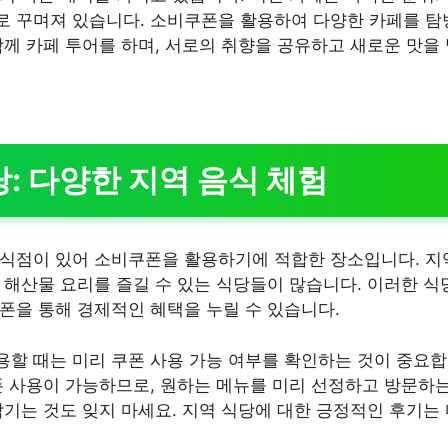
 꾸며져 있습니다. 소비쿠폰을 활용하여 다양한 카페를 탐
함께 카페 투어를 하며, 서로의 취향을 공유하고 새로운 맛을
당: 다양한 지역 음식 체험
식점이 있어 소비쿠폰을 활용하기에 적합한 장소입니다. 지역
 해산물 요리를 즐길 수 있는 식당들이 많습니다. 이러한 
폰을 통해 경제적인 혜택을 누릴 수 있습니다.
할 때는 미리 쿠폰 사용 가능 여부를 확인하는 것이 중요
폰 사용이 가능하므로, 원하는 메뉴를 미리 선정하고 방문하는
남기는 것도 잊지 마세요. 지역 식당에 대한 긍정적인 후기는