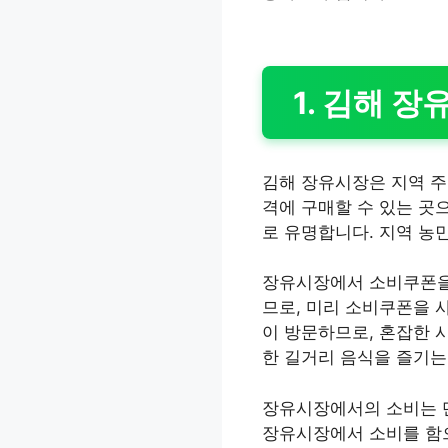
1. 김해 
김해 장유시장은 지역 주
격에 구매할 수 있는 곳
로 유명합니다. 지역 농
장유시장에서 소비쿠폰을 
므로, 미리 소비쿠폰을 
이 방문하므로, 혼잡한 
한 길거리 음식을 즐기는
장유시장에서의 소비는 단
장유시장에서 소비를 함으