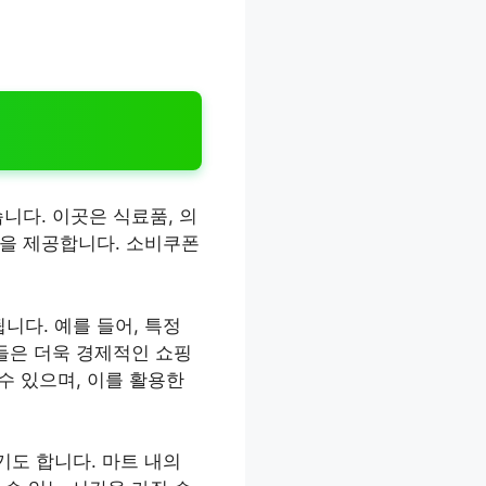
니다. 이곳은 식료품, 의
경을 제공합니다. 소비쿠폰
다. 예를 들어, 특정
들은 더욱 경제적인 쇼핑
수 있으며, 이를 활용한
도 합니다. 마트 내의