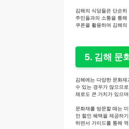
김해의 식당들은 단순히 
주민들과의 소통을 통해 
쿠폰을 활용하여 김해의 
5. 김해 
김해에는 다양한 문화재가
수 있는 경우가 많으므로
체로도 큰 가치가 있으며
문화재를 방문할 때는 미
안 할인 혜택을 제공하기
하면서 가이드를 통해 역