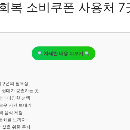
회복 소비쿠폰 사용처 7
자세한 내용 더보기
비쿠폰의 필요성
과 현대가 공존하는 곳
리함과 다양한 선택
유로운 시간 보내기
지역 음식 체험
 문화를 느끼다
한 삶을 위한 투자