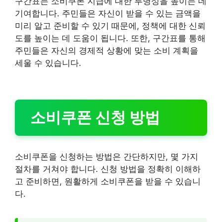
구간표는 소비쿠폰 지급에 대한 투명성을 높이는 데
기여합니다. 주민들은 자신이 받을 수 있는 금액을
미리 알고 준비할 수 있기 때문에, 정책에 대한 신뢰
도를 높이는 데 도움이 됩니다. 또한, 구간표를 통해
주민들은 자신의 경제적 상황에 맞는 소비 계획을
세울 수 있습니다.
소비쿠폰 신청 방법
소비쿠폰을 신청하는 방법은 간단하지만, 몇 가지
절차를 거쳐야 합니다. 신청 방법을 정확히 이해하
고 준비하면, 원활하게 소비쿠폰을 받을 수 있습니
다.