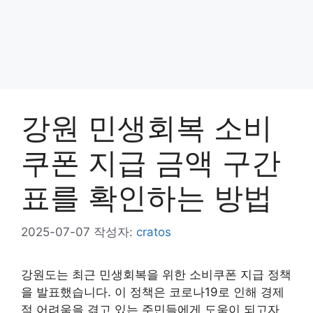
강원 민생회복 소비
쿠폰 지급 금액 구간
표를 확인하는 방법
2025-07-07
작성자:
cratos
강원도는 최근 민생회복을 위한 소비쿠폰 지급 정책
을 발표했습니다. 이 정책은 코로나19로 인해 경제
적 어려움을 겪고 있는 주민들에게 도움이 되고자