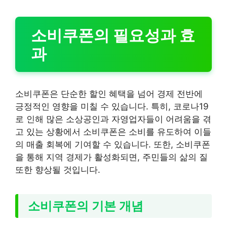
소비쿠폰의 필요성과 효
과
소비쿠폰은 단순한 할인 혜택을 넘어 경제 전반에
긍정적인 영향을 미칠 수 있습니다. 특히, 코로나19
로 인해 많은 소상공인과 자영업자들이 어려움을 겪
고 있는 상황에서 소비쿠폰은 소비를 유도하여 이들
의 매출 회복에 기여할 수 있습니다. 또한, 소비쿠폰
을 통해 지역 경제가 활성화되면, 주민들의 삶의 질
또한 향상될 것입니다.
소비쿠폰의 기본 개념