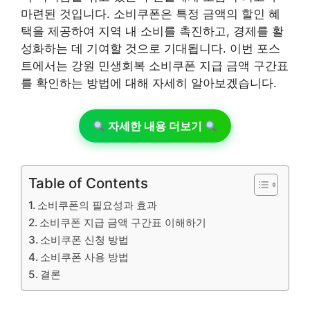
마련된 것입니다. 소비쿠폰은 특정 금액의 할인 혜
택을 제공하여 지역 내 소비를 촉진하고, 경제를 활
성화하는 데 기여할 것으로 기대됩니다. 이번 포스
트에서는 강원 민생회복 소비쿠폰 지급 금액 구간표
를 확인하는 방법에 대해 자세히 알아보겠습니다.
자세한 내용 더보기
Table of Contents
소비쿠폰의 필요성과 효과
소비쿠폰 지급 금액 구간표 이해하기
소비쿠폰 신청 방법
소비쿠폰 사용 방법
결론