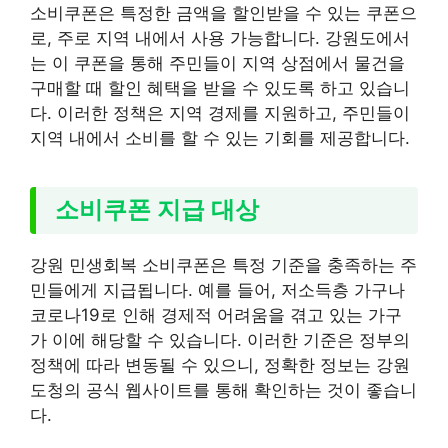
소비쿠폰은 특정한 금액을 할인받을 수 있는 쿠폰으
로, 주로 지역 내에서 사용 가능합니다. 강원도에서
는 이 쿠폰을 통해 주민들이 지역 상점에서 물건을
구매할 때 할인 혜택을 받을 수 있도록 하고 있습니
다. 이러한 정책은 지역 경제를 지원하고, 주민들이
지역 내에서 소비를 할 수 있는 기회를 제공합니다.
소비쿠폰 지급 대상
강원 민생회복 소비쿠폰은 특정 기준을 충족하는 주
민들에게 지급됩니다. 예를 들어, 저소득층 가구나
코로나19로 인해 경제적 어려움을 겪고 있는 가구
가 이에 해당할 수 있습니다. 이러한 기준은 정부의
정책에 따라 변동될 수 있으니, 정확한 정보는 강원
도청의 공식 웹사이트를 통해 확인하는 것이 좋습니
다.