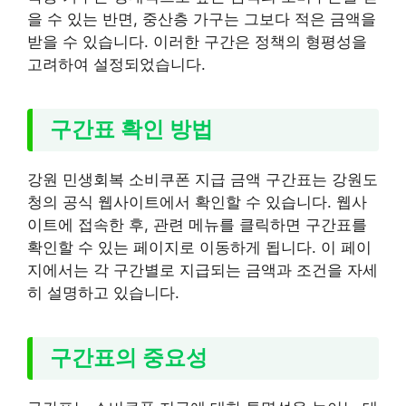
을 수 있는 반면, 중산층 가구는 그보다 적은 금액을
받을 수 있습니다. 이러한 구간은 정책의 형평성을
고려하여 설정되었습니다.
구간표 확인 방법
강원 민생회복 소비쿠폰 지급 금액 구간표는 강원도
청의 공식 웹사이트에서 확인할 수 있습니다. 웹사
이트에 접속한 후, 관련 메뉴를 클릭하면 구간표를
확인할 수 있는 페이지로 이동하게 됩니다. 이 페이
지에서는 각 구간별로 지급되는 금액과 조건을 자세
히 설명하고 있습니다.
구간표의 중요성