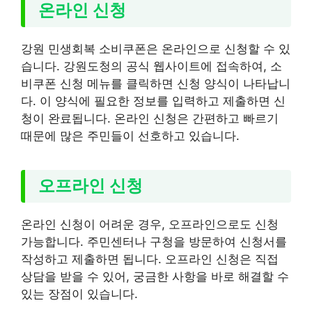
온라인 신청
강원 민생회복 소비쿠폰은 온라인으로 신청할 수 있
습니다. 강원도청의 공식 웹사이트에 접속하여, 소
비쿠폰 신청 메뉴를 클릭하면 신청 양식이 나타납니
다. 이 양식에 필요한 정보를 입력하고 제출하면 신
청이 완료됩니다. 온라인 신청은 간편하고 빠르기
때문에 많은 주민들이 선호하고 있습니다.
오프라인 신청
온라인 신청이 어려운 경우, 오프라인으로도 신청
가능합니다. 주민센터나 구청을 방문하여 신청서를
작성하고 제출하면 됩니다. 오프라인 신청은 직접
상담을 받을 수 있어, 궁금한 사항을 바로 해결할 수
있는 장점이 있습니다.