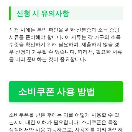
신청 시 유의사항
신청 시에는 본인 확인을 위한 신분증과 소득 증빙
서류를 준비해야 합니다. 이 서류는 각 가구의 소득
수준을 확인하기 위해 필요하며, 제출하지 않을 경
우 신청이 거부될 수 있습니다. 따라서, 필요한 서류
를 미리 준비하는 것이 중요합니다.
소비쿠폰 사용 방법
소비쿠폰을 받은 후에는 이를 어떻게 사용할 수 있
는지에 대한 이해가 필요합니다. 소비쿠폰은 특정
상점에서만 사용 가능하므로, 사용처를 미리 확인하