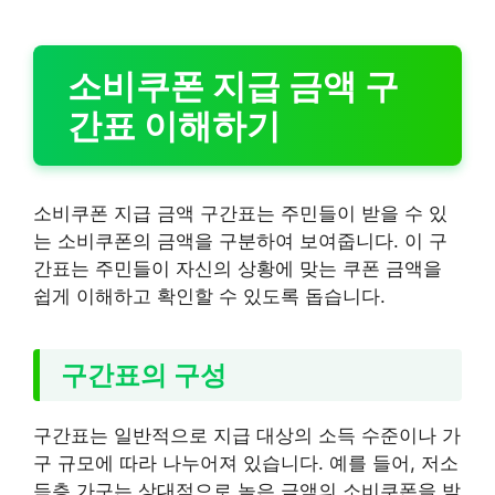
소비쿠폰 지급 금액 구
간표 이해하기
소비쿠폰 지급 금액 구간표는 주민들이 받을 수 있
는 소비쿠폰의 금액을 구분하여 보여줍니다. 이 구
간표는 주민들이 자신의 상황에 맞는 쿠폰 금액을
쉽게 이해하고 확인할 수 있도록 돕습니다.
구간표의 구성
구간표는 일반적으로 지급 대상의 소득 수준이나 가
구 규모에 따라 나누어져 있습니다. 예를 들어, 저소
득층 가구는 상대적으로 높은 금액의 소비쿠폰을 받