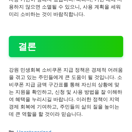
용하지 않으면 소멸될 수 있으니, 사용 계획을 세워
미리 소비하는 것이 바람직합니다.
결론
강원 민생회복 소비쿠폰 지급 정책은 경제적 어려움
을 겪고 있는 주민들에게 큰 도움이 될 것입니다. 소
비쿠폰 지급 금액 구간표를 통해 자신의 상황에 맞
는 지원을 확인하고, 신청 및 사용 방법을 잘 이해하
여 혜택을 누리시길 바랍니다. 이러한 정책이 지역
경제 회복에 기여하고, 주민들의 삶의 질을 높이는
데 큰 역할을 할 것이라 믿습니다.
카