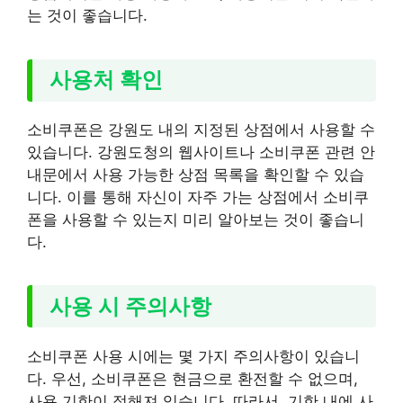
는 것이 좋습니다.
사용처 확인
소비쿠폰은 강원도 내의 지정된 상점에서 사용할 수
있습니다. 강원도청의 웹사이트나 소비쿠폰 관련 안
내문에서 사용 가능한 상점 목록을 확인할 수 있습
니다. 이를 통해 자신이 자주 가는 상점에서 소비쿠
폰을 사용할 수 있는지 미리 알아보는 것이 좋습니
다.
사용 시 주의사항
소비쿠폰 사용 시에는 몇 가지 주의사항이 있습니
다. 우선, 소비쿠폰은 현금으로 환전할 수 없으며,
사용 기한이 정해져 있습니다. 따라서, 기한 내에 사