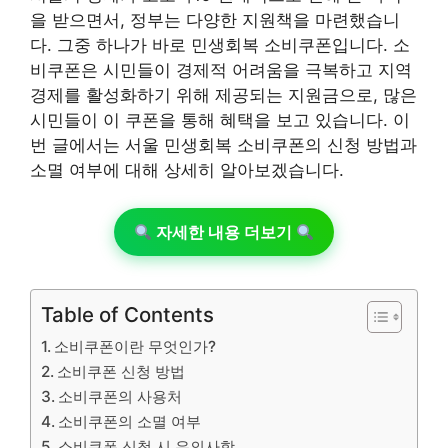
을 받으면서, 정부는 다양한 지원책을 마련했습니
다. 그중 하나가 바로 민생회복 소비쿠폰입니다. 소
비쿠폰은 시민들이 경제적 어려움을 극복하고 지역
경제를 활성화하기 위해 제공되는 지원금으로, 많은
시민들이 이 쿠폰을 통해 혜택을 보고 있습니다. 이
번 글에서는 서울 민생회복 소비쿠폰의 신청 방법과
소멸 여부에 대해 상세히 알아보겠습니다.
자세한 내용 더보기
Table of Contents
소비쿠폰이란 무엇인가?
소비쿠폰 신청 방법
소비쿠폰의 사용처
소비쿠폰의 소멸 여부
소비쿠폰 신청 시 유의사항