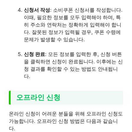
신청서 작성
: 소비쿠폰 신청서를 작성합니다.
이때, 필요한 정보를 모두 입력해야 하며, 특
히 주소와 연락처는 정확하게 입력해야 합니
다. 잘못된 정보가 입력될 경우, 쿠폰 수령에
문제가 발생할 수 있습니다.
신청 완료
: 모든 정보를 입력한 후, 신청 버튼
을 클릭하면 신청이 완료됩니다. 이후에는 신
청 결과를 확인할 수 있는 방법도 안내됩니
다.
오프라인 신청
온라인 신청이 어려운 분들을 위해 오프라인 신청도
가능합니다. 오프라인 신청 방법은 다음과 같습니
다.