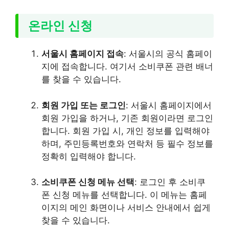
온라인 신청
서울시 홈페이지 접속
: 서울시의 공식 홈페이
지에 접속합니다. 여기서 소비쿠폰 관련 배너
를 찾을 수 있습니다.
회원 가입 또는 로그인
: 서울시 홈페이지에서
회원 가입을 하거나, 기존 회원이라면 로그인
합니다. 회원 가입 시, 개인 정보를 입력해야
하며, 주민등록번호와 연락처 등 필수 정보를
정확히 입력해야 합니다.
소비쿠폰 신청 메뉴 선택
: 로그인 후 소비쿠
폰 신청 메뉴를 선택합니다. 이 메뉴는 홈페
이지의 메인 화면이나 서비스 안내에서 쉽게
찾을 수 있습니다.