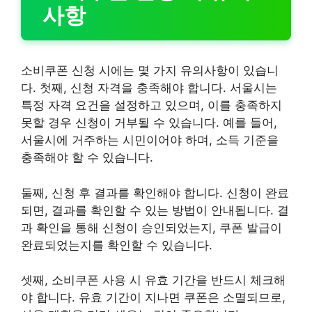
사항
소비쿠폰 신청 시에는 몇 가지 유의사항이 있습니
다. 첫째, 신청 자격을 충족해야 합니다. 서울시는
특정 자격 요건을 설정하고 있으며, 이를 충족하지
못할 경우 신청이 거부될 수 있습니다. 예를 들어,
서울시에 거주하는 시민이어야 하며, 소득 기준을
충족해야 할 수 있습니다.
둘째, 신청 후 결과를 확인해야 합니다. 신청이 완료
되면, 결과를 확인할 수 있는 방법이 안내됩니다. 결
과 확인을 통해 신청이 승인되었는지, 쿠폰 발급이
완료되었는지를 확인할 수 있습니다.
셋째, 소비쿠폰 사용 시 유효 기간을 반드시 체크해
야 합니다. 유효 기간이 지나면 쿠폰은 소멸되므로,