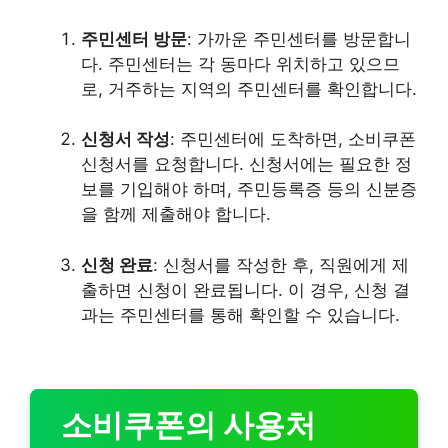
주민센터 방문
: 가까운 주민센터를 방문합니
다. 주민센터는 각 동마다 위치하고 있으므
로, 거주하는 지역의 주민센터를 확인합니다.
신청서 작성
: 주민센터에 도착하면, 소비쿠폰
신청서를 요청합니다. 신청서에는 필요한 정
보를 기입해야 하며, 주민등록증 등의 신분증
을 함께 제출해야 합니다.
신청 완료
: 신청서를 작성한 후, 직원에게 제
출하면 신청이 완료됩니다. 이 경우, 신청 결
과는 주민센터를 통해 확인할 수 있습니다.
소비쿠폰의 사용처