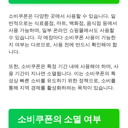
소비쿠폰은 다양한 곳에서 사용할 수 있습니다. 일
반적으로는 식료품점, 마트, 백화점, 음식점 등에서
사용 가능하며, 일부 온라인 쇼핑몰에서도 사용할
수 있습니다. 각 매장마다 소비쿠폰 사용이 가능한
지 여부는 다르므로, 사용 전에 반드시 확인해야 합
니다.
또한, 소비쿠폰은 특정 기간 내에 사용해야 하며, 사
용 기간이 지나면 소멸됩니다. 이는 소비쿠폰의 특
성상 빠른 소비를 유도하기 위한 정책으로, 소비를
통해 지역 경제를 활성화하려는 목적이 있습니다.
소비쿠폰의 소멸 여부