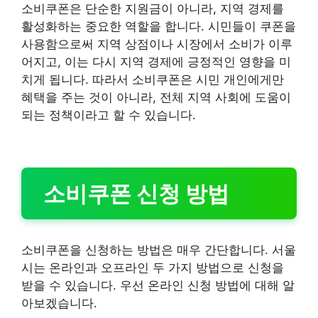
소비쿠폰은 단순한 지원금이 아니라, 지역 경제를
활성화하는 중요한 역할을 합니다. 시민들이 쿠폰을
사용함으로써 지역 상점이나 시장에서 소비가 이루
어지고, 이는 다시 지역 경제에 긍정적인 영향을 미
치게 됩니다. 따라서 소비쿠폰은 시민 개인에게만
혜택을 주는 것이 아니라, 전체 지역 사회에 도움이
되는 정책이라고 할 수 있습니다.
소비쿠폰 신청 방법
소비쿠폰을 신청하는 방법은 매우 간단합니다. 서울
시는 온라인과 오프라인 두 가지 방법으로 신청을
받을 수 있습니다. 우선 온라인 신청 방법에 대해 알
아보겠습니다.