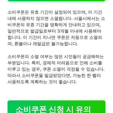
소비쿠폰은 유효 기간이 설정되어 있으며, 이 기간
내에 사용하지 않으면 소멸됩니다. 서울시에서는 소
비쿠폰의 유효 기간을 명확하게 안내하고 있으며,
일반적으로 발급일로부터 3개월 이내에 사용해야
합니다. 이 기간이 지나면 쿠폰은 자동으로 소멸되
며, 환불이나 재발급은 불가능합니다.
소비쿠폰의 소멸 여부는 많은 시민들이 궁금해하는
부분입니다. 특히, 경제적 어려움으로 인해 소비를
미루고 있는 경우, 쿠폰 소멸이 걱정될 수 있습니다.
따라서 소비쿠폰을 발급받았다면, 가능한 한 빨리
사용하도록 계획하는 것이 좋습니다.
소비쿠폰 신청 시 유의