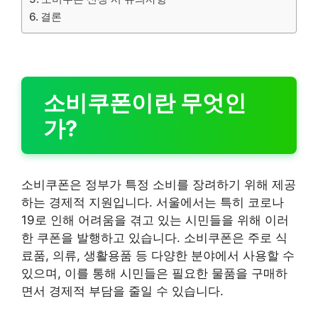
결론
소비쿠폰이란 무엇인
가?
소비쿠폰은 정부가 특정 소비를 장려하기 위해 제공
하는 경제적 지원입니다. 서울에서는 특히 코로나
19로 인해 어려움을 겪고 있는 시민들을 위해 이러
한 쿠폰을 발행하고 있습니다. 소비쿠폰은 주로 식
료품, 의류, 생활용품 등 다양한 분야에서 사용할 수
있으며, 이를 통해 시민들은 필요한 물품을 구매하
면서 경제적 부담을 줄일 수 있습니다.