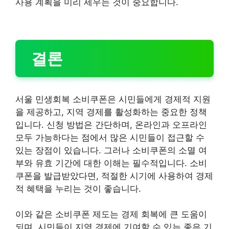
사용 계획을 미리 세우는 것이 중요합니다.
결론
서울 민생회복 소비쿠폰은 시민들에게 경제적 지원
을 제공하고, 지역 경제를 활성화하는 중요한 정책
입니다. 신청 방법은 간단하며, 온라인과 오프라인
모두 가능하다는 점에서 많은 시민들이 접근할 수
있는 장점이 있습니다. 그러나 소비쿠폰의 소멸 여
부와 유효 기간에 대한 이해는 필수적입니다. 소비
쿠폰을 발급받았다면, 적절한 시기에 사용하여 경제
적 혜택을 누리는 것이 좋습니다.
이와 같은 소비쿠폰 제도는 경제 회복에 큰 도움이
되며, 시민들이 지역 경제에 기여할 수 있는 좋은 기