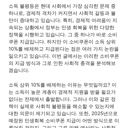
소득 불평등은 현대 사회에서 가장 심각한 문제 중
하나로, 경제적 격차가 커지면서 사회적 갈등과 불
만이 증대하고 있습니다. 특히, 경제적 어려움이 지
속되는 상황에서 정부는 민생 회복을 위한 다양한
정책을 시행하고 있습니다. 그 중 하나가 바로 소비
쿠폰 지급입니다. 하지만 이 소비쿠폰이 소득 상위
10%를 배제하고 지급된다는 점은 여러 가지 논란을
일으키고 있습니다. 이번 글에서는 이러한 소비쿠폰
의 지급 방식과 그로 인한 사회적 충격을 분석해보
겠습니다.
소득 상위 10%를 배제하는 이유는 무엇일까요? 이
는 소득이 높은 계층이 경제적 지원을 받을 필요가
없다는 전제에서 출발합니다. 그러나 이와 같은 정
책이 실제로 사회적 불평등을 해소할 수 있는지에
대한 의문이 제기되고 있습니다. 또한, 2025년으로
예정된 민생회복 소비쿠폰 지급이 어떤 방식으로 이
루어질 것인지, 그리고 그로 인해 예상되는 사회적