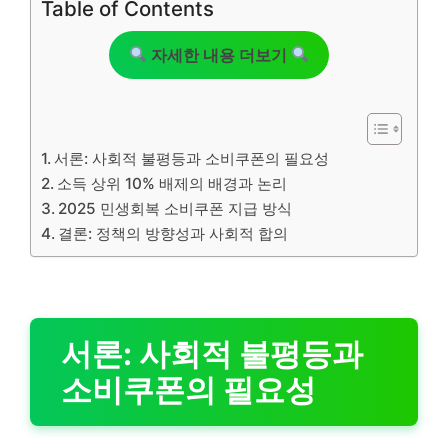
Table of Contents
자세한 내용 더보기
서론: 사회적 불평등과 소비쿠폰의 필요성
소득 상위 10% 배제의 배경과 논리
2025 민생회복 소비쿠폰 지급 방식
결론: 정책의 방향성과 사회적 합의
서론: 사회적 불평등과
소비쿠폰의 필요성