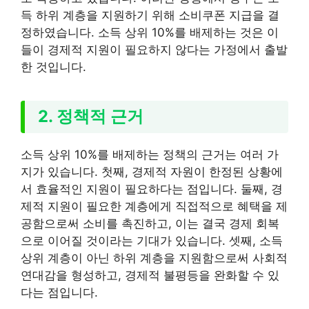
득 하위 계층을 지원하기 위해 소비쿠폰 지급을 결
정하였습니다. 소득 상위 10%를 배제하는 것은 이
들이 경제적 지원이 필요하지 않다는 가정에서 출발
한 것입니다.
2. 정책적 근거
소득 상위 10%를 배제하는 정책의 근거는 여러 가
지가 있습니다. 첫째, 경제적 자원이 한정된 상황에
서 효율적인 지원이 필요하다는 점입니다. 둘째, 경
제적 지원이 필요한 계층에게 직접적으로 혜택을 제
공함으로써 소비를 촉진하고, 이는 결국 경제 회복
으로 이어질 것이라는 기대가 있습니다. 셋째, 소득
상위 계층이 아닌 하위 계층을 지원함으로써 사회적
연대감을 형성하고, 경제적 불평등을 완화할 수 있
다는 점입니다.