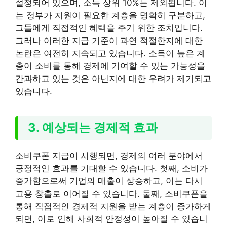
설정되어 있으며, 소득 상위 10%는 제외됩니다. 이
는 정부가 지원이 필요한 계층을 명확히 구분하고,
그들에게 직접적인 혜택을 주기 위한 조치입니다.
그러나 이러한 지급 기준이 과연 적절한지에 대한
논란은 여전히 지속되고 있습니다. 소득이 높은 계
층이 소비를 통해 경제에 기여할 수 있는 가능성을
간과하고 있는 것은 아닌지에 대한 우려가 제기되고
있습니다.
3. 예상되는 경제적 효과
소비쿠폰 지급이 시행되면, 경제의 여러 분야에서
긍정적인 효과를 기대할 수 있습니다. 첫째, 소비가
증가함으로써 기업의 매출이 상승하고, 이는 다시
고용 창출로 이어질 수 있습니다. 둘째, 소비쿠폰을
통해 직접적인 경제적 지원을 받는 계층이 증가하게
되면, 이로 인해 사회적 안정성이 높아질 수 있습니