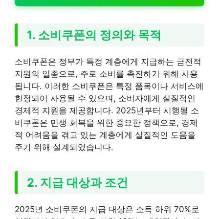
1. 소비쿠폰의 정의와 목적
소비쿠폰은 정부가 특정 계층에게 지급하는 금전적
지원의 일종으로, 주로 소비를 촉진하기 위해 사용
됩니다. 이러한 소비쿠폰은 특정 품목이나 서비스에
한정되어 사용될 수 있으며, 소비자에게 실질적인
경제적 지원을 제공합니다. 2025년부터 시행될 소
비쿠폰은 민생 회복을 위한 중요한 정책으로, 경제
적 어려움을 겪고 있는 계층에게 실질적인 도움을
주기 위해 설계되었습니다.
2. 지급 대상과 조건
2025년 소비쿠폰의 지급 대상은 소득 하위 70%로