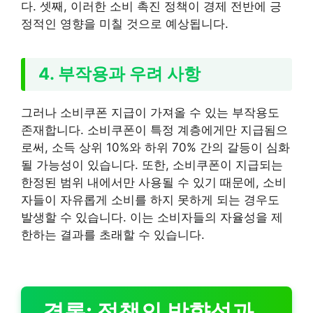
다. 셋째, 이러한 소비 촉진 정책이 경제 전반에 긍
정적인 영향을 미칠 것으로 예상됩니다.
4. 부작용과 우려 사항
그러나 소비쿠폰 지급이 가져올 수 있는 부작용도
존재합니다. 소비쿠폰이 특정 계층에게만 지급됨으
로써, 소득 상위 10%와 하위 70% 간의 갈등이 심화
될 가능성이 있습니다. 또한, 소비쿠폰이 지급되는
한정된 범위 내에서만 사용될 수 있기 때문에, 소비
자들이 자유롭게 소비를 하지 못하게 되는 경우도
발생할 수 있습니다. 이는 소비자들의 자율성을 제
한하는 결과를 초래할 수 있습니다.
결론: 정책의 방향성과