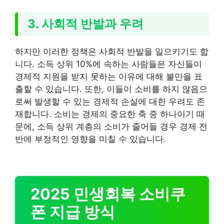
3. 사회적 반발과 우려
하지만 이러한 정책은 사회적 반발을 일으키기도 합
니다. 소득 상위 10%에 속하는 사람들은 자신들이
경제적 지원을 받지 못하는 이유에 대해 불만을 표
출할 수 있습니다. 또한, 이들이 소비를 하지 않음으
로써 발생할 수 있는 경제적 손실에 대한 우려도 존
재합니다. 소비는 경제의 중요한 축 중 하나이기 때
문에, 소득 상위 계층의 소비가 줄어들 경우 경제 전
반에 부정적인 영향을 미칠 수 있습니다.
2025 민생회복 소비쿠
폰 지급 방식