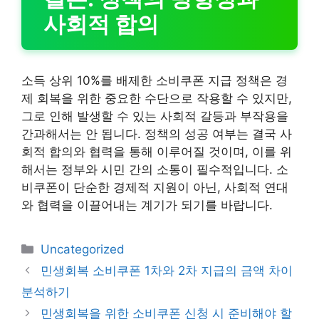
사회적 합의
소득 상위 10%를 배제한 소비쿠폰 지급 정책은 경
제 회복을 위한 중요한 수단으로 작용할 수 있지만,
그로 인해 발생할 수 있는 사회적 갈등과 부작용을
간과해서는 안 됩니다. 정책의 성공 여부는 결국 사
회적 합의와 협력을 통해 이루어질 것이며, 이를 위
해서는 정부와 시민 간의 소통이 필수적입니다. 소
비쿠폰이 단순한 경제적 지원이 아닌, 사회적 연대
와 협력을 이끌어내는 계기가 되기를 바랍니다.
카
Uncategorized
테
민생회복 소비쿠폰 1차와 2차 지급의 금액 차이
고
분석하기
리
민생회복을 위한 소비쿠폰 신청 시 준비해야 할