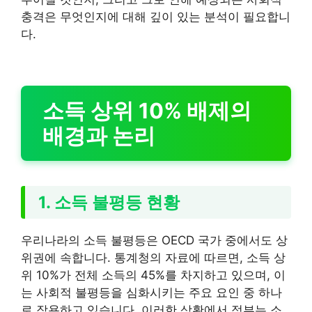
충격은 무엇인지에 대해 깊이 있는 분석이 필요합니
다.
소득 상위 10% 배제의
배경과 논리
1. 소득 불평등 현황
우리나라의 소득 불평등은 OECD 국가 중에서도 상
위권에 속합니다. 통계청의 자료에 따르면, 소득 상
위 10%가 전체 소득의 45%를 차지하고 있으며, 이
는 사회적 불평등을 심화시키는 주요 요인 중 하나
로 작용하고 있습니다. 이러한 상황에서 정부는 소