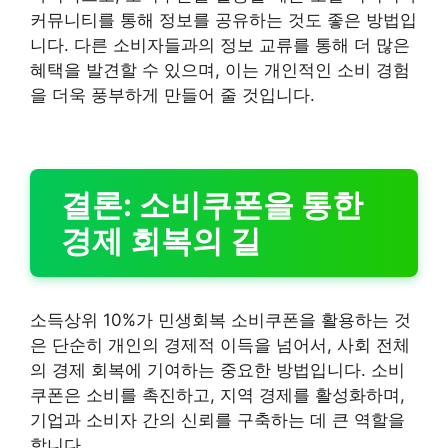
커뮤니티를 통해 정보를 공유하는 것도 좋은 방법입
니다. 다른 소비자들과의 정보 교류를 통해 더 많은
혜택을 발견할 수 있으며, 이는 개인적인 소비 경험
을 더욱 풍부하게 만들어 줄 것입니다.
결론: 소비쿠폰을 통한
경제 회복의 길
소득상위 10%가 민생회복 소비쿠폰을 활용하는 것
은 단순히 개인의 경제적 이득을 넘어서, 사회 전체
의 경제 회복에 기여하는 중요한 방법입니다. 소비
쿠폰은 소비를 촉진하고, 지역 경제를 활성화하며,
기업과 소비자 간의 신뢰를 구축하는 데 큰 역할을
합니다.