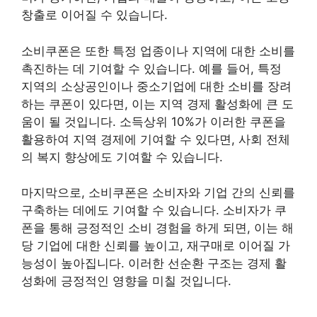
창출로 이어질 수 있습니다.
소비쿠폰은 또한 특정 업종이나 지역에 대한 소비를
촉진하는 데 기여할 수 있습니다. 예를 들어, 특정
지역의 소상공인이나 중소기업에 대한 소비를 장려
하는 쿠폰이 있다면, 이는 지역 경제 활성화에 큰 도
움이 될 것입니다. 소득상위 10%가 이러한 쿠폰을
활용하여 지역 경제에 기여할 수 있다면, 사회 전체
의 복지 향상에도 기여할 수 있습니다.
마지막으로, 소비쿠폰은 소비자와 기업 간의 신뢰를
구축하는 데에도 기여할 수 있습니다. 소비자가 쿠
폰을 통해 긍정적인 소비 경험을 하게 되면, 이는 해
당 기업에 대한 신뢰를 높이고, 재구매로 이어질 가
능성이 높아집니다. 이러한 선순환 구조는 경제 활
성화에 긍정적인 영향을 미칠 것입니다.