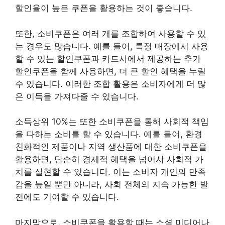
할인율이 높은 쿠폰을 활용하는 것이 좋습니다.
또한, 소비쿠폰은 여러 개를 조합하여 사용할 수 있
는 경우도 많습니다. 예를 들어, 특정 매장에서 사용
할 수 있는 할인쿠폰과 카드사에서 제공하는 추가
할인쿠폰을 함께 사용하면, 더 큰 할인 혜택을 누릴
수 있습니다. 이러한 조합 활용은 소비자에게 더 많
은 이득을 가져다줄 수 있습니다.
소득상위 10%는 또한 소비쿠폰을 통해 사회적 책임
을 다하는 소비를 할 수 있습니다. 예를 들어, 환경
친화적인 제품이나 지역 생산품에 대한 소비쿠폰을
활용하면, 단순히 경제적 혜택을 넘어서 사회적 가
치를 실현할 수 있습니다. 이는 소비자 개인의 만족
감을 높일 뿐만 아니라, 사회 전체의 지속 가능한 발
전에도 기여할 수 있습니다.
마지막으로, 소비쿠폰을 활용할 때는 소셜 미디어나