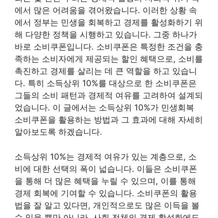
에서 많은 어려움을 겪어왔습니다. 이러한 상황 속
에서 정부는 민생을 회복하고 경제를 활성화하기 위
해 다양한 정책을 시행하고 있습니다. 그중 하나가
바로 소비쿠폰입니다. 소비쿠폰은 특정한 조건을 충
족하는 소비자에게 제공되는 할인 혜택으로, 소비를
촉진하고 경제를 살리는 데 큰 역할을 하고 있습니
다. 특히 소득상위 10%를 대상으로 한 소비쿠폰은
그들의 소비 패턴과 경제적 여유를 고려하여 설계되
었습니다. 이 글에서는 소득상위 10%가 민생회복
소비쿠폰을 활용하는 방법과 그 효과에 대해 자세히
알아보도록 하겠습니다.
소득상위 10%는 경제적 여유가 있는 계층으로, 소
비에 대한 선택의 폭이 넓습니다. 이들은 소비쿠폰
을 통해 더 많은 혜택을 누릴 수 있으며, 이를 통해
경제 회복에 기여할 수 있습니다. 소비쿠폰의 활용
법을 잘 알고 있다면, 개인적으로도 많은 이득을 볼
수 있을 뿐만 아니라, 사회 전체의 경제 활성화에도