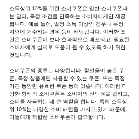
소득상위 10%를 위한 소비쿠폰은 일반 소비쿠폰과
는 달리, 특정 조건을 만족하는 소비자에게만 제공
됩니다. 예를 들어, 일정 소득 이상인 경우나 특정
지역에 거주하는 경우 등이 해당됩니다. 이러한 조
건은 소비쿠폰이 보다 효과적으로 배포되고, 필요한
소비자에게 실제로 도움이 될 수 있도록 하기 위한
것입니다.
소비쿠폰의 종류는 다양합니다. 할인율이 높은 쿠
폰, 특정 상품에만 사용할 수 있는 쿠폰, 또는 특정
기간 동안만 유효한 쿠폰 등이 있습니다. 이러한 다
양한 형태의 소비쿠폰은 소비자의 선택권을 넓히고,
소비를 자극하는 데 큰 역할을 합니다. 특히 소득상
위 10%는 다양한 소비 패턴을 가지고 있기 때문에,
이들에게 적합한 소비쿠폰이 필요합니다.