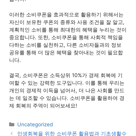
이러한 소비쿠폰을 효과적으로 활용하기 위해서는
자신이 보유한 쿠폰의 종류와 사용 조건을 잘 알고,
계획적인 소비를 통해 최대한의 혜택을 누리는 것이
중요합니다. 또한, 소비쿠폰을 통해 사회적 책임을
다하는 소비를 실천하고, 다른 소비자들과의 정보
공유를 통해 더 많은 혜택을 찾아내는 것이 필요합
니다.
결국, 소비쿠폰은 소득상위 10%가 경제 회복에 기
여할 수 있는 강력한 도구입니다. 이를 통해 우리는
개인의 경제적 이득을 넘어서, 더 나은 사회를 만드
는 데 일조할 수 있습니다. 소비쿠폰을 활용하여 경
제 회복의 주역이 되어보세요!
카
Uncategorized
테
민생회복을 위한 소비쿠폰 활용법과 기초생활수