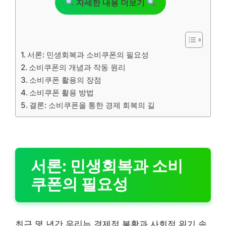
자세한 내용 더보기
서론: 민생회복과 소비쿠폰의 필요성
소비쿠폰의 개념과 작동 원리
소비쿠폰 활용의 장점
소비쿠폰 활용 방법
결론: 소비쿠폰을 통한 경제 회복의 길
서론: 민생회복과 소비
쿠폰의 필요성
최근 몇 년간 우리는 경제적 불황과 사회적 위기 속