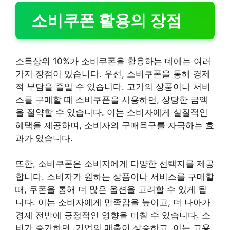
소비쿠폰 활용의 장점
소득상위 10%가 소비쿠폰을 활용하는 데에는 여러
가지 장점이 있습니다. 우선, 소비쿠폰을 통해 경제
적 부담을 줄일 수 있습니다. 고가의 상품이나 서비
스를 구매할 때 소비쿠폰을 사용하면, 상당한 금액
을 절약할 수 있습니다. 이는 소비자에게 실질적인
혜택을 제공하며, 소비자의 구매욕구를 자극하는 효
과가 있습니다.
또한, 소비쿠폰은 소비자에게 다양한 선택지를 제공
합니다. 소비자가 원하는 상품이나 서비스를 구매할
때, 쿠폰을 통해 더 많은 옵션을 고려할 수 있게 됩
니다. 이는 소비자에게 만족감을 높이고, 더 나아가
경제 전반에 긍정적인 영향을 미칠 수 있습니다. 소
비가 증가하면, 기업의 매출이 상승하고, 이는 고용