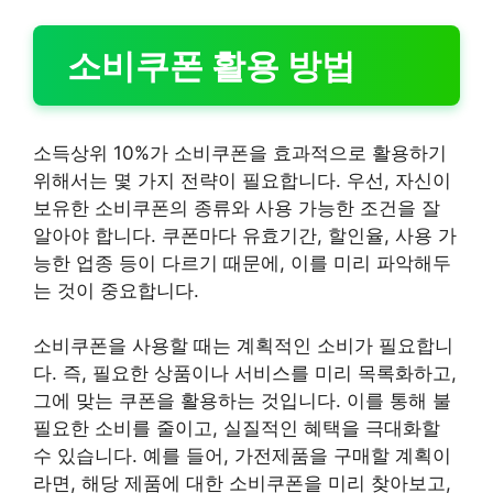
소비쿠폰 활용 방법
소득상위 10%가 소비쿠폰을 효과적으로 활용하기
위해서는 몇 가지 전략이 필요합니다. 우선, 자신이
보유한 소비쿠폰의 종류와 사용 가능한 조건을 잘
알아야 합니다. 쿠폰마다 유효기간, 할인율, 사용 가
능한 업종 등이 다르기 때문에, 이를 미리 파악해두
는 것이 중요합니다.
소비쿠폰을 사용할 때는 계획적인 소비가 필요합니
다. 즉, 필요한 상품이나 서비스를 미리 목록화하고,
그에 맞는 쿠폰을 활용하는 것입니다. 이를 통해 불
필요한 소비를 줄이고, 실질적인 혜택을 극대화할
수 있습니다. 예를 들어, 가전제품을 구매할 계획이
라면, 해당 제품에 대한 소비쿠폰을 미리 찾아보고,