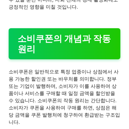
긍정적인 영향을 미칠 것입니다.
소비쿠폰의 개념과 작동
원리
소비쿠폰은 일반적으로 특정 업종이나 상점에서 사
용 가능한 할인권 또는 바우처를 의미합니다. 정부
또는 기업이 발행하며, 소비자가 이를 사용하여 상
품이나 서비스를 구매할 때 일정 금액을 할인받을
수 있습니다. 소비쿠폰의 작동 원리는 간단합니다.
소비자가 쿠폰을 사용하여 구매를 하면, 상점은 해
당 금액을 쿠폰 발행처에 청구하여 환급받는 구조입
니다.