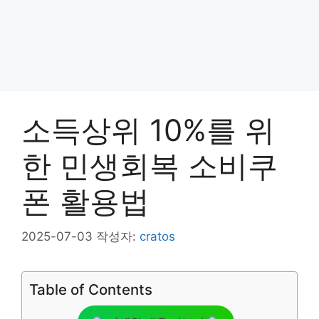
소득상위 10%를 위
한 민생회복 소비쿠
폰 활용법
2025-07-03
작성자:
cratos
Table of Contents