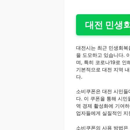
대전 민생
대전시는 최근 민생회복
을 도모하고 있습니다. 
며, 특히 코로나19로 
기본적으로 대전 지역 내
다.
소비쿠폰은 대전 시민들에
다. 이 쿠폰을 통해 시
역 경제 활성화에 기여하
업자들에게 실질적인 지원
소비쿠폰의 사용 방법은 