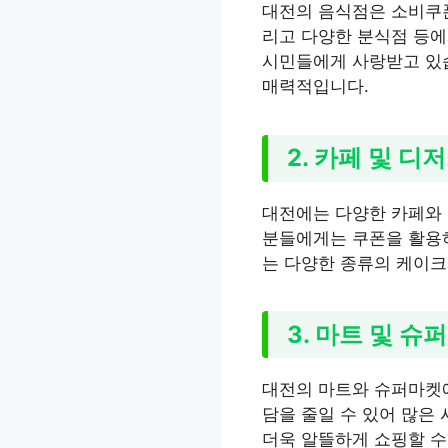
대전의 음식점은 소비쿠폰
리고 다양한 분식점 등에
시민들에게 사랑받고 있습
매력적입니다.
2. 카페 및 디
대전에는 다양한 카페와 
분들에게는 쿠폰을 활용하
는 다양한 종류의 케이크
3. 마트 및 슈
대전의 마트와 슈퍼마켓에
담을 줄일 수 있어 많은
더욱 알뜰하게 쇼핑할 수