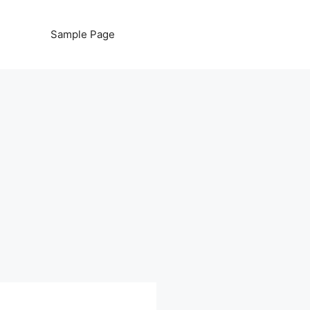
Sample Page