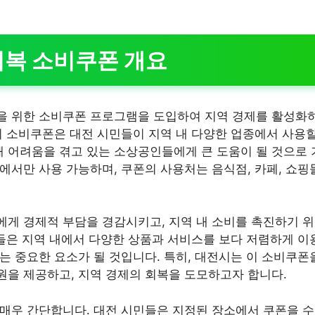
회복 소비쿠폰 개요
을 위한 소비쿠폰 프로그램을 도입하여 지역 경제를 활성화
이 소비쿠폰은 대전 시민들이 지역 내 다양한 업종에서 사용
인해 어려움을 겪고 있는 소상공인들에게 큰 도움이 될 것으로
에서만 사용 가능하며, 쿠폰의 사용처는 음식점, 카페, 쇼핑
게 경제적 부담을 경감시키고, 지역 내 소비를 촉진하기 
민들은 지역 내에서 다양한 상품과 서비스를 보다 저렴하게 이용
는 중요한 요소가 될 것입니다. 특히, 대전시는 이 소비쿠폰
을 제공하고, 지역 경제의 회복을 도모하고자 합니다.
매우 간단합니다. 대전 시민들은 지정된 장소에서 쿠폰을 수령