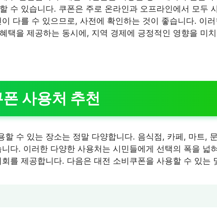
할 수 있습니다. 쿠폰은 주로 온라인과 오프라인에서 모두 사
건이 다를 수 있으므로, 사전에 확인하는 것이 좋습니다. 이
혜택을 제공하는 동시에, 지역 경제에 긍정적인 영향을 미
폰 사용처 추천
할 수 있는 장소는 정말 다양합니다. 음식점, 카페, 마트, 
습니다. 이러한 다양한 사용처는 시민들에게 선택의 폭을 넓혀
기회를 제공합니다. 다음은 대전 소비쿠폰을 사용할 수 있는 