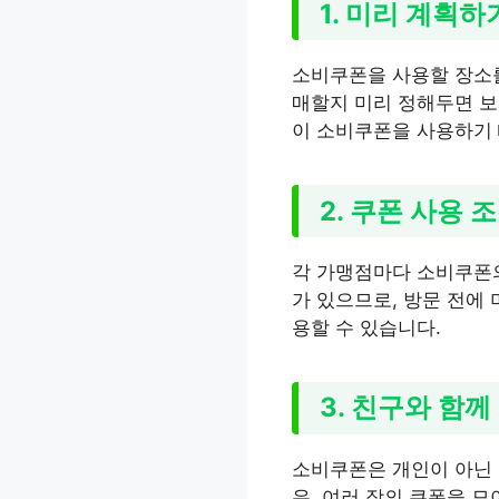
1. 미리 계획하
소비쿠폰을 사용할 장소를
매할지 미리 정해두면 보
이 소비쿠폰을 사용하기 
2. 쿠폰 사용 
각 가맹점마다 소비쿠폰의
가 있으므로, 방문 전에
용할 수 있습니다.
3. 친구와 함
소비쿠폰은 개인이 아닌 
우, 여러 장의 쿠폰을 모