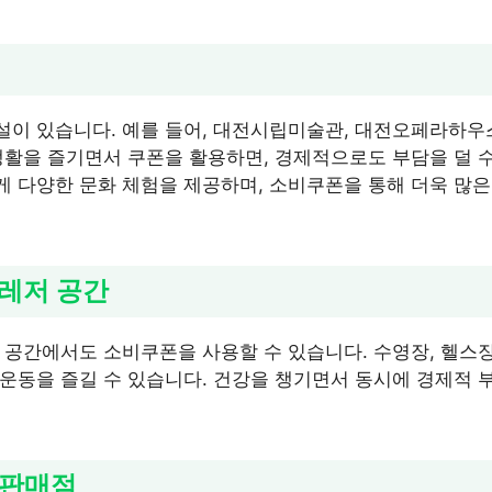
이 있습니다. 예를 들어, 대전시립미술관, 대전오페라하우
생활을 즐기면서 쿠폰을 활용하면, 경제적으로도 부담을 덜 수
 다양한 문화 체험을 제공하며, 소비쿠폰을 통해 더욱 많은
 레저 공간
 공간에서도 소비쿠폰을 사용할 수 있습니다. 수영장, 헬스장
운동을 즐길 수 있습니다. 건강을 챙기면서 동시에 경제적 부
 판매점