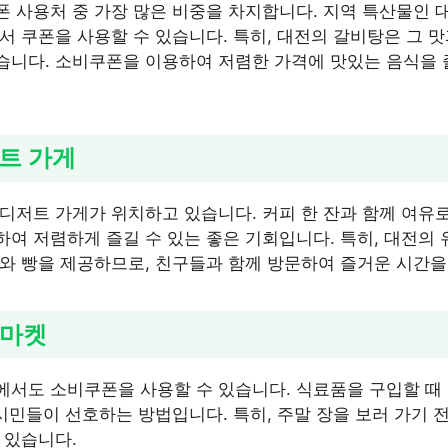
 사용처 중 가장 많은 비중을 차지합니다. 지역 특산물인 대
서 쿠폰을 사용할 수 있습니다. 특히, 대전의 갈비탕은 그 맛
니다. 소비쿠폰을 이용하여 저렴한 가격에 맛있는 음식을 
저트 가게
디저트 가게가 위치하고 있습니다. 커피 한 잔과 함께 여유
여 저렴하게 즐길 수 있는 좋은 기회입니다. 특히, 대전의
와 빵을 제공하므로, 친구들과 함께 방문하여 즐거운 시간을
퍼마켓
서도 소비쿠폰을 사용할 수 있습니다. 식료품을 구입할 때
 시민들이 선호하는 방법입니다. 특히, 주말 장을 보러 가기
 있습니다.