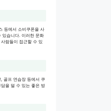
스 등에서 소비쿠폰을 사
 있습니다. 이러한 문화
 사람들이 접근할 수 있
, 골프 연습장 등에서 쿠
담을 덜 수 있는 좋은 방