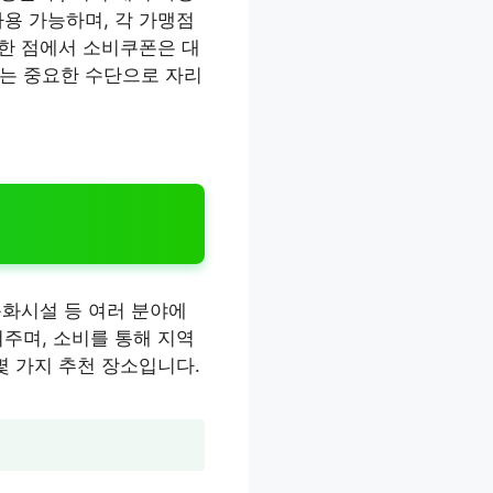
용 가능하며, 각 가맹점
러한 점에서 소비쿠폰은 대
치는 중요한 수단으로 자리
문화시설 등 여러 분야에
주며, 소비를 통해 지역
몇 가지 추천 장소입니다.