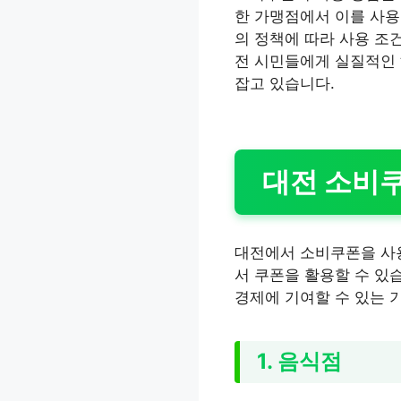
한 가맹점에서 이를 사용
의 정책에 따라 사용 조
전 시민들에게 실질적인 
잡고 있습니다.
대전 소비쿠
대전에서 소비쿠폰을 사용
서 쿠폰을 활용할 수 있
경제에 기여할 수 있는 
1. 음식점