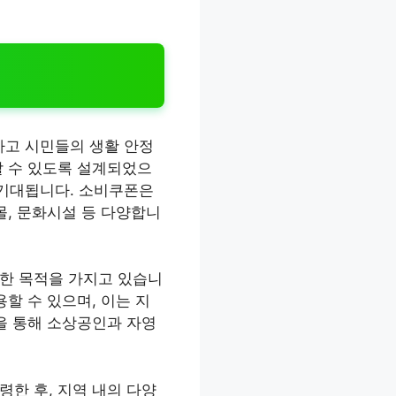
하고 시민들의 생활 안정
할 수 있도록 설계되었으
 기대됩니다. 소비쿠폰은
몰, 문화시설 등 다양합니
위한 목적을 가지고 있습니
할 수 있으며, 이는 지
을 통해 소상공인과 자영
한 후, 지역 내의 다양