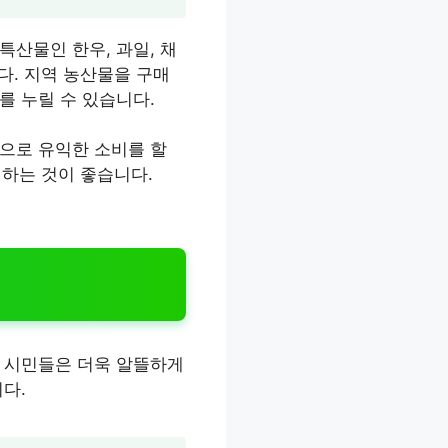
산물인 한우, 과일, 채
다. 지역 농산물을 구매
를 누릴 수 있습니다.
으로 유익한 소비를 할
인하는 것이 좋습니다.
해 시민들은 더욱 알뜰하게
다.