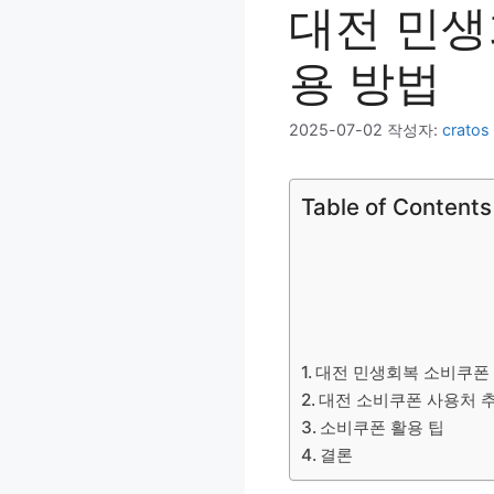
대전 민생
용 방법
2025-07-02
작성자:
cratos
Table of Contents
대전 민생회복 소비쿠폰
대전 소비쿠폰 사용처 
소비쿠폰 활용 팁
결론