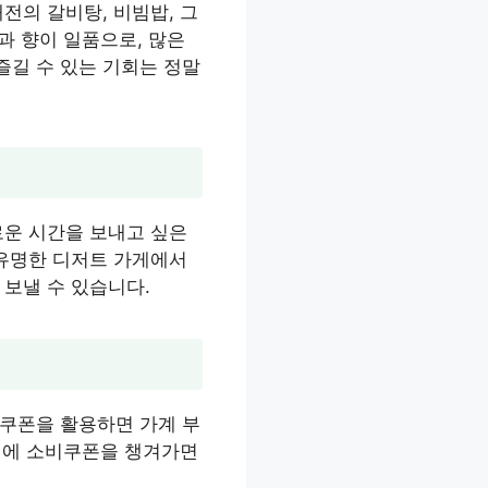
전의 갈비탕, 비빔밥, 그
과 향이 일품으로, 많은
즐길 수 있는 기회는 정말
로운 시간을 보내고 싶은
 유명한 디저트 가게에서
 보낼 수 있습니다.
 쿠폰을 활용하면 가계 부
 전에 소비쿠폰을 챙겨가면