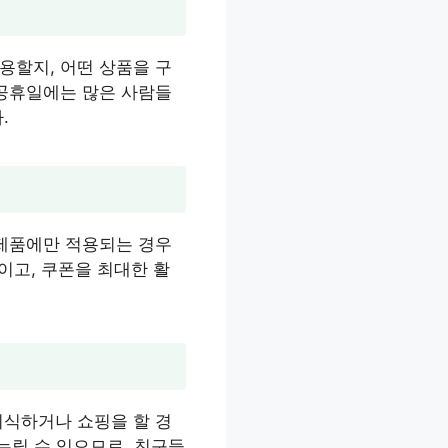
용할지, 어떤 상품을 구
 공휴일에는 많은 사람들
.
 제품에만 적용되는 경우
이고, 쿠폰을 최대한 활
외식하거나 쇼핑을 할 경
 누릴 수 있으므로, 친구들