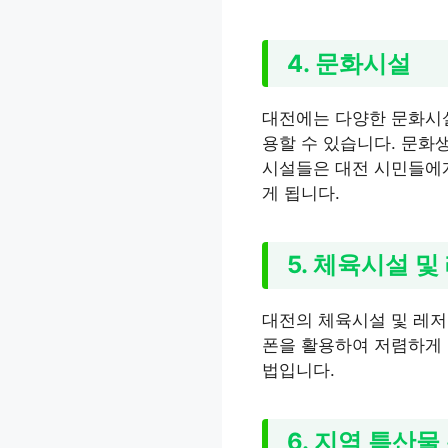
4. 문화시설
대전에는 다양한 문화시설
용할 수 있습니다. 문화
시설들은 대전 시민들에게
게 됩니다.
5. 체육시설 및
대전의 체육시설 및 레저
폰을 활용하여 저렴하게 
법입니다.
6. 지역 특산물