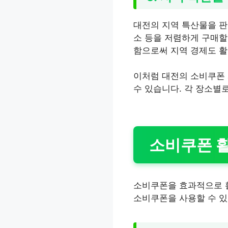
대전의 지역 특산물을 판
소 등을 저렴하게 구매할
함으로써 지역 경제도 활
이처럼 대전의 소비쿠폰 
수 있습니다. 각 장소별
소비쿠폰 활
소비쿠폰을 효과적으로 활
소비쿠폰을 사용할 수 있