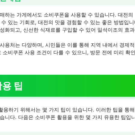
매하는 가게에서도 소비쿠폰을 사용할 수 있습니다. 대전의 특
 수 있는 기회로, 대전의 맛을 경험할 수 있는 좋은 방법입니
성화되고, 신선한 식재료를 구입할 수 있어 일석이조의 효과
사용처는 다양하며, 시민들은 이를 통해 지역 내에서 경제적
로 소비쿠폰 사용 조건이 다를 수 있으니, 방문 전에 미리 확
용 팁
용하기 위해서는 몇 가지 팁이 있습니다. 이러한 팁을 통
습니다. 다음은 소비쿠폰 활용을 위한 몇 가지 유용한 팁입니