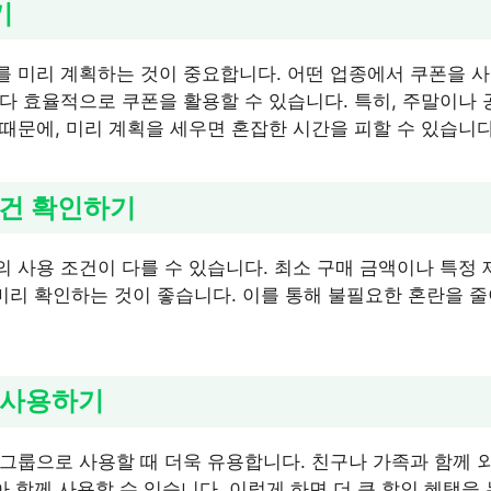
기
 미리 계획하는 것이 중요합니다. 어떤 업종에서 쿠폰을 사
다 효율적으로 쿠폰을 활용할 수 있습니다. 특히, 주말이나
때문에, 미리 계획을 세우면 혼잡한 시간을 피할 수 있습니다
조건 확인하기
 사용 조건이 다를 수 있습니다. 최소 구매 금액이나 특정
 미리 확인하는 것이 좋습니다. 이를 통해 불필요한 혼란을 줄
께 사용하기
그룹으로 사용할 때 더욱 유용합니다. 친구나 가족과 함께 
아 함께 사용할 수 있습니다. 이렇게 하면 더 큰 할인 혜택을