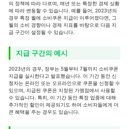
의 정책에 따라 다르며, 매년 또는 특정한 경제 상황
에 따라 변동할 수 있습니다. 예를 들어, 2023년의
경우 특정 월에 소비쿠폰 지급이 이루어졌다면, 그
월의 소비 경향이나 경제 지표를 바탕으로 다음 지
급 구간이 설정될 수 있습니다.
지급 구간의 예시
2023년의 경우, 정부는 5월부터 7월까지 소비쿠폰
지급을 실시한다고 발표했습니다. 이 기간 동안 신
청자는 온라인 또는 오프라인으로 쿠폰을 신청할 수
있으며, 지급된 쿠폰은 지정된 가맹점에서 사용할
수 있습니다. 특히, 이 기간 동안 특정 업종에 대해
추가적인 할인이 제공되기도 하여 소비자들에게 더
큰 혜택을 주는 경우도 있습니다.