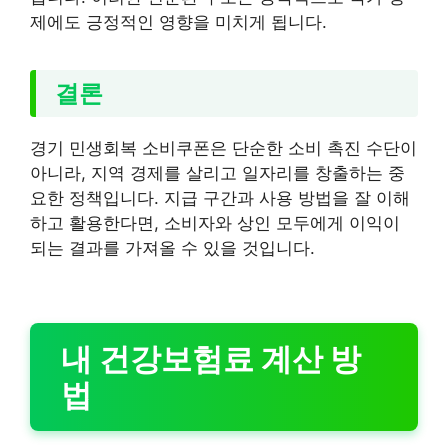
제에도 긍정적인 영향을 미치게 됩니다.
결론
경기 민생회복 소비쿠폰은 단순한 소비 촉진 수단이
아니라, 지역 경제를 살리고 일자리를 창출하는 중
요한 정책입니다. 지급 구간과 사용 방법을 잘 이해
하고 활용한다면, 소비자와 상인 모두에게 이익이
되는 결과를 가져올 수 있을 것입니다.
내 건강보험료 계산 방
법