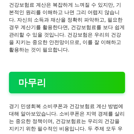
건강보험료 계산은 복잡하게 느껴질 수 있지만, 기
본적인 원리를 이해하고 나면 그리 어렵지 않습니
다. 자신의 소득과 재산을 정확히 파악하고, 필요한
경우 계산기를 활용한다면, 건강보험료를 보다 쉽게
관리할 수 있을 것입니다. 건강보험은 우리의 건강
을 지키는 중요한 안전망이므로, 이를 잘 이해하고
활용하는 것이 필요합니다.
마무리
경기 민생회복 소비쿠폰과 건강보험료 계산 방법에
대해 알아보았습니다. 소비쿠폰은 지역 경제를 살리
는 중요한 정책이며, 건강보험료는 우리의 건강을
지키기 위한 필수적인 비용입니다. 두 주제 모두 우