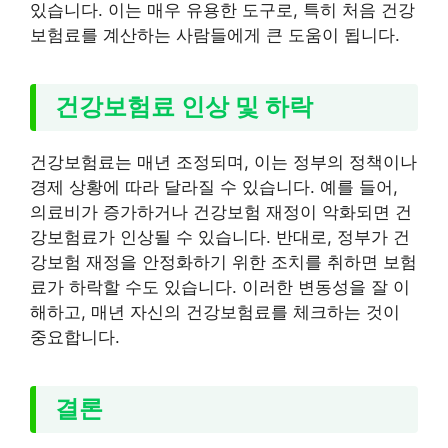
있습니다. 이는 매우 유용한 도구로, 특히 처음 건강
보험료를 계산하는 사람들에게 큰 도움이 됩니다.
건강보험료 인상 및 하락
건강보험료는 매년 조정되며, 이는 정부의 정책이나
경제 상황에 따라 달라질 수 있습니다. 예를 들어,
의료비가 증가하거나 건강보험 재정이 악화되면 건
강보험료가 인상될 수 있습니다. 반대로, 정부가 건
강보험 재정을 안정화하기 위한 조치를 취하면 보험
료가 하락할 수도 있습니다. 이러한 변동성을 잘 이
해하고, 매년 자신의 건강보험료를 체크하는 것이
중요합니다.
결론