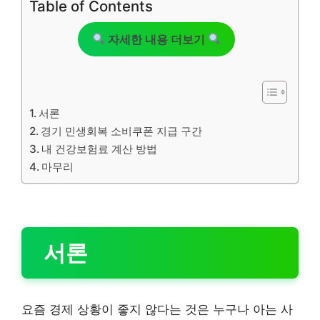
Table of Contents
자세한 내용 더보기
서론
경기 민생회복 소비쿠폰 지급 구간
내 건강보험료 계산 방법
마무리
서론
요즘 경제 상황이 좋지 않다는 것은 누구나 아는 사