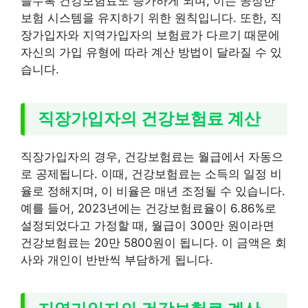
을수록 건강보험료도 증가하게 되며, 이는 공정한
보험 시스템을 유지하기 위한 원칙입니다. 또한, 직
장가입자와 지역가입자의 보험료가 다르기 때문에
자신의 가입 유형에 따라 계산 방법이 달라질 수 있
습니다.
직장가입자의 건강보험료 계산
직장가입자의 경우, 건강보험료는 월급에서 자동으
로 공제됩니다. 이때, 건강보험료는 소득의 일정 비
율로 정해지며, 이 비율은 매년 조정될 수 있습니다.
예를 들어, 2023년에는 건강보험료율이 6.86%로
설정되었다고 가정할 때, 월급이 300만 원이라면
건강보험료는 20만 5800원이 됩니다. 이 금액은 회
사와 개인이 반반씩 부담하게 됩니다.