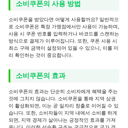
소비쿠폰의 사용 방법
소비쿠폰을 받았다면 어떻게 사용할까요? 일반적으
로 소비쿠폰은 특정 가맹점에서만 사용이 가능하며,
사용 시 쿠폰 번호를 입력하거나 바코드를 스캔하는
방식으로 결제가 이루어집니다. 또한, 쿠폰 사용 시
최소 구매 금액이 설정되어 있을 수 있으니, 이를 미
리 확인하는 것이 중요합니다.
소비쿠폰의 효과
소비쿠폰의 효과는 단순히 소비자에게 혜택을 주는
것에 그치지 않습니다. 소비쿠폰을 통해 지역 상권
이 활성화되면, 이는 곧 일자리 창출로 이어질 수 있
습니다. 또한, 소비자들이 지역 내에서 소비를 하게
되면, 지역 경제가 살아나는 긍정적인 효과를 가져
옵니다. 이러한 선순환 구조는 궁극적으로 국가 경