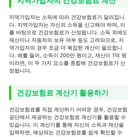
지역가입자의 건강보험료 계산
지역가입자는 소득에 따라 건강보험료가 달라집니
다. 지역가입자는 자신의 소득을 신고해야 하며, 이
를 바탕으로 건강보험료가 산정됩니다. 소득 외에도
재산이나 자동차의 보유 여부 등도 고려되므로, 지
역가입자의 경우 조금 더 복잡한 계산이 필요합니
다. 예를 들어, 소득이 200만 원이고, 재산이 1억 원
이라면, 이 두 가지 요소를 종합해 건강보험료가 산
정됩니다.
건강보험료 계산기 활용하기
건강보험료를 직접 계산하기 어려운 경우, 건강보험
공단에서 제공하는 건강보험료 계산기를 활용할 수
있습니다. 이 계산기를 통해 자신의 소득과 재산을
입력하면, 예상되는 건강보험료를 쉽게 확인할 수