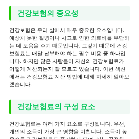
건강보험의 중요성
건강보험은 우리 삶에서 매우 중요한 요소입니다.
예상치 못한 질병이나 사고로 인한 의료비를 부담하
는 데 도움을 주기 때문입니다. 그렇기 때문에 건강
보험료는 매달 납부해야 하는 필수 비용 중 하나입
니다. 하지만 많은 사람들이 자신의 건강보험료가
어떻게 계산되는지 잘 모르고 있습니다. 이번 섹션
에서는 건강보험료 계산 방법에 대해 자세히 알아보
겠습니다.
건강보험료의 구성 요소
건강보험료는 여러 가지 요소로 구성됩니다. 우선,
개인의 소득이 가장 큰 영향을 미칩니다. 소득이 높