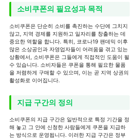
소비쿠폰의 필요성과 목적
소비쿠폰은 단순히 소비를 촉진하는 수단에 그치지
않고, 지역 경제를 지원하고 일자리를 창출하는 데
중요한 역할을 합니다. 특히, 코로나19 팬데믹 이후
많은 소상공인과 자영업자들이 어려움을 겪고 있는
상황에서, 소비쿠폰은 그들에게 직접적인 도움이 될
수 있습니다. 소비자들은 쿠폰을 통해 필요한 물품
을 저렴하게 구매할 수 있으며, 이는 곧 지역 상권의
활성화로 이어집니다.
지급 구간의 정의
소비쿠폰의 지급 구간은 일반적으로 특정 기간을 정
해 놓고 그 안에 신청한 사람들에게 쿠폰을 지급하
는 방식으로 운영됩니다. 이러한 지급 구간은 정부