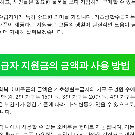
하고, 시민들은 필요한 물품을 보다 저렴하게 구매할 수 있는
수급자에게 특히 중요한 의미를 가집니다. 기초생활수급자는
비쿠폰이 제공하는 지원금은 그들의 생활에 실질적인 도움이 될
좀 더 자세히 살펴보겠습니다.
급자 지원금의 금액과 사용 방법
회복 소비쿠폰의 금액은 기초생활수급자의 가구 구성원 수에
0만 원, 2인 가구는 15만 원, 3인 가구는 20만 원, 4인 가
은 부천시가 정한 기준에 따라 다소 변동이 있을 수 있으므로
니다.
 내에서 사용할 수 있는 소비쿠폰 형태로 제공됩니다. 이는
일환으로, 쿠폰 사용처는 부천시 내의 다양한 상점으로 제한됩