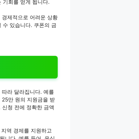
 기회를 얻게 됩니다.
 경제적으로 어려운 상황
 수 있습니다. 쿠폰의 금
 따라 달라집니다. 예를
구는 25만 원의 지원금을 받
, 신청 전에 정확한 금액
 지역 경제를 지원하고
니다. 예를 들어, 음식