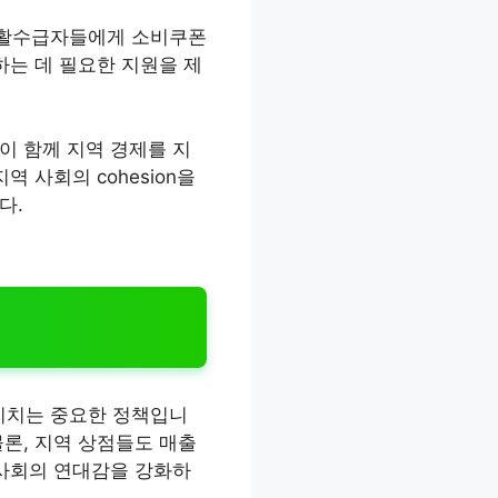
생활수급자들에게 소비쿠폰
하는 데 필요한 지원을 제
이 함께 지역 경제를 지
 사회의 cohesion을
다.
미치는 중요한 정책입니
론, 지역 상점들도 매출
 사회의 연대감을 강화하