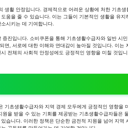
의 생활 안정입니다. 경제적으로 어려운 상황에 처한 기초
 도움을 줄 수 있습니다. 이는 그들이 기본적인 생활을 유지
감소시키는 데 기여합니다.
감 증진입니다. 소비쿠폰을 통해 기초생활수급자와 일반 시민
면, 서로에 대한 이해와 연대감이 높아질 것입니다. 이는 지역
천시 전체의 사회적 안정성에도 긍정적인 영향을 미칠 것입니
은 기초생활수급자와 지역 경제 모두에게 긍정적인 영향을 
 지원을 받을 수 있는 기회를 제공받는 기초생활수급자들은 물
 있습니다. 이러한 정책은 단순한 금전적 지원을 넘어 지역