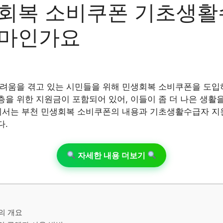
회복 소비쿠폰 기초생활
얼마인가요
려움을 겪고 있는 시민들을 위해 민생회복 소비쿠폰을 도입
을 위한 지원금이 포함되어 있어, 이들이 좀 더 나은 생활을
에서는 부천 민생회복 소비쿠폰의 내용과 기초생활수급자 지
다.
자세한 내용 더보기
의 개요