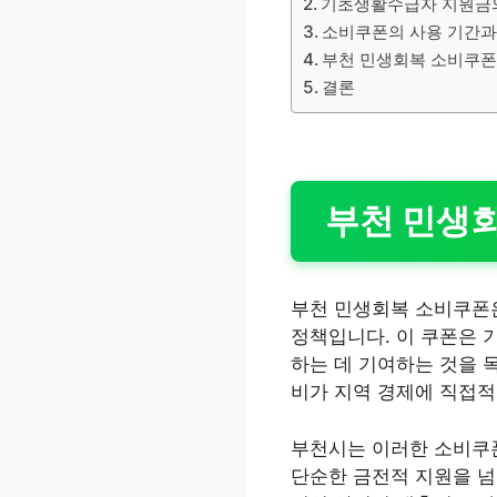
기초생활수급자 지원금의
소비쿠폰의 사용 기간과
부천 민생회복 소비쿠폰
결론
부천 민생
부천 민생회복 소비쿠폰은
정책입니다. 이 쿠폰은 
하는 데 기여하는 것을 
비가 지역 경제에 직접
부천시는 이러한 소비쿠폰
단순한 금전적 지원을 넘