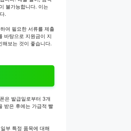
용이 불가능합니다. 이는
다.
하여 필요한 서류를 제출
를 바탕으로 지원금이 지
인해보는 것이 좋습니다.
쿠폰은 발급일로부터 3개
을 받은 후에는 가급적 빨
 일부 특정 품목에 대해