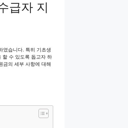
수급자 지
하였습니다. 특히 기초생
 할 수 있도록 돕고자 하
원금의 세부 사항에 대해