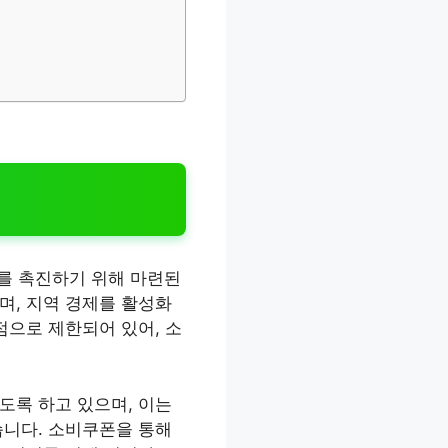
를 촉진하기 위해 마련된
며, 지역 경제를 활성화
점으로 제한되어 있어, 소
도록 하고 있으며, 이는
습니다. 소비쿠폰을 통해