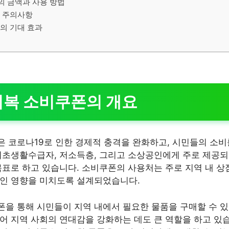
 금액과 사용 방법
 주의사항
의 기대 효과
회복 소비쿠폰의 개요
 코로나19로 인한 경제적 충격을 완화하고, 시민들의 소비
기초생활수급자, 저소득층, 그리고 소상공인에게 주로 제공되
목표로 하고 있습니다. 소비쿠폰의 사용처는 주로 지역 내 상
적인 영향을 미치도록 설계되었습니다.
을 통해 시민들이 지역 내에서 필요한 물품을 구매할 수 있
어 지역 사회의 연대감을 강화하는 데도 큰 역할을 하고 있