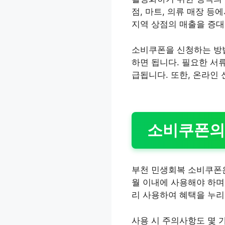
점, 마트, 의류 매장 
지역 상점의 매출을 증대
소비쿠폰을 신청하는 방
하면 됩니다. 필요한 서
급됩니다. 또한, 온라인
소비쿠폰의
부천 민생회복 소비쿠폰은
월 이내에 사용해야 하며
리 사용하여 혜택을 누리
사용 시 주의사항도 몇 