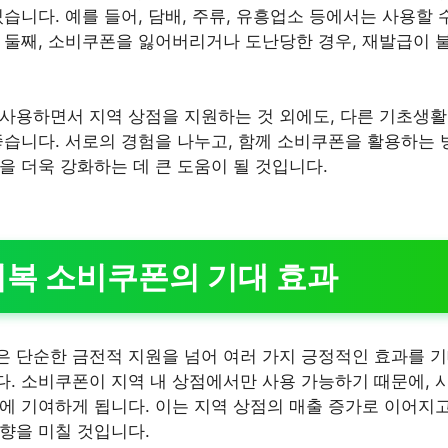
습니다. 예를 들어, 담배, 주류, 유흥업소 등에서는 사용할 
 둘째, 소비쿠폰을 잃어버리거나 도난당한 경우, 재발급이 
사용하면서 지역 상점을 지원하는 것 외에도, 다른 기초생
좋습니다. 서로의 경험을 나누고, 함께 소비쿠폰을 활용하는
을 더욱 강화하는 데 큰 도움이 될 것입니다.
회복 소비쿠폰의 기대 효과
 단순한 금전적 지원을 넘어 여러 가지 긍정적인 효과를 기대
. 소비쿠폰이 지역 내 상점에서만 사용 가능하기 때문에,
에 기여하게 됩니다. 이는 지역 상점의 매출 증가로 이어지고
향을 미칠 것입니다.