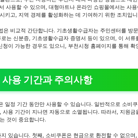
등에서 사용할 수 있으며, 대형마트나 온라인 쇼핑몰에서는 사
시키고, 지역 경제를 활성화하는 데 기여하기 위한 조치입니
법은 비교적 간단합니다. 기초생활수급자는 주민센터를 방문
류로는 신분증, 기초생활수급자 증명서 등이 있으며, 이 서류
 신청이 가능한 경우도 있으니, 부천시청 홈페이지를 통해 확
 사용 기간과 주의사항
 일정 기간 동안만 사용할 수 있습니다. 일반적으로 소비
, 사용 기간이 지나면 자동으로 소멸됩니다. 따라서, 지원금
는 것이 중요합니다.
가지 있습니다. 첫째, 소비쿠폰은 현금으로 환전할 수 없으며,