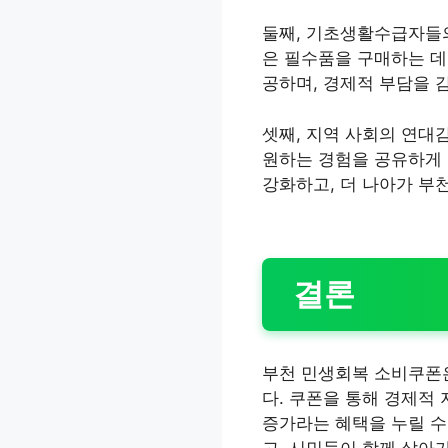
둘째, 기초생활수급자들
은 필수품을 구매하는 데
공하며, 경제적 부담을 
셋째, 지역 사회의 연대
원하는 경험을 공유하게 되
강화하고, 더 나아가 부
결론
부천 민생회복 소비쿠폰
다. 쿠폰을 통해 경제적
증가라는 혜택을 누릴 수