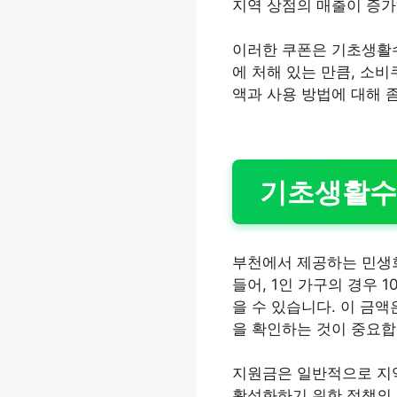
지역 상점의 매출이 증가
이러한 쿠폰은 기초생활
에 처해 있는 만큼, 소
액과 사용 방법에 대해 
기초생활수
부천에서 제공하는 민생
들어, 1인 가구의 경우 1
을 수 있습니다. 이 금액
을 확인하는 것이 중요합
지원금은 일반적으로 지역
활성화하기 위한 정책의 