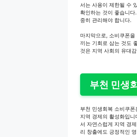
서는 사용이 제한될 수 있
확인하는 것이 좋습니다.
중히 관리해야 합니다.
마지막으로, 소비쿠폰을 
끼는 기회로 삼는 것도 
것은 지역 사회의 유대감
부천 민생
부천 민생회복 소비쿠폰은
지역 경제의 활성화입니다
서 자연스럽게 지역 경제
리 창출에도 긍정적인 영