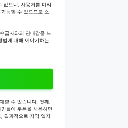
수 없으니, 사용처를 미리
불가능할 수 있으므로 소
활수급자와의 연대감을 느
 방법에 대해 이야기하는
할 수 있습니다. 첫째,
 시민들이 쿠폰을 사용하면
, 결과적으로 지역 일자