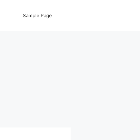
Sample Page