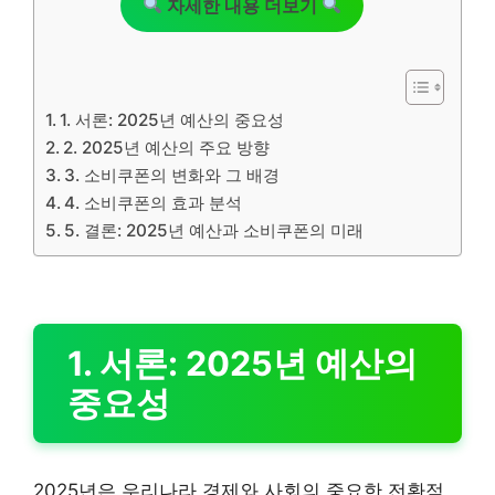
자세한 내용 더보기
1. 서론: 2025년 예산의 중요성
2. 2025년 예산의 주요 방향
3. 소비쿠폰의 변화와 그 배경
4. 소비쿠폰의 효과 분석
5. 결론: 2025년 예산과 소비쿠폰의 미래
1. 서론: 2025년 예산의
중요성
2025년은 우리나라 경제와 사회의 중요한 전환점