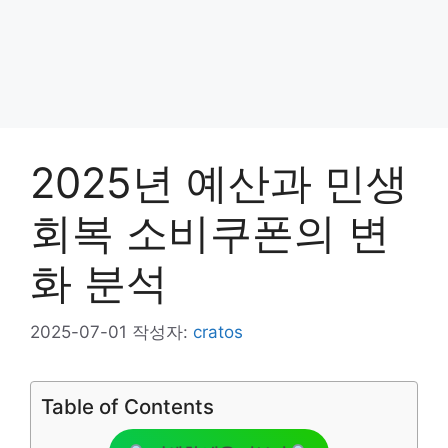
2025년 예산과 민생
회복 소비쿠폰의 변
화 분석
2025-07-01
작성자:
cratos
Table of Contents