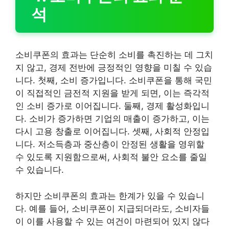
석
소비쿠폰의 효과는 단순히 소비를 촉진하는 데 그치
지 않고, 경제 전반에 긍정적인 영향을 미칠 수 있습
니다. 첫째, 소비 증가입니다. 소비쿠폰을 통해 국민
이 직접적인 금전적 지원을 받게 되면, 이는 즉각적
인 소비 증가로 이어집니다. 둘째, 경제 활성화입니
다. 소비가 증가하면 기업의 매출이 증가하고, 이는
다시 고용 창출로 이어집니다. 셋째, 사회적 안정입
니다. 저소득층과 중산층이 안정된 생활을 영위할
수 있도록 지원함으로써, 사회적 불안 요소를 줄일
수 있습니다.
하지만 소비쿠폰의 효과는 한계가 있을 수 있습니
다. 예를 들어, 소비쿠폰이 지급되더라도, 소비자들
이 이를 사용할 수 있는 여건이 마련되어 있지 않다