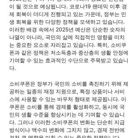
이 될 것으로 예상됩니다. 코로나19 팬데믹 이후 경
제 회복이 더디게 진행되고 있는 가운데, 정부는 민
생 회복을 위한 다양한 정책을 모색하고 있습니다.
이러한 배경 속에서 2025년 예산은 단순한 숫자의
나열이 아니라, 국민의 삶에 직접적인 영향을 미치
는 중요한 요소로 자리잡고 있습니다. 특히, 소비쿠
폰과 같은 정책은 저소득층과 중산층의 생활 안정에
기여할 수 있는 효과적인 수단으로 주목받고 있습니
다.
소비쿠폰은 정부가 국민의 소비를 촉진하기 위해 제
공하는 일종의 재정 지원으로, 특정 상품이나 서비
스에 사용할 수 있는 바우처 형태로 제공됩니다. 이
쿠폰은 소비를 통해 경제를 활성화하고, 동시에 국
민의 생활 수준을 향상시키는 데 기여할 수 있습니
다. 그러나 이러한 소비쿠폰의 변화는 단순히 지급
방식이나 액수의 변화에 그치지 않고, 경제 전반에
걸쳐 큰 영향을 미칠 수 있는 중요한 정책입니다.