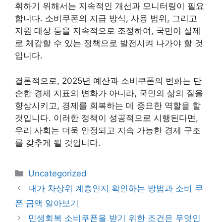
휘하기 위해서는 지속적인 개선과 모니터링이 필요
합니다. 소비쿠폰의 지급 방식, 사용 범위, 그리고
지원 대상 등을 지속적으로 조정하여, 국민이 실제
로 체감할 수 있는 정책으로 발전시켜 나가야 할 것
입니다.
결론적으로, 2025년 예산과 소비쿠폰의 변화는 단
순한 경제 지표의 변화가 아니라, 국민의 삶의 질을
향상시키고, 경제를 회복하는 데 중요한 역할을 할
것입니다. 이러한 정책이 성공적으로 시행된다면,
우리 사회는 더욱 안정되고 지속 가능한 경제 구조
를 갖추게 될 것입니다.
카
Uncategorized
테
내가 차상위 계층인지 확인하는 방법과 소비 쿠
고
폰 금액 알아보기
리
민생회복 소비쿠폰을 받기 위한 조건은 무엇인