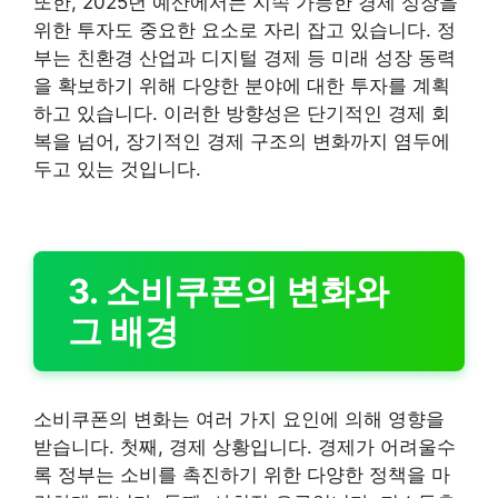
또한, 2025년 예산에서는 지속 가능한 경제 성장을
위한 투자도 중요한 요소로 자리 잡고 있습니다. 정
부는 친환경 산업과 디지털 경제 등 미래 성장 동력
을 확보하기 위해 다양한 분야에 대한 투자를 계획
하고 있습니다. 이러한 방향성은 단기적인 경제 회
복을 넘어, 장기적인 경제 구조의 변화까지 염두에
두고 있는 것입니다.
3. 소비쿠폰의 변화와
그 배경
소비쿠폰의 변화는 여러 가지 요인에 의해 영향을
받습니다. 첫째, 경제 상황입니다. 경제가 어려울수
록 정부는 소비를 촉진하기 위한 다양한 정책을 마