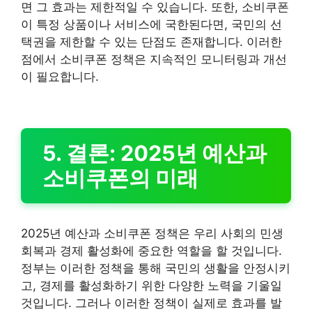
면 그 효과는 제한적일 수 있습니다. 또한, 소비쿠폰
이 특정 상품이나 서비스에 국한된다면, 국민의 선
택권을 제한할 수 있는 단점도 존재합니다. 이러한
점에서 소비쿠폰 정책은 지속적인 모니터링과 개선
이 필요합니다.
5. 결론: 2025년 예산과
소비쿠폰의 미래
2025년 예산과 소비쿠폰 정책은 우리 사회의 민생
회복과 경제 활성화에 중요한 역할을 할 것입니다.
정부는 이러한 정책을 통해 국민의 생활을 안정시키
고, 경제를 활성화하기 위한 다양한 노력을 기울일
것입니다. 그러나 이러한 정책이 실제로 효과를 발