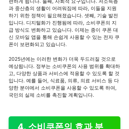
련하게 됩니다. 둘째, 사회적 요구입니다. 저소득층
과 중산층의 생활이 어려워짐에 따라, 이들을 지원
하기 위한 정책이 필요해졌습니다. 셋째, 기술 발전
입니다. 디지털화가 진행됨에 따라, 소비쿠폰의 지
급 방식도 변화하고 있습니다. 이제는 종이 쿠폰 대
신 모바일 앱을 통해 손쉽게 사용할 수 있는 전자 쿠
폰이 보편화되고 있습니다.
2025년에는 이러한 변화가 더욱 두드러질 것으로
예상됩니다. 정부는 소비쿠폰의 사용 범위를 확대하
고, 다양한 상품과 서비스에 적용할 수 있도록 할 것
입니다. 예를 들어, 식료품, 의류, 의료 서비스 등 다
양한 분야에서 소비쿠폰을 사용할 수 있도록 하여,
국민의 실제 소비를 촉진할 계획입니다.
4. 소비쿠폰의 효과 분