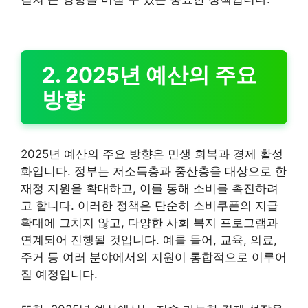
2. 2025년 예산의 주요
방향
2025년 예산의 주요 방향은 민생 회복과 경제 활성
화입니다. 정부는 저소득층과 중산층을 대상으로 한
재정 지원을 확대하고, 이를 통해 소비를 촉진하려
고 합니다. 이러한 정책은 단순히 소비쿠폰의 지급
확대에 그치지 않고, 다양한 사회 복지 프로그램과
연계되어 진행될 것입니다. 예를 들어, 교육, 의료,
주거 등 여러 분야에서의 지원이 통합적으로 이루어
질 예정입니다.