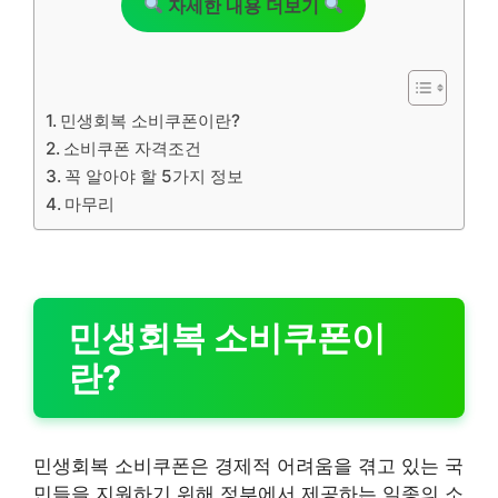
자세한 내용 더보기
민생회복 소비쿠폰이란?
소비쿠폰 자격조건
꼭 알아야 할 5가지 정보
마무리
민생회복 소비쿠폰이
란?
민생회복 소비쿠폰은 경제적 어려움을 겪고 있는 국
민들을 지원하기 위해 정부에서 제공하는 일종의 소