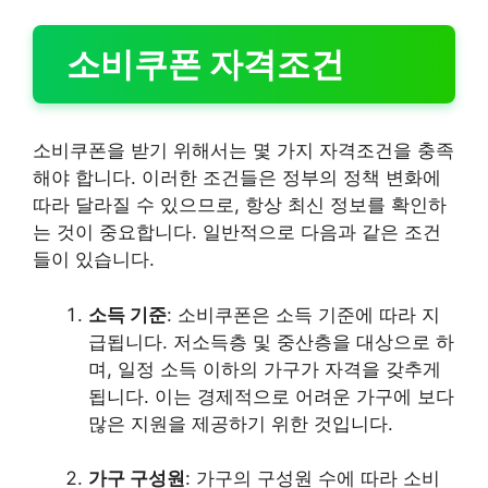
소비쿠폰 자격조건
소비쿠폰을 받기 위해서는 몇 가지 자격조건을 충족
해야 합니다. 이러한 조건들은 정부의 정책 변화에
따라 달라질 수 있으므로, 항상 최신 정보를 확인하
는 것이 중요합니다. 일반적으로 다음과 같은 조건
들이 있습니다.
소득 기준
: 소비쿠폰은 소득 기준에 따라 지
급됩니다. 저소득층 및 중산층을 대상으로 하
며, 일정 소득 이하의 가구가 자격을 갖추게
됩니다. 이는 경제적으로 어려운 가구에 보다
많은 지원을 제공하기 위한 것입니다.
가구 구성원
: 가구의 구성원 수에 따라 소비