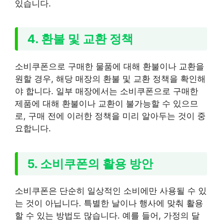
있습니다.
4. 환불 및 교환 정책
소비쿠폰으로 구매한 물품에 대해 환불이나 교환을
원할 경우, 해당 매장의 환불 및 교환 정책을 확인해
야 합니다. 일부 매장에서는 소비쿠폰으로 구매한
제품에 대해 환불이나 교환이 불가능할 수 있으므
로, 구매 전에 이러한 정책을 미리 알아두는 것이 중
요합니다.
5. 소비쿠폰의 활용 방안
소비쿠폰은 단순히 일상적인 소비에만 사용될 수 있
는 것이 아닙니다. 특별한 날이나 행사에 맞춰 활용
할 수 있는 방법도 많습니다. 예를 들어, 가정의 달