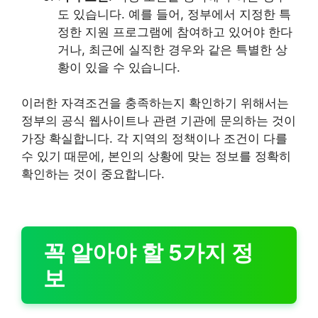
도 있습니다. 예를 들어, 정부에서 지정한 특
정한 지원 프로그램에 참여하고 있어야 한다
거나, 최근에 실직한 경우와 같은 특별한 상
황이 있을 수 있습니다.
이러한 자격조건을 충족하는지 확인하기 위해서는
정부의 공식 웹사이트나 관련 기관에 문의하는 것이
가장 확실합니다. 각 지역의 정책이나 조건이 다를
수 있기 때문에, 본인의 상황에 맞는 정보를 정확히
확인하는 것이 중요합니다.
꼭 알아야 할 5가지 정
보