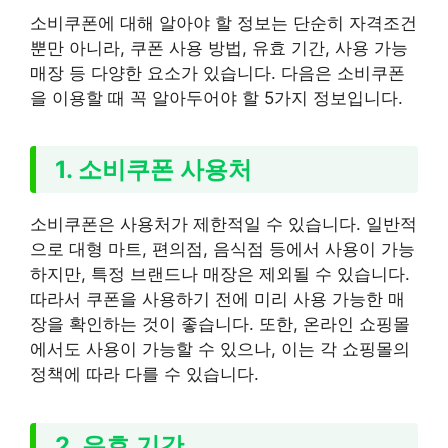
소비쿠폰에 대해 알아야 할 정보는 단순히 자격조건
뿐만 아니라, 쿠폰 사용 방법, 유효 기간, 사용 가능
매장 등 다양한 요소가 있습니다. 다음은 소비쿠폰
을 이용할 때 꼭 알아두어야 할 5가지 정보입니다.
1. 소비쿠폰 사용처
소비쿠폰은 사용처가 제한적일 수 있습니다. 일반적
으로 대형 마트, 편의점, 음식점 등에서 사용이 가능
하지만, 특정 브랜드나 매장은 제외될 수 있습니다.
따라서 쿠폰을 사용하기 전에 미리 사용 가능한 매
장을 확인하는 것이 좋습니다. 또한, 온라인 쇼핑몰
에서도 사용이 가능할 수 있으나, 이는 각 쇼핑몰의
정책에 따라 다를 수 있습니다.
2. 유효 기간