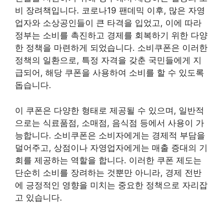
비 장려책입니다. 코로나19 팬데믹 이후, 많은 자영
업자와 소상공인들이 큰 타격을 입었고, 이에 따라
정부는 소비를 촉진하고 경제를 회복하기 위한 다양
한 정책을 마련하게 되었습니다. 소비쿠폰은 이러한
정책의 일환으로, 특정 자격을 갖춘 국민들에게 지
급되어, 해당 쿠폰을 사용하여 소비를 할 수 있도록
돕습니다.
이 쿠폰은 다양한 형태로 제공될 수 있으며, 일반적
으로는 식료품점, 소매점, 음식점 등에서 사용이 가
능합니다. 소비쿠폰은 소비자에게는 경제적 부담을
덜어주고, 상점이나 자영업자에게는 매출 증대의 기
회를 제공하는 역할을 합니다. 이러한 쿠폰 제도는
단순히 소비를 장려하는 것뿐만 아니라, 경제 전반
에 긍정적인 영향을 미치는 중요한 정책으로 자리잡
고 있습니다.