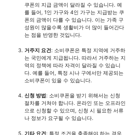
쿠폰의 지급 금액이 달라질 수 있습니다. 예
를 들어, 1인 가구와 4인 가구는 지급받는 쿠
폰의 금액이 다를 수 있습니다. 이는 가족 구
성원이 많을수록 생활비가 더 많이 들어간다
는 점을 반영한 것입니다.
거주지 요건
: 소비쿠폰은 특정 지역에 거주하
는 국민에게 지급됩니다. 따라서 거주하는 지
역의 정책에 따라 자격이 달라질 수 있습니
다. 예를 들어, 특정 시나 구에서만 제공되는
소비쿠폰이 있을 수 있습니다.
신청 방법
: 소비쿠폰을 받기 위해서는 신청
절차를 거쳐야 합니다. 온라인 또는 오프라인
으로 신청할 수 있으며, 신청 시 필요한 서류
나 정보가 요구될 수 있습니다.
기타 요건
: 특정 조건을 충족해야 하는 경우