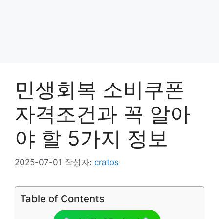
민생회복 소비쿠폰
자격조건과 꼭 알아
야 할 5가지 정보
2025-07-01
작성자:
cratos
Table of Contents