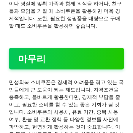
이나 명절에 맞춰 가족과 함께 외식을 하거나, 친구
들과 모임을 가질 때 소비쿠폰을 활용하면 더욱 경
제적입니다. 또한, 필요한 생필품을 대량으로 구매
할 때도 소비쿠폰을 활용하면 좋습니다.
마무리
민생회복 소비쿠폰은 경제적 어려움을 겪고 있는 국
민들에게 큰 도움이 되는 제도입니다. 자격조건을
충족하고, 올바르게 활용한다면, 경제적 부담을 줄
이고, 필요한 소비를 할 수 있는 좋은 기회가 될 것
입니다. 소비쿠폰의 사용처, 유효 기간, 중복 사용
여부, 환불 및 교환 정책 등 다양한 정보를 사전에
파악하고, 현명하게 활용하는 것이 중요합니다. 이