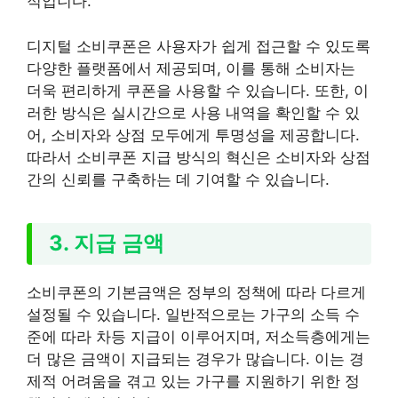
적입니다.
디지털 소비쿠폰은 사용자가 쉽게 접근할 수 있도록
다양한 플랫폼에서 제공되며, 이를 통해 소비자는
더욱 편리하게 쿠폰을 사용할 수 있습니다. 또한, 이
러한 방식은 실시간으로 사용 내역을 확인할 수 있
어, 소비자와 상점 모두에게 투명성을 제공합니다.
따라서 소비쿠폰 지급 방식의 혁신은 소비자와 상점
간의 신뢰를 구축하는 데 기여할 수 있습니다.
3. 지급 금액
소비쿠폰의 기본금액은 정부의 정책에 따라 다르게
설정될 수 있습니다. 일반적으로는 가구의 소득 수
준에 따라 차등 지급이 이루어지며, 저소득층에게는
더 많은 금액이 지급되는 경우가 많습니다. 이는 경
제적 어려움을 겪고 있는 가구를 지원하기 위한 정