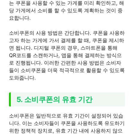
는 쿠폰을 사용할 수 있는 가게를 미리 확인하고, 해
당 가게에서 소비를 할 수 있도록 계획하는 것이 중
요합니다.
소비쿠폰의 사용 방법은 간단합니다. 쿠폰을 사용하
고자 하는 가게에 가서 결제를 할 때, 쿠폰을 제시하
면 됩니다. 디지털 쿠폰의 경우, 스마트폰을 통해
QR코드를 스캔하거나, 앱을 통해 결제하는 방식으
로 진행됩니다. 이러한 간편한 사용 방법은 소비자
들이 소비쿠폰을 더욱 적극적으로 활용할 수 있도록
도와줍니다.
5. 소비쿠폰의 유효 기간
소비쿠폰은 일반적으로 유효 기간이 설정되어 있습
니다. 이는 소비자들이 쿠폰을 사용하도록 유도하기
위한 정책적 장치로, 유효 기간 내에 사용하지 않으