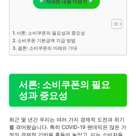
자세한 내용 더보기
서론: 소비쿠폰의 필요성과 중요성
소비쿠폰 기본금액 지급 방법
결론: 소비쿠폰의 미래와 기대
서론: 소비쿠폰의 필요
성과 중요성
최근 몇 년간 우리는 여러 가지 경제적 도전과 위기
를 겪어왔습니다. 특히 COVID-19 팬데믹은 많은 가
정의 경제적 기반을 흔들어 놓았고, 이는 소비자들