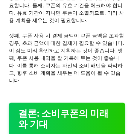
요합니다. 둘째, 쿠폰의 유효 기간을 체크해야 합니
다. 유효 기간이 지나면 쿠폰이 소멸되므로, 미리 사
용 계획을 세우는 것이 필요합니다.
셋째, 쿠폰 사용 시 결제 금액이 쿠폰 금액을 초과할
경우, 초과 금액에 대한 결제가 필요할 수 있습니다.
이 점도 미리 확인하고 계획하는 것이 좋습니다. 넷
째, 쿠폰 사용 내역을 잘 기록해 두는 것이 좋습니
다. 이를 통해 소비자는 자신의 소비 패턴을 파악하
고, 향후 소비 계획을 세우는 데 도움이 될 수 있습
니다.
결론: 소비쿠폰의 미래
와 기대