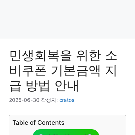
민생회복을 위한 소
비쿠폰 기본금액 지
급 방법 안내
2025-06-30
작성자:
cratos
Table of Contents