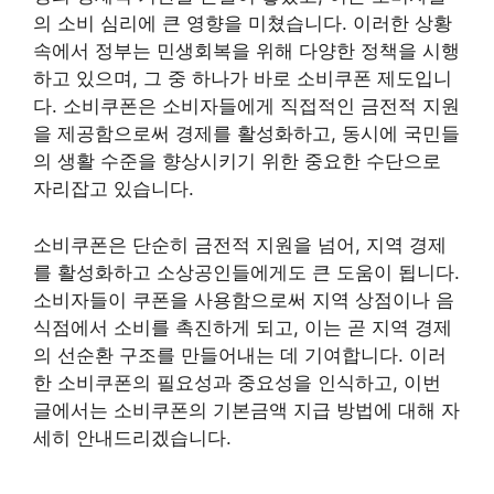
의 소비 심리에 큰 영향을 미쳤습니다. 이러한 상황
속에서 정부는 민생회복을 위해 다양한 정책을 시행
하고 있으며, 그 중 하나가 바로 소비쿠폰 제도입니
다. 소비쿠폰은 소비자들에게 직접적인 금전적 지원
을 제공함으로써 경제를 활성화하고, 동시에 국민들
의 생활 수준을 향상시키기 위한 중요한 수단으로
자리잡고 있습니다.
소비쿠폰은 단순히 금전적 지원을 넘어, 지역 경제
를 활성화하고 소상공인들에게도 큰 도움이 됩니다.
소비자들이 쿠폰을 사용함으로써 지역 상점이나 음
식점에서 소비를 촉진하게 되고, 이는 곧 지역 경제
의 선순환 구조를 만들어내는 데 기여합니다. 이러
한 소비쿠폰의 필요성과 중요성을 인식하고, 이번
글에서는 소비쿠폰의 기본금액 지급 방법에 대해 자
세히 안내드리겠습니다.