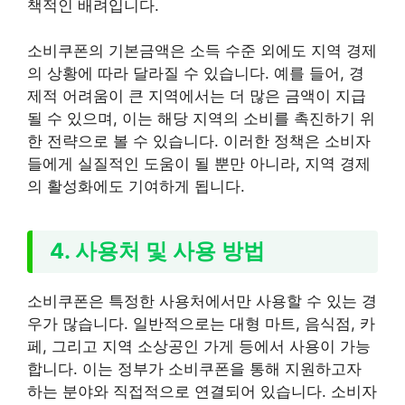
책적인 배려입니다.
소비쿠폰의 기본금액은 소득 수준 외에도 지역 경제
의 상황에 따라 달라질 수 있습니다. 예를 들어, 경
제적 어려움이 큰 지역에서는 더 많은 금액이 지급
될 수 있으며, 이는 해당 지역의 소비를 촉진하기 위
한 전략으로 볼 수 있습니다. 이러한 정책은 소비자
들에게 실질적인 도움이 될 뿐만 아니라, 지역 경제
의 활성화에도 기여하게 됩니다.
4. 사용처 및 사용 방법
소비쿠폰은 특정한 사용처에서만 사용할 수 있는 경
우가 많습니다. 일반적으로는 대형 마트, 음식점, 카
페, 그리고 지역 소상공인 가게 등에서 사용이 가능
합니다. 이는 정부가 소비쿠폰을 통해 지원하고자
하는 분야와 직접적으로 연결되어 있습니다. 소비자