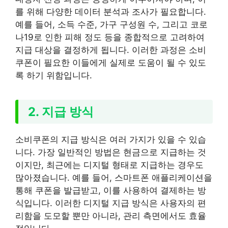
를 위해 다양한 데이터 분석과 조사가 필요합니다.
예를 들어, 소득 수준, 가구 구성원 수, 그리고 코로
나19로 인한 피해 정도 등을 종합적으로 고려하여
지급 대상을 결정하게 됩니다. 이러한 과정은 소비
쿠폰이 필요한 이들에게 실제로 도움이 될 수 있도
록 하기 위함입니다.
2. 지급 방식
소비쿠폰의 지급 방식은 여러 가지가 있을 수 있습
니다. 가장 일반적인 방법은 현금으로 지급하는 것
이지만, 최근에는 디지털 형태로 지급하는 경우도
많아졌습니다. 예를 들어, 스마트폰 애플리케이션을
통해 쿠폰을 발급받고, 이를 사용하여 결제하는 방
식입니다. 이러한 디지털 지급 방식은 사용자의 편
리함을 도모할 뿐만 아니라, 관리 측면에서도 효율