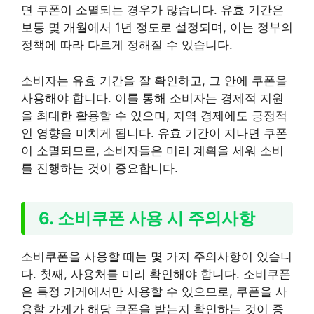
면 쿠폰이 소멸되는 경우가 많습니다. 유효 기간은
보통 몇 개월에서 1년 정도로 설정되며, 이는 정부의
정책에 따라 다르게 정해질 수 있습니다.
소비자는 유효 기간을 잘 확인하고, 그 안에 쿠폰을
사용해야 합니다. 이를 통해 소비자는 경제적 지원
을 최대한 활용할 수 있으며, 지역 경제에도 긍정적
인 영향을 미치게 됩니다. 유효 기간이 지나면 쿠폰
이 소멸되므로, 소비자들은 미리 계획을 세워 소비
를 진행하는 것이 중요합니다.
6. 소비쿠폰 사용 시 주의사항
소비쿠폰을 사용할 때는 몇 가지 주의사항이 있습니
다. 첫째, 사용처를 미리 확인해야 합니다. 소비쿠폰
은 특정 가게에서만 사용할 수 있으므로, 쿠폰을 사
용할 가게가 해당 쿠폰을 받는지 확인하는 것이 중