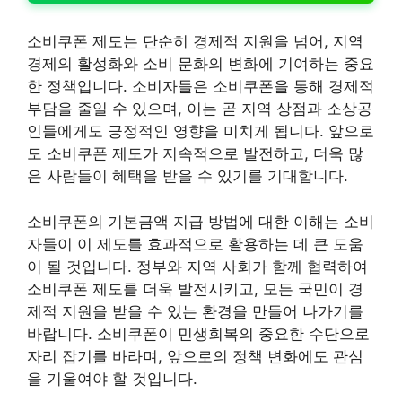
소비쿠폰 제도는 단순히 경제적 지원을 넘어, 지역
경제의 활성화와 소비 문화의 변화에 기여하는 중요
한 정책입니다. 소비자들은 소비쿠폰을 통해 경제적
부담을 줄일 수 있으며, 이는 곧 지역 상점과 소상공
인들에게도 긍정적인 영향을 미치게 됩니다. 앞으로
도 소비쿠폰 제도가 지속적으로 발전하고, 더욱 많
은 사람들이 혜택을 받을 수 있기를 기대합니다.
소비쿠폰의 기본금액 지급 방법에 대한 이해는 소비
자들이 이 제도를 효과적으로 활용하는 데 큰 도움
이 될 것입니다. 정부와 지역 사회가 함께 협력하여
소비쿠폰 제도를 더욱 발전시키고, 모든 국민이 경
제적 지원을 받을 수 있는 환경을 만들어 나가기를
바랍니다. 소비쿠폰이 민생회복의 중요한 수단으로
자리 잡기를 바라며, 앞으로의 정책 변화에도 관심
을 기울여야 할 것입니다.