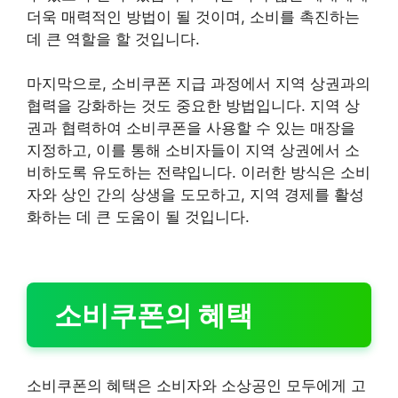
더욱 매력적인 방법이 될 것이며, 소비를 촉진하는
데 큰 역할을 할 것입니다.
마지막으로, 소비쿠폰 지급 과정에서 지역 상권과의
협력을 강화하는 것도 중요한 방법입니다. 지역 상
권과 협력하여 소비쿠폰을 사용할 수 있는 매장을
지정하고, 이를 통해 소비자들이 지역 상권에서 소
비하도록 유도하는 전략입니다. 이러한 방식은 소비
자와 상인 간의 상생을 도모하고, 지역 경제를 활성
화하는 데 큰 도움이 될 것입니다.
소비쿠폰의 혜택
소비쿠폰의 혜택은 소비자와 소상공인 모두에게 고