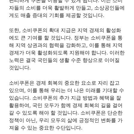
편리하게 쿠폰을 이용할 수 있게 됩니다. 이는 소비
자들의 소비를 더욱 활발하게 만들고, 소상공인들에
게도 매출 증대의 기회를 제공할 것입니다.
또한, 소비쿠폰의 확대 지급은 지역 경제의 활성화
에도 큰 기여를 할 것입니다. 정부는 소비쿠폰을 통
해 지역 상권과의 협력을 강화하고, 이를 통해 지역
경제가 더욱 활성화되도록 지원해야 합니다. 이러한
노력은 결국 국민들의 생활 수준 향상으로 이어질
것입니다.
소비쿠폰은 경제 회복의 중요한 요소로 자리 잡고
있으며, 이를 통해 우리는 더 나은 미래를 기대할 수
있습니다. 소비쿠폰의 추가 지급 방법과 혜택을 잘
활용하여, 국민 모두가 함께 경제 회복의 길을 걸어
갈 수 있도록 해야 할 것입니다. 소비쿠폰은 단순한
정책이 아닌, 우리 모두의 삶에 긍정적인 변화를 가
져올 수 있는 중요한 수단입니다.