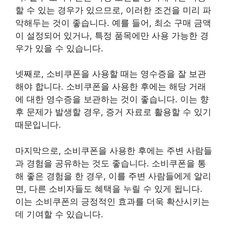
할 수 있는 경우가 있으므로, 이러한 조건을 미리 파
악해두는 것이 좋습니다. 예를 들어, 최소 구매 금액
이 설정되어 있거나, 특정 품목에만 사용 가능한 경
우가 있을 수 있습니다.
넷째로, 소비쿠폰을 사용할 때는 영수증을 잘 보관
해야 합니다. 소비쿠폰을 사용한 후에는 해당 거래
에 대한 영수증을 보관하는 것이 좋습니다. 이는 향
후 문제가 발생할 경우, 증거 자료로 활용할 수 있기
때문입니다.
마지막으로, 소비쿠폰을 사용한 후에는 주변 사람들
과 경험을 공유하는 것도 좋습니다. 소비쿠폰을 통
해 좋은 경험을 한 경우, 이를 주변 사람들에게 알리
면, 다른 소비자들도 혜택을 누릴 수 있게 됩니다.
이는 소비쿠폰의 긍정적인 효과를 더욱 확산시키는
데 기여할 수 있습니다.