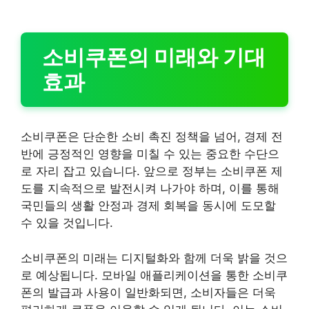
소비쿠폰의 미래와 기대
효과
소비쿠폰은 단순한 소비 촉진 정책을 넘어, 경제 전
반에 긍정적인 영향을 미칠 수 있는 중요한 수단으
로 자리 잡고 있습니다. 앞으로 정부는 소비쿠폰 제
도를 지속적으로 발전시켜 나가야 하며, 이를 통해
국민들의 생활 안정과 경제 회복을 동시에 도모할
수 있을 것입니다.
소비쿠폰의 미래는 디지털화와 함께 더욱 밝을 것으
로 예상됩니다. 모바일 애플리케이션을 통한 소비쿠
폰의 발급과 사용이 일반화되면, 소비자들은 더욱