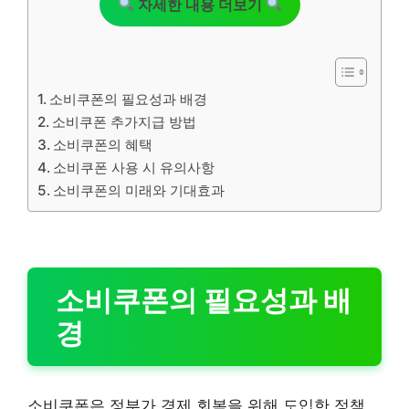
자세한 내용 더보기
소비쿠폰의 필요성과 배경
소비쿠폰 추가지급 방법
소비쿠폰의 혜택
소비쿠폰 사용 시 유의사항
소비쿠폰의 미래와 기대효과
소비쿠폰의 필요성과 배
경
소비쿠폰은 정부가 경제 회복을 위해 도입한 정책