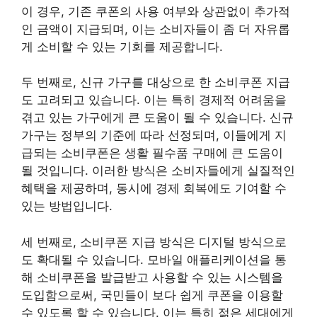
이 경우, 기존 쿠폰의 사용 여부와 상관없이 추가적
인 금액이 지급되며, 이는 소비자들이 좀 더 자유롭
게 소비할 수 있는 기회를 제공합니다.
두 번째로, 신규 가구를 대상으로 한 소비쿠폰 지급
도 고려되고 있습니다. 이는 특히 경제적 어려움을
겪고 있는 가구에게 큰 도움이 될 수 있습니다. 신규
가구는 정부의 기준에 따라 선정되며, 이들에게 지
급되는 소비쿠폰은 생활 필수품 구매에 큰 도움이
될 것입니다. 이러한 방식은 소비자들에게 실질적인
혜택을 제공하며, 동시에 경제 회복에도 기여할 수
있는 방법입니다.
세 번째로, 소비쿠폰 지급 방식은 디지털 방식으로
도 확대될 수 있습니다. 모바일 애플리케이션을 통
해 소비쿠폰을 발급받고 사용할 수 있는 시스템을
도입함으로써, 국민들이 보다 쉽게 쿠폰을 이용할
수 있도록 할 수 있습니다. 이는 특히 젊은 세대에게