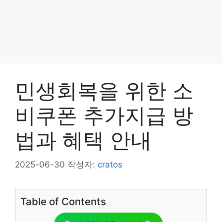
민생회복을 위한 소
비쿠폰 추가지급 방
법과 혜택 안내
2025-06-30
작성자:
cratos
Table of Contents