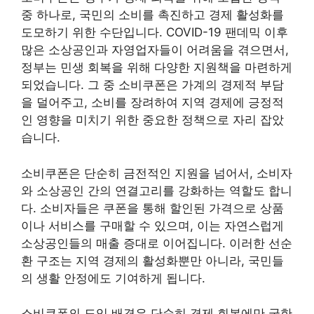
중 하나로, 국민의 소비를 촉진하고 경제 활성화를
도모하기 위한 수단입니다. COVID-19 팬데믹 이후
많은 소상공인과 자영업자들이 어려움을 겪으면서,
정부는 민생 회복을 위해 다양한 지원책을 마련하게
되었습니다. 그 중 소비쿠폰은 가계의 경제적 부담
을 덜어주고, 소비를 장려하여 지역 경제에 긍정적
인 영향을 미치기 위한 중요한 정책으로 자리 잡았
습니다.
소비쿠폰은 단순히 금전적인 지원을 넘어서, 소비자
와 소상공인 간의 연결고리를 강화하는 역할도 합니
다. 소비자들은 쿠폰을 통해 할인된 가격으로 상품
이나 서비스를 구매할 수 있으며, 이는 자연스럽게
소상공인들의 매출 증대로 이어집니다. 이러한 선순
환 구조는 지역 경제의 활성화뿐만 아니라, 국민들
의 생활 안정에도 기여하게 됩니다.
소비쿠폰의 도입 배경은 단순히 경제 회복에만 국한