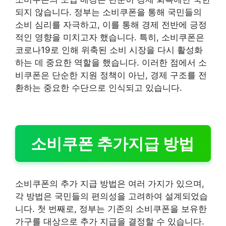
되지 않습니다. 정부는 소비쿠폰을 통해 국민들의
소비 심리를 자극하고, 이를 통해 경제 전반에 긍정
적인 영향을 미치고자 했습니다. 특히, 소비쿠폰은
코로나19로 인해 위축된 소비 시장을 다시 활성화
하는 데 중요한 역할을 했습니다. 이러한 점에서 소
비쿠폰은 단순한 지원 정책이 아닌, 경제 구조를 전
환하는 중요한 수단으로 인식되고 있습니다.
소비쿠폰 추가지급 방법
소비쿠폰의 추가 지급 방법은 여러 가지가 있으며,
각 방법은 국민들의 편의성을 고려하여 설계되었습
니다. 첫 번째로, 정부는 기존의 소비쿠폰을 보유한
가구를 대상으로 추가 지급을 결정할 수 있습니다.