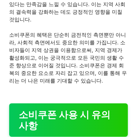
있다는 만족감을 느낄 수 있습니다. 이는 지역 사회
의 결속력을 강화하는 데도 긍정적인 영향을 미칠
것입니다.
소비쿠폰의 혜택은 단순히 금전적인 측면뿐만 아니
라, 사회적 측면에서도 중요한 의미를 가집니다. 소
비자들이 지역 상권을 이용함으로써, 지역 경제가
활성화되고, 이는 궁극적으로 모든 국민의 생활 수
준 향상으로 이어질 것입니다. 소비쿠폰은 경제 회
복의 중요한 요소로 자리 잡고 있으며, 이를 통해 우
리는 더 나은 미래를 기대할 수 있습니다.
소비쿠폰 사용 시 유의
사항