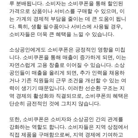
루 분배됩니다. 소비자는 소비쿠폰을 통해 할인된
가격으로 상품이나 서비스를 구매할 수 있으며, 이
는 가계의 경제적 부담을 줄이는 데 큰 도움이 됩니
다. 특히, 생활 필수품이나 서비스에 사용될 경우,
소비자들은 더욱 큰 혜택을 느낄 수 있습니다.
소상공인에게도 소비쿠폰은 긍정적인 영향을 미칩
니다. 소비쿠폰을 통해 매출이 증가하게 되면, 이는
자연스럽게 고용 창출로 이어질 수 있습니다. 소상
공인들이 매출을 올리게 되면, 추가 인력을 채용하
거나 기존 직원들의 근무 조건을 개선할 수 있는 여
력이 생기기 때문입니다. 이러한 선순환 구조는 지
역 경제의 활성화와 직결되므로, 소비쿠폰의 혜택은
단순히 금전적인 것에 그치지 않습니다.
또한, 소비쿠폰은 소비자와 소상공인 간의 관계를
강화하는 역할도 합니다. 소비자들은 지역 상점에서
직접 제품을 구매함으로써, 지역 경제에 기여하고