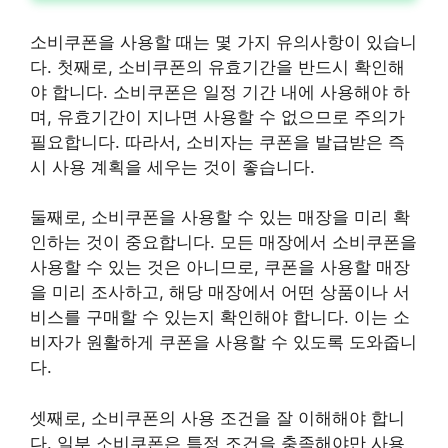
소비쿠폰을 사용할 때는 몇 가지 유의사항이 있습니
다. 첫째로, 소비쿠폰의 유효기간을 반드시 확인해
야 합니다. 소비쿠폰은 일정 기간 내에 사용해야 하
며, 유효기간이 지나면 사용할 수 없으므로 주의가
필요합니다. 따라서, 소비자는 쿠폰을 발급받은 즉
시 사용 계획을 세우는 것이 좋습니다.
둘째로, 소비쿠폰을 사용할 수 있는 매장을 미리 확
인하는 것이 중요합니다. 모든 매장에서 소비쿠폰을
사용할 수 있는 것은 아니므로, 쿠폰을 사용할 매장
을 미리 조사하고, 해당 매장에서 어떤 상품이나 서
비스를 구매할 수 있는지 확인해야 합니다. 이는 소
비자가 원활하게 쿠폰을 사용할 수 있도록 도와줍니
다.
셋째로, 소비쿠폰의 사용 조건을 잘 이해해야 합니
다. 일부 소비쿠폰은 특정 조건을 충족해야만 사용