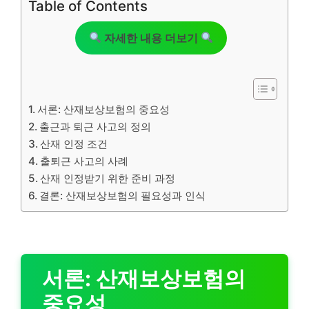
Table of Contents
자세한 내용 더보기
서론: 산재보상보험의 중요성
출근과 퇴근 사고의 정의
산재 인정 조건
출퇴근 사고의 사례
산재 인정받기 위한 준비 과정
결론: 산재보상보험의 필요성과 인식
서론: 산재보상보험의
중요성