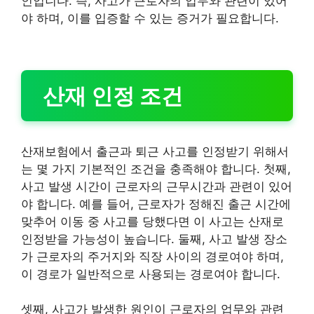
인입니다. 즉, 사고가 근로자의 업무와 관련이 있어
야 하며, 이를 입증할 수 있는 증거가 필요합니다.
산재 인정 조건
산재보험에서 출근과 퇴근 사고를 인정받기 위해서
는 몇 가지 기본적인 조건을 충족해야 합니다. 첫째,
사고 발생 시간이 근로자의 근무시간과 관련이 있어
야 합니다. 예를 들어, 근로자가 정해진 출근 시간에
맞추어 이동 중 사고를 당했다면 이 사고는 산재로
인정받을 가능성이 높습니다. 둘째, 사고 발생 장소
가 근로자의 주거지와 직장 사이의 경로여야 하며,
이 경로가 일반적으로 사용되는 경로여야 합니다.
셋째, 사고가 발생한 원인이 근로자의 업무와 관련