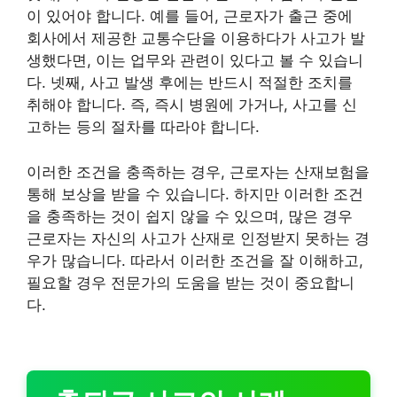
이 있어야 합니다. 예를 들어, 근로자가 출근 중에
회사에서 제공한 교통수단을 이용하다가 사고가 발
생했다면, 이는 업무와 관련이 있다고 볼 수 있습니
다. 넷째, 사고 발생 후에는 반드시 적절한 조치를
취해야 합니다. 즉, 즉시 병원에 가거나, 사고를 신
고하는 등의 절차를 따라야 합니다.
이러한 조건을 충족하는 경우, 근로자는 산재보험을
통해 보상을 받을 수 있습니다. 하지만 이러한 조건
을 충족하는 것이 쉽지 않을 수 있으며, 많은 경우
근로자는 자신의 사고가 산재로 인정받지 못하는 경
우가 많습니다. 따라서 이러한 조건을 잘 이해하고,
필요할 경우 전문가의 도움을 받는 것이 중요합니
다.