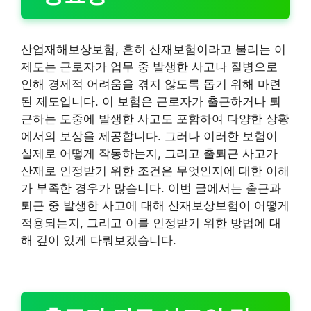
산업재해보상보험, 흔히 산재보험이라고 불리는 이
제도는 근로자가 업무 중 발생한 사고나 질병으로
인해 경제적 어려움을 겪지 않도록 돕기 위해 마련
된 제도입니다. 이 보험은 근로자가 출근하거나 퇴
근하는 도중에 발생한 사고도 포함하여 다양한 상황
에서의 보상을 제공합니다. 그러나 이러한 보험이
실제로 어떻게 작동하는지, 그리고 출퇴근 사고가
산재로 인정받기 위한 조건은 무엇인지에 대한 이해
가 부족한 경우가 많습니다. 이번 글에서는 출근과
퇴근 중 발생한 사고에 대해 산재보상보험이 어떻게
적용되는지, 그리고 이를 인정받기 위한 방법에 대
해 깊이 있게 다뤄보겠습니다.