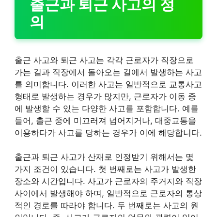
출근과 퇴근 사고의 정
의
출근 사고와 퇴근 사고는 각각 근로자가 직장으로
가는 길과 직장에서 돌아오는 길에서 발생하는 사고
를 의미합니다. 이러한 사고는 일반적으로 교통사고
형태로 발생하는 경우가 많지만, 근로자가 이동 중
에 발생할 수 있는 다양한 사고를 포함합니다. 예를
들어, 출근 중에 미끄러져 넘어지거나, 대중교통을
이용하다가 사고를 당하는 경우가 이에 해당합니다.
출근과 퇴근 사고가 산재로 인정받기 위해서는 몇
가지 조건이 있습니다. 첫 번째로는 사고가 발생한
장소와 시간입니다. 사고가 근로자의 주거지와 직장
사이에서 발생해야 하며, 일반적으로 근로자의 통상
적인 경로를 따라야 합니다. 두 번째로는 사고의 원