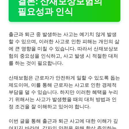
결론: 산재보상보험의
필요성과 인식
출근과 퇴근 중 발생하는 사고는 예기치 않게 발생
할 수 있으며, 이러한 사고로 인한 피해는 개인의 삶
에 큰 영향을 미칠 수 있습니다. 따라서 산재보상보
험의 중요성을 인식하고, 사고 발생 시 적절한 대처
를 하는 것이 필요합니다.
산재보험은 근로자가 안전하게 일할 수 있도록 돕는
제도이며, 이를 통해 근로자는 사고로 인한 경제적
부담을 덜 수 있습니다. 하지만 이러한 혜택을 누리
기 위해서는 사고가 발생했을 때의 대처 방법과 인
정 조건을 잘 이해하고 있어야 합니다.
이번 글을 통해 출근과 퇴근 사고에 대한 이해가 깊
어지길 바라며, 각자의 안전을 위해 항상 주의하는