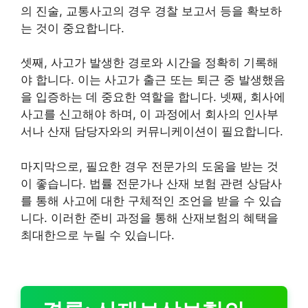
의 진술, 교통사고의 경우 경찰 보고서 등을 확보하
는 것이 중요합니다.
셋째, 사고가 발생한 경로와 시간을 정확히 기록해
야 합니다. 이는 사고가 출근 또는 퇴근 중 발생했음
을 입증하는 데 중요한 역할을 합니다. 넷째, 회사에
사고를 신고해야 하며, 이 과정에서 회사의 인사부
서나 산재 담당자와의 커뮤니케이션이 필요합니다.
마지막으로, 필요한 경우 전문가의 도움을 받는 것
이 좋습니다. 법률 전문가나 산재 보험 관련 상담사
를 통해 사고에 대한 구체적인 조언을 받을 수 있습
니다. 이러한 준비 과정을 통해 산재보험의 혜택을
최대한으로 누릴 수 있습니다.