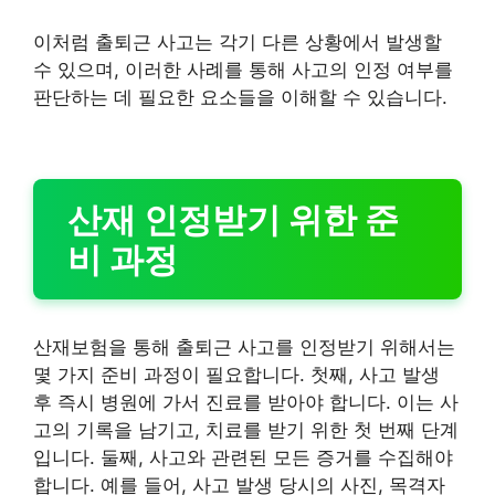
이처럼 출퇴근 사고는 각기 다른 상황에서 발생할
수 있으며, 이러한 사례를 통해 사고의 인정 여부를
판단하는 데 필요한 요소들을 이해할 수 있습니다.
산재 인정받기 위한 준
비 과정
산재보험을 통해 출퇴근 사고를 인정받기 위해서는
몇 가지 준비 과정이 필요합니다. 첫째, 사고 발생
후 즉시 병원에 가서 진료를 받아야 합니다. 이는 사
고의 기록을 남기고, 치료를 받기 위한 첫 번째 단계
입니다. 둘째, 사고와 관련된 모든 증거를 수집해야
합니다. 예를 들어, 사고 발생 당시의 사진, 목격자