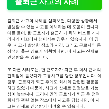
출퇴근 사고의 사례
출퇴근 사고의 사례를 살펴보면, 다양한 상황에서
발생할 수 있는 사고를 이해하는 데 도움이 됩니다.
예를 들어, 한 근로자가 출근하기 위해 버스를 기다
리다가 미끄러져 넘어지는 경우가 있습니다. 이 경
우, 사고가 발생한 장소와 시간, 그리고 근로자의 통
상적인 출근 경로가 명확하다면, 이 사고는 산재로
인정받을 수 있습니다.
또 다른 사례로는, 한 근로자가 퇴근 후 회사 근처의
편의점에 들렀다가 교통사고를 당한 경우입니다. 이
경우, 근로자가 퇴근 후에도 회사와 관련된 활동을
하고 있었기 때문에, 사고가 산재로 인정받을 가능
성이 높습니다. 그러나 만약 근로자가 퇴근 후 전혀
회사와 관련 없는 장소에서 사고를 당했다면, 이 사
고는 산재로 인정받기 어려울 수 있습니다.