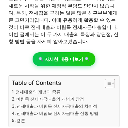
새로운 시작을 위한 재정적 부담도 만만치 않습니
다. 특히, 전세집을 구하는 일은 많은 신혼부부에게
큰 고민거리입니다. 이때 유용하게 활용할 수 있는
것이 바로 전세대출과 버팀목 전세자금대출입니다.
이번 글에서는 이 두 가지 대출의 특징과 장단점, 신
청 방법 등을 자세히 알아보겠습니다.
자세한 내용 더보기
Table of Contents
전세대출의 개념과 종류
버팀목 전세자금대출의 개념과 장점
전세대출과 버팀목 전세자금대출의 차이점
전세대출과 버팀목 전세자금대출 신청 방법
결론