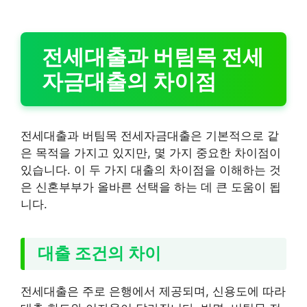
전세대출과 버팀목 전세
자금대출의 차이점
전세대출과 버팀목 전세자금대출은 기본적으로 같
은 목적을 가지고 있지만, 몇 가지 중요한 차이점이
있습니다. 이 두 가지 대출의 차이점을 이해하는 것
은 신혼부부가 올바른 선택을 하는 데 큰 도움이 됩
니다.
대출 조건의 차이
전세대출은 주로 은행에서 제공되며, 신용도에 따라