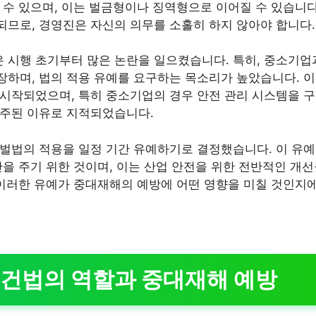
 수 있으며, 이는 벌금형이나 징역형으로 이어질 수 있습니다
므로, 경영진은 자신의 의무를 소홀히 하지 않아야 합니다.
시행 초기부터 많은 논란을 일으켰습니다. 특히, 중소기업
하며, 법의 적용 유예를 요구하는 목소리가 높았습니다. 
시작되었으며, 특히 중소기업의 경우 안전 관리 시스템을 
 주된 이유로 지적되었습니다.
벌법의 적용을 일정 기간 유예하기로 결정했습니다. 이 유
간을 주기 위한 것이며, 이는 산업 안전을 위한 전반적인 개
 이러한 유예가 중대재해의 예방에 어떤 영향을 미칠 것인지에
건법의 역할과 중대재해 예방