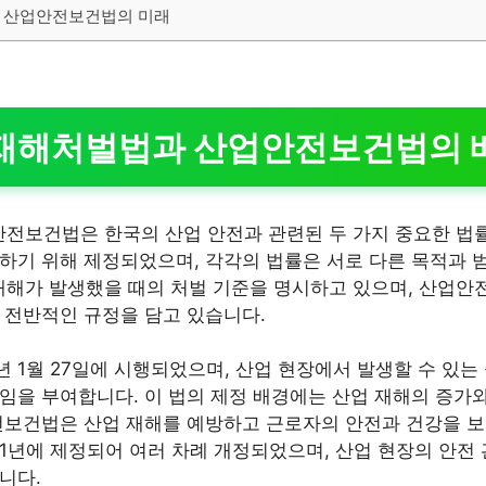
 산업안전보건법의 미래
대재해처벌법과 산업안전보건법의 
보건법은 한국의 산업 안전과 관련된 두 가지 중요한 법률
하기 위해 제정되었으며, 각각의 법률은 서로 다른 목적과 
해가 발생했을 때의 처벌 기준을 명시하고 있으며, 산업안
 전반적인 규정을 담고 있습니다.
년 1월 27일에 시행되었으며, 산업 현장에서 발생할 수 있
임을 부여합니다. 이 법의 제정 배경에는 산업 재해의 증가와
전보건법은 산업 재해를 예방하고 근로자의 안전과 건강을 보
981년에 제정되어 여러 차례 개정되었으며, 산업 현장의 안전
니다.