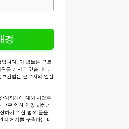
배경
입니다. 이 법들은 근로
범위를 가지고 있습니다.
전보건법은 근로자의 안전
는 중대재해에 대해 사업주
 그로 인한 인명 피해가
장하기 위한 법적 틀을
 관리 체계를 구축하는 데