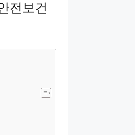
업안전보건