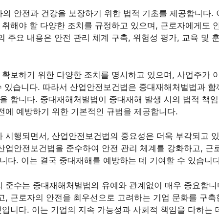
 안전과 건강을 보장하기 위한 법적 기초를 제공합니다. 
 취해야 할 다양한 조치를 규정하고 있으며, 근로자에게도 
주요 내용은 안전 관리 체계 구축, 위험성 평가, 교육 및 훈
 확보하기 위한 다양한 조치를 명시하고 있으며, 사업주가 
수 있습니다. 따라서 산업안전보건법은 중대재해처벌법과 함
을 합니다. 중대재해처벌법이 중대재해 발생 시의 법적 책임
전에 예방하기 위한 기본적인 규범을 제공합니다.
 시행되면서, 산업안전보건법의 중요성은 더욱 부각되고 있
산업안전보건법을 준수하여 안전 관리 체계를 강화하고, 근
니다. 이는 결국 중대재해를 예방하는 데 기여할 수 있습니다
 준수는 중대재해처벌법의 유예와 관계없이 매우 중요합니
, 근로자의 안전을 최우선으로 고려하는 기업 문화를 구축
것입니다. 이는 기업의 지속 가능성과 사회적 책임을 다하는