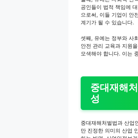
공인들이 법적 책임에 대
으로써, 이들 기업이 안
계기가 될 수 있습니다.
셋째, 유예는 정부와 사
안전 관리 교육과 지원을
모색해야 합니다. 이는 
중대재해처
성
중대재해처벌법과 산업안
만 진정한 의미의 산업 