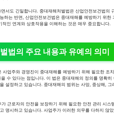
잡하면서도 긴밀합니다. 중대재해처벌법은 산업안전보건법의 
기능하는 반면, 산업안전보건법은 중대재해를 예방하기 위한
유기적인 연계와 상호작용을 이해하는 것은 매우 중요합니다.
벌법의 주요 내용과 유예의 의미
 사업주와 경영진이 중대재해를 예방하기 위해 필요한 조치
물을 수 있다는 점입니다. 이 법은 중대재해의 정의를 명확히
을 설정하고 있습니다. 중대재해의 범위는 사망, 중상해, 그
 근로자의 안전을 보장하기 위해 필요한 안전 관리 시스템
고 명시하고 있습니다. 사업주가 이러한 의무를 다하지 않았