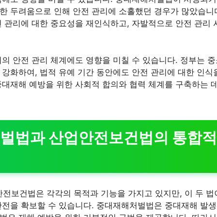
한 두려움으로 인해 안전 관리에 소홀했던 경우가 많았습니
전 관리에 대한 중요성을 재인식하고, 자발적으로 안전 관리 
회의 안전 관리 체계에도 영향을 미칠 수 있습니다. 정부는
 강화하여, 법적 유예 기간 동안에도 안전 관리에 대한 인식
중대재해 예방을 위한 사회적 합의와 협력 체계를 구축하는 
벌법과 산업안전보건법의 통합적
전보건법은 각각의 목적과 기능을 가지고 있지만, 이 두 
안전을 확보할 수 있습니다. 중대재해처벌법은 중대재해 발생