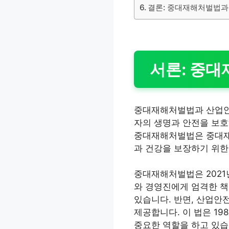
결론: 중대재해처벌법과
서론: 중
중대재해처벌법과 산업안전
자의 생명과 안전을 보호
중대재해처벌법은 중대재
과 건강을 보장하기 위한
중대재해처벌법은 2021
와 경영진에게 엄격한 책
있습니다. 반면, 산업안
제공합니다. 이 법은 1
중요한 역할을 하고 있습