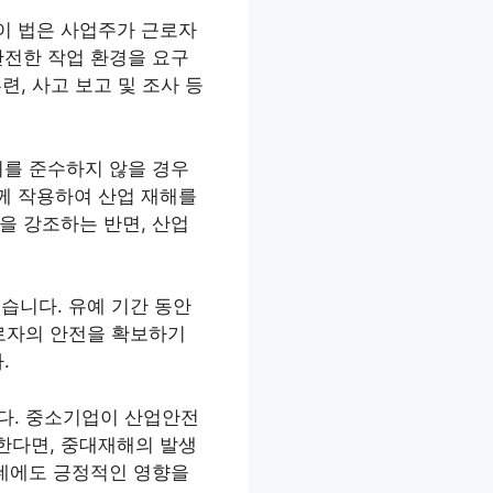
이 법은 사업주가 근로자
안전한 작업 환경을 요구
련, 사고 보고 및 조사 등
이를 준수하지 않을 경우
께 작용하여 산업 재해를
을 강조하는 반면, 산업
습니다. 유예 기간 동안
로자의 안전을 확보하기
.
다. 중소기업이 산업안전
한다면, 중대재해의 발생
 데에도 긍정적인 영향을