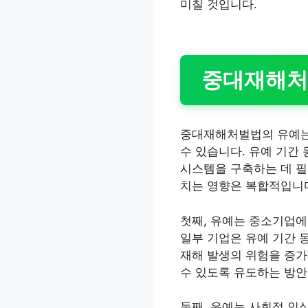
미칠 것입니다.
중대재해처
중대재해처벌법의 유예는 
수 있습니다. 유예 기간
시스템을 구축하는 데 필
치는 영향은 복합적입니
첫째, 유예는 중소기업에
일부 기업은 유예 기간 
재해 발생의 위험을 증가
수 있도록 유도하는 방안
둘째, 유예는 사회적 인