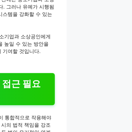
다. 그러나 유예가 시행됨
시스템을 강화할 수 있는
 중소기업과 소상공인에게
을 높일 수 있는 방안을
데 기여할 것입니다.
 접근 필요
법이 통합적으로 작용해야
 시의 법적 책임을 강조