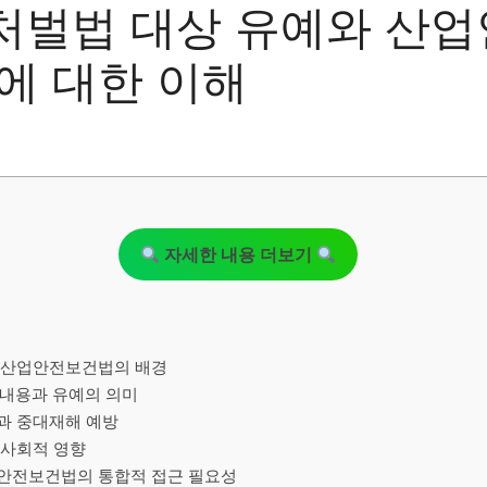
처벌법 대상 유예와 산
에 대한 이해
자세한 내용 더보기
 산업안전보건법의 배경
내용과 유예의 의미
과 중대재해 예방
 사회적 영향
안전보건법의 통합적 접근 필요성