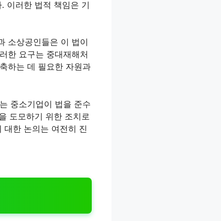
. 이러한 법적 책임은 기
과 소상공인들은 이 법이
이러한 요구는 중대재해처
구축하는 데 필요한 자원과
예는 중소기업이 법을 준수
선을 도모하기 위한 조치로
 대한 논의는 여전히 진