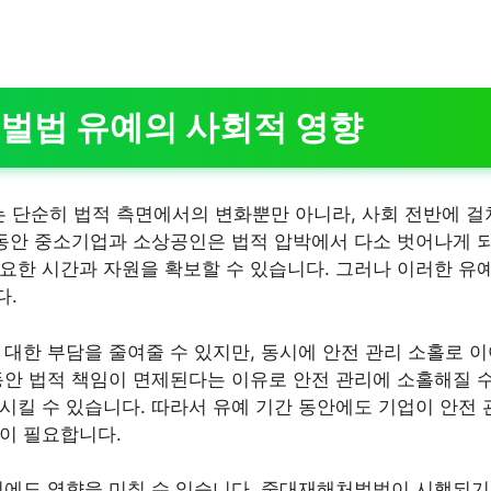
벌법 유예의 사회적 영향
단순히 법적 측면에서의 변화뿐만 아니라, 사회 전반에 걸
 동안 중소기업과 소상공인은 법적 압박에서 다소 벗어나게 되
요한 시간과 자원을 확보할 수 있습니다. 그러나 이러한 유
다.
 대한 부담을 줄여줄 수 있지만, 동시에 안전 관리 소홀로 
동안 법적 책임이 면제된다는 이유로 안전 관리에 소홀해질 수
시킬 수 있습니다. 따라서 유예 기간 동안에도 기업이 안전 
이 필요합니다.
식에도 영향을 미칠 수 있습니다. 중대재해처벌법이 시행되