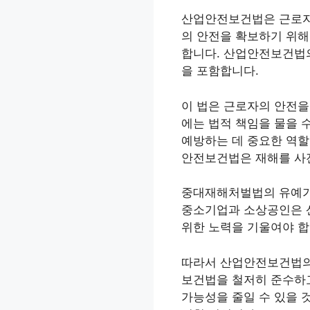
산업안전보건법은 근로자의
의 안전을 확보하기 위해
합니다. 산업안전보건법의 
을 포함합니다.
이 법은 근로자의 안전을
에는 법적 책임을 물을 
예방하는 데 중요한 역할
안전보건법은 재해를 사
중대재해처벌법의 유예가
중소기업과 소상공인은 
위한 노력을 기울여야 합
따라서 산업안전보건법의
보건법을 철저히 준수하고
가능성을 줄일 수 있을 