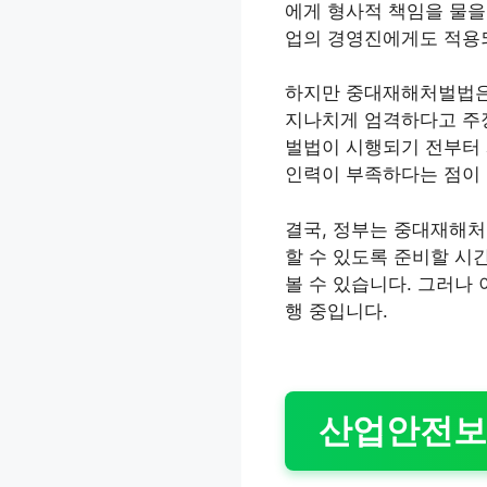
에게 형사적 책임을 물을
업의 경영진에게도 적용되
하지만 중대재해처벌법은 
지나치게 엄격하다고 주장
벌법이 시행되기 전부터 
인력이 부족하다는 점이
결국, 정부는 중대재해처
할 수 있도록 준비할 시
볼 수 있습니다. 그러나
행 중입니다.
산업안전보