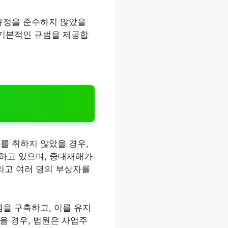
규정을 준수하지 않았을
 기본적인 규범을 제공합
를 취하지 않았을 경우,
 하고 있으며, 중대재해가
리고 여러 명의 부상자를
을 구축하고, 이를 유지
을 경우, 법원은 사업주