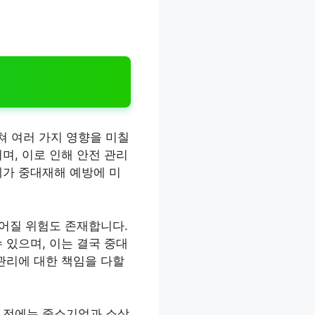
쳐 여러 가지 영향을 미칠
며, 이로 인해 안전 관리
예가 중대재해 예방에 미
이어질 위험도 존재합니다.
 있으며, 이는 결국 중대
관리에 대한 책임을 다할
기 전에는 중소기업과 소상