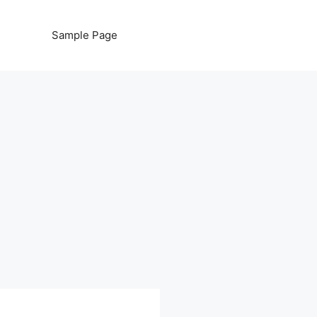
Sample Page