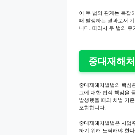
이 두 법의 관계는 복
때 발생하는 결과로서 
니다. 따라서 두 법의 
중대재해처
중대재해처벌법의 핵심은
그에 대한 법적 책임을 
발생했을 때의 처벌 기준
포함합니다.
중대재해처벌법은 사업주가
하기 위해 노력해야 한다