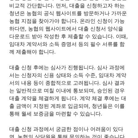
비교적 간단합니다. 먼저, 대출을 신청하고자 하는
청년은 농협의 공식 웹사이트를 방문하거나 가까운
농협 지점을 찾아가야 합니다. 온라인 신청이 가능
하다면, 농협의 웹사이트에서 대출 신청서 양식을
다운로드 받아 작성한 후 제출할 수 있습니다. 이때,
임대차 계약서와 소득 증명서 등의 필수 서류를 함
께 제출해야 합니다.
대출 신청 후에는 심사가 진행됩니다. 심사 과정에
서는 신청자의 신용 상태와 소득 수준, 임대차 계약
서의 내용 등이 종합적으로 고려됩니다. 심사 결과
는 일반적으로 며칠 이내에 통보되며, 승인된 경우
대출 계약을 체결하게 됩니다. 계약 체결 후에는 대
출 금액이 지정된 계좌로 입금되며, 청년들은 이를
통해 월세 보증금을 마련할 수 있습니다.
대출 신청 과정에서 궁금한 점이나 어려움이 있다
면, 농협의 상담원을 통해 문의하는 것이 좋습니다.