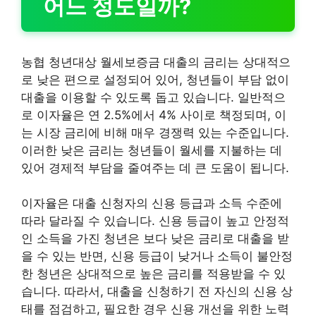
어느 정도일까?
농협 청년대상 월세보증금 대출의 금리는 상대적으
로 낮은 편으로 설정되어 있어, 청년들이 부담 없이
대출을 이용할 수 있도록 돕고 있습니다. 일반적으
로 이자율은 연 2.5%에서 4% 사이로 책정되며, 이
는 시장 금리에 비해 매우 경쟁력 있는 수준입니다.
이러한 낮은 금리는 청년들이 월세를 지불하는 데
있어 경제적 부담을 줄여주는 데 큰 도움이 됩니다.
이자율은 대출 신청자의 신용 등급과 소득 수준에
따라 달라질 수 있습니다. 신용 등급이 높고 안정적
인 소득을 가진 청년은 보다 낮은 금리로 대출을 받
을 수 있는 반면, 신용 등급이 낮거나 소득이 불안정
한 청년은 상대적으로 높은 금리를 적용받을 수 있
습니다. 따라서, 대출을 신청하기 전 자신의 신용 상
태를 점검하고, 필요한 경우 신용 개선을 위한 노력