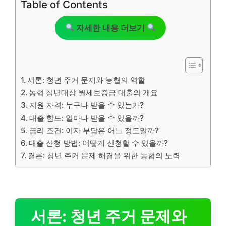
Table of Contents
자세한 내용 더보기
서론: 청년 주거 문제와 농협의 역할
농협 청년대상 월세보증금 대출의 개요
지원 자격: 누구나 받을 수 있는가?
대출 한도: 얼마나 받을 수 있을까?
금리 조건: 이자 부담은 어느 정도일까?
대출 신청 방법: 어떻게 신청할 수 있을까?
결론: 청년 주거 문제 해결을 위한 농협의 노력
서론: 청년 주거 문제와