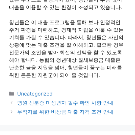
대출을 이용할 수 있는 환경이 조성되고 있습니다.
청년들은 이 대출 프로그램을 통해 보다 안정적인
주거 환경을 마련하고, 경제적 자립을 이룰 수 있는
기회를 가질 수 있습니다. 따라서, 청년들은 자신의
상황에 맞는 대출 조건을 잘 이해하고, 필요한 경우
전문가의 조언을 받아 최선의 선택을 할 수 있도록
해야 합니다. 농협의 청년대상 월세보증금 대출은
단순한 금융 지원을 넘어, 청년들이 꿈꾸는 미래를
위한 든든한 지원군이 되어 줄 것입니다.
카
Uncategorized
테
병원 신분증 미성년자 필수 확인 사항 안내
고
무직자를 위한 비상금 대출 자격 조건 안내
리