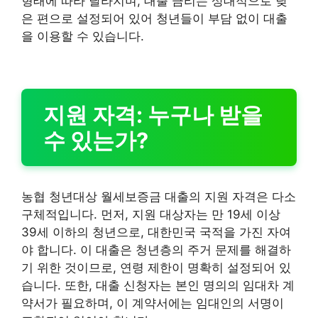
형태에 따라 달라지며, 대출 금리는 상대적으로 낮
은 편으로 설정되어 있어 청년들이 부담 없이 대출
을 이용할 수 있습니다.
지원 자격: 누구나 받을
수 있는가?
농협 청년대상 월세보증금 대출의 지원 자격은 다소
구체적입니다. 먼저, 지원 대상자는 만 19세 이상
39세 이하의 청년으로, 대한민국 국적을 가진 자여
야 합니다. 이 대출은 청년층의 주거 문제를 해결하
기 위한 것이므로, 연령 제한이 명확히 설정되어 있
습니다. 또한, 대출 신청자는 본인 명의의 임대차 계
약서가 필요하며, 이 계약서에는 임대인의 서명이