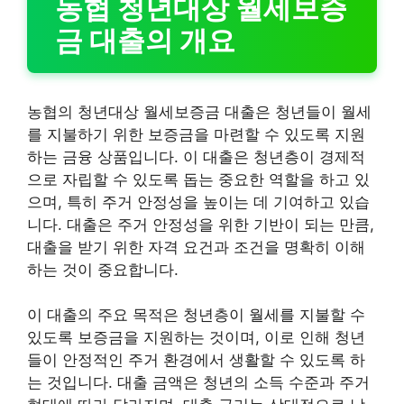
농협 청년대상 월세보증
금 대출의 개요
농협의 청년대상 월세보증금 대출은 청년들이 월세
를 지불하기 위한 보증금을 마련할 수 있도록 지원
하는 금융 상품입니다. 이 대출은 청년층이 경제적
으로 자립할 수 있도록 돕는 중요한 역할을 하고 있
으며, 특히 주거 안정성을 높이는 데 기여하고 있습
니다. 대출은 주거 안정성을 위한 기반이 되는 만큼,
대출을 받기 위한 자격 요건과 조건을 명확히 이해
하는 것이 중요합니다.
이 대출의 주요 목적은 청년층이 월세를 지불할 수
있도록 보증금을 지원하는 것이며, 이로 인해 청년
들이 안정적인 주거 환경에서 생활할 수 있도록 하
는 것입니다. 대출 금액은 청년의 소득 수준과 주거