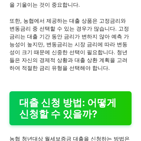
을 기울이는 것이 중요합니다.
또한, 농협에서 제공하는 대출 상품은 고정금리와
변동금리 중 선택할 수 있는 경우가 많습니다. 고정
금리는 대출 기간 동안 금리가 변하지 않아 예측 가
능성이 높지만, 변동금리는 시장 금리에 따라 변동
성이 크기 때문에 신중한 선택이 필요합니다. 청년
들은 자신의 경제적 상황과 대출 상환 계획을 고려
하여 적절한 금리 유형을 선택해야 합니다.
대출 신청 방법: 어떻게
신청할 수 있을까?
농협 청년대상 월세보증금 대출을 신청하는 방법은