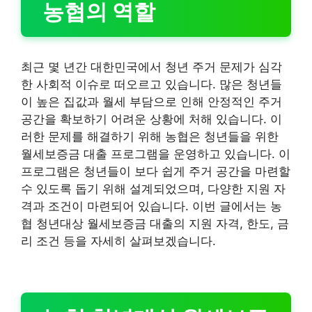
농협의 역할
최근 몇 년간 대한민국에서 청년 주거 문제가 심각
한 사회적 이슈로 떠오르고 있습니다. 많은 청년들
이 높은 집값과 월세 부담으로 인해 안정적인 주거
공간을 확보하기 어려운 상황에 처해 있습니다. 이
러한 문제를 해결하기 위해 농협은 청년들을 위한
월세보증금 대출 프로그램을 운영하고 있습니다. 이
프로그램은 청년들이 보다 쉽게 주거 공간을 마련할
수 있도록 돕기 위해 설계되었으며, 다양한 지원 자
격과 조건이 마련되어 있습니다. 이번 글에서는 농
협 청년대상 월세보증금 대출의 지원 자격, 한도, 금
리 조건 등을 자세히 살펴보겠습니다.