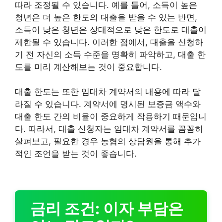
따라 조정될 수 있습니다. 예를 들어, 소득이 높은
청년은 더 높은 한도의 대출을 받을 수 있는 반면,
소득이 낮은 청년은 상대적으로 낮은 한도로 대출이
제한될 수 있습니다. 이러한 점에서, 대출을 신청하
기 전 자신의 소득 수준을 명확히 파악하고, 대출 한
도를 미리 계산해보는 것이 중요합니다.
대출 한도는 또한 임대차 계약서의 내용에 따라 달
라질 수 있습니다. 계약서에 명시된 보증금 액수와
대출 한도 간의 비율이 중요하게 작용하기 때문입니
다. 따라서, 대출 신청자는 임대차 계약서를 꼼꼼히
살펴보고, 필요한 경우 농협의 상담원을 통해 추가
적인 조언을 받는 것이 좋습니다.
금리 조건: 이자 부담은