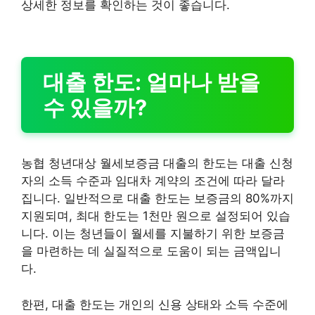
상세한 정보를 확인하는 것이 좋습니다.
대출 한도: 얼마나 받을
수 있을까?
농협 청년대상 월세보증금 대출의 한도는 대출 신청
자의 소득 수준과 임대차 계약의 조건에 따라 달라
집니다. 일반적으로 대출 한도는 보증금의 80%까지
지원되며, 최대 한도는 1천만 원으로 설정되어 있습
니다. 이는 청년들이 월세를 지불하기 위한 보증금
을 마련하는 데 실질적으로 도움이 되는 금액입니
다.
한편, 대출 한도는 개인의 신용 상태와 소득 수준에