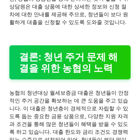
상담원은 대출 상품에 대한 상세한 정보와 신청 절
차에 대한 안내를 제공해 주므로, 청년들이 보다 원
활하게 대출을 신청할 수 있도록 도와줄 것입니다.
결론: 청년 주거 문제 해
결을 위한 농협의 노력
농협의 청년대상 월세보증금 대출은 청년들이 안정
적인 주거 공간을 확보하는 데 큰 도움을 주고 있습
니다. 이 대출은 청년층이 경제적으로 자립할 수 있
도록 돕는 중요한 금융 상품으로, 다양한 지원 자격
과 조건을 통해 많은 청년들이 혜택을 받을 수 있도
록 하고 있습니다. 대출 한도와 금리 조건도 경쟁력
있는 수준으로 설정되어 있어, 청년들이 부담 없이