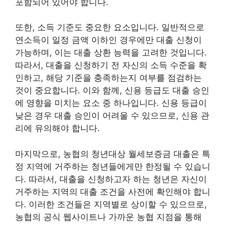
포함되어 있어야 합니다.
또한, 소득 기준도 중요한 요소입니다. 일반적으로
연소득이 일정 금액 이하인 경우에만 대출 신청이
가능하며, 이는 대출 상환 능력을 고려한 것입니다.
따라서, 대출을 신청하기 전 자신의 소득 수준을 확
인하고, 해당 기준을 충족하는지 여부를 점검하는
것이 중요합니다. 이와 함께, 신용 등급도 대출 승인
에 영향을 미치는 요소 중 하나입니다. 신용 등급이
낮은 경우 대출 승인이 어려울 수 있으므로, 신용 관
리에 유의해야 합니다.
마지막으로, 농협의 청년대상 월세보증금 대출은 특
정 지역에 거주하는 청년들에게만 한정될 수 있습니
다. 따라서, 대출을 신청하고자 하는 청년은 자신이
거주하는 지역의 대출 조건을 사전에 확인해야 합니
다. 이러한 조건들은 지역별로 상이할 수 있으므로,
농협의 공식 웹사이트나 가까운 농협 지점을 통해