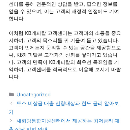
센터를 통해 전문적인 상담을 받고, 필요한 정보를
얻을 수 있으며, 이는 고객의 재정적 안정에도 기여
합니다.
이처럼 KB캐피탈 고객센터는 고객과의 소통을 중요
시하며, 고객의 목소리를 귀 기울여 듣고 있습니다.
고객이 언제든지 문의할 수 있는 공간을 제공함으로
써, KB캐피탈은 고객과의 신뢰를 쌓아가고 있습니
다. 고객의 만족이 KB캐피탈의 최우선 목표임을 기
억하며, 고객센터를 적극적으로 이용해 보시기 바랍
니다.
카
Uncategorized
테
토스 비상금 대출 신청대상과 한도 금리 알아보
고
기
리
새희망통합지원센터에서 제공하는 최저금리 대
출 상담 방법 안내