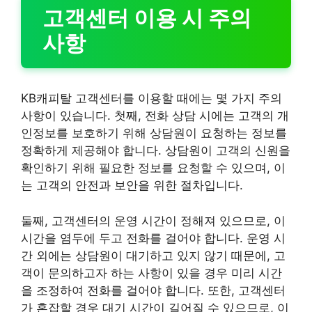
고객센터 이용 시 주의
사항
KB캐피탈 고객센터를 이용할 때에는 몇 가지 주의
사항이 있습니다. 첫째, 전화 상담 시에는 고객의 개
인정보를 보호하기 위해 상담원이 요청하는 정보를
정확하게 제공해야 합니다. 상담원이 고객의 신원을
확인하기 위해 필요한 정보를 요청할 수 있으며, 이
는 고객의 안전과 보안을 위한 절차입니다.
둘째, 고객센터의 운영 시간이 정해져 있으므로, 이
시간을 염두에 두고 전화를 걸어야 합니다. 운영 시
간 외에는 상담원이 대기하고 있지 않기 때문에, 고
객이 문의하고자 하는 사항이 있을 경우 미리 시간
을 조정하여 전화를 걸어야 합니다. 또한, 고객센터
가 혼잡할 경우 대기 시간이 길어질 수 있으므로, 이