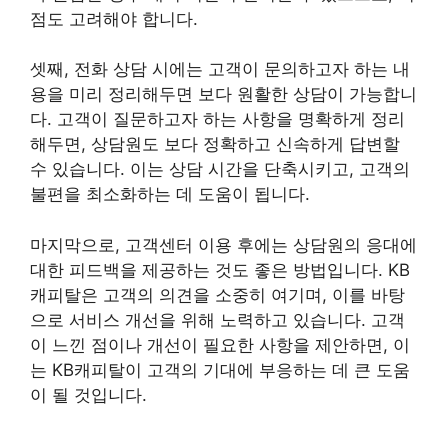
점도 고려해야 합니다.
셋째, 전화 상담 시에는 고객이 문의하고자 하는 내
용을 미리 정리해두면 보다 원활한 상담이 가능합니
다. 고객이 질문하고자 하는 사항을 명확하게 정리
해두면, 상담원도 보다 정확하고 신속하게 답변할
수 있습니다. 이는 상담 시간을 단축시키고, 고객의
불편을 최소화하는 데 도움이 됩니다.
마지막으로, 고객센터 이용 후에는 상담원의 응대에
대한 피드백을 제공하는 것도 좋은 방법입니다. KB
캐피탈은 고객의 의견을 소중히 여기며, 이를 바탕
으로 서비스 개선을 위해 노력하고 있습니다. 고객
이 느낀 점이나 개선이 필요한 사항을 제안하면, 이
는 KB캐피탈이 고객의 기대에 부응하는 데 큰 도움
이 될 것입니다.