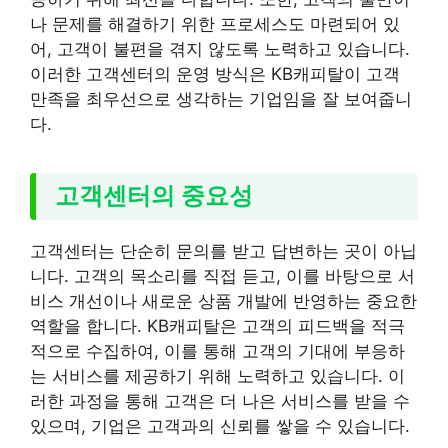
나 문제를 해결하기 위한 프로세스도 마련되어 있
어, 고객이 불편을 겪지 않도록 노력하고 있습니다.
이러한 고객센터의 운영 방식은 KB캐피탈이 고객
만족을 최우선으로 생각하는 기업임을 잘 보여줍니
다.
고객센터의 중요성
고객센터는 단순히 문의를 받고 답변하는 곳이 아닙
니다. 고객의 목소리를 직접 듣고, 이를 바탕으로 서
비스 개선이나 새로운 상품 개발에 반영하는 중요한
역할을 합니다. KB캐피탈은 고객의 피드백을 적극
적으로 수집하여, 이를 통해 고객의 기대에 부응하
는 서비스를 제공하기 위해 노력하고 있습니다. 이
러한 과정을 통해 고객은 더 나은 서비스를 받을 수
있으며, 기업은 고객과의 신뢰를 쌓을 수 있습니다.