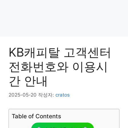
KB캐피탈 고객센터
전화번호와 이용시
간 안내
2025-05-20
작성자:
cratos
Table of Contents