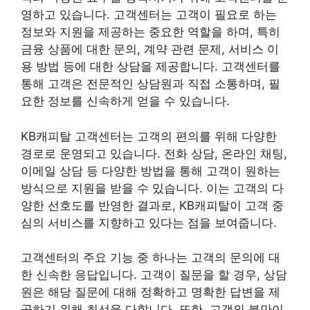
영하고 있습니다. 고객센터는 고객이 필요로 하는
정보와 지원을 제공하는 중요한 역할을 하며, 특히
금융 상품에 대한 문의, 계약 관련 문제, 서비스 이
용 방법 등에 대한 상담을 제공합니다. 고객센터를
통해 고객은 전문적인 상담원과 직접 소통하며, 필
요한 정보를 신속하게 얻을 수 있습니다.
KB캐피탈 고객센터는 고객의 편의를 위해 다양한
경로로 운영되고 있습니다. 전화 상담, 온라인 채팅,
이메일 상담 등 다양한 방법을 통해 고객이 원하는
방식으로 지원을 받을 수 있습니다. 이는 고객의 다
양한 선호도를 반영한 결과로, KB캐피탈이 고객 중
심의 서비스를 지향하고 있다는 점을 보여줍니다.
고객센터의 주요 기능 중 하나는 고객의 문의에 대
한 신속한 응답입니다. 고객이 질문을 할 경우, 상담
원은 해당 질문에 대해 정확하고 명확한 답변을 제
공하기 위해 최선을 다합니다. 또한, 고객의 불만이