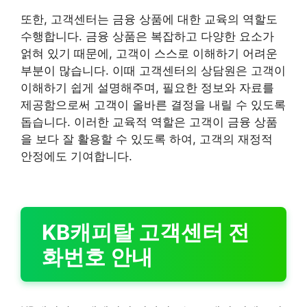
또한, 고객센터는 금융 상품에 대한 교육의 역할도
수행합니다. 금융 상품은 복잡하고 다양한 요소가
얽혀 있기 때문에, 고객이 스스로 이해하기 어려운
부분이 많습니다. 이때 고객센터의 상담원은 고객이
이해하기 쉽게 설명해주며, 필요한 정보와 자료를
제공함으로써 고객이 올바른 결정을 내릴 수 있도록
돕습니다. 이러한 교육적 역할은 고객이 금융 상품
을 보다 잘 활용할 수 있도록 하여, 고객의 재정적
안정에도 기여합니다.
KB캐피탈 고객센터 전
화번호 안내