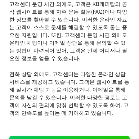
고객센터 운영 시간 외에도, 고객은 KB캐피탈의 공
식 웹사이트를 통해 자주 묻는 질문(FAQ)이나 다양
한 정보를 찾아볼 수 있습니다. 이러한 온라인 자료
는 고객이 스스로 문제를 해결할 수 있도록 돕는 중
요한 자원입니다. 또한, 고객센터 운영 시간 외에도
온라인 채팅이나 이메일 상담을 통해 문의할 수 있
는 방법이 마련되어 있어, 고객은 언제 어디서나 필
요한 정보를 얻을 수 있습니다.
전화 상담 외에도, 고객센터는 다양한 온라인 상담
서비스를 제공하고 있습니다. 고객은 웹사이트를 통
해 실시간 채팅 기능을 이용하거나, 이메일을 통해
문의를 남길 수 있습니다. 이러한 다양한 경로는 고
객이 자신의 편의에 맞춰 선택할 수 있도록 하여, 고
객의 만족도를 높이는 데 기여하고 있습니다.