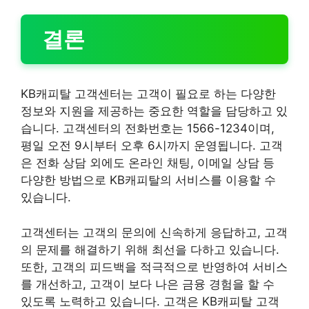
결론
KB캐피탈 고객센터는 고객이 필요로 하는 다양한
정보와 지원을 제공하는 중요한 역할을 담당하고 있
습니다. 고객센터의 전화번호는 1566-1234이며,
평일 오전 9시부터 오후 6시까지 운영됩니다. 고객
은 전화 상담 외에도 온라인 채팅, 이메일 상담 등
다양한 방법으로 KB캐피탈의 서비스를 이용할 수
있습니다.
고객센터는 고객의 문의에 신속하게 응답하고, 고객
의 문제를 해결하기 위해 최선을 다하고 있습니다.
또한, 고객의 피드백을 적극적으로 반영하여 서비스
를 개선하고, 고객이 보다 나은 금융 경험을 할 수
있도록 노력하고 있습니다. 고객은 KB캐피탈 고객