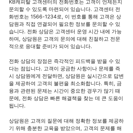
KB캐피탈 고객센터의 전화번호는 고객이 언제든지
문의할 수 있도록 마련되어 있습니다. 고객센터 전
화번호는 1566-1234로, 이 번호를 통해 고객은 상
담원과 직접 연결되어 필요한 정보를 문의할 수 있
습니다. 전화 상담은 고객센터 운영 시간 내에 가능
하며, 상담원은 고객의 문의에 대해 친절하고 전문
적으로 응대할 준비가 되어 있습니다.
전화 상담의 장점은 즉각적인 피드백을 받을 수 있
다는 점입니다. 고객이 궁금한 사항이나 문제를 즉
시 상담원에게 전달하면, 상담원은 실시간으로 답변
을 제공하여 고객의 불편을 최소화합니다. 특히, 금
융과 관련된 문제는 시간이 중요한 경우가 많기 때
문에, 전화 상담은 빠른 해결책을 찾는 데 큰 도움이
됩니다.
상담원은 고객의 질문에 대해 정확한 정보를 제공하
기 위해 충분한 교육을 받았으며, 고객의 문제를 해