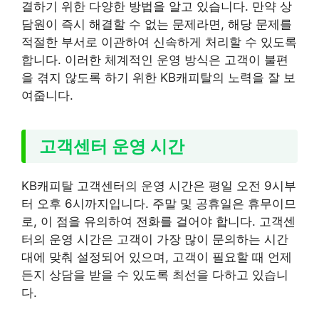
결하기 위한 다양한 방법을 알고 있습니다. 만약 상
담원이 즉시 해결할 수 없는 문제라면, 해당 문제를
적절한 부서로 이관하여 신속하게 처리할 수 있도록
합니다. 이러한 체계적인 운영 방식은 고객이 불편
을 겪지 않도록 하기 위한 KB캐피탈의 노력을 잘 보
여줍니다.
고객센터 운영 시간
KB캐피탈 고객센터의 운영 시간은 평일 오전 9시부
터 오후 6시까지입니다. 주말 및 공휴일은 휴무이므
로, 이 점을 유의하여 전화를 걸어야 합니다. 고객센
터의 운영 시간은 고객이 가장 많이 문의하는 시간
대에 맞춰 설정되어 있으며, 고객이 필요할 때 언제
든지 상담을 받을 수 있도록 최선을 다하고 있습니
다.