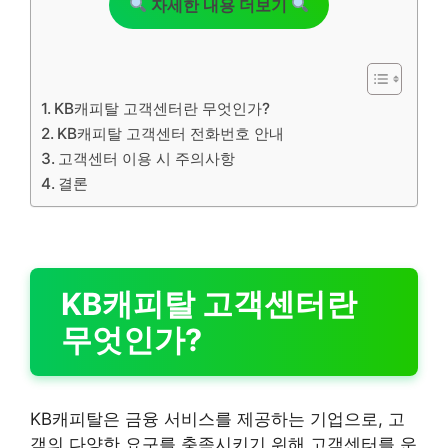
자세한 내용 더보기
KB캐피탈 고객센터란 무엇인가?
KB캐피탈 고객센터 전화번호 안내
고객센터 이용 시 주의사항
결론
KB캐피탈 고객센터란
무엇인가?
KB캐피탈은 금융 서비스를 제공하는 기업으로, 고
객의 다양한 요구를 충족시키기 위해 고객센터를 운