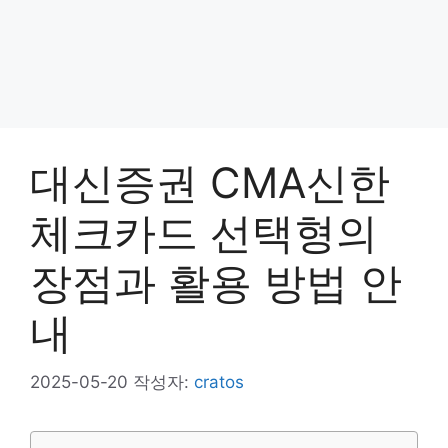
대신증권 CMA신한
체크카드 선택형의
장점과 활용 방법 안
내
2025-05-20
작성자:
cratos