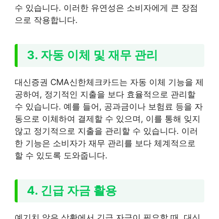
수 있습니다. 이러한 유연성은 소비자에게 큰 장점
으로 작용합니다.
3. 자동 이체 및 재무 관리
대신증권 CMA신한체크카드는 자동 이체 기능을 제
공하여, 정기적인 지출을 보다 효율적으로 관리할
수 있습니다. 예를 들어, 공과금이나 보험료 등을 자
동으로 이체하여 결제할 수 있으며, 이를 통해 잊지
않고 정기적으로 지출을 관리할 수 있습니다. 이러
한 기능은 소비자가 재무 관리를 보다 체계적으로
할 수 있도록 도와줍니다.
4. 긴급 자금 활용
예기치 않은 상황에서 긴급 자금이 필요할 때, 대신