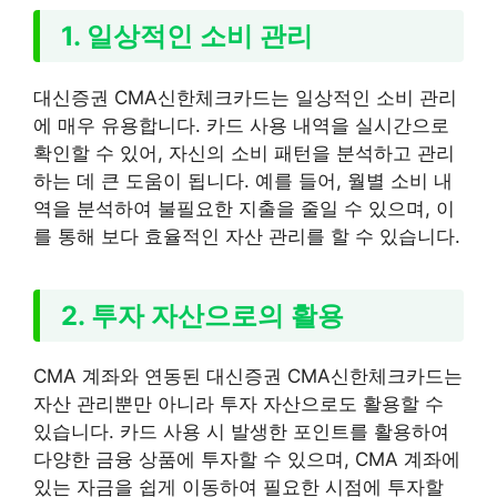
1. 일상적인 소비 관리
대신증권 CMA신한체크카드는 일상적인 소비 관리
에 매우 유용합니다. 카드 사용 내역을 실시간으로
확인할 수 있어, 자신의 소비 패턴을 분석하고 관리
하는 데 큰 도움이 됩니다. 예를 들어, 월별 소비 내
역을 분석하여 불필요한 지출을 줄일 수 있으며, 이
를 통해 보다 효율적인 자산 관리를 할 수 있습니다.
2. 투자 자산으로의 활용
CMA 계좌와 연동된 대신증권 CMA신한체크카드는
자산 관리뿐만 아니라 투자 자산으로도 활용할 수
있습니다. 카드 사용 시 발생한 포인트를 활용하여
다양한 금융 상품에 투자할 수 있으며, CMA 계좌에
있는 자금을 쉽게 이동하여 필요한 시점에 투자할