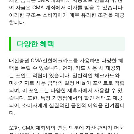
여 자금은 CMA 계좌에서 이자를 받을 수 있습니다.
이러한 구조는 소비자에게 매우 유리한 조건을 제공
합니다.
다양한 혜택
대신증권 CMA신한체크카드를 사용하면 다양한 혜
택을 누릴 수 있습니다. 먼저, 카드 사용 시 제공되
는 포인트 적립이 있습니다. 일반적인 체크카드와
마찬가지로 사용 금액의 일정 비율이 포인트로 적립
되며, 이 포인트는 다양한 제휴사에서 사용할 수 있
습니다. 또한, 특정 가맹점에서의 할인 혜택도 제공
되어, 소비자에게 실질적인 금전적 이익을 안겨줍니
다.
또한, CMA 계좌와의 연동 덕분에 자산 관리가 더욱