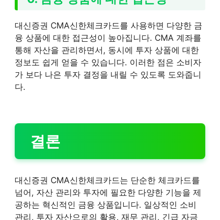
대신증권 CMA신한체크카드를 사용하면 다양한 금
융 상품에 대한 접근성이 높아집니다. CMA 계좌를
통해 자산을 관리하면서, 동시에 투자 상품에 대한
정보도 쉽게 얻을 수 있습니다. 이러한 점은 소비자
가 보다 나은 투자 결정을 내릴 수 있도록 도와줍니
다.
결론
대신증권 CMA신한체크카드는 단순한 체크카드를
넘어, 자산 관리와 투자에 필요한 다양한 기능을 제
공하는 혁신적인 금융 상품입니다. 일상적인 소비
관리, 투자 자산으로의 활용, 재무 관리, 긴급 자금