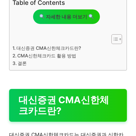
Table of Contents
자세한 내용 더보기
대신증권 CMA신한체크카드란?
CMA신한체크카드 활용 방법
결론
대신증권 CMA신한체
크카드란?
대신증권 CMA신한체크카드는 대신증권과 신한카