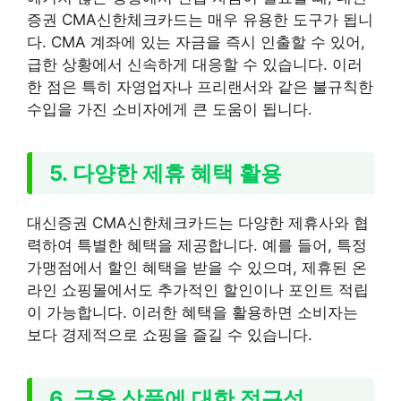
증권 CMA신한체크카드는 매우 유용한 도구가 됩니
다. CMA 계좌에 있는 자금을 즉시 인출할 수 있어,
급한 상황에서 신속하게 대응할 수 있습니다. 이러
한 점은 특히 자영업자나 프리랜서와 같은 불규칙한
수입을 가진 소비자에게 큰 도움이 됩니다.
5. 다양한 제휴 혜택 활용
대신증권 CMA신한체크카드는 다양한 제휴사와 협
력하여 특별한 혜택을 제공합니다. 예를 들어, 특정
가맹점에서 할인 혜택을 받을 수 있으며, 제휴된 온
라인 쇼핑몰에서도 추가적인 할인이나 포인트 적립
이 가능합니다. 이러한 혜택을 활용하면 소비자는
보다 경제적으로 쇼핑을 즐길 수 있습니다.
6. 금융 상품에 대한 접근성