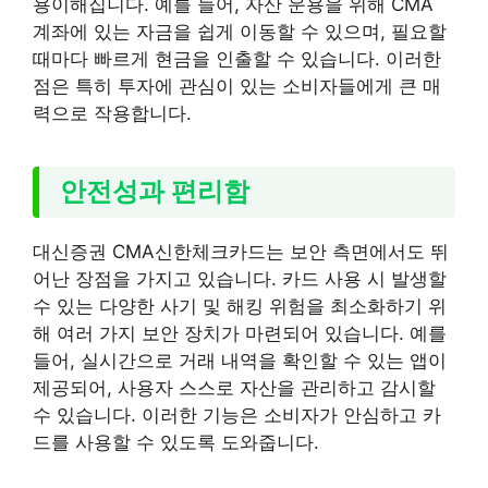
용이해집니다. 예를 들어, 자산 운용을 위해 CMA
계좌에 있는 자금을 쉽게 이동할 수 있으며, 필요할
때마다 빠르게 현금을 인출할 수 있습니다. 이러한
점은 특히 투자에 관심이 있는 소비자들에게 큰 매
력으로 작용합니다.
안전성과 편리함
대신증권 CMA신한체크카드는 보안 측면에서도 뛰
어난 장점을 가지고 있습니다. 카드 사용 시 발생할
수 있는 다양한 사기 및 해킹 위험을 최소화하기 위
해 여러 가지 보안 장치가 마련되어 있습니다. 예를
들어, 실시간으로 거래 내역을 확인할 수 있는 앱이
제공되어, 사용자 스스로 자산을 관리하고 감시할
수 있습니다. 이러한 기능은 소비자가 안심하고 카
드를 사용할 수 있도록 도와줍니다.