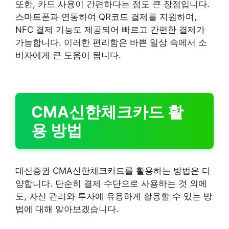
또한, 카드 사용이 간편하다는 점도 큰 장점입니다.
스마트폰과 연동하여 QR코드 결제를 지원하며,
NFC 결제 기능도 제공되어 빠르고 간편한 결제가
가능합니다. 이러한 편리함은 바쁜 일상 속에서 소
비자에게 큰 도움이 됩니다.
CMA신한체크카드 활
용 방법
대신증권 CMA신한체크카드를 활용하는 방법은 다
양합니다. 단순히 결제 수단으로 사용하는 것 외에
도, 자산 관리와 투자에 유용하게 활용할 수 있는 방
법에 대해 알아보겠습니다.