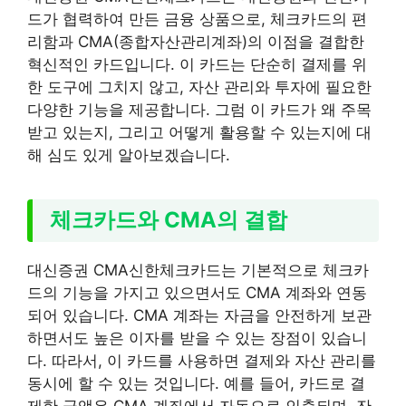
드가 협력하여 만든 금융 상품으로, 체크카드의 편
리함과 CMA(종합자산관리계좌)의 이점을 결합한
혁신적인 카드입니다. 이 카드는 단순히 결제를 위
한 도구에 그치지 않고, 자산 관리와 투자에 필요한
다양한 기능을 제공합니다. 그럼 이 카드가 왜 주목
받고 있는지, 그리고 어떻게 활용할 수 있는지에 대
해 심도 있게 알아보겠습니다.
체크카드와 CMA의 결합
대신증권 CMA신한체크카드는 기본적으로 체크카
드의 기능을 가지고 있으면서도 CMA 계좌와 연동
되어 있습니다. CMA 계좌는 자금을 안전하게 보관
하면서도 높은 이자를 받을 수 있는 장점이 있습니
다. 따라서, 이 카드를 사용하면 결제와 자산 관리를
동시에 할 수 있는 것입니다. 예를 들어, 카드로 결
제한 금액은 CMA 계좌에서 자동으로 인출되며, 잔