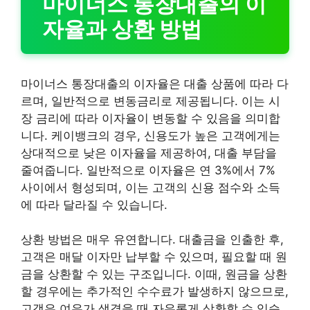
마이너스 통장대출의 이
자율과 상환 방법
마이너스 통장대출의 이자율은 대출 상품에 따라 다
르며, 일반적으로 변동금리로 제공됩니다. 이는 시
장 금리에 따라 이자율이 변동할 수 있음을 의미합
니다. 케이뱅크의 경우, 신용도가 높은 고객에게는
상대적으로 낮은 이자율을 제공하여, 대출 부담을
줄여줍니다. 일반적으로 이자율은 연 3%에서 7%
사이에서 형성되며, 이는 고객의 신용 점수와 소득
에 따라 달라질 수 있습니다.
상환 방법은 매우 유연합니다. 대출금을 인출한 후,
고객은 매달 이자만 납부할 수 있으며, 필요할 때 원
금을 상환할 수 있는 구조입니다. 이때, 원금을 상환
할 경우에는 추가적인 수수료가 발생하지 않으므로,
고객은 여유가 생겼을 때 자유롭게 상환할 수 있습