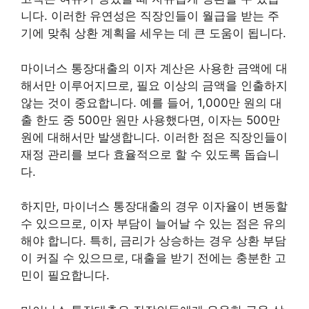
니다. 이러한 유연성은 직장인들이 월급을 받는 주
기에 맞춰 상환 계획을 세우는 데 큰 도움이 됩니다.
마이너스 통장대출의 이자 계산은 사용한 금액에 대
해서만 이루어지므로, 필요 이상의 금액을 인출하지
않는 것이 중요합니다. 예를 들어, 1,000만 원의 대
출 한도 중 500만 원만 사용했다면, 이자는 500만
원에 대해서만 발생합니다. 이러한 점은 직장인들이
재정 관리를 보다 효율적으로 할 수 있도록 돕습니
다.
하지만, 마이너스 통장대출의 경우 이자율이 변동할
수 있으므로, 이자 부담이 늘어날 수 있는 점은 유의
해야 합니다. 특히, 금리가 상승하는 경우 상환 부담
이 커질 수 있으므로, 대출을 받기 전에는 충분한 고
민이 필요합니다.