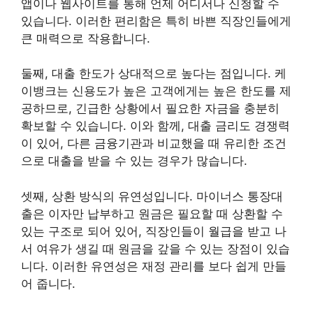
앱이나 웹사이트를 통해 언제 어디서나 신청할 수
있습니다. 이러한 편리함은 특히 바쁜 직장인들에게
큰 매력으로 작용합니다.
둘째, 대출 한도가 상대적으로 높다는 점입니다. 케
이뱅크는 신용도가 높은 고객에게는 높은 한도를 제
공하므로, 긴급한 상황에서 필요한 자금을 충분히
확보할 수 있습니다. 이와 함께, 대출 금리도 경쟁력
이 있어, 다른 금융기관과 비교했을 때 유리한 조건
으로 대출을 받을 수 있는 경우가 많습니다.
셋째, 상환 방식의 유연성입니다. 마이너스 통장대
출은 이자만 납부하고 원금은 필요할 때 상환할 수
있는 구조로 되어 있어, 직장인들이 월급을 받고 나
서 여유가 생길 때 원금을 갚을 수 있는 장점이 있습
니다. 이러한 유연성은 재정 관리를 보다 쉽게 만들
어 줍니다.