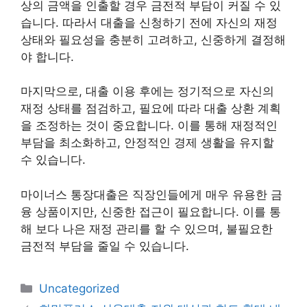
상의 금액을 인출할 경우 금전적 부담이 커질 수 있
습니다. 따라서 대출을 신청하기 전에 자신의 재정
상태와 필요성을 충분히 고려하고, 신중하게 결정해
야 합니다.
마지막으로, 대출 이용 후에는 정기적으로 자신의
재정 상태를 점검하고, 필요에 따라 대출 상환 계획
을 조정하는 것이 중요합니다. 이를 통해 재정적인
부담을 최소화하고, 안정적인 경제 생활을 유지할
수 있습니다.
마이너스 통장대출은 직장인들에게 매우 유용한 금
융 상품이지만, 신중한 접근이 필요합니다. 이를 통
해 보다 나은 재정 관리를 할 수 있으며, 불필요한
금전적 부담을 줄일 수 있습니다.
카
Uncategorized
테