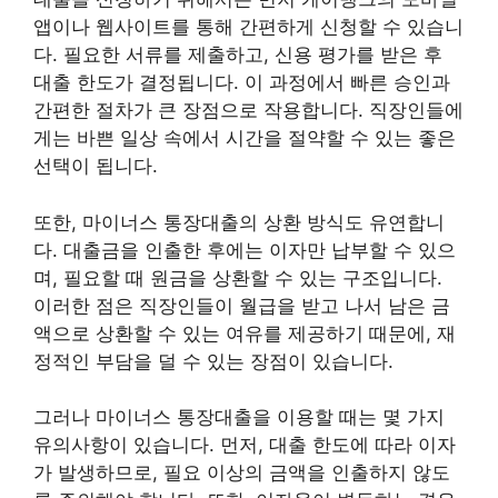
앱이나 웹사이트를 통해 간편하게 신청할 수 있습니
다. 필요한 서류를 제출하고, 신용 평가를 받은 후
대출 한도가 결정됩니다. 이 과정에서 빠른 승인과
간편한 절차가 큰 장점으로 작용합니다. 직장인들에
게는 바쁜 일상 속에서 시간을 절약할 수 있는 좋은
선택이 됩니다.
또한, 마이너스 통장대출의 상환 방식도 유연합니
다. 대출금을 인출한 후에는 이자만 납부할 수 있으
며, 필요할 때 원금을 상환할 수 있는 구조입니다.
이러한 점은 직장인들이 월급을 받고 나서 남은 금
액으로 상환할 수 있는 여유를 제공하기 때문에, 재
정적인 부담을 덜 수 있는 장점이 있습니다.
그러나 마이너스 통장대출을 이용할 때는 몇 가지
유의사항이 있습니다. 먼저, 대출 한도에 따라 이자
가 발생하므로, 필요 이상의 금액을 인출하지 않도