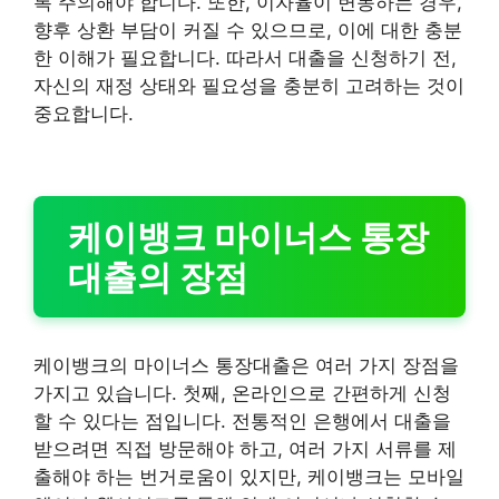
록 주의해야 합니다. 또한, 이자율이 변동하는 경우,
향후 상환 부담이 커질 수 있으므로, 이에 대한 충분
한 이해가 필요합니다. 따라서 대출을 신청하기 전,
자신의 재정 상태와 필요성을 충분히 고려하는 것이
중요합니다.
케이뱅크 마이너스 통장
대출의 장점
케이뱅크의 마이너스 통장대출은 여러 가지 장점을
가지고 있습니다. 첫째, 온라인으로 간편하게 신청
할 수 있다는 점입니다. 전통적인 은행에서 대출을
받으려면 직접 방문해야 하고, 여러 가지 서류를 제
출해야 하는 번거로움이 있지만, 케이뱅크는 모바일