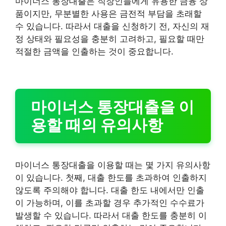
마이너스 통장대출은 직장인들에게 유용한 금융 상
품이지만, 무분별한 사용은 금전적 부담을 초래할
수 있습니다. 따라서 대출을 신청하기 전, 자신의 재
정 상태와 필요성을 충분히 고려하고, 필요할 때만
적절한 금액을 인출하는 것이 중요합니다.
마이너스 통장대출을 이
용할 때의 유의사항
마이너스 통장대출을 이용할 때는 몇 가지 유의사항
이 있습니다. 첫째, 대출 한도를 초과하여 인출하지
않도록 주의해야 합니다. 대출 한도 내에서만 인출
이 가능하며, 이를 초과할 경우 추가적인 수수료가
발생할 수 있습니다. 따라서 대출 한도를 충분히 이