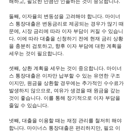
해하고, 필요한 만큼만 인출하는 것이 중요합니다.
둘째, 이자율의 변동성을 고려해야 합니다. 마이너
스 통장대출은 변동금리로 제공되는 경우가 많기 때
문에, 시장 금리에 따라 이자 부담이 커질 수 있습니
다. 이에 따라 대출을 신청하기 전에 현재 금리 상황
을 충분히 검토하고, 향후 이자 부담에 대한 계획을
세우는 것이 필요합니다.
셋째, 상환 계획을 세우는 것이 중요합니다. 마이너
스 통장대출은 이자만 납부할 수 있는 유연한 구조
이지만, 원금을 상환할 경우에는 추가적인 수수료가
발생하지 않으므로, 여유가 생겼을 때 원금을 갚는
것이 좋습니다. 이를 통해 장기적으로 이자 부담을
줄일 수 있습니다.
넷째, 대출을 이용할 때는 재정 관리를 철저히 해야
합니다. 마이너스 통장대출은 편리하지만, 필요 이