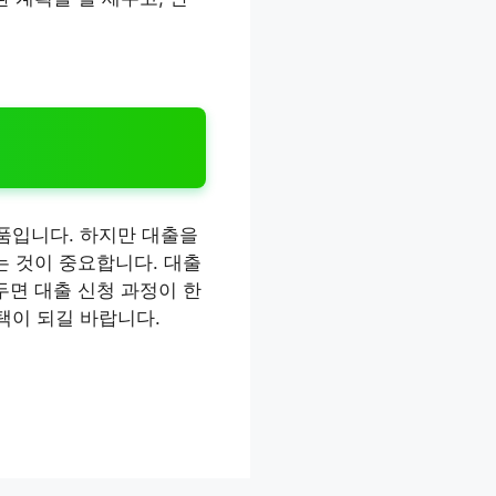
품입니다. 하지만 대출을
는 것이 중요합니다. 대출
두면 대출 신청 과정이 한
택이 되길 바랍니다.