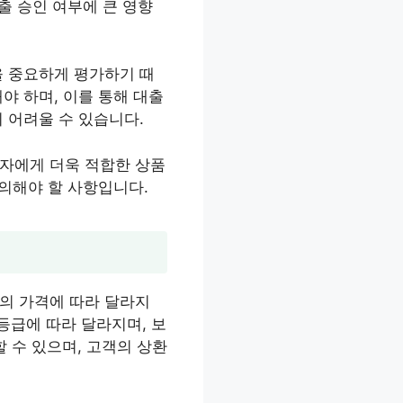
출 승인 여부에 큰 영향
을 중요하게 평가하기 때
야 하며, 이를 통해 대출
 어려울 수 있습니다.
비자에게 더욱 적합한 상품
유의해야 할 사항입니다.
의 가격에 따라 달라지
용등급에 따라 달라지며, 보
할 수 있으며, 고객의 상환