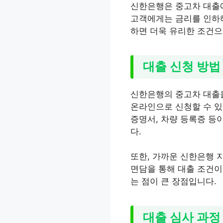
신한은행은 중고차 대출에
고객에게는 금리를 인하해
하면 더욱 유리한 조건으
대출 신청 방법
신한은행의 중고차 대출을
온라인으로 신청할 수 있
증명서, 차량 등록증 등
다.
또한, 가까운 신한은행 
면담을 통해 대출 조건이
는 점이 큰 장점입니다.
대출 심사 과정