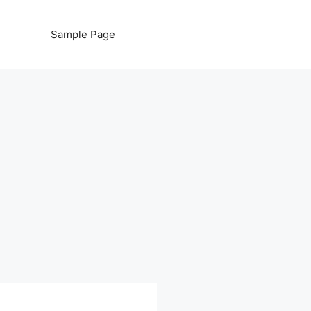
Sample Page