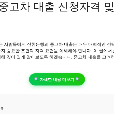
중고차 대출 신청자격 및
은 사람들에게 신한은행의 중고차 대출은 매우 매력적인 선
가지 중요한 조건과 자격 요건을 이해해야 합니다. 이 글에서
대해 깊이 있게 알아보도록 하겠습니다. 중고차 대출을 고려
자세한 내용 더보기
개요