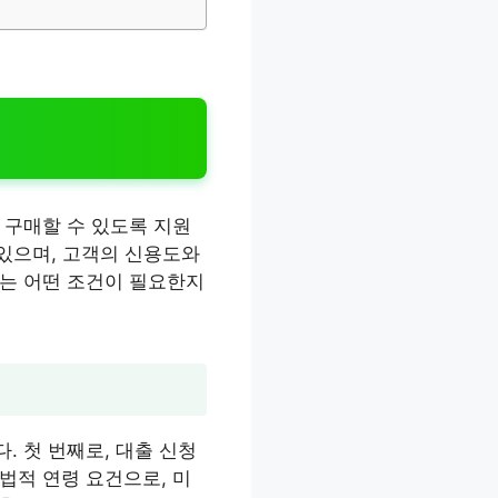
 구매할 수 있도록 지원
 있으며, 고객의 신용도와
서는 어떤 조건이 필요한지
 첫 번째로, 대출 신청
 법적 연령 요건으로, 미