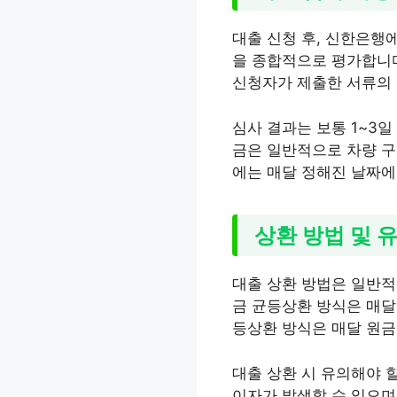
대출 신청 후, 신한은행
을 종합적으로 평가합니다
신청자가 제출한 서류의 
심사 결과는 보통 1~3
금은 일반적으로 차량 구
에는 매달 정해진 날짜에
상환 방법 및 
대출 상환 방법은 일반적
금 균등상환 방식은 매달
등상환 방식은 매달 원금
대출 상환 시 유의해야 
이자가 발생할 수 있으며