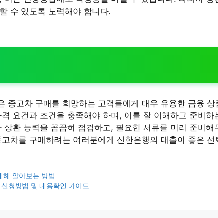
할 수 있도록 노력해야 합니다.
 중고차 구매를 희망하는 고객들에게 매우 유용한 금융 상
자격 요건과 조건을 충족해야 하며, 이를 잘 이해하고 준비하
와 상환 능력을 꼼꼼히 점검하고, 필요한 서류를 미리 준비해
중고차를 구매하려는 여러분에게 신한은행의 대출이 좋은 선
대해 알아보는 방법
 신청방법 및 내용확인 가이드