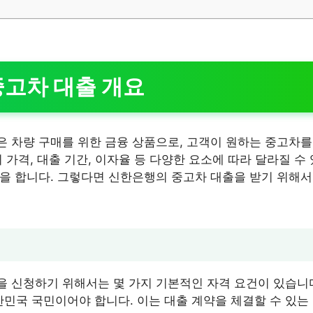
고차 대출 개요
 차량 구매를 위한 금융 상품으로, 고객이 원하는 중고차를
 가격, 대출 기간, 이자율 등 다양한 요소에 따라 달라질 수
을 합니다. 그렇다면 신한은행의 중고차 대출을 받기 위해
 신청하기 위해서는 몇 가지 기본적인 자격 요건이 있습니다.
한민국 국민이어야 합니다. 이는 대출 계약을 체결할 수 있는