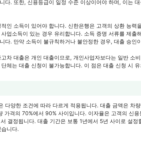
니다. 또한, 신용등급이 일정 수준 이상이어야 하며, 이는 대
정적인 소득이 있어야 합니다. 신한은행은 고객의 상환 능력
 사업소득이 있는 경우 유리합니다. 소득 증명 서류를 제출해
니다. 만약 소득이 불규칙하거나 불안정한 경우, 대출 승인이
중고차 대출은 개인 대출이므로, 개인사업자보다는 일반 소
 단체는 대출 신청이 불가능합니다. 이 점은 대출 신청 시 
 다양한 조건에 따라 다르게 적용됩니다. 대출 금액은 차량
량 가격의 70%에서 90% 사이입니다. 이자율은 고객의 신
에서 결정됩니다. 대출 기간은 보통 1년에서 5년 사이로 설정
있습니다.