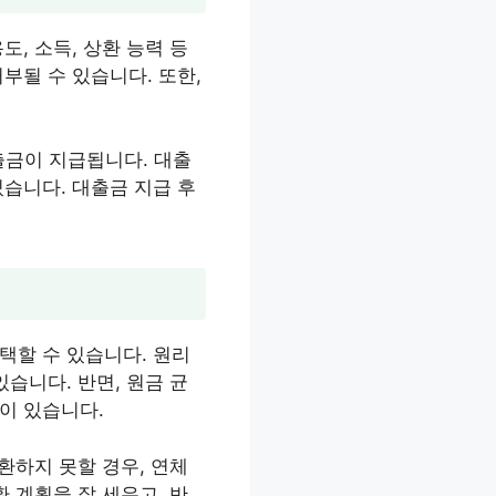
, 소득, 상환 능력 등
부될 수 있습니다. 또한,
출금이 지급됩니다. 대출
습니다. 대출금 지급 후
택할 수 있습니다. 원리
습니다. 반면, 원금 균
이 있습니다.
환하지 못할 경우, 연체
 계획을 잘 세우고, 반