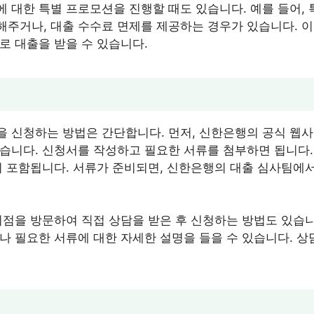
 대한 특별 프로모션을 진행할 때도 있습니다. 예를 들어, 
주거나, 대출 수수료 면제를 제공하는 경우가 있습니다. 
로 대출을 받을 수 있습니다.
 신청하는 방법은 간단합니다. 먼저, 신한은행의 공식 웹
습니다. 신청서를 작성하고 필요한 서류를 첨부하면 됩니다.
이 포함됩니다. 서류가 준비되면, 신한은행의 대출 심사팀에
지점을 방문하여 직접 상담을 받은 후 신청하는 방법도 있습니
나 필요한 서류에 대한 자세한 설명을 들을 수 있습니다. 상담