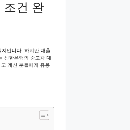
 조건 완
택지입니다. 하지만 대출
는 신한은행의 중고차 대
하고 계신 분들에게 유용