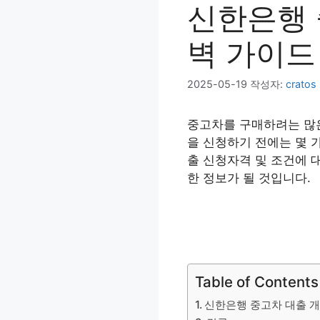
신한은행 
벽 가이드
2025-05-19
작성자:
cratos
중고차를 구매하려는 많
을 신청하기 전에는 몇 
출 신청자격 및 조건에 
한 정보가 될 것입니다.
Table of Contents
신한은행 중고차 대출 