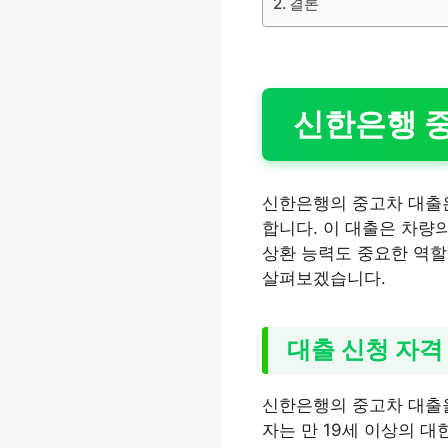
결론
신한은행 중
신한은행의 중고차 대출은
합니다. 이 대출은 차량의
상환 능력도 중요한 역할
살펴보겠습니다.
대출 신청 자격
신한은행의 중고차 대출을
자는 만 19세 이상의 대