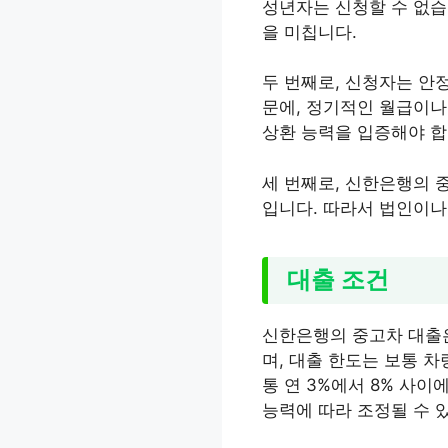
성년자는 신청할 수 없습
을 미칩니다.
두 번째로, 신청자는 안
문에, 정기적인 월급이나
상환 능력을 입증해야 합
세 번째로, 신한은행의 
입니다. 따라서 법인이나
대출 조건
신한은행의 중고차 대출은
며, 대출 한도는 보통 차
통 연 3%에서 8% 사이
능력에 따라 조정될 수 