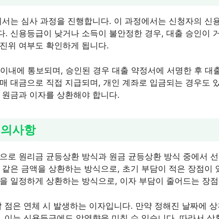
에서는 심사 과정을 진행합니다. 이 과정에서는 신청자의 신용도
. 신용등급이 낮거나 소득이 불안정한 경우, 대출 승인이 거
진위 여부도 확인하게 됩니다.
일 이내에 통보되며, 승인된 경우 대출 약정서에 서명한 후 대
매 대금으로 직접 지급되며, 개인 계좌로 입금되는 경우도 있
 원금과 이자를 상환해야 합니다.
유의사항
으로 원리금 균등상환 방식과 원금 균등상환 방식 중에서 선
 같은 금액을 상환하는 방식으로, 초기 부담이 적은 장점이 있
을 일정하게 상환하는 방식으로, 이자 부담이 줄어드는 장점
할 점은 연체 시 발생하는 이자입니다. 만약 정해진 날짜에 상
, 이는 신용등급에도 악영향을 미칠 수 있습니다. 따라서 상환