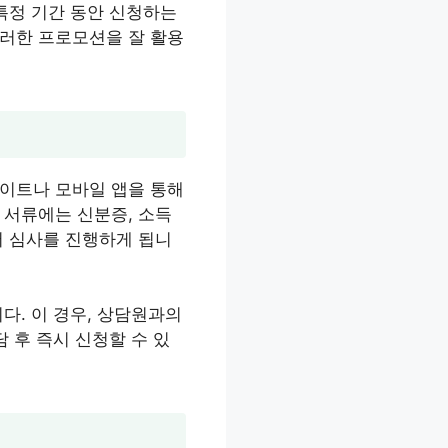
특정 기간 동안 신청하는
이러한 프로모션을 잘 활용
사이트나 모바일 앱을 통해
 서류에는 신분증, 소득
서 심사를 진행하게 됩니
다. 이 경우, 상담원과의
 후 즉시 신청할 수 있