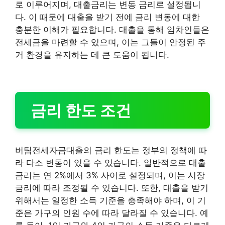
로 이루어지며, 대출금리는 변동 금리로 설정됩니
다. 이 때문에 대출을 받기 전에 금리 변동에 대한
충분한 이해가 필요합니다. 대출을 통해 임차인들은
전세금을 마련할 수 있으며, 이는 그들이 안정된 주
거 환경을 유지하는 데 큰 도움이 됩니다.
금리 한도 조건
버팀전세자금대출의 금리 한도는 정부의 정책에 따
라 다소 변동이 있을 수 있습니다. 일반적으로 대출
금리는 연 2%에서 3% 사이로 설정되며, 이는 시장
금리에 따라 조정될 수 있습니다. 또한, 대출을 받기
위해서는 일정한 소득 기준을 충족해야 하며, 이 기
준은 가구의 인원 수에 따라 달라질 수 있습니다. 예