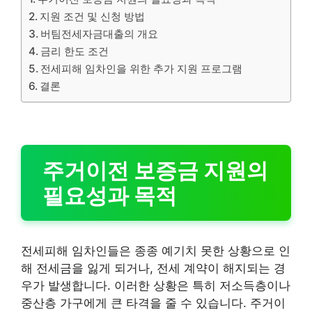
지원 조건 및 신청 방법
버팀전세자금대출의 개요
금리 한도 조건
전세피해 임차인을 위한 추가 지원 프로그램
결론
주거이전 보증금 지원의
필요성과 목적
전세피해 임차인들은 종종 예기치 못한 상황으로 인
해 전세금을 잃게 되거나, 전세 계약이 해지되는 경
우가 발생합니다. 이러한 상황은 특히 저소득층이나
중산층 가구에게 큰 타격을 줄 수 있습니다. 주거이