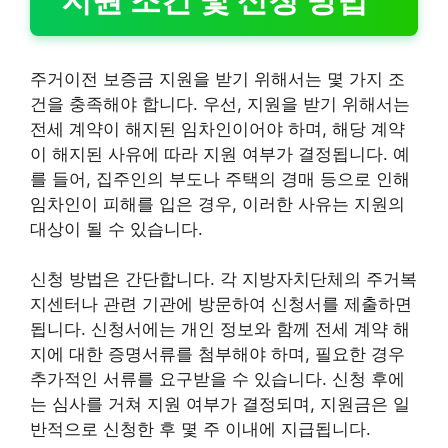
주거이전 보증금 지원을 받기 위해서는 몇 가지 조
건을 충족해야 합니다. 우선, 지원을 받기 위해서는
전세 계약이 해지된 임차인이어야 하며, 해당 계약
이 해지된 사유에 따라 지원 여부가 결정됩니다. 예
를 들어, 집주인의 부도나 주택의 경매 등으로 인해
임차인이 피해를 입은 경우, 이러한 사유는 지원의
대상이 될 수 있습니다.
신청 방법은 간단합니다. 각 지방자치단체의 주거복
지센터나 관련 기관에 방문하여 신청서를 제출하면
됩니다. 신청서에는 개인 정보와 함께 전세 계약 해
지에 대한 증명서류를 첨부해야 하며, 필요한 경우
추가적인 서류를 요구받을 수 있습니다. 신청 후에
는 심사를 거쳐 지원 여부가 결정되며, 지원금은 일
반적으로 신청한 후 몇 주 이내에 지급됩니다.