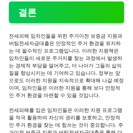
결론
전세피해 임차인들을 위한 주거이전 보증금 지원과
버팀전세자금대출은 안정적인 주거 환경을 유지하
는 데 필수적인 프로그램입니다. 이러한 지원책은
임차인들이 새로운 주거지를 찾는 과정에서 발생하
는 경제적 부담을 덜어주고, 더 나아가 그들의 삶의
질을 향상시키는 데 기여하고 있습니다. 정부는 앞
으로도 이러한 지원을 지속적으로 확대해 나갈 예정
이며, 임차인들은 이러한 지원을 통해 보다 안정적
인 주거 환경을 마련할 수 있을 것입니다.
전세피해를 입은 임차인들은 이러한 지원 프로그램
을 적극 활용하여 자신의 권리를 보호하고, 안정적
인 주거 환경을 찾는 데 힘쓰는 것이 중요합니다. 주
거이전 보증금 지원과 버팀전세자금대출을 통해 더