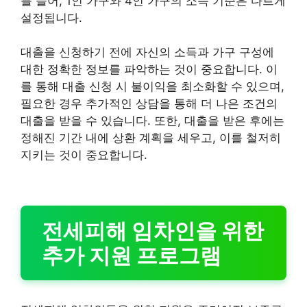
를 들어, 1인 가구와 4인 가구의 소득 기준은 다르게
설정됩니다.
대출을 신청하기 전에 자신의 소득과 가구 구성에
대한 정확한 정보를 파악하는 것이 중요합니다. 이
를 통해 대출 신청 시 불이익을 최소화할 수 있으며,
필요한 경우 추가적인 상담을 통해 더 나은 조건의
대출을 받을 수 있습니다. 또한, 대출을 받은 후에는
정해진 기간 내에 상환 계획을 세우고, 이를 철저히
지키는 것이 중요합니다.
전세피해 임차인을 위한
추가 지원 프로그램