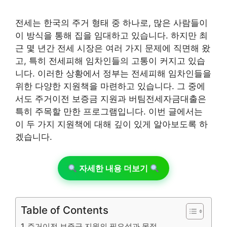
전세는 한국의 주거 형태 중 하나로, 많은 사람들이
이 방식을 통해 집을 임대하고 있습니다. 하지만 최
근 몇 년간 전세 시장은 여러 가지 문제에 직면해 왔
고, 특히 전세피해 임차인들의 고통이 커지고 있습
니다. 이러한 상황에서 정부는 전세피해 임차인들을
위한 다양한 지원책을 마련하고 있습니다. 그 중에
서도 주거이전 보증금 지원과 버팀전세자금대출은
특히 주목할 만한 프로그램입니다. 이번 글에서는
이 두 가지 지원책에 대해 깊이 있게 알아보도록 하
겠습니다.
자세한 내용 더보기
Table of Contents
주거이전 보증금 지원의 필요성과 목적