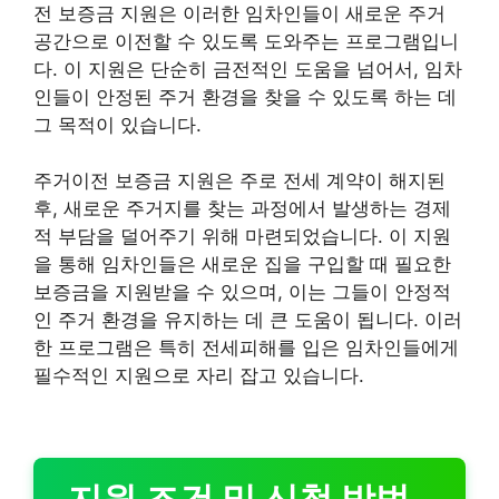
전 보증금 지원은 이러한 임차인들이 새로운 주거
공간으로 이전할 수 있도록 도와주는 프로그램입니
다. 이 지원은 단순히 금전적인 도움을 넘어서, 임차
인들이 안정된 주거 환경을 찾을 수 있도록 하는 데
그 목적이 있습니다.
주거이전 보증금 지원은 주로 전세 계약이 해지된
후, 새로운 주거지를 찾는 과정에서 발생하는 경제
적 부담을 덜어주기 위해 마련되었습니다. 이 지원
을 통해 임차인들은 새로운 집을 구입할 때 필요한
보증금을 지원받을 수 있으며, 이는 그들이 안정적
인 주거 환경을 유지하는 데 큰 도움이 됩니다. 이러
한 프로그램은 특히 전세피해를 입은 임차인들에게
필수적인 지원으로 자리 잡고 있습니다.
지원 조건 및 신청 방법