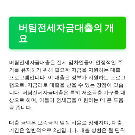
버팀전세자금대출의 개
요
버팀전세자금대출은 전세 임차인들이 안정적인 주
거를 유지하기 위해 필요한 자금을 지원하는 대출
프로그램입니다. 이 대출은 정부가 지원하는 프로그
램으로, 저금리로 대출을 받을 수 있는 장점이 있습
니다. 버팀전세자금대출은 특히 저소득층 가구를 대
상으로 하며, 이들이 전세금을 마련하는 데 큰 도움
을 줍니다.
대출 금액은 보증금의 일정 비율로 정해지며, 대출
기간은 일반적으로 2년입니다. 대출 상환은 월 단위