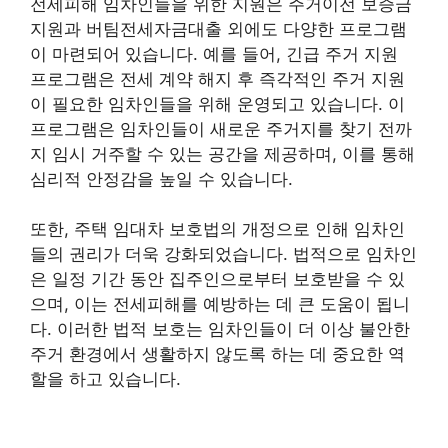
전세피해 임차인들을 위한 지원은 주거이전 보증금
지원과 버팀전세자금대출 외에도 다양한 프로그램
이 마련되어 있습니다. 예를 들어, 긴급 주거 지원
프로그램은 전세 계약 해지 후 즉각적인 주거 지원
이 필요한 임차인들을 위해 운영되고 있습니다. 이
프로그램은 임차인들이 새로운 주거지를 찾기 전까
지 임시 거주할 수 있는 공간을 제공하며, 이를 통해
심리적 안정감을 높일 수 있습니다.
또한, 주택 임대차 보호법의 개정으로 인해 임차인
들의 권리가 더욱 강화되었습니다. 법적으로 임차인
은 일정 기간 동안 집주인으로부터 보호받을 수 있
으며, 이는 전세피해를 예방하는 데 큰 도움이 됩니
다. 이러한 법적 보호는 임차인들이 더 이상 불안한
주거 환경에서 생활하지 않도록 하는 데 중요한 역
할을 하고 있습니다.